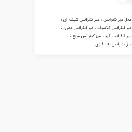
مدل میز کنفرانس
میز کنفرانس شیشه ای
میز کنفرانس کلاسیک
میز کنفرانس مدرن
میز کنفرانس گرد
میز کنفرانس مربع
میز کنفرانس پایه فلزی