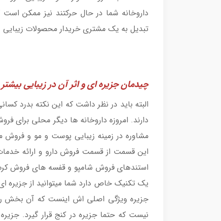
داروخانه شما در حال حرکتند نیز ممکن است 
تبدیل به یک مشتری خریدار محصولات زیبایی و
چیدمان جزیره ای و اثر آن در زیبایی بیشتر د
البته باید در نظر داشت که این نکته بدرد کسانی
دارند. امروزه داروخانه ها دیگر محلی برای فروش
مشاوره در زمینه زیبایی پوست و مو و فروش م
این قسمت از قسمت فروش دارو و ارائه خدمات
استندهای فروش شامپو و قفسه های فروش کرم 
یک تکنیک خاص دارد شما میتوانید از جزیره ای ک
جزیره ویژگی اصلی اش اینست که آن بخش را ک
نیست که حتما جزیره در کنج قرار گیرد. جزیر