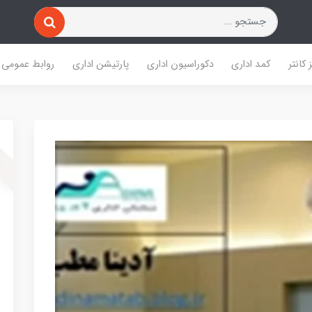
 کانتر
کمد اداری
دکوراسیون اداری
پارتیشن اداری
روابط عمومی