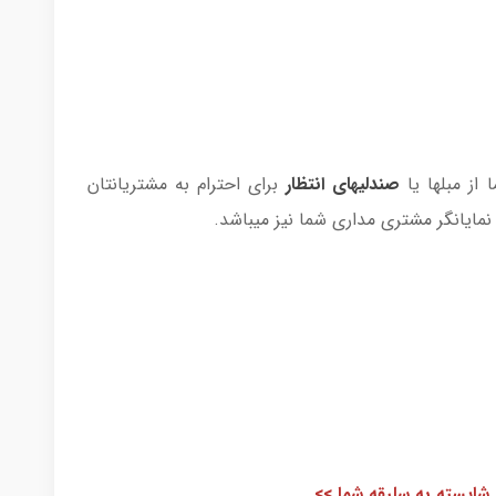
 از مبلها یا
صندلیهای انتظار
برای احترام به مشتریانتان
 نمایانگر مشتری مداری شما نیز میباشد.
شایسته به سلیقه شما >>