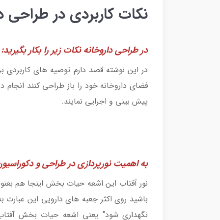
نکات کاربردی در طراحی دا
در طراحی داروخانه نکات زیر را بکار بگیرید:
در این نوشته قصد دارم توصیه های کاربردی ب
فضای داروخانه خود را باز طراحی کنند انجام ده
پیش بینی و اجرایی نمایند.
به اهمیت نورپردازی در طراحی و دکوراسیون
نور آفتاب این اشعه حیات بخش اینجا هم بعنوان
باشید روی اکثر جعبه های دارویی این عبارت 
نگهداری شود" یعنی اشعه حیات بخش آفتاب 