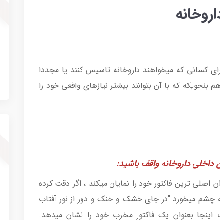
روخانه
رای کسانی که میخواهند داروخانه تاسیس کنند یا مجددا
م بنحویکه که با آن بتوانند بیشتر نیازهای واقعی خود را
 داخلی داروخانه واقف باشید:
 اصلی ترین فاکتور خود را نمایان میکند ، اگر دقت کرده
به چشم میخورد "در جای خشک و خنک و دور از نور آفتاب
اینجا بعنوان یک فاکتور مخرب خود را نشان میدهد.