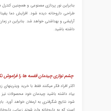
بنابراین نور پردازی مصنوعی و همچنین کنترل 
طراحی داروخانه دیده شود. افزایش دما یقی
آرایشی و بهداشتی خواهد شد. بنابراین در زمان
داشته باشید.
چشم نوازی چیدمان قفسه ها را فراموش نک
اکثر افراد فکر میکنند فقط با خرید ویترینهای 
بیاد داشته باشید چیدمان خود محصولات نیز
شود نتایج شگرفتری به ارمغان خواهد آورد. باید
است که به داروخانه وارد شوند زیبایی داروخان