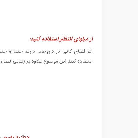
از مبلهای انتظار استفاده کنید:
اگر فضای کافی در داروخانه دارید حتما و حتما
استفاده کنید این موضوع علاوه بر زیبایی فضا ،
<<آدینا پاسخی 