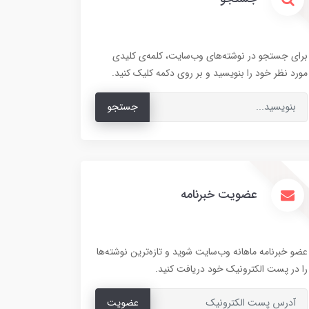
برای جستجو در نوشته‌های وب‌سایت، کلمه‌ی کلیدی
مورد نظر خود را بنویسید و بر روی دکمه کلیک کنید.
جستجو
عضویت خبرنامه
عضو خبرنامه ماهانه وب‌سایت شوید و تازه‌ترین نوشته‌ها
را در پست الکترونیک خود دریافت کنید.
عضویت