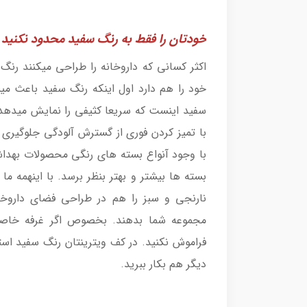
خودتان را فقط به رنگ سفید محدود نکنید 
اکثر کسانی که داروخانه را طراحی میکنند رنگ 
خود را هم دارد اول اینکه رنگ سفید باعث میش
سفید اینست که سریعا کثیفی را نمایش میدهد 
با تمیز کردن فوری از گسترش آلودگی جلوگیری
با وجود آنواع بسته های رنگی محصولات بهداش
بسته ها بیشتر و بهتر بنظر برسد. با اینهمه ما
نارنجی و سبز را هم در طراحی فضای داروخان
مجموعه شما بدهند. بخصوص اگر غرفه خاصی بر
فراموش نکنید. در کف ویترینتان رنگ سفید استف
دیگر هم بکار ببرید.