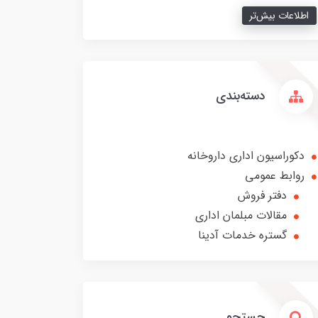
اطلاعات بیش‌تر
دسته‌بندی
دکوراسیون اداری داروخانه
روابط عمومی
دفتر فروش
مقالات مبلمان اداری
گستره خدمات آدینا
جستجو