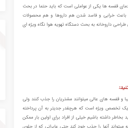
دمای قفسه ها یکی از عواملی است که باید حتما در بحث
نا باعث خرابی و فاسد شدن هم داروها و هم محصولات
 طراحی داروخانه به بحث دستگاه تهویه هوا نگاه ویژه ای
نید:
زیبا و قفسه های عالی میتوانند مشتریان را جذب کنند ولی
 یک تخصص ویژه است که هرچقدر جدیتر به آن پرداخته
 بخاطر داشته باشیم خیلی از افراد برای اولین بار ممکن
ه میتواند آنها را جذب خود کند حتی عابرانی که از جلوی