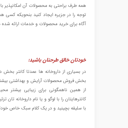
همه طرف براحتی به محصولات آن امکانپذیر باش
توجه را در جزیره ایجاد کنید بنحویکه کسی هم 
آگاه برای خرید محصولات و خدمات ارائه شده د
خودتان خالق طرحتان باشید:
در بسیاری از داروخانه ها عمدتا کانتر بخش 
بخش فروش محصولات آرایش و بهداشتی بیشتر ا
از همین ناهمگونی برای زیبایی بیشتر محیط ک
کانترهایتان را با لوگو و یا نام داروخانه تان تز
با سلیقه بچینید و در یک کلام سبک خاص خودتان