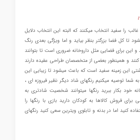
:
غالب را سفید انتخاب میکنند که البته این انتخاب دلایل
ود تا کل فضا بزرگتر بنظر بیاید و اما ویژگی بعدی رنگ
و این برای فضایی مثل داروخانه ضروری است تا بتوانند
 کنند و همینطور بعضی از متخصصان طراحی عقیده دارند
تی این زمینه سفید است که باعث میشود تا زیبایی این
 به شما توصیه میکنیم رنگهای شاد دیگر نظیر فیروزه ای ،
ه خود بکار ببرید رنگها میتوانند شخصیت شادتری به
ای فروش کالاها به کودکان دارید بازی با رنگها را
اده کنید اما در بدنه و تابلوی ویترین سعی کنید رنگهای