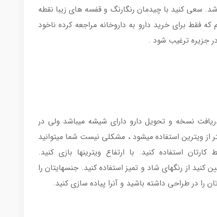
د. سعی کنید با چیدمان رنگارنگ و قفسه های زیبا نقطه
که فقط برای خرید دارو به داروخانه مراجعه کرده ناخود
ر جزیره ترغیب شود .
دریافت نسخه و تحویل دارو دارای شیشه میباشد ولی در
ز ویترین استفاده میشود ، مشکلی نیست شما میتوانید
ارتان استفاده کنید. با ارتفاع ویترینها بازی کنید.
ئیین کنید از رنگهای شاد و تمیز استفاده کنید. جنسهایتان را
 را در طراحی داشته باشید و آنرا پیاده سازی کنید.