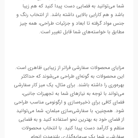
شما می‌توانید به فضایی دست پیدا کنید که هم زیبا
باشد و هم کارایی بالایی داشته باشد. از انتخاب رنگ و
جنس مواد گرفته تا ابعاد و جزئیات طراحی، همه چیز
مطابق با خواسته‌های شما قابل تغییر است.
مزایای محصولات سفارشی فراتر از زیبایی ظاهری است.
این محصولات به گونه‌ای طراحی می‌شوند که حداکثر
بهره‌وری را داشته باشند. برای مثال، یک میز کار سفارشی
می‌تواند با توجه به نیازهای شما به تجهیزات جانبی،
فضای کافی برای ذخیره‌سازی و ارگونومی مناسب طراحی
شود. همچنین، با سفارشی‌سازی مبلمان، شما می‌توانید
از فضای خود به بهترین نحو استفاده کنید و به فضایی
منظم و کارآمد دست پیدا کنید. با انتخاب محصولات
سفارشی، شما یک سرمایه‌گذاری بلندمدت انجام