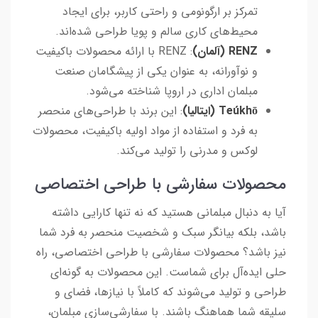
تمرکز بر ارگونومی و راحتی کاربر، برای ایجاد
محیط‌های کاری سالم و پویا طراحی شده‌اند.
RENZ (آلمان)
: RENZ با ارائه محصولات باکیفیت
و نوآورانه، به عنوان یکی از پیشگامان صنعت
مبلمان اداری در اروپا شناخته می‌شود.
Teúkhō (ایتالیا)
: این برند با طراحی‌های منحصر
به فرد و استفاده از مواد اولیه باکیفیت، محصولات
لوکس و مدرنی را تولید می‌کند.
محصولات سفارشی با طراحی اختصاصی
آیا به دنبال مبلمانی هستید که نه تنها کارایی داشته
باشد، بلکه بیانگر سبک و شخصیت منحصر به فرد شما
نیز باشد؟ محصولات سفارشی با طراحی اختصاصی، راه
حلی ایده‌آل برای شماست. این محصولات به گونه‌ای
طراحی و تولید می‌شوند که کاملاً با نیازها، فضای و
سلیقه شما هماهنگ باشند. با سفارشی‌سازی مبلمان،