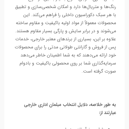
رنگ‌ها و متریال‌ها دارد و امکان شخصی‌سازی و تطبیق
با هر سبک دکوراسیون داخلی را فراهم می‌کند. این
محصولات معمولاً از مواد اولیه باکیفیت و مقاوم ساخته
می‌شوند و در برابر سایش و پارگی بسیار مقاوم هستند.
علاوه بر این، بسیاری از برندهای معتبر خارجی، خدمات
پس از فروش و گارانتی طولانی مدتی را برای محصولات
خود ارائه می‌دهند که به شما اطمینان خاطر می‌دهد
سرمایه‌گذاری شما بر روی محصولی باکیفیت و بادوام
صورت گرفته است.
به طور خلاصه، دلایل انتخاب مبلمان اداری خارجی
عبارتند از: