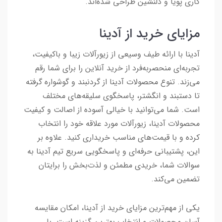
کاری پویا و دلنشین طراحی شده‌اند.
مزایای خرید از آدینا
آدینا با ارائه طیف وسیعی از زیورآلات زیبا و باکیفیت،
تجربه‌ای منحصربه‌فرد از خرید آنلاین را برای شما رقم
می‌زند. تنوع محصولات آدینا از گردنبند و گوشواره گرفته
تا دستبند و انگشتر، پاسخگوی سلیقه‌های مختلف
است. شما می‌توانید با خیالی آسوده از اصالت و کیفیت
محصولات آدینا، زیورآلات مورد علاقه خود را انتخاب
کرده و با قیمت‌های مناسب خریداری کنید. علاوه بر
این، پشتیبانی حرفه‌ای و پاسخگویی سریع تیم آدینا به
سوالات شما، خریدی مطمئن و لذت‌بخش را برایتان
تضمین می‌کند.
یکی از مهم‌ترین مزایای خرید از آدینا، امکان مقایسه
آسان محصولات و انتخاب بهترین گزینه است. با