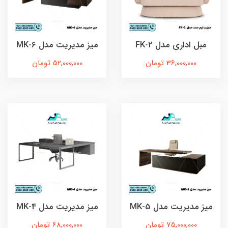
مبل اداری مدل FK-2
میز مدیریت مدل MK-6
36,000,000 تومان
52,000,000 تومان
میز مدیریت مدل MK-5
میز مدیریت مدل MK-4
75,000,000 تومان
68,000,000 تومان