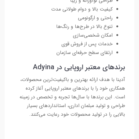
طراحی نوآورانه و زیبا
کیفیت بالا و دوام طولانی مدت
راحتی و ارگونومی
تنوع بالا در طرح‌ها و رنگ‌ها
امکان شخصی‌سازی
خدمات پس از فروش قوی
ارتقای سطح حرفه‌ای سازمان
برندهای معتبر اروپایی در Adyina
آدینا با هدف ارائه بهترین و باکیفیت‌ترین محصولات،
همکاری خود را با برندهای معتبر اروپایی آغاز کرده
است. این برندها با سال‌ها تجربه و تخصص در زمینه
طراحی و تولید مبلمان اداری، استانداردهای بسیار
بالایی را در تولید محصولات خود رعایت می‌کنند.