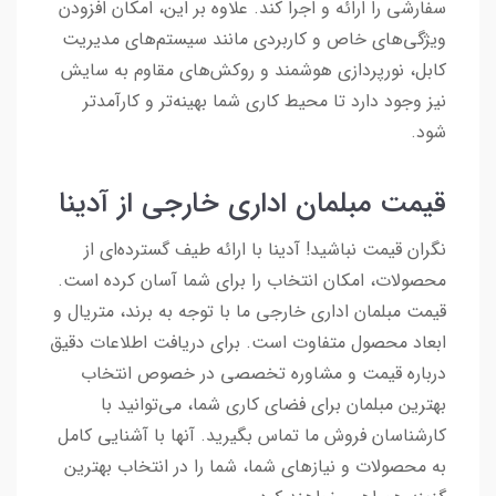
سفارشی را ارائه و اجرا کند. علاوه بر این، امکان افزودن
ویژگی‌های خاص و کاربردی مانند سیستم‌های مدیریت
کابل، نورپردازی هوشمند و روکش‌های مقاوم به سایش
نیز وجود دارد تا محیط کاری شما بهینه‌تر و کارآمدتر
شود.
قیمت مبلمان اداری خارجی از آدینا
نگران قیمت نباشید! آدینا با ارائه طیف گسترده‌ای از
محصولات، امکان انتخاب را برای شما آسان کرده است.
قیمت مبلمان اداری خارجی ما با توجه به برند، متریال و
ابعاد محصول متفاوت است. برای دریافت اطلاعات دقیق
درباره قیمت و مشاوره تخصصی در خصوص انتخاب
بهترین مبلمان برای فضای کاری شما، می‌توانید با
کارشناسان فروش ما تماس بگیرید. آنها با آشنایی کامل
به محصولات و نیازهای شما، شما را در انتخاب بهترین