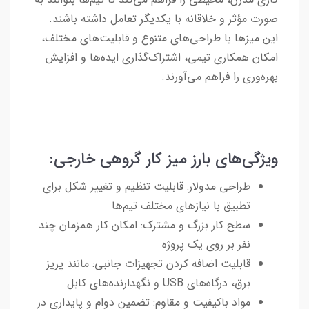
صورت مؤثر و خلاقانه با یکدیگر تعامل داشته باشند.
این میزها با طراحی‌های متنوع و قابلیت‌های مختلف،
امکان همکاری تیمی، اشتراک‌گذاری ایده‌ها و افزایش
بهره‌وری را فراهم می‌آورند.
ویژگی‌های بارز میز کار گروهی خارجی:
طراحی مدولار: قابلیت تنظیم و تغییر شکل برای
تطبیق با نیازهای مختلف تیم‌ها
سطح کار بزرگ و مشترک: امکان کار همزمان چند
نفر بر روی یک پروژه
قابلیت اضافه کردن تجهیزات جانبی: مانند پریز
برق، درگاه‌های USB و نگهدارنده‌های کابل
مواد باکیفیت و مقاوم: تضمین دوام و پایداری در