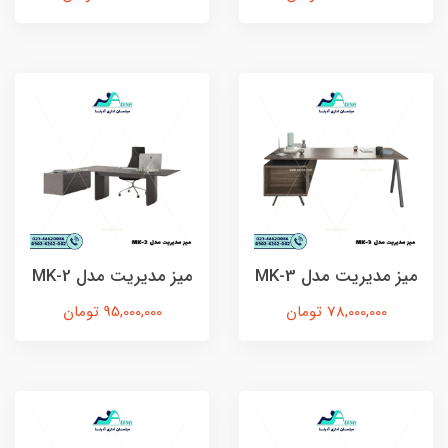
میز مدیریت مدل MK-3
میز مدیریت مدل MK-2
78,000,000 تومان
95,000,000 تومان