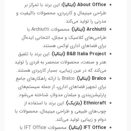
About Office (ایتالیا):
این برند با تمرکز بر
طراحی مینیمال و کاربردی، محصولات باکیفیت و
مدرنی را تولید می‌کند.
Archiutti (ایتالیا)
: محصولات Archiutti با
طراحی‌های کلاسیک و مجلل، انتخابی ایده‌آل
برای فضاهای اداری لوکس هستند.
B&B Italia Project (ایتالیا)
: این برند با تلفیق
هنر و صنعت، محصولات منحصر به فردی را تولید
می‌کند که در عین زیبایی، بسیار کاربردی هستند.
Bralco (ایتالیا)
: Bralco با ارائه راهکارهای جامع
برای تجهیز فضاهای اداری، از جمله سیستم‌های
پارتیشن‌بندی و مبلمان مدولار، شناخته می‌شود.
Ethnicraft (بلژیک)
: این برند با استفاده از
چوب‌های طبیعی و طراحی مینیمال، محصولات با
دوام و زیبایی تولید می‌کند.
IFT Office (ایتالیا)
: محصولات IFT Office با