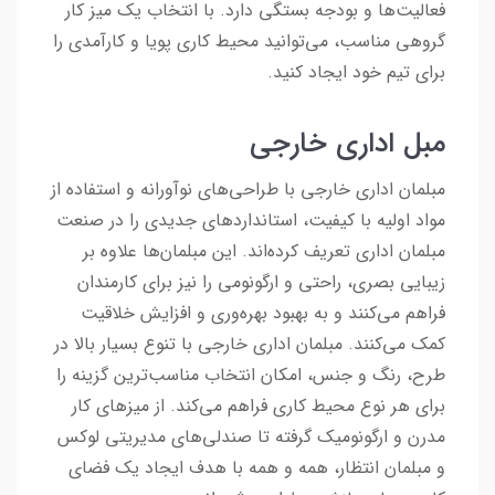
فعالیت‌ها و بودجه بستگی دارد. با انتخاب یک میز کار
گروهی مناسب، می‌توانید محیط کاری پویا و کارآمدی را
برای تیم خود ایجاد کنید.
مبل اداری خارجی
مبلمان اداری خارجی با طراحی‌های نوآورانه و استفاده از
مواد اولیه با کیفیت، استانداردهای جدیدی را در صنعت
مبلمان اداری تعریف کرده‌اند. این مبلمان‌ها علاوه بر
زیبایی بصری، راحتی و ارگونومی را نیز برای کارمندان
فراهم می‌کنند و به بهبود بهره‌وری و افزایش خلاقیت
کمک می‌کنند. مبلمان اداری خارجی با تنوع بسیار بالا در
طرح، رنگ و جنس، امکان انتخاب مناسب‌ترین گزینه را
برای هر نوع محیط کاری فراهم می‌کند. از میزهای کار
مدرن و ارگونومیک گرفته تا صندلی‌های مدیریتی لوکس
و مبلمان انتظار، همه و همه با هدف ایجاد یک فضای