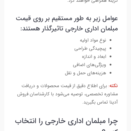
گزینه همراهی خواهند کرد.
عوامل زیر به طور مستقیم بر روی قیمت
مبلمان اداری خارجی تاثیرگذار هستند:
نوع مواد اولیه
پیچیدگی طراحی
ابعاد و اندازه
ویژگی‌های اضافی
هزینه‌های حمل و نقل
نکته
:
برای اطلاع دقیق از قیمت محصولات و دریافت
مشاوره تخصصی، توصیه می‌شود با کارشناسان فروش
آدینا تماس بگیرید.
چرا مبلمان اداری خارجی را انتخاب