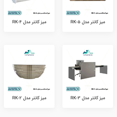
میز کانتر مدل RK-5
میز کانتر مدل RK-4
میز کانتر مدل RK-3
میز کانتر مدل RK-2