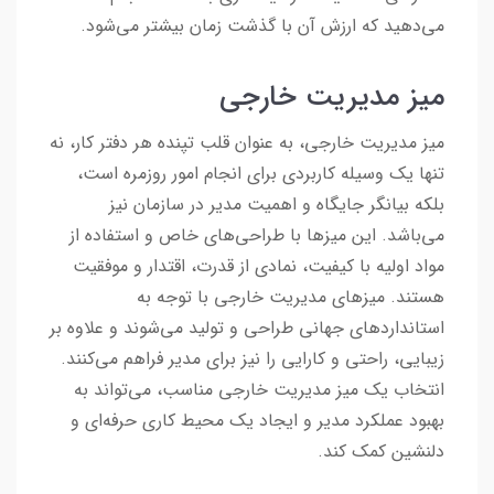
می‌دهید که ارزش آن با گذشت زمان بیشتر می‌شود.
میز مدیریت خارجی
میز مدیریت خارجی، به عنوان قلب تپنده هر دفتر کار، نه
تنها یک وسیله کاربردی برای انجام امور روزمره است،
بلکه بیانگر جایگاه و اهمیت مدیر در سازمان نیز
می‌باشد. این میزها با طراحی‌های خاص و استفاده از
مواد اولیه با کیفیت، نمادی از قدرت، اقتدار و موفقیت
هستند. میزهای مدیریت خارجی با توجه به
استانداردهای جهانی طراحی و تولید می‌شوند و علاوه بر
زیبایی، راحتی و کارایی را نیز برای مدیر فراهم می‌کنند.
انتخاب یک میز مدیریت خارجی مناسب، می‌تواند به
بهبود عملکرد مدیر و ایجاد یک محیط کاری حرفه‌ای و
دلنشین کمک کند.