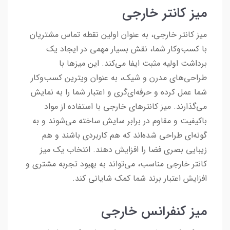
میز کانتر خارجی
میز کانتر خارجی، به عنوان اولین نقطه تماس مشتریان
با کسب‌وکار شما، نقش بسیار مهمی در ایجاد یک
برداشت اولیه مثبت ایفا می‌کند. این میزها با
طراحی‌های مدرن و شیک، به عنوان ویترین کسب‌وکار
شما عمل کرده و حرفه‌ای‌گری و اعتبار شما را به نمایش
می‌گذارند. میز کانترهای خارجی با استفاده از مواد
باکیفیت و مقاوم در برابر سایش ساخته می‌شوند و به
گونه‌ای طراحی شده‌اند که هم کاربردی باشند و هم
زیبایی بصری فضا را افزایش دهند. انتخاب یک میز
کانتر خارجی مناسب، می‌تواند به بهبود تجربه مشتری و
افزایش اعتبار برند شما کمک شایانی کند.
میز کنفرانس خارجی