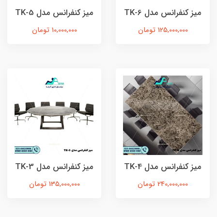
ميز كنفرانس مدل TK-6
ميز كنفرانس مدل TK-5
125,000,000 تومان
10,000,000 تومان
ميز كنفرانس مدل TK-4
ميز كنفرانس مدل TK-3
240,000,000 تومان
135,000,000 تومان