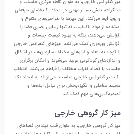
میز کنفرانس خارجی، به عنوان نقطه مرکزی جلسات و
مذاکرات، نقش بسیار مهمی در ایجاد یک فضای حرفه‌ای
و پویا ایفا می‌کند. این میزها با طراحی‌های متنوع و
استفاده از مواد باکیفیت، نه تنها زیبایی بصری فضا را
افزایش می‌دهند، بلکه به بهبود کیفیت جلسات و
افزایش بهره‌وری کمک می‌کنند. میزهای کنفرانس خارجی
با توجه به ابعاد و نیازهای مختلف سازمان‌ها، در اشکال
و اندازه‌های گوناگونی تولید می‌شوند و امکان برگزاری
جلسات با تعداد نفرات مختلف را فراهم می‌کنند. انتخاب
یک میز کنفرانس خارجی مناسب، می‌تواند به ایجاد یک
محیط تعاملی و انگیزه‌بخش برای تبادل ایده‌ها و
تصمیم‌گیری‌های مهم کمک کند.
میز کار گروهی خارجی
میز کار گروهی خارجی، به عنوان قلب تپنده‌ی فضاهای
کاری مدرن، محیطی را فراهم می‌کند تا تیم‌ها بتوانند به