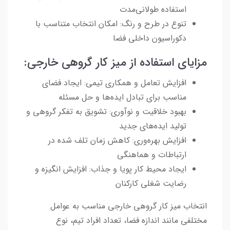
استفاده طولانی‌مدت
تنوع در طرح و رنگ: امکان انتخاب متناسب با
دکوراسیون داخلی فضا
مزایای استفاده از میز کار گروهی خارجی:
افزایش تعامل و همکاری تیمی: ایجاد فضای
مناسب برای تبادل ایده‌ها و حل مسئله
بهبود خلاقیت و نوآوری: تشویق به تفکر گروهی و
تولید ایده‌های جدید
افزایش بهره‌وری: کاهش زمان تلف شده در
ارتباطات و هماهنگی
ایجاد محیط کار پویا و جذاب: افزایش انگیزه و
رضایت شغلی کارکنان
انتخاب میز کار گروهی خارجی مناسب به عوامل
مختلفی مانند اندازه فضا، تعداد افراد تیم، نوع