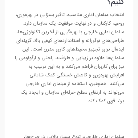
کنیم؟
انتخاب مبلمان اداری مناسب، تاثیر بسزایی در بهره‌وری،
روحیه کارکنان و در نهایت موفقیت یک سازمان دارد.
مبلمان اداری خارجی با بهره‌گیری از آخرین تکنولوژی‌ها،
طراحی‌های نوآورانه و استانداردهای کیفی بالا، گزینه‌ای
ایده‌آل برای تجهیز محیط‌های کاری مدرن است. این
مبلمان‌ها علاوه بر زیبایی و ظرافت، راحتی و ارگونومی را
نیز برای کاربران فراهم می‌کنند و به این ترتیب به
افزایش بهره‌وری و کاهش خستگی کمک شایانی
می‌کنند. همچنین، استفاده از مبلمان اداری خارجی
می‌تواند به ارتقای سطح حرفه‌ای سازمان و ایجاد یک
برند قوی کمک کند.
مبلمان اداری خارجی، تنوع بسیار بالایی در طرح‌ها،