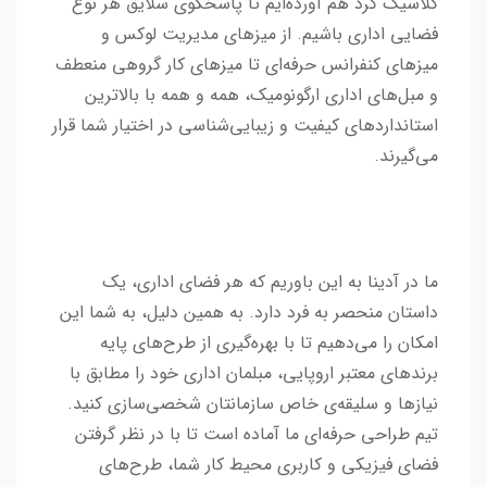
کلاسیک گرد هم آورده‌ایم تا پاسخگوی سلایق هر نوع
فضایی اداری باشیم. از میزهای مدیریت لوکس و
میزهای کنفرانس حرفه‌ای تا میزهای کار گروهی منعطف
و مبل‌های اداری ارگونومیک، همه و همه با بالاترین
استانداردهای کیفیت و زیبایی‌شناسی در اختیار شما قرار
می‌گیرند.
ما در آدینا به این باوریم که هر فضای اداری، یک
داستان منحصر به فرد دارد. به همین دلیل، به شما این
امکان را می‌دهیم تا با بهره‌گیری از طرح‌های پایه
برندهای معتبر اروپایی، مبلمان اداری خود را مطابق با
نیازها و سلیقه‌ی خاص سازمانتان شخصی‌سازی کنید.
تیم طراحی حرفه‌ای ما آماده است تا با در نظر گرفتن
فضای فیزیکی و کاربری محیط کار شما، طرح‌های