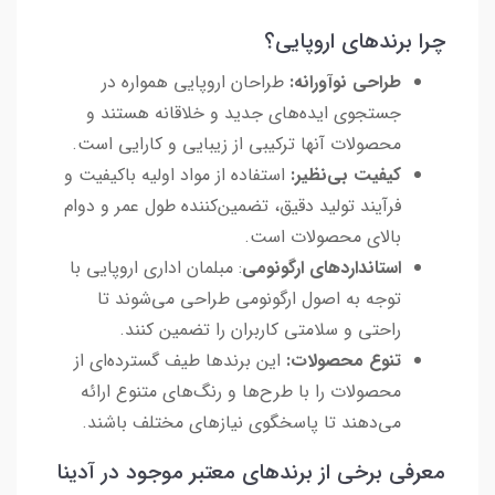
چرا برندهای اروپایی؟
طراحی نوآورانه:
طراحان اروپایی همواره در
جستجوی ایده‌های جدید و خلاقانه هستند و
محصولات آنها ترکیبی از زیبایی و کارایی است.
کیفیت بی‌نظیر:
استفاده از مواد اولیه باکیفیت و
فرآیند تولید دقیق، تضمین‌کننده طول عمر و دوام
بالای محصولات است.
استانداردهای ارگونومی
: مبلمان اداری اروپایی با
توجه به اصول ارگونومی طراحی می‌شوند تا
راحتی و سلامتی کاربران را تضمین کنند.
تنوع محصولات:
این برندها طیف گسترده‌ای از
محصولات را با طرح‌ها و رنگ‌های متنوع ارائه
می‌دهند تا پاسخگوی نیازهای مختلف باشند.
معرفی برخی از برندهای معتبر موجود در آدینا