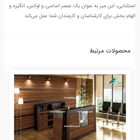
استثنایی، این میز به عنوان یک عنصر اساسی و لوکس، انگیزه و
الهام بخش برای کارشناسان و کارمندان شما عمل می‌کند
محصولات مرتبط