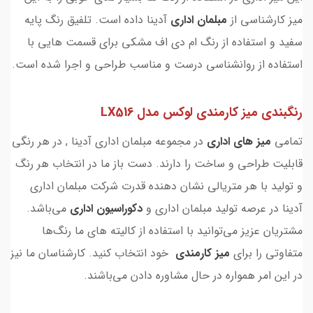
میز کارشناسی از
مبلمان اداری
آدینا داده است. تلفیق رنگ پایه
سفید و استفاده از رنگ ام دی اف مشکی برای قسمت هایی با
استفاده از روانشناسی درست و مناسب طراحی و اجرا شده است.
رنگبندی میز کارمندی لوکس مدل LX516
تمامی
میز های اداری
در مجموعه مبلمان اداری آدینا , در هر رنگی
قابلیت طراحی و ساخت را دارند. دست باز ما در انتخاب هر رنگ
و تولید با هر متریالی نشان دهنده قدرت شرکت مبلمان اداری
آدینا در عرصه تولید مبلمان اداری و
دکوراسیون اداری
می‌باشد.
مشتریان عزیز می‌توانید با استفاده از کالیته های ما رنگ‌ها
متفاوتی را برای
میز کارمندی
خود انتخاب کنید. کارشناسان ما نیز
در این امر همواره در حال مشاوره دادن می‌باشند.