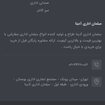
صندلی اداری
میز کانتر
مبلمان اداری آدینا
مبلمان اداری آدینا طراح و تولید کننده انواع مبلمان اداری سفارشی با
بهترین قیمت و بالاترین کیفیت. ارائه مشاوره رایگان قبل از خرید
برای خریدی با خیال راحت...
021-44620086
تهران- میدان پونک - مجتمع تجاری اداری بوستان -
ورودی اداری - طبقه اول - مبلمان اداری آدینا