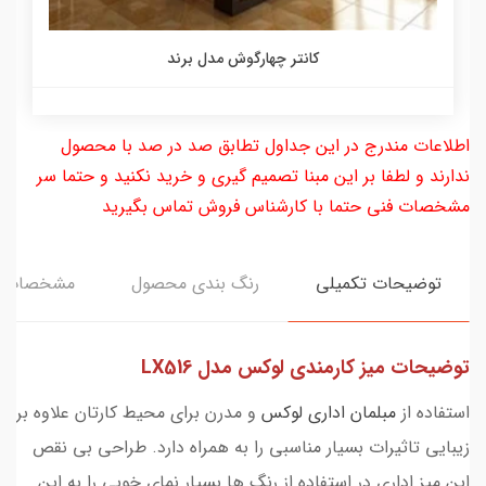
کانتر چهارگوش مدل برند
اطلاعات مندرج در این جداول تطابق صد در صد با محصول
ندارند و لطفا بر این مبنا تصمیم گیری و خرید نکنید و حتما سر
مشخصات فنی حتما با کارشناس فروش تماس بگیرید
توضیحات تکمیلی
رنگ بندی محصول
مشخصات
توضیحات میز کارمندی لوکس مدل LX516
استفاده از
مبلمان اداری لوکس
و مدرن برای محیط کارتان علاوه بر
زیبایی تاثیرات بسیار مناسبی را به همراه دارد. طراحی بی نقص
این میز اداری در استفاده از رنگ ها بسیار نمای خوبی را به این