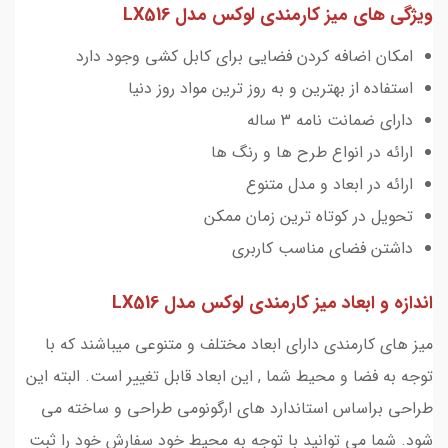
ویژگی های میز کارمندی لوکس مدل LX516
امکان اضافه کردن فضایی برای کابل کشی وجود دارد
استفاده از بهترین و به روز ترین مواد روز دنیا
دارای ضمانت نامه 3 ساله
ارائه در انواع طرح ها و رنگ ها
ارائه در ابعاد و مدل متنوع
تحویل در کوتاه ترین زمان ممکن
داشتن فضای مناسب کاربری
اندازه و ابعاد میز کارمندی لوکس مدل LX516
میز های کارمندی دارای ابعاد مختلف و متنوعی میباشند که با
توجه به فضا و محیط شما , این ابعاد قابل تغییر است. البته این
طراحی براساس استاندارد های ارگونومی طراحی و ساخته می
شود. شما می توانید با توجه به محیط خود سفارش خود را ثبت