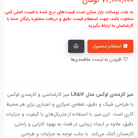
72,000,000
تومان
به علت نوسانات بازار ممکن است قیمت‌های درج شده با قیمت اصلی کمی
متفاوت باشد؛ جهت استعلام قیمت دقیق و دریافت مشاوره رایگان حتما با
کارشناسان ما ارتباط بگیرید
استعلام محصول
افزودن به لیست علاقمندی‌ها
میز کارمندی لوکس مدل LX516
میز کارشناسی و کارمندی لوکس
با طراحی شیک و دقیق، نقطه‌ی تمرکزی و اعتباری برای هر محیط
کاری است. این میز، با استفاده از متریال‌های با کیفیت و جزئیات
دقیق، علاوه بر ایجاد زیبایی در فضا، به بهبود کارایی و راحتی
کارمندان کمک می‌کند. با جلب توجه به جزئیات و طراحی