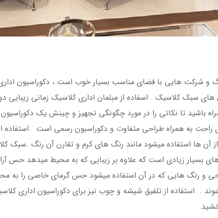
زرگ و شرکت هایی با فضای مناسب بسیار خوب است ، دکوراسیون ادا
ای سبک کلاسیک . اسفاده از مبلمان اداری کلاسیک زمانی زیبایی دوچ
همراه باشید تا نکاتی را در مورد چگونگی تجهیز و چینش یک دکوراسیون 
 راحت به همراه طراحی متفاوت و دکوراسیون رسمی است .استفاده از 
 آن ها استفاده میشود مانند رنگ های کرم و تقارن آن رنگ .سبک کل
ی بسیار زیادی است که علاوه بر زیبایی که به محیط میدهد حس آرا
حی و رنگ هایی که در آن استفاده میشود حس گرمای خاصی را به مح
 . استفاده از تلفیق شیشه و چوب نیز برای دکوراسیون اداری کلاسیک
خشید.