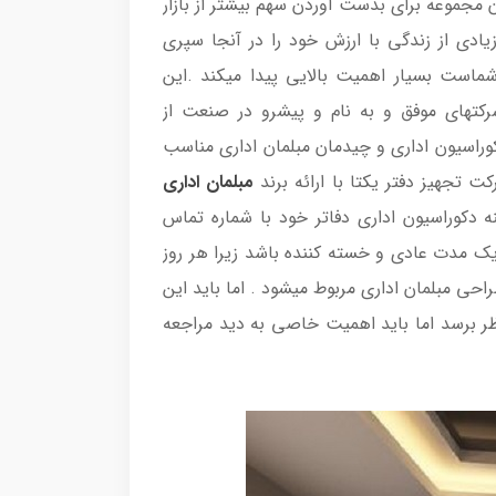
 مجموعه برای بدست آوردن سهم بیشتر از بازار
دی از زندگی با ارزش خود را در آنجا سپری
است بسیار اهمیت بالایی پیدا میکند .این
رکتهای موفق و به نام و پیشرو در صنعت از
دکوراسیون اداری و چیدمان مبلمان اداری مناسب
 تجهیز دفتر یکتا با ارائه برند
مبلمان اداری
ه دکوراسیون اداری دفاتر خود با شماره تماس
یک مدت عادی و خسته کننده باشد زیرا هر روز
طراحی مبلمان اداری مربوط میشود . اما باید این
نظر برسد اما باید اهمیت خاصی به دید مراجعه