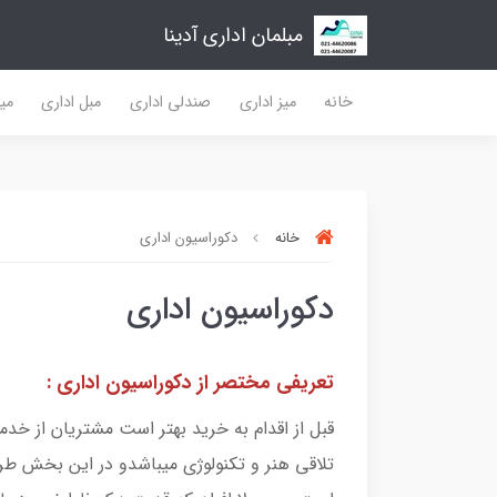
مبلمان اداری آدینا
خانه
میز اداری
صندلی اداری
مبل اداری
میز
خانه
دکوراسیون اداری
دکوراسیون اداری
تعریفی مختصر از دکوراسیون اداری :
قبل از اقدام به خرید بهتر است مشتریان از خ
تلاقی هنر و تکنولوژی میباشدو در این بخش ط