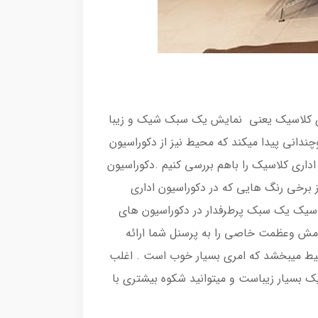
ری کلاسیک یعنی نمایش یک سبک شیک و زیبا
ندانی پیدا میکند که محیط نیز از دکوراسیون
اداری کلاسیک را باهم بررسی کنیم .دکوراسیون
برخی رنگ هایی که در دکوراسیون اداری
اسیک یک سبک پرطرفدار در دکوراسیون های
مش وعظمت خاصی را به پرسنل شما ارائه
یط میبخشد که امری بسیار خوب است . اغلب
 بسیار زیباست و میتوانید شکوه بیشتری با