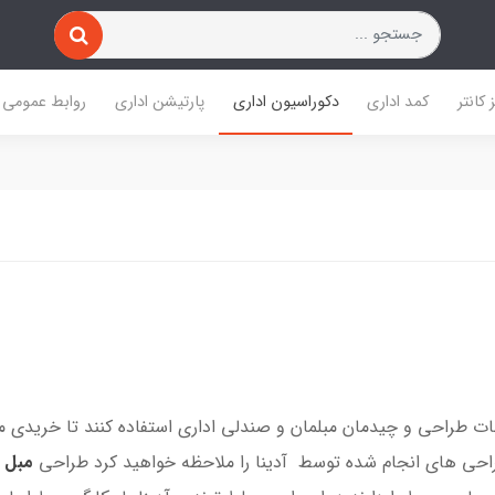
 کانتر
کمد اداری
دکوراسیون اداری
پارتیشن اداری
روابط عمومی
دمات طراحی و چیدمان مبلمان و صندلی اداری استفاده کنند تا خریدی 
راحی های انجام شده توسط آدینا را ملاحظه خواهید کرد طراحی
مبل ا