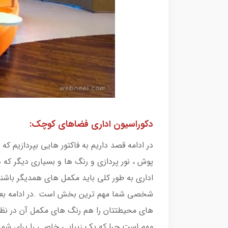
دکوراسیون اداری فضاهای کوچک:
در ادامه قصد داریم به فاکتور هایی بپردازیم ک
پوش ، نور پردازی و رنگ ها و بسیاری دیگر که د
اداری به طور کلی باید مکمل های همدیگر باشن
شخصی شما مهم ترین بخش است .در ادامه بعد از 
های محیطتتان را هم رنگ های مکمل آن در نظر ب
مهم است چرا که یک زیبایی خاصی را برای شما به 