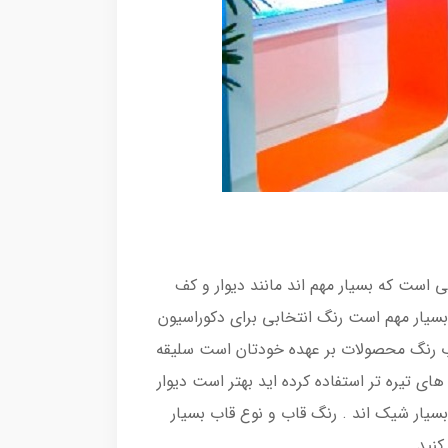
ی است که بسیار مهم اند مانند دیوار و کف
 بسیار مهم است رنگ انتخابی برای دکوراسیون
اب رنگ محصولات بر عهده خودتان است سلیقه
 تیره تر استفاده کرده اید بهتر است دیوار
بسیار شیک اند . رنگ قاب و نوع قاب بسیار
کنید .