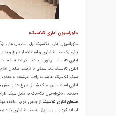
دکوراسیون اداری کلاسیک:
دکوراسیون اداری کلاسیک برای سازمان های ب
برای یک محیط اداری و استفاده از طرح و نقش ه
اداری کلاسیک برخوردار باشد . در ادامه با ما 
اداری کلاسیک یک سبکی با ترکیب مبلمان اداری
سبک کلاسیک به شدت یافت میشوند و معمولا از
اداری است . این سبک شامل طرح ها و نقش ها
میدهد . دکوراسیون کلاسیک به دلیل سبک طرا
مبلمان اداری کلاسیک
از جنس چوب ساخته میشوند
اضافه کردن این متریال به محیط اداری خود بب