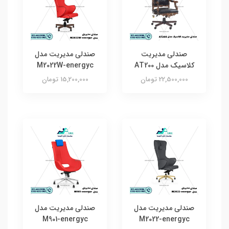
صندلی مدیریت
صندلی مدیریت مدل
کلاسیک مدل AT200
M2022W-energyc
22,500,000 تومان
15,200,000 تومان
صندلی مدیریت مدل
صندلی مدیریت مدل
M901-energyc
M2022-energyc