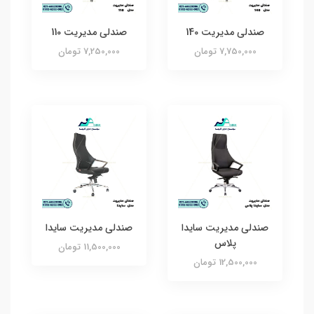
صندلی مدیریت 140
صندلی مدیریت 110
7,750,000 تومان
7,250,000 تومان
صندلی مدیریت سایدا
صندلی مدیریت سایدا
پلاس
11,500,000 تومان
12,500,000 تومان