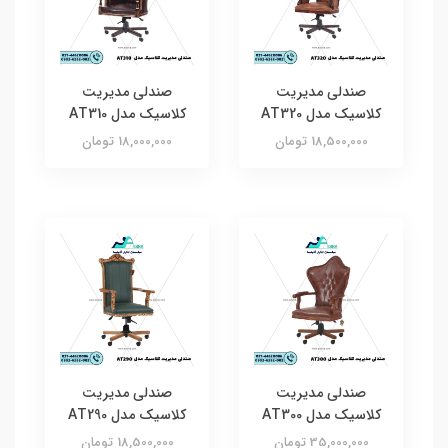
صندلی مدیریت
صندلی مدیریت
کلاسیک مدل AT320
کلاسیک مدل AT310
18,500,000 تومان
18,000,000 تومان
صندلی مدیریت
صندلی مدیریت
کلاسیک مدل AT300
کلاسیک مدل AT290
35,000,000 تومان
18,500,000 تومان