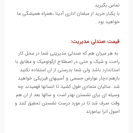
تماس بگیرید.
با یکبار خرید از مبلمان اداری آدینا ،همراه همیشگی ما
خواهید بود .
قیمت صندلی مدیریت:
به هر میزان هم که صندلی مدیریتی شما در محل کار
راحت و شیک و حتی در اصطلاح ارگونومیک و مطابق با
استاندارد باشد ولی شما بدرستی از ان استفاده نکنید
بازهم دچار عوارض جسمی و آسیبهای فیزیکی خواهید
شد .سالیان متمادی طول کشید تا انسانها فهمیدند چه
وسیله ای برای نشستن بهتر است و سالها بعد از ان هم
وقت صرف شد تا در مورد درست نشستن تحقیق کنند و
اصول انرا بیاموزند .