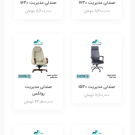
صندلی مدیریت 1730
صندلی مدیریت 1630
11,300,000 تومان
11,400,000 تومان
صندلی مدیریت 1530
صندلی مدیریت
رولکس
11,100,000 تومان
43,500,000 تومان