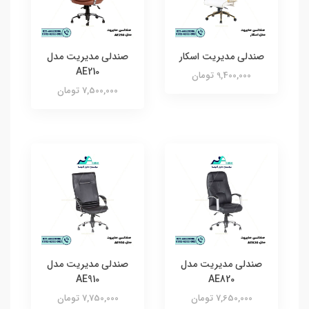
صندلی مدیریت اسکار
صندلی مدیریت مدل
AE210
9,400,000 تومان
7,500,000 تومان
صندلی مدیریت مدل
صندلی مدیریت مدل
AE910
AE820
7,650,000 تومان
7,750,000 تومان