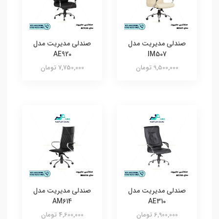
صندلی مدیریت مدل
صندلی مدیریت مدل
AE920
IM507
9,500,000 تومان
7,750,000 تومان
صندلی مدیریت مدل
صندلی مدیریت مدل
AM614
AE310
6,900,000 تومان
4,600,000 تومان