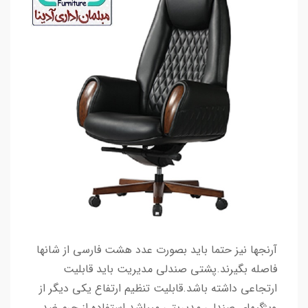
آرنجها نیز حتما باید بصورت عدد هشت فارسی از شانها
فاصله بگیرند.پشتی صندلی مدیریت باید قابلیت
ارتجاعی داشته باشد.قابلیت تنظیم ارتفاع یکی دیگر از
ویژگیهای صندلی مدیریتی میباشد.استفاده از چرم ضد