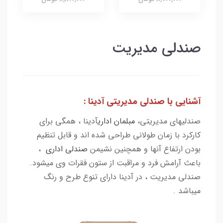
صندلی مدیریت
آشنایی با صندلی مدیریتی آدینا :
صندلیهای مدیریتی،
مبلمان اداری
آدینا ، همگی برای
کارکرد با زمان طولانی طراحی شده اند و قابل تنظیم
بودن ارتفاع آنها و همچنین نشیمن
صندلی اداری
،
باعث آرامش فرد و مراقبت از ستون فقرات وی میشود.
صندلی مدیریت ، در آدینا دارای تنوع طرح و رنگ
میباشد .