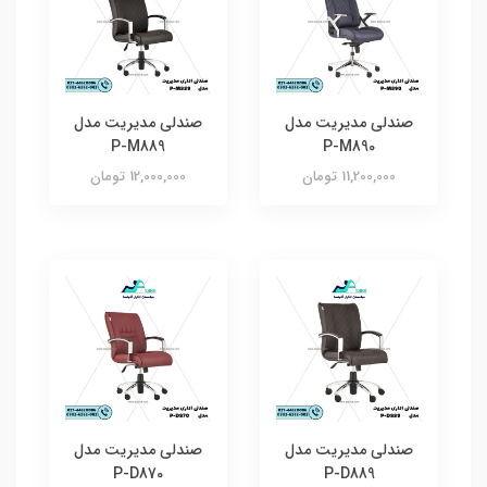
صندلی مدیریت مدل
صندلی مدیریت مدل
P-M889
P-M890
11,200,000 تومان
12,000,000 تومان
صندلی مدیریت مدل
صندلی مدیریت مدل
P-D870
P-D889