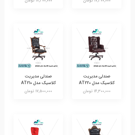
17,300,000 تومان
17,300,000 تومان
صندلی مدیریت
صندلی مدیریت
کلاسیک مدل AT220
کلاسیک مدل AT210
14,300,000 تومان
17,500,000 تومان