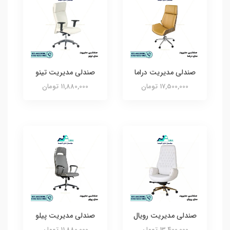
صندلی مدیریت دراما
صندلی مدیریت تینو
17,500,000 تومان
11,880,000 تومان
صندلی مدیریت رویال
صندلی مدیریت پیلو
13,400,000 تومان
11,880,000 تومان