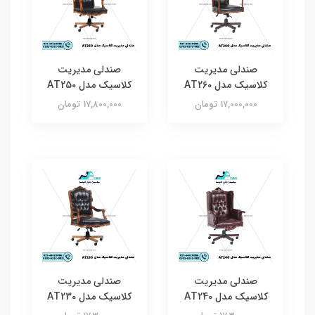
صندلی مدیریت
صندلی مدیریت
کلاسیک مدل AT260
کلاسیک مدل AT250
17,000,000 تومان
17,800,000 تومان
صندلی مدیریت
صندلی مدیریت
کلاسیک مدل AT240
کلاسیک مدل AT230