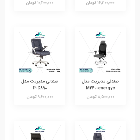
14,300,000 تومان
10,200,000 تومان
صندلی مدیریت مدل
صندلی مدیریت مدل
P-D890
M240-energyc
8,500,000 تومان
9,600,000 تومان