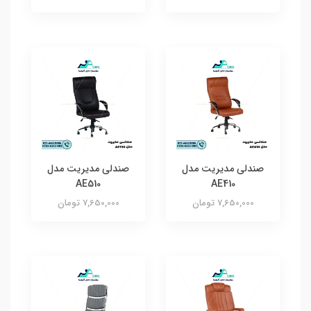
صندلی مدیریت مدل
صندلی مدیریت مدل
AE510
AE410
7,650,000 تومان
7,650,000 تومان