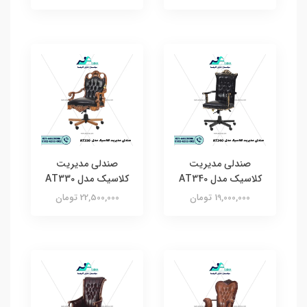
صندلی مدیریت
صندلی مدیریت
کلاسیک مدل AT340
کلاسیک مدل AT330
19,000,000 تومان
22,500,000 تومان