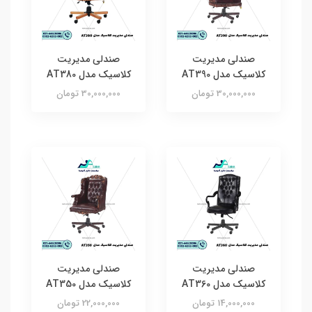
صندلی مدیریت
صندلی مدیریت
کلاسیک مدل AT390
کلاسیک مدل AT380
30,000,000 تومان
30,000,000 تومان
صندلی مدیریت
صندلی مدیریت
کلاسیک مدل AT360
کلاسیک مدل AT350
14,000,000 تومان
22,000,000 تومان