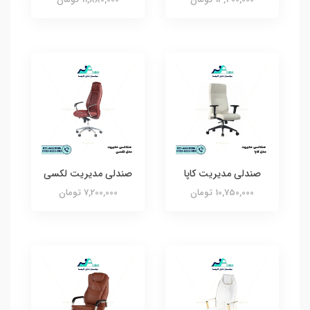
صندلی مدیریت کاپا
صندلی مدیریت لکسی
10,750,000 تومان
7,200,000 تومان