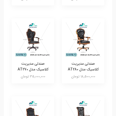
صندلی مدیریت
صندلی مدیریت
کلاسیک مدل AT280
کلاسیک مدل AT270
18,500,000 تومان
35,000,000 تومان