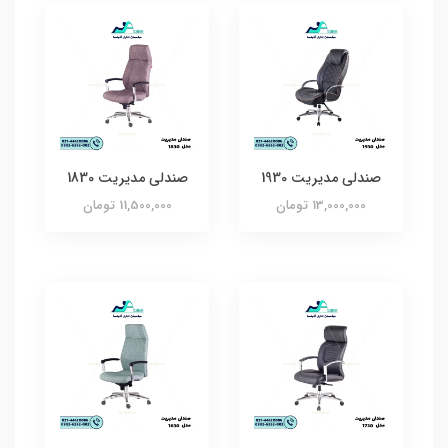
صندلی مدیریت 1930
صندلی مدیریت 1830
13,000,000 تومان
11,500,000 تومان