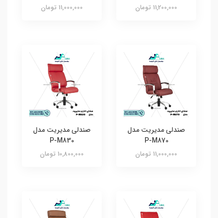
11,200,000 تومان
11,000,000 تومان
صندلی مدیریت مدل
صندلی مدیریت مدل
P-M830
P-M870
11,000,000 تومان
10,800,000 تومان