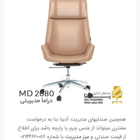
همچنین صندلیهای مدیریت آدینا بنا به درخواست
مشتری میتواند از جنس چرم یا پارچه باشد.برای اطلاع
از قیمت صندلی و
میز مدیریت
با شماره 02144620086