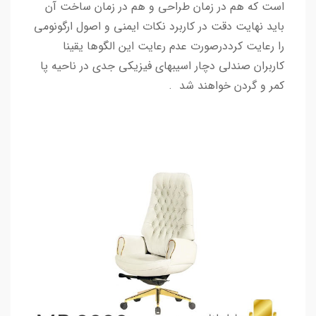
است که هم در زمان طراحی و هم در زمان ساخت آن
باید نهایت دقت در کاربرد نکات ایمنی و اصول ارگونومی
را رعایت کرددرصورت عدم رعایت این الگوها یقینا
کاربران صندلی دچار اسیبهای فیزیکی جدی در ناحیه پا
کمر و گردن خواهند شد .