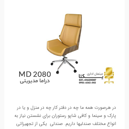
در هرصورت همه ما چه در دفتر کار چه در منزل و یا در
پارک و سینما و کافی شاپو رستوران برای نشستن نیاز به
انواع مختلف صندلیها داریم. صندلی یکی از تجهیزاتی