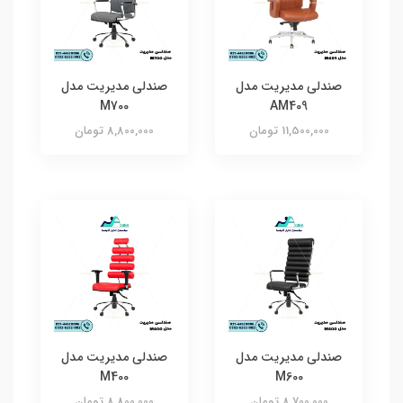
صندلی مدیریت مدل
صندلی مدیریت مدل
M700
AM409
11,500,000 تومان
8,800,000 تومان
صندلی مدیریت مدل
صندلی مدیریت مدل
M400
M600
8,700,000 تومان
8,800,000 تومان