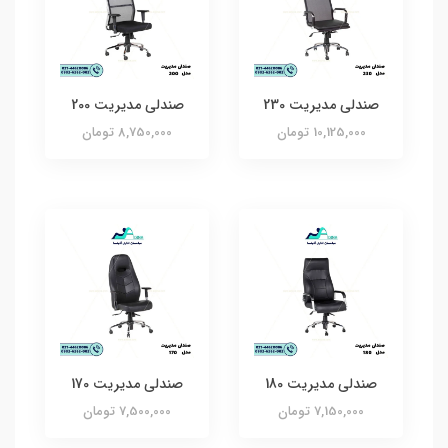
صندلی مدیریت 230
صندلی مدیریت 200
10,125,000 تومان
8,750,000 تومان
صندلی مدیریت 180
صندلی مدیریت 170
7,150,000 تومان
7,500,000 تومان