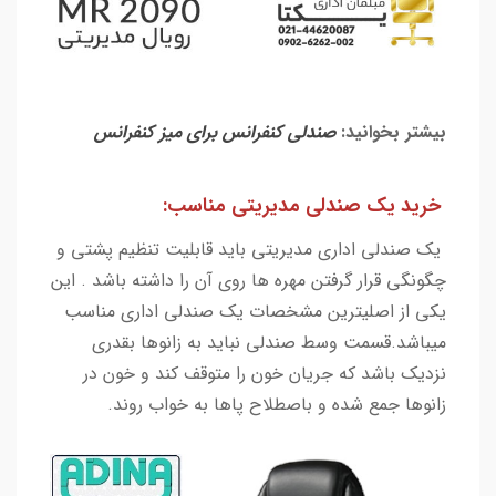
بیشتر بخوانید:
صندلی کنفرانس برای میز کنفرانس
خرید یک صندلی مدیریتی مناسب:
یک صندلی اداری مدیریتی باید قابلیت تنظیم پشتی و
چگونگی قرار گرفتن مهره ها روی آن را داشته باشد . این
یکی از اصلیترین مشخصات یک صندلی اداری مناسب
میباشد.قسمت وسط صندلی نباید به زانوها بقدری
نزدیک باشد که جریان خون را متوقف کند و خون در
زانوها جمع شده و باصطلاح پاها به خواب روند.