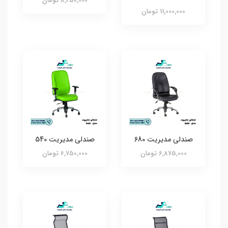
8,250,000 تومان
11,000,000 تومان
صندلی مدیریت 680
صندلی مدیریت 540
6,875,000 تومان
6,750,000 تومان