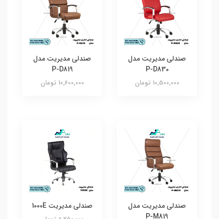
صندلی مدیریت مدل
صندلی مدیریت مدل
P-D819
P-D830
10,500,000 تومان
10,600,000 تومان
صندلی مدیریت مدل
صندلی مدیریت 1000E
P-M819