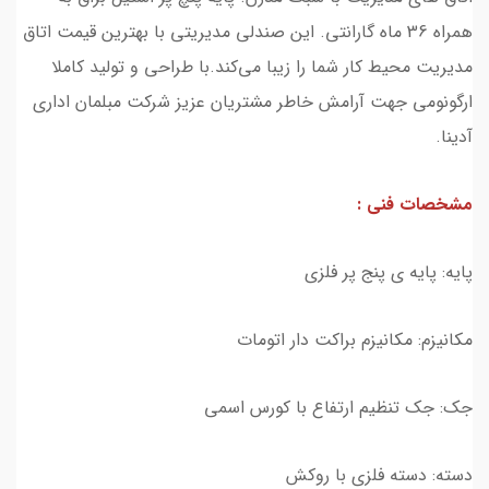
همراه 36 ماه گارانتی. این صندلی مدیریتی با بهترین قیمت اتاق
مدیریت محیط کار شما را زیبا می‌کند.با طراحی و تولید کاملا
ارگونومی جهت آرامش خاطر مشتریان عزیز شرکت مبلمان اداری
آدینا.
مشخصات فنی :
پایه: پایه ی پنج پر فلزی
مکانیزم: مکانیزم براکت دار اتومات
جک: جک تنظیم ارتفاع با کورس اسمی
دسته: دسته فلزی با روکش