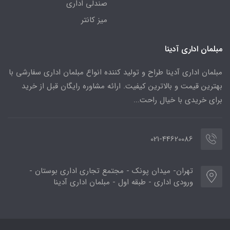
صندلی اداری
میز کانتر
مبلمان اداری آدینا
مبلمان اداری آدینا طراح و تولید کننده انواع مبلمان اداری سفارشی با
بهترین قیمت و بالاترین کیفیت. ارائه مشاوره رایگان قبل از خرید
برای خریدی با خیال راحت...
021-44620086
تهران- میدان پونک - مجتمع تجاری اداری بوستان -
ورودی اداری - طبقه اول - مبلمان اداری آدینا