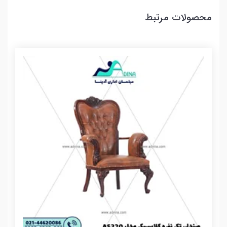
محصولات مرتبط