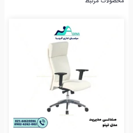
محصولات مرتبط