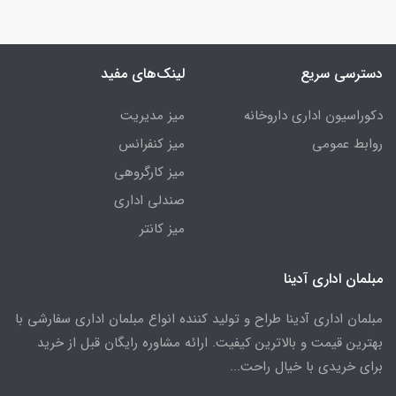
دسترسی سریع
لینک‌های مفید
دکوراسیون اداری داروخانه
میز مدیریت
روابط عمومی
میز کنفرانس
میز کارگروهی
صندلی اداری
میز کانتر
مبلمان اداری آدینا
مبلمان اداری آدینا طراح و تولید کننده انواع مبلمان اداری سفارشی با
بهترین قیمت و بالاترین کیفیت. ارائه مشاوره رایگان قبل از خرید
برای خریدی با خیال راحت...