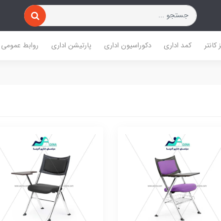
 کانتر
کمد اداری
دکوراسیون اداری
پارتیشن اداری
روابط عمومی