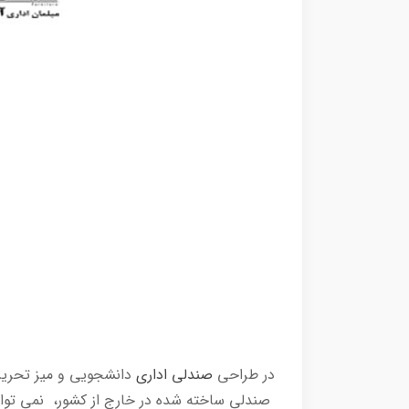
در طراحی
صندلی اداری
دانشجویی و میز تحریر 
صندلی ساخته شده در خارج از کشور، نمی تواند 