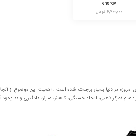
energy
4,400,000 تومان
امروزه در دنیا بسیار برجسته شده است . اهمیت این موضوع از آنج
ر : عدم تمرکز ذهنی، ایجاد خستگی، کاهش میزان یادگیری و به وجود