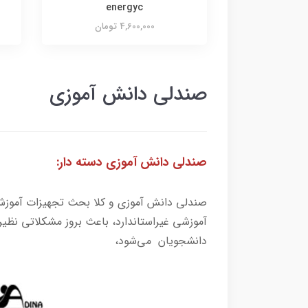
energyc
4,600,000 تومان
صندلی دانش آموزی
صندلی دانش آموزی دسته دار:
صندلی دانش آموزی و کلا بحث تجهیزات آموزش 
آموزشی غیراستاندارد، باعث بروز مشکلاتی نظی
دانشجویان می‌شود،