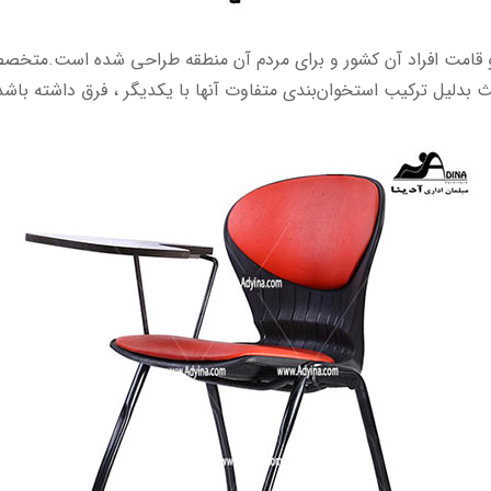
د و قامت افراد آن کشور و برای مردم آن منطقه طراحی شده است.متخ
 بدلیل ترکیب استخوان‌بندی متفاوت آنها با یکدیگر ، فرق داشته باشد