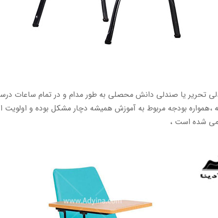
لی تحریر یا صندلی دانش محصلی به طور مدام و در تمام ساعات درسی 
ه ،همواره بودجه مربوط به آموزش همیشه دچار مشکل بوده و اولویت ا
می شده است ،