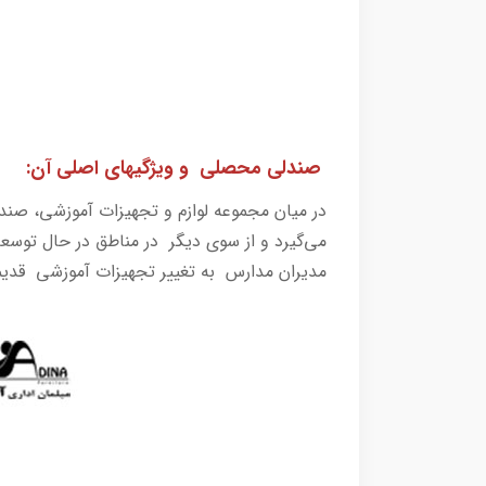
صندلی محصلی و ویژگیهای اصلی آن:
در میان مجموعه لوازم و تجهیزات آموزشی، صند
می‌گیرد و از سوی دیگر در مناطق در حال توسع
مدیران مدارس به تغییر تجهیزات آموزشی قدی