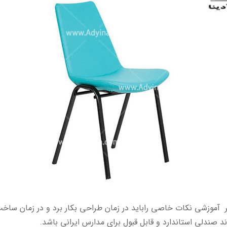
آموزشی نکات خاصی راباید در زمان طراحی بکار برد و در زمان ساخت ا
صندلی استاندارد و قابل قبول برای مدارس ایرانی باشد.