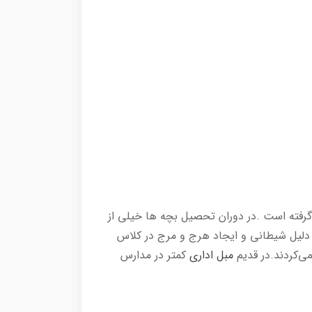
 گرفته است .در دوران تحصیل بچه ها خیلی از
 دلیل شیطانی و ایجاد هرج و مرج در کلاس
ی‌کردند.در قدیم
مبل اداری
کمتر در مدارس