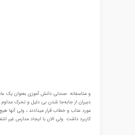
و متاسفانه صندلی دانش آموزی بعنوان یک عا
دبیران از جابه‌جا شدن بی دلیل و تحرک مداوم
مورد عتاب و خطاب قرار میدادند ، ولی آنها هی
کاربرد داشت .ولی الان با ایجاد مدارس غیر انت