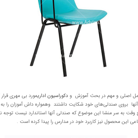
مل اصلی و مهم در بحث آموزش و
دکوراسیون اداری
مورد بی مهری قرار
 آنها بروی صندلی‌های خود شکایت داشتند وهمواره داش آموزان را به
چ وقت به سر منشا این موضوع که صندلی آنها استاندارد نیست توجه نم
فاعی این محصول نیز کاربرد خود در مدارس را پیدا کرده است .