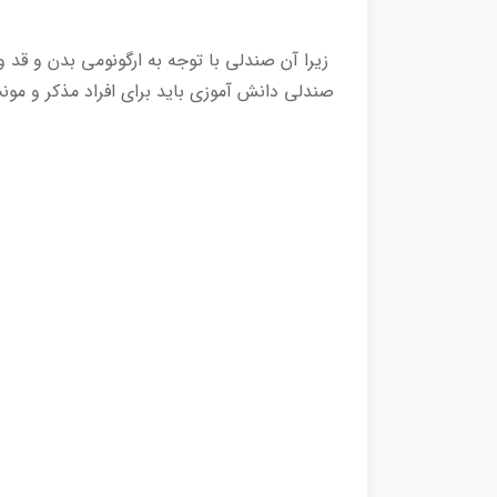
زیرا آن صندلی با توجه به ارگونومی بدن و ق
صندلی دانش آموزی باید برای افراد مذکر و مونث