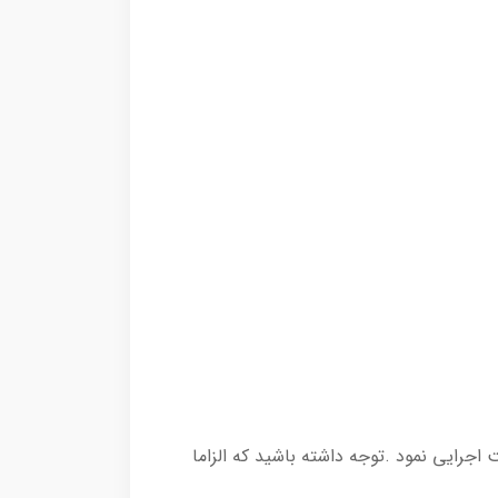
جرایی نمود .توجه داشته باشید که الزاما