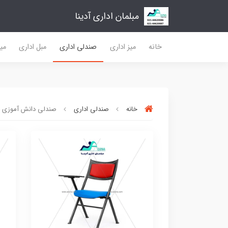
مبلمان اداری آدینا
خانه
میز اداری
صندلی اداری
مبل اداری
میز
خانه
صندلی اداری
صندلی دانش آموزی