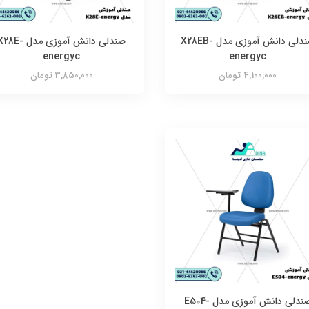
صندلی دانش آموزی مدل X28EB-
صندلی دانش آموزی مدل 28E
energyc
energyc
4,100,000 تومان
3,850,000 تومان
صندلی دانش آموزی مدل E504-