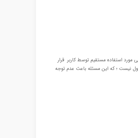
مورد استفاده مستقیم توسط کاربر قرار
ول نیست ؛ که این مسئله باعث عدم توجه