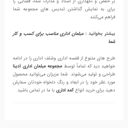
بر حفض و نگهداری از اسناد و مدارک شما، فضایی را
برای به نمایش گذاشتن تندیس های مجموعه شما
فراهم می‌کنند.
بیشتر بخوانید :
مبلمان اداری مناسب برای کسب و کار
شما
طرح های متنوع از قفسه اداری وشلف اداری را در ادامه
خواهید دید که تماماً توسط
مجموعه مبلمان اداری آدینا
طراحی و تولید می‌شوند. شما عزیزان می‌توانید محصول
مورد نظر خود را در ابعاد و رنگ دلخواه خودتان سفارش
دهید.برای خرید انواع
کمد اداری
با ما در تماس باشید