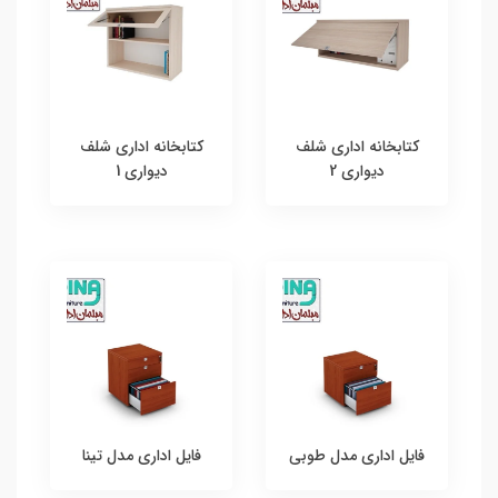
کتابخانه اداری شلف
کتابخانه اداری شلف
دیواری 2
دیواری 1
فایل اداری مدل طوبی
فایل اداری مدل تینا