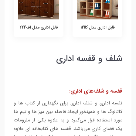
فایل اداری مدل کا121
فایل اداری مدل اف224
شلف و قفسه اداری
قفسه و شلف‌های اداری:
قفسه اداری و شلف اداری برای نگهداری از کتاب ها و
کاتالوگ ها و همینطور ایجاد فاصله بین میز ها و تیم ها
مورد استفاده قرار می‌گیرد و به علاوه یکی از ملزومات
یک فضای کاری می‌باشد. قفسه های کتابخانه ای علاوه