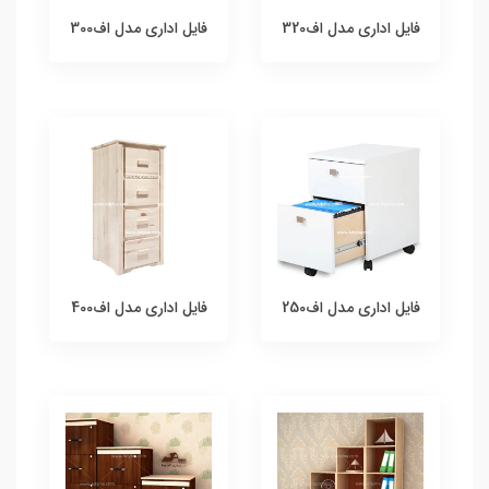
فایل اداری مدل اف320
فایل اداری مدل اف300
فایل اداری مدل اف250
فایل اداری مدل اف400