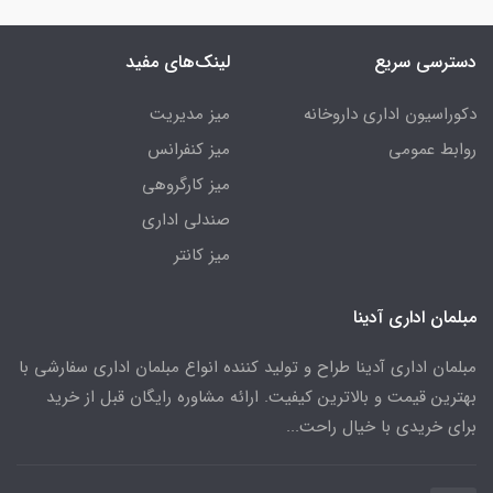
دسترسی سریع
لینک‌های مفید
دکوراسیون اداری داروخانه
میز مدیریت
روابط عمومی
میز کنفرانس
میز کارگروهی
صندلی اداری
میز کانتر
مبلمان اداری آدینا
مبلمان اداری آدینا طراح و تولید کننده انواع مبلمان اداری سفارشی با
بهترین قیمت و بالاترین کیفیت. ارائه مشاوره رایگان قبل از خرید
برای خریدی با خیال راحت...