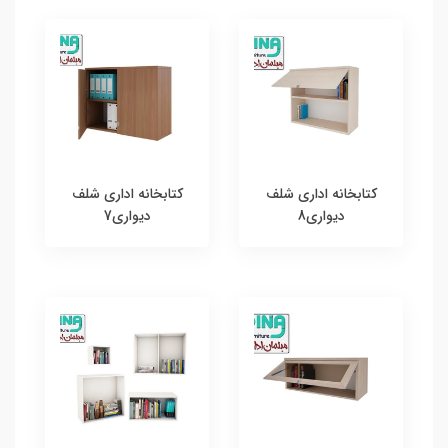
کتابخانه اداری شلف
کتابخانه اداری شلف
دیواری8
دیواری7