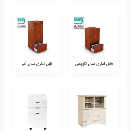
فایل اداری مدل کاووس
فایل اداری مدل آذر