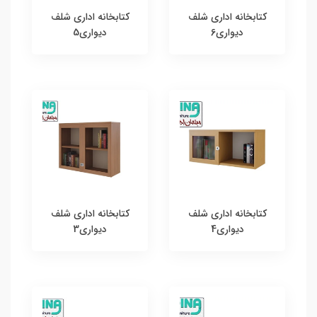
کتابخانه اداری شلف
کتابخانه اداری شلف
دیواری6
دیواری5
کتابخانه اداری شلف
کتابخانه اداری شلف
دیواری4
دیواری3