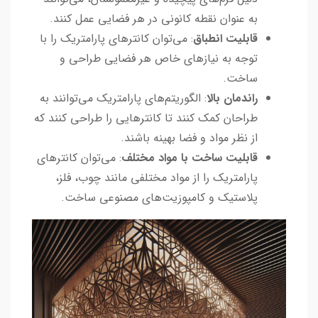
به عنوان نقطه کانونی در هر فضایی عمل کنند.
قابلیت انطباق
: می‌توان کانترهای پارامتریک را با
توجه به نیازهای خاص هر فضایی طراحی و
ساخت.
راندمان بالا
: الگوریتم‌های پارامتریک می‌توانند به
طراحان کمک کنند تا کانترهایی را طراحی کنند که
از نظر مواد و فضا بهینه باشند.
قابلیت ساخت با مواد مختلف
: می‌توان کانترهای
پارامتریک را از مواد مختلفی مانند چوب، فلز،
پلاستیک و کامپوزیت‌های مصنوعی ساخت.