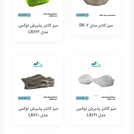
میز کانتر مدل RK-2
میز کانتر پذیرش لوکس
مدل LX622
میز کانتر پذیرش لوکس
میز کانتر پذیرش لوکس
مدل LX621
مدل LX620