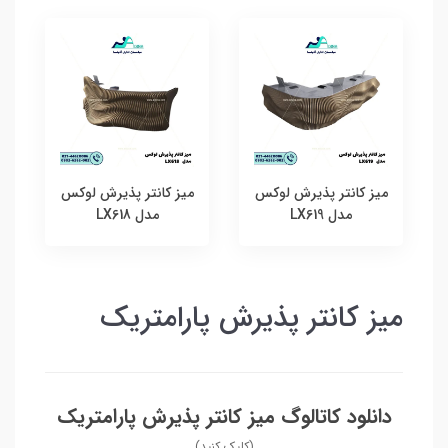
میز کانتر پذیرش لوکس
میز کانتر پذیرش لوکس
مدل LX619
مدل LX618
میز کانتر پذیرش پارامتریک
دانلود کاتالوگ میز کانتر پذیرش پارامتریک
(کلیک کنید)