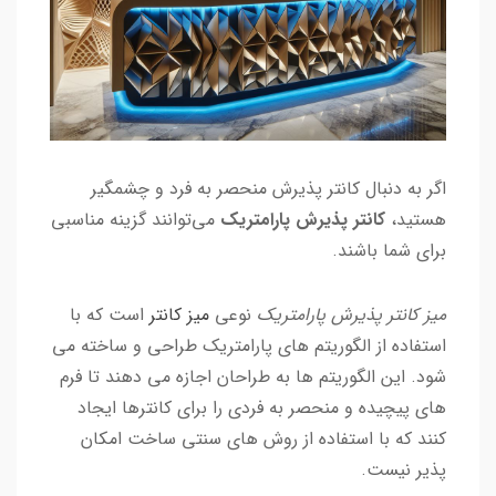
اگر به دنبال کانتر پذیرش منحصر به فرد و چشمگیر
هستید،
کانتر پذیرش پارامتریک
می‌توانند گزینه مناسبی
برای شما باشند.
میز کانتر پذیرش پارامتریک
نوعی
میز کانتر
است که با
استفاده از الگوریتم های پارامتریک طراحی و ساخته می
شود. این الگوریتم ها به طراحان اجازه می دهند تا فرم
های پیچیده و منحصر به فردی را برای کانترها ایجاد
کنند که با استفاده از روش های سنتی ساخت امکان
پذیر نیست.