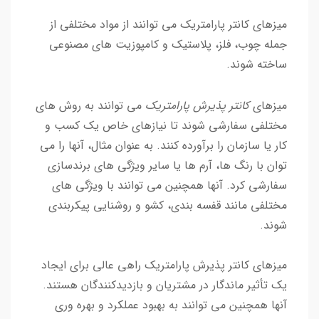
میزهای کانتر پارامتریک می توانند از مواد مختلفی از
جمله چوب، فلز، پلاستیک و کامپوزیت های مصنوعی
ساخته شوند.
میزهای
کانتر پذیرش پارامتریک
می توانند به روش های
مختلفی سفارشی شوند تا نیازهای خاص یک کسب و
کار یا سازمان را برآورده کنند. به عنوان مثال، آنها را می
توان با رنگ ها، آرم ها یا سایر ویژگی های برندسازی
سفارشی کرد. آنها همچنین می توانند با ویژگی های
مختلفی مانند قفسه بندی، کشو و روشنایی پیکربندی
شوند.
میزهای کانتر پذیرش پارامتریک راهی عالی برای ایجاد
یک تأثیر ماندگار در مشتریان و بازدیدکنندگان هستند.
آنها همچنین می توانند به بهبود عملکرد و بهره وری