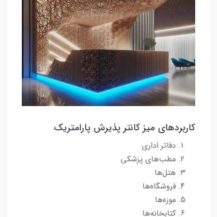
کاربردهای میز کانتر پذیرش پارامتریک
دفاتر اداری
مطب‌های پزشکی
هتل‌ها
فروشگاه‌ها
موزه‌ها
کتابخانه‌ها