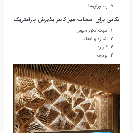
رستوران‌ها
نکاتی برای انتخاب میز کانتر پذیرش پارامتریک
سبک دکوراسیون
اندازه و ابعاد
کاربرد
بودجه