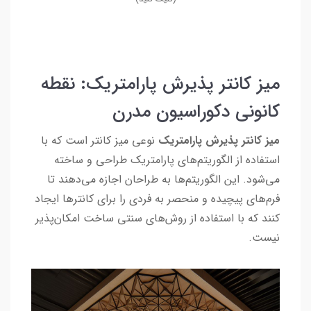
میز کانتر پذیرش پارامتریک: نقطه
کانونی دکوراسیون مدرن
میز کانتر پذیرش پارامتریک
نوعی میز کانتر است که با
استفاده از الگوریتم‌های پارامتریک طراحی و ساخته
می‌شود. این الگوریتم‌ها به طراحان اجازه می‌دهند تا
فرم‌های پیچیده و منحصر به فردی را برای کانترها ایجاد
کنند که با استفاده از روش‌های سنتی ساخت امکان‌پذیر
نیست.