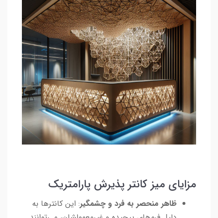
مزایای میز کانتر پذیرش پارامتریک
ظاهر منحصر به فرد و چشمگیر
: این کانترها به
دلیل فرم‌های پیچیده و غیرمعمولشان، می‌توانند