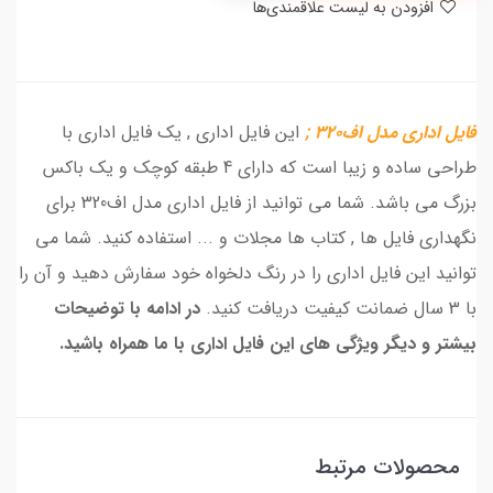
افزودن به لیست علاقمندی‌ها
فایل اداری مدل اف320 ;
این فایل اداری , یک فایل اداری با
طراحی ساده و زیبا است که دارای 4 طبقه کوچک و یک باکس
بزرگ می باشد. شما می توانید از فایل اداری مدل اف320 برای
نگهداری فایل ها , کتاب ها مجلات و ... استفاده کنید. شما می
توانید این فایل اداری را در رنگ دلخواه خود سفارش دهید و آن را
با 3 سال ضمانت کیفیت دریافت کنید.
در ادامه با توضیحات
بیشتر و دیگر ویژگی های این فایل اداری با ما همراه باشید.
محصولات مرتبط