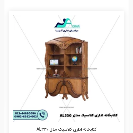
کتابخانه اداری کلاسیک مدل AL330