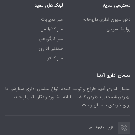
دسترسی سریع
لینک‌های مفید
دکوراسیون اداری داروخانه
میز مدیریت
روابط عمومی
میز کنفرانس
میز کارگروهی
صندلی اداری
میز کانتر
مبلمان اداری آدینا
مبلمان اداری آدینا طراح و تولید کننده انواع مبلمان اداری سفارشی با
بهترین قیمت و بالاترین کیفیت. ارائه مشاوره رایگان قبل از خرید
برای خریدی با خیال راحت...
021-44620086