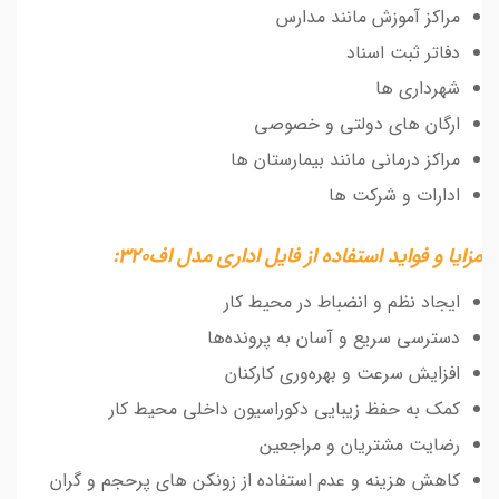
مراکز آموزش مانند مدارس
دفاتر ثبت اسناد
شهرداری ها
ارگان های دولتی و خصوصی
مراکز درمانی مانند بیمارستان ها
ادارات و شرکت ها
مزایا و فواید استفاده از فایل اداری مدل اف320:
ایجاد نظم و انضباط در محیط کار
دسترسی سریع و آسان به پرونده‌ها
افزایش سرعت و بهره‌وری کارکنان
کمک به حفظ زیبایی دکوراسیون داخلی محیط کار
رضایت مشتریان و مراجعین
کاهش هزینه و عدم استفاده از زونکن های پرحجم و گران