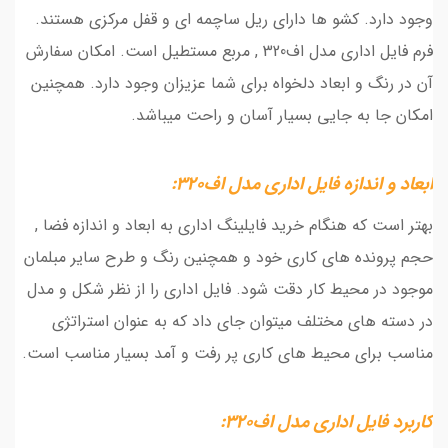
وجود دارد. کشو ها دارای ریل ساچمه ای و قفل مرکزی هستند.
فرم فایل اداری مدل اف320 , مربع مستطیل است. امکان سفارش
آن در رنگ و ابعاد دلخواه برای شما عزیزان وجود دارد. همچنین
امکان جا به جایی بسیار آسان و راحت میباشد.
ابعاد و اندازه فایل اداری مدل اف320:
بهتر است که هنگام خرید فایلینگ اداری به ابعاد و اندازه فضا ,
حجم پرونده های کاری خود و همچنین رنگ و طرح سایر مبلمان
موجود در محیط کار دقت شود. فایل اداری را از نظر شکل و مدل
در دسته های مختلف میتوان جای داد که به عنوان استراتژی
مناسب برای محیط های کاری پر رفت و آمد بسیار مناسب است.
کاربرد فایل اداری مدل اف320: