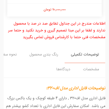
70,000,000 تومان
اطلاعات مندرج در این جداول تطابق صد در صد با محصول
ندارند و لطفا بر این مبنا تصمیم گیری و خرید نکنید و حتما سر
مشخصات فنی حتما با کارشناس فروش تماس بگیرید
توضیحات تکمیلی
رنگ بندی محصول
نحوه سفار
مشخصات
دیدگاه‌ها
توضیحات فایل اداری مدل اف320:
فایل اداری مدل اف320 , دارای 4 طبقه کوچک و یک باکس بزرگ
می باشد. امکان سفارش این فایل اداری با تعداد کشو بیشتر هم