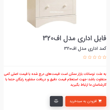
فایل اداری مدل اف320
کمد اداری مدل اف320
به علت نوسانات بازار ممکن است قیمت‌های درج شده با قیمت اصلی کمی
متفاوت باشد؛ جهت استعلام قیمت دقیق و دریافت مشاوره رایگان حتما با
کارشناسان ما ارتباط بگیرید
افزودن به سبدخرید