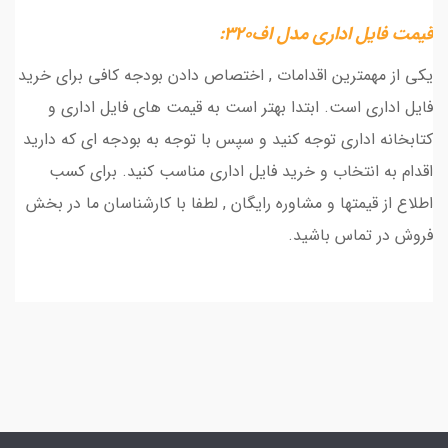
قیمت فایل اداری مدل اف320:
یکی از مهمترین اقدامات , اختصاص دادن بودجه کافی برای خرید
فایل اداری است. ابتدا بهتر است به قیمت های فایل اداری و
کتابخانه اداری توجه کنید و سپس با توجه به بودجه ای که دارید
اقدام به انتخاب و خرید فایل اداری مناسب کنید. برای کسب
اطلاع از قیمتها و مشاوره رایگان , لطفا با کارشناسان ما در بخش
فروش در تماس باشید.