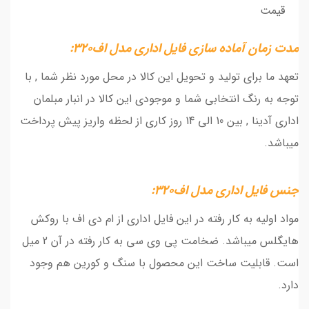
قیمت
مدت زمان آماده سازی فایل اداری مدل اف320:
تعهد ما برای تولید و تحویل این کالا در محل مورد نظر شما , با
توجه به رنگ انتخابی شما و موجودی این کالا در انبار مبلمان
اداری آدینا , بین 10 الی 14 روز کاری از لحظه واریز پیش پرداخت
میباشد.
جنس فایل اداری مدل اف320:
مواد اولیه به کار رفته در این فایل اداری از ام دی اف با روکش
هایگلس میباشد. ضخامت پی وی سی به کار رفته در آن 2 میل
است. قابلیت ساخت این محصول با سنگ و کورین هم وجود
دارد.