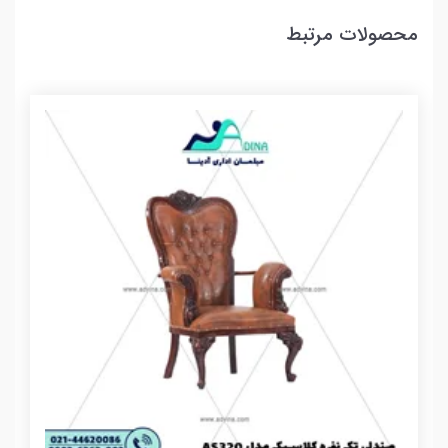
محصولات مرتبط