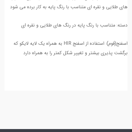
های طلایی و نقره ای متناسب با رنگ پایه به کار برده می شود
دسته: متناسب با رنگ پایه در رنگ های طلایی و نقره ای
اسفنج(فوم): استفاده از اسفنج HIR به همراه یک لایه لایکو که
برگشت پذیری بیشتر و تغییر شکل کمتر را به همراه دارد