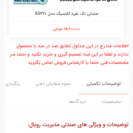
صندلی تک نفره کلاسیک مدل AS320
15,200,000 تومان
اطلاعات مندرج در این جداول تطابق صد در صد با محصول
ندارند و لطفا بر این مبنا تصمیم گیری و خرید نکنید و حتما سر
مشخصات فنی حتما با کارشناس فروش تماس بگیرید
توضیحات تکمیلی
نحوه سفارش دهی
رنگبندی
مشخصات
دیدگاه‌ها
توضیحات و ویژگی های صندلی مدیریت رویال: