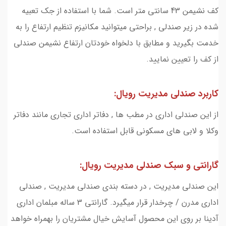
کف نشیمن 43 سانتی متر است. شما با استفاده از جک تعبیه
شده در زیر صندلی , براحتی میتوانید مکانیزم تنظیم ارتفاع را به
خدمت بگیرید و مطابق با دلخواه خودتان ارتفاع نشیمن صندلی
از کف را تعیین نمایید.
کاربرد صندلی مدیریت رویال:
از این صندلی اداری در مطب ها , دفاتر اداری تجاری مانند دفاتر
وکلا و لابی های مسکونی قابل استفاده است.
گارانتی و سبک صندلی مدیریت رویال:
این صندلی مدیریت , در دسته بندی صندلی مدیریت , صندلی
اداری مدرن / چرخدار قرار میگیرد. گارانتی 3 ساله مبلمان اداری
آدینا بر روی این محصول آسایش خیال مشتریان را بهمراه خواهد