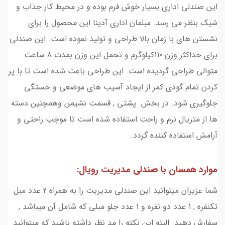
این صندلی اداری بسیار خوش فرم بوده و در محیط کار جذاب و
شیک بنظر می رسد. مبلمان اداری آدینا این محصول را برای
نشستن های با زمان بالا طراحی و تولید نموده است. این صندلی
برای حداکثر وزن 110کیلوگرم و تحمل این وزن بمدت 8 ساعت
متوالی طراحی گردیده است. این طراحی باعث شده است تا با پر
کردن تمام گودی کمر از ایجاد آسیب های موضعی و خستگی
جلوگیری شود. در بخش پشتی , قسمت نشیمن وهمچنین دسته
ها از متریال نرم و راحت استفاده شده است تا موجب راحتی و
آرامش استفاده کننده گردد.
موارد همسان با صندلی مدیریت رویال:
شما عزیزان میتوانید این صندلی مدیریت را به همراه 2 عدد مبل
تکنفره , 1 عدد دو نفره و 1 عدد جلو مبلی که شامل آن میباشد ,
سفارش دهید. البته این نکته را مد نظر داشته باشید که میتوانید