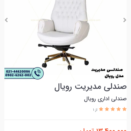
صندلی مدیریت رویال
صندلی اداری رویال
از 1