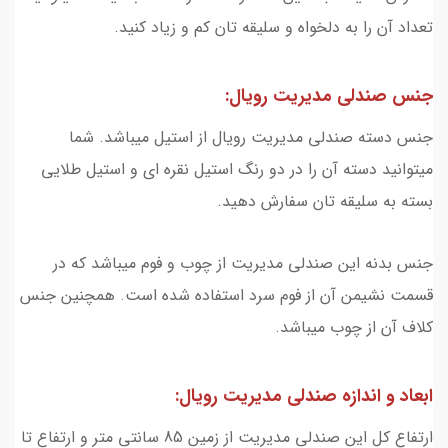
تعداد آن را به دلخواه و سلیقه تان کم و زیاد کنید.
جنس صندلی مدیریت رویال:
جنس دسته صندلی مدیریت رویال از استیل میباشد. شما
میتوانید دسته آن را در دو رنگ استیل نقره ای و استیل طلایی
بسته به سلیقه تان سفارش دهید.
جنس بدنه این صندلی مدیریت از چوب و فوم میباشد که در
قسمت نشیمن آن از فوم سرد استفاده شده است. همچنین جنس
کلاف آن از چوب میباشد.
ابعاد و اندازه صندلی مدیریت رویال:
ارتفاع کل این صندلی مدیریت از زمین 85 سانتی متر و ارتفاع تا