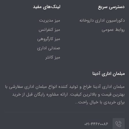
دسترسی سریع
لینک‌های مفید
دکوراسیون اداری داروخانه
میز مدیریت
روابط عمومی
میز کنفرانس
میز کارگروهی
صندلی اداری
میز کانتر
مبلمان اداری آدینا
مبلمان اداری آدینا طراح و تولید کننده انواع مبلمان اداری سفارشی با
بهترین قیمت و بالاترین کیفیت. ارائه مشاوره رایگان قبل از خرید
برای خریدی با خیال راحت...
021-44620086