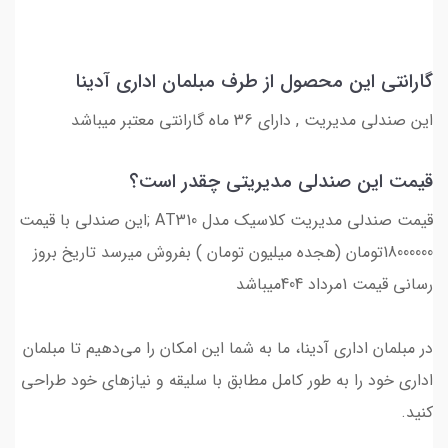
گارانتی این محصول از طرف مبلمان اداری آدینا
این صندلی مدیریت , دارای 36 ماه گارانتی معتبر میباشد
قیمت این صندلی مدیریتی چقدر است؟
قیمت صندلی مدیریت کلاسیک مدل AT310 ;این صندلی با قیمت
18000000تومان (هجده میلیون تومان ) بفروش میرسد تاریخ بروز
رسانی قیمت 1مرداد 404میباشد
در مبلمان اداری آدینا، ما به شما این امکان را می‌دهیم تا مبلمان
اداری خود را به طور کامل مطابق با سلیقه و نیازهای خود طراحی
کنید.