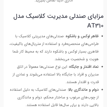
اداری آدینا تماس بگیرید.
مزایای صندلی مدیریت کلاسیک مدل
AT310
ظاهر لوکس و باشکوه
: صندلی‌های مدیریتی کلاسیک با
طراحی‌های منحصربه‌فرد و استفاده از متریال‌های باکیفیت،
ظاهری بسیار لوکس و باشکوه دارند که به محیط کار شما
هویت و شخصیت می‌بخشد.
نماد اقتدار و جایگاه
: این نوع صندلی‌ها معمولاً در اتاق
مدیران و افراد با جایگاه بالا استفاده می‌شوند و نمادی از
قدرت و اقتدار هستند.
دوام و ماندگاری بالا
: صندلی‌های کلاسیک به دلیل استفاده
از چوب‌های مرغوب و ساختار محکم، دوام و ماندگاری
بالایی دارند و برای سال‌ها قابل استفاده هستند.