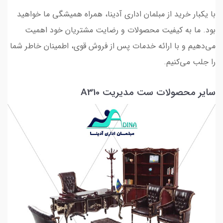
با یکبار خرید از مبلمان اداری آدینا، همراه همیشگی ما خواهید
بود. ما به کیفیت محصولات و رضایت مشتریان خود اهمیت
می‌دهیم و با ارائه خدمات پس از فروش قوی، اطمینان خاطر شما
را جلب می‌کنیم.
سایر محصولات ست‌ مدیریت A310