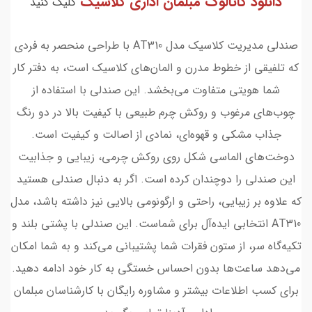
دانلود کاتالوگ مبلمان اداری کلاسیک
کلیک کنید
صندلی مدیریت کلاسیک مدل AT310 با طراحی منحصر به فردی
که تلفیقی از خطوط مدرن و المان‌های کلاسیک است، به دفتر کار
شما هویتی متفاوت می‌بخشد. این صندلی با استفاده از
چوب‌های مرغوب و روکش چرم طبیعی با کیفیت بالا در دو رنگ
جذاب مشکی و قهوه‌ای، نمادی از اصالت و کیفیت است.
دوخت‌های الماسی شکل روی روکش چرمی، زیبایی و جذابیت
این صندلی را دوچندان کرده است. اگر به دنبال صندلی هستید
که علاوه بر زیبایی، راحتی و ارگونومی بالایی نیز داشته باشد، مدل
AT310 انتخابی ایده‌آل برای شماست. این صندلی با پشتی بلند و
تکیه‌گاه سر، از ستون فقرات شما پشتیبانی می‌کند و به شما امکان
می‌دهد ساعت‌ها بدون احساس خستگی به کار خود ادامه دهید.
برای کسب اطلاعات بیشتر و مشاوره رایگان با کارشناسان مبلمان