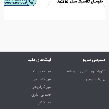
دسترسی سریع
لینک‌های مفید
دکوراسیون اداری داروخانه
میز مدیریت
روابط عمومی
میز کنفرانس
میز کارگروهی
صندلی اداری
میز کانتر