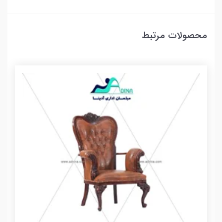
محصولات مرتبط