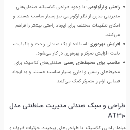
راحتی و ارگونومی
: با وجود طراحی کلاسیک، صندلی‌های
مدیریتی مدرن از نظر ارگونومی نیز بسیار مناسب هستند و
امکان تنظیمات مختلف برای ایجاد راحتی بیشتر را فراهم
می‌کنند.
افزایش بهره‌وری
: استفاده از یک صندلی راحت و باکیفیت،
باعث افزایش تمرکز و بهره‌وری در کار می‌شود.
مناسب برای محیط‌های رسمی
: صندلی‌های کلاسیک برای
محیط‌های رسمی و اداری بسیار مناسب هستند و به ایجاد
فضایی آرام و متمرکز کمک می‌کنند.
طراحی و سبک صندلی مدیریت سلطنتی مدل
AT310
مبلمان اداری کلاسیک
با طراحی‌های پیچیده، جزئیات ظریف و