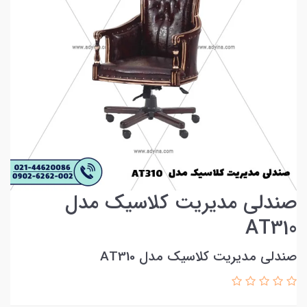
صندلی مدیریت کلاسیک مدل
AT310
صندلی مدیریت کلاسیک مدل AT310