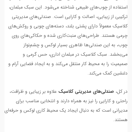
استفاده از چوب‌های طبیعی شناخته می‌شود. این سبک مبلمان،
ترکیبی از زیبایی، اصالت و کارایی است. صندلی‌های مدیریتی
کلاسیک معمولاً دارای پشتی بلند، دسته‌های چوبی و روکش‌های
چرمی هستند. طراحی‌های منبت‌کاری شده و حکاکی‌های روی
چوب، به این صندلی‌ها ظاهری بسیار لوکس و چشم‌نواز
می‌بخشد. سبک کلاسیک در مبلمان اداری، حس گرمی و
صمیمیت را به محیط کار منتقل می‌کند و به ایجاد فضایی آرام و
دلنشین کمک می‌کند.
در کل،
صندلی‌های مدیریتی کلاسیک
علاوه بر زیبایی و ظرافت،
راحتی و کارایی را نیز به همراه دارند و انتخابی مناسب برای
مدیرانی است که به دنبال ایجاد یک محیط کاری لوکس و حرفه‌ای
هستند.