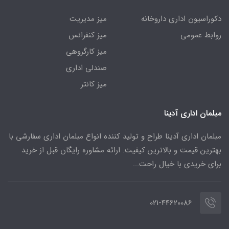
دکوراسیون اداری داروخانه
میز مدیریت
روابط عمومی
میز کنفرانس
میز کارگروهی
صندلی اداری
میز کانتر
مبلمان اداری آدینا
مبلمان اداری آدینا طراح و تولید کننده انواع مبلمان اداری سفارشی با
بهترین قیمت و بالاترین کیفیت. ارائه مشاوره رایگان قبل از خرید
برای خریدی با خیال راحت...
021-44620086