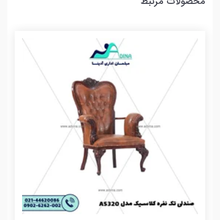
محصولات مرتبط