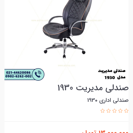
صندلی مدیریت 1930
صندلی اداری 1930