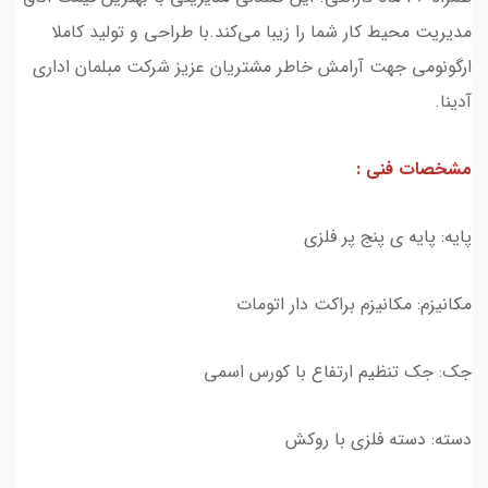
مدیریت محیط کار شما را زیبا می‌کند.با طراحی و تولید کاملا
ارگونومی جهت آرامش خاطر مشتریان عزیز شرکت مبلمان اداری
آدینا.
مشخصات فنی :
پایه: پایه ی پنج پر فلزی
مکانیزم: مکانیزم براکت دار اتومات
جک: جک تنظیم ارتفاع با کورس اسمی
دسته: دسته فلزی با روکش