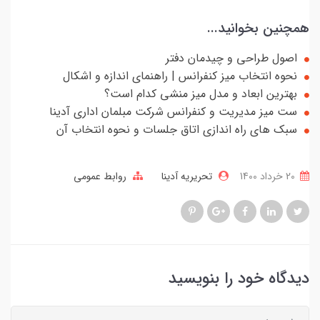
همچنین بخوانید...
اصول طراحی و چیدمان دفتر
نحوه انتخاب میز کنفرانس | راهنمای اندازه و اشکال
بهترین ابعاد و مدل میز منشی کدام است؟
ست میز مدیریت و کنفرانس شرکت مبلمان اداری آدینا
سبک های راه اندازی اتاق جلسات و نحوه انتخاب آن
20 خرداد 1400
تحریریه آدینا
روابط عمومی
دیدگاه خود را بنویسید