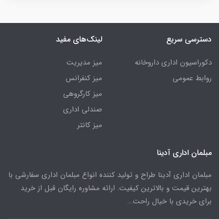
دسترسی سریع
لینک‌های مفید
دکوراسیون اداری داروخانه
میز مدیریت
روابط عمومی
میز کنفرانس
میز کارگروهی
صندلی اداری
میز کانتر
مبلمان اداری آدینا
مبلمان اداری آدینا طراح و تولید کننده انواع مبلمان اداری سفارشی با
بهترین قیمت و بالاترین کیفیت. ارائه مشاوره رایگان قبل از خرید
برای خریدی با خیال راحت...