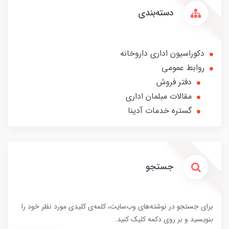
دسته‌بندی
دکوراسیون اداری داروخانه
روابط عمومی
دفتر فروش
مقالات مبلمان اداری
گستره خدمات آدینا
جستجو
برای جستجو در نوشته‌های وب‌سایت، کلمه‌ی کلیدی مورد نظر خود را
بنویسید و بر روی دکمه کلیک کنید.