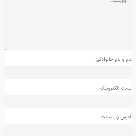
نام و نام خانوادگی
پست الکترونیک
آدرس وب‌سایت