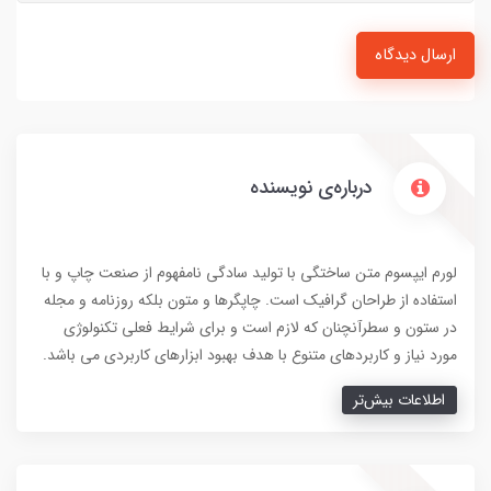
ارسال دیدگاه
درباره‌ی نویسنده
لورم ایپسوم متن ساختگی با تولید سادگی نامفهوم از صنعت چاپ و با
استفاده از طراحان گرافیک است. چاپگرها و متون بلکه روزنامه و مجله
در ستون و سطرآنچنان که لازم است و برای شرایط فعلی تکنولوژی
مورد نیاز و کاربردهای متنوع با هدف بهبود ابزارهای کاربردی می باشد.
اطلاعات بیش‌تر