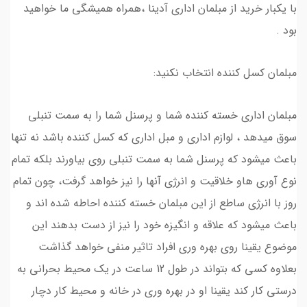
با یکبار خرید از مبلمان اداری آدینا ،همراه همیشگی ما خواهید
بود .
مبلمان کسل کننده انتخاب نکنید:
مبلمان اداری خسته کننده شما و پرسنل شما را به سمت تنبلی
سوق میدهد ، لوازم اداری و مبل اداری که کسل کننده باشد نه تنها
باعث میشود که پرسنل شما به سمت تنبلی روی بیاورند بلکه تمام
نوع آوری هاو خلاقیت و انرژی آنها را نیز خواهد گرفت، چون تمام
روز با انرژی ساطع از این مبلمان خسته کننده احاطه شده اند و
باعث میشود که علاقه و انگیزه خود را نیز از دست بدهند این
موضوع یقینا روی بهره وری افراد تاثیر منفی خواهد گذاشت
بعلاوه کسی که بتواند در طول 12 ساعت در یک محیط بحرانی به
درستی کار کند یقینا او در بهره وری در خانه و محیط کار دچار