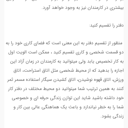
بیشتری در کارمندان نیز به وجود خواهد آورد.
دفتر را تقسیم کنید:
منظور از تقسیم دفتر به این معنی است که فضای کاری خود را به
دو قسمت شخصی و کاری تقسیم کنید ، ممکن است الویت اول
به کار تخصیص یابد ولی میتوانید به کارمندان در زمان آزاد این
اجازه را بدهید که از محیط شخصی مثل اتاق استراحت، اتاق
ورزش، اتاق قهوه نوشیدن، اتاق کشیدن سیگار استفاده مسمر ثمر
کنند به همین ترتیب شما میتوانید دو محیط مختلف در دفتر کار
خود داشته باشید شاید این توازن زندگی حرفه ای و خصوصی
شما را به خطر نیاندازد و باعث یک هماهنگی عالی بین کار و
زندگی بشود.