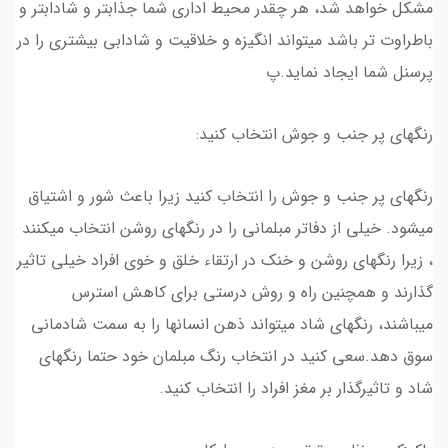
مشکل خواهد شد، هر چقدر محیط اداری شما جذابتر و شادابتر و
باطراوت تر باشد میتواند انگیزه و خلاقیت و شادابی بیشتری را در
پرسنل شما ایجاد نماید.پ
رنگهای پر جنب و جوش انتخاب کنید:
رنگهای پر جنب و جوش را انتخاب کنید زیرا باعث شور و اشتیاق
میشود. خیلی از دفاتر مبلمانی را در رنگهای روشن انتخاب میکنند
، زیرا رنگهای روشن و خنک در ارتقاء خلق و خوی افراد خیلی تاثیر
گذارند و همچنین راه و روش درستی برای کاهش استرس
میباشند، رنگهای شاد میتواند ذهن انسانها را به سمت شادمانی
سوق دهد.سعی کنید در انتخاب رنگ مبلمان خود حتما رنگهای
شاد و تاثیرگذار بر مغز افراد را انتخاب کنید.