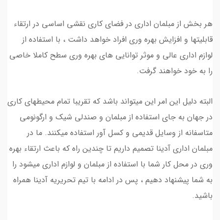
هر بخش از مبلمان اداری در فضای کاری نقشی اساسی در ارتقاء
قابلیتها و افزایش بهره وری افراد خواهد داشت ، با استفاده از
لوازم اداری عالی و موثر توانایی های بهره وری سطح کاملا خاصی
را به خود خواهند گرفت.
البته دلیل این امر این میتواند باشد که تقریبا تمام محیطهای کاری
در جهان به جای استفاده از مبلمان و صندلی شیک و ارگونومی
متاسفانه از وسایل قدیمی و کسل آور استفاده میکنند. ما در
مبلمان اداری آدینا تصمیم داریم تا چندین راه که باعث ارتقاء بهره
وری در محل کار شما با استفاده از مبلمان و لوازم اداری میشود را
به شما پیشنهاد دهیم ، پس در ادامه با تیم تحریریه آدینا همراه
باشید.