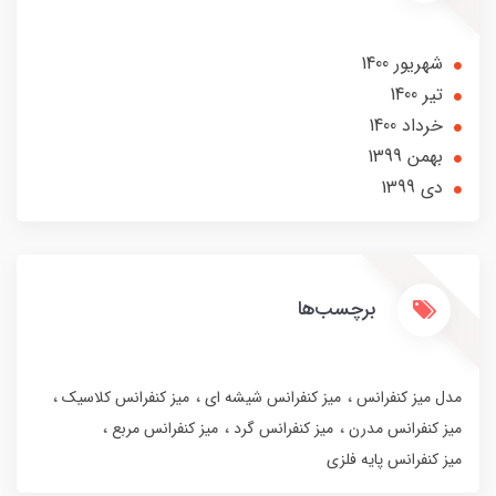
شهریور 1400
تير 1400
خرداد 1400
بهمن 1399
دی 1399
برچسب‌ها
مدل میز کنفرانس
میز کنفرانس شیشه ای
میز کنفرانس کلاسیک
میز کنفرانس مدرن
میز کنفرانس گرد
میز کنفرانس مربع
میز کنفرانس پایه فلزی