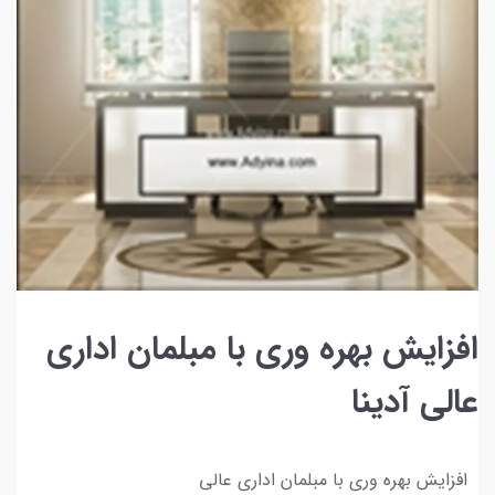
افزایش بهره وری با مبلمان اداری
عالی آدینا
افزایش بهره وری با مبلمان اداری عالی