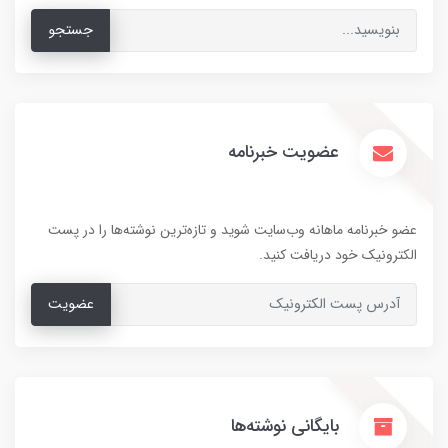
جستجو
عضویت خبرنامه
عضو خبرنامه ماهانه وب‌سایت شوید و تازه‌ترین نوشته‌ها را در پست
الکترونیک خود دریافت کنید.
عضویت
بایگانی نوشته‌ها