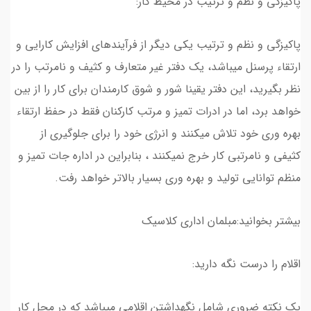
پاکیزکی و نظم و ترتیب در محیط کار:
پاکیزگی و نظم و ترتیب یکی دیگر از فرآیندهای افزایش کارایی و
ارتقاء پرسنل میباشد، یک دفتر غیر متعارف و کثیف و نامرتب را در
نظر بگیرید، این دفتر یقینا شور و شوق کارمندان برای کار را از بین
خواهد برد، اما در ادرات تمیز و مرتب کارکنان فقط در حفظ ارتقاء
بهره وری خود تلاش میکنند و انرژی خود را برای جلوگیری از
کثیفی و نامرتبی کار خرج نمیکنند ، بنابراین در اداره جات تمیز و
منظم توانایی تولید و بهره وری بسیار بالاتر خواهد رفت.
بیشتر بخوانید:مبلمان اداری کلاسیک
اقلام را درست نگه دارید:
یک نکته ضروری شامل نگهداشتن اقلامی میباشد که در محل کار