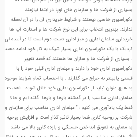
بسیاری از شرکت ها و سازمان های نوپا در ابتدا نیازمند
دکوراسیون خاصی نیستند و شرایط خریداری آن را در آن لحظه
ندارند. بهترین انتخاب برای این نوع شرکت ها و استارت آپ ها
خریداری مبلمان اداری و میز اداری دست دوم است تا در آینده ای
نزدیک با یک دکوراسیون اداری بسیار شیک به کار خود ادامه دهند
. بسیاری از شرکت ها و سازان ها هستند که قصد تغییر
دکوراسیون اداری خود را دارند و مبلمان اداری قبلی خود را با
قیمتی پایینتر به حراج می گذارند . با احتساب تمام شرایط موجود
به هیچ عنوان نباید از دکوراسیون اداری خود غافل شوید . اهمیت
مبلمان اداری مناسب را در گذشته بارها و بارها گفته ایم و حالا
فقط یک یادآوری می کنیم : " مبلمان اداری مناسب برای سازمان و
شرکت بر روحیه کاری شما بسیار تاثیر گذار است و افزایش روحیه
به معنای به تعویق انداختن خستگی و بازده کاری بالا می باشد .
اگر خلاقیت را نیز در دکوراسیون اداری به کار ببرید هم روحیه خلاق