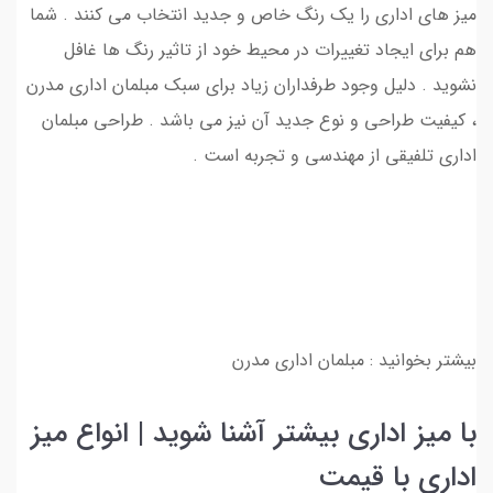
میز های اداری را یک رنگ خاص و جدید انتخاب می کنند . شما
هم برای ایجاد تغییرات در محیط خود از تاثیر رنگ ها غافل
نشوید . دلیل وجود طرفداران زیاد برای سبک مبلمان اداری مدرن
، کیفیت طراحی و نوع جدید آن نیز می باشد . طراحی مبلمان
اداری تلفیقی از مهندسی و تجربه است .
بیشتر بخوانید : مبلمان اداری مدرن
با میز اداری بیشتر آشنا شوید | انواع میز
اداری با قیمت