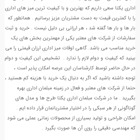
اداری یکتا سعی داریم که بهترین و با کیفیت ترین میز های اداری
را با کمترین قیمت به دست مشتریان عزیز برسانیم . همانطور که
بار ها و بار ها گفته شد ، هر ارزانی بی دلیل نیست . خرید و ثبت
سفارشات از شرکت های معتبر یکی از مهمترین بخش های یک
خرید مناسب می باشد. گاهی اوقات میز اداری ارزان قیمتی را می
بینید که کیفیت و دوام لازم را ندارد . تشخیص این کیفیت و دوام
در حال حاضر توسط کارشناسان این عرصه امکان پذیر است ،
توجه داشته باشید که اگر به دنبال یک خرید با هزینه کم هستید ،
حتما از شرکت های معتبر و فعال در زمینه مبلمان اداری بهره
بگیرید . ما در شرکت مبلمان اداری یکتا طرح ها و مدل های
گوناگونی از هر سبکی را در اختیار مشتریانمان قرار داده ایم .
امکان طراحی و تولید بسیاری از محصولات زمانی عملی می شود
که مهندسی دقیقی را روی آن ها صورت بگیرد .