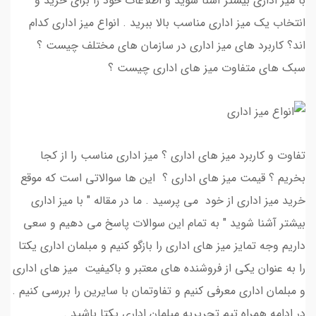
با میز اداری بیشتر آشنا شوید و اطلاعات خود را برای خرید و
انتخاب یک میز اداری مناسب بالا ببرید . انواع میز اداری کدام
اند؟ کاربرد های میز اداری در سازمان های مختلف چیست ؟
سبک های متفاوت میز های اداری چیست ؟
تفاوت و کاربرد میز های اداری ؟ میز اداری مناسب را از کجا
بخریم ؟ قیمت میز های اداری ؟ این ها سوالاتی است که موقع
خرید میز اداری از خود می پرسید . ما در مقاله " با میز اداری
بیشتر آشنا شوید " به تمام این سوالات پاسخ می دهیم و سعی
داریم وجه تمایز میز های اداری را بازگو کنیم و مبلمان اداری یکتا
را به عنوان یکی از فروشنده های معتبر و باکیفیت میز های اداری
و مبلمان اداری معرفی کنیم و تفاوتمان با سایرین را بررسی کنیم .
در ادامه همراه تیم تحریریه مبلمان اداری یکتا باشید .