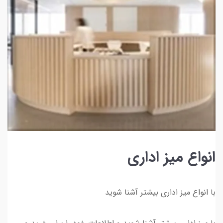
انواع میز اداری
با انواع میز اداری بیشتر آشنا شوید