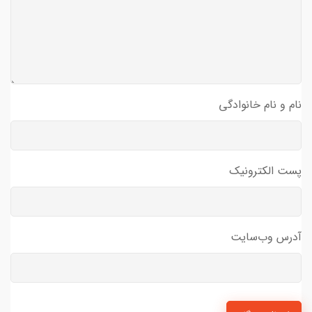
نام و نام خانوادگی
پست الکترونیک
آدرس وب‌سایت