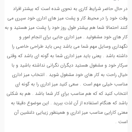
در حال حاضر شرایط کاری به نحوی شده است که بیشتر افراد
وقت خود را در محیط کار و پشت میز های اداری خود سپری می
کنند احتمالا شما هم بیشتر طول روز خود را پشت میز هستید و به
کار های خود مشغولید . میز اداری جایی برای انجام امور و
نگهداری وسایل مهم شما می باشد پس باید طراحی خاصی را
داشته باشد . یعنی باید میز اداری شما به گونه ای باشد که وقتی
سرکار خود و مشغول هستید دیگران نگرانی نداشته باشید و با
خیال راحت به کار های خود مشغول شوید . انتخاب میز اداری
مناسب خیلی مهم است . سعی کنید میز اداری را به گونه ای
انتخاب کنید که که هم مناسب برای کار شما باشد . هم به شکلی
باشد که هنگام استفاده از آن لذت ببرید . این موضوع دقیقا به
معنی کارایی مناسب میز اداری و همینطور زیبایی دلنشین آن
است .