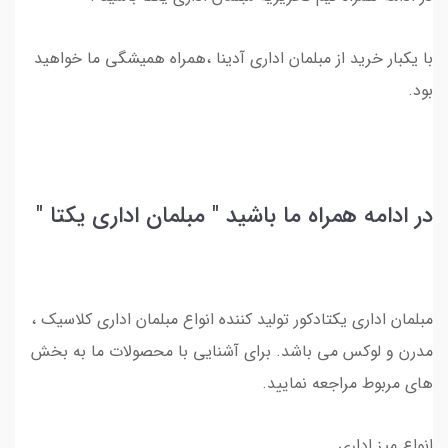
با یکبار خرید از مبلمان اداری آدینا ،همراه همیشگی ما خواهید
بود.
در ادامه همراه ما باشید " مبلمان اداری یکتا "
مبلمان اداری یکتادکور تولید کننده انواع مبلمان اداری کلاسیک ،
مدرن و لوکس می باشد. برای آشنایی با محصولات ما به بخش
های مربوط مراجعه نمایید.
انواع میز اداری