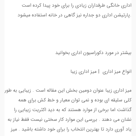
اداری خانگی طرفداران زیادی را برای خود پیدا کرده است
.پارتیشن اداری دو جداره نیز گاهی در خانه استفاده میشود
بیشتر در مورد دکوراسیون اداری بخوانید
انواع میز اداری | میز اداری زیبا
میز اداری زیبا عنوان دومین بخش این مقاله است . زیبایی به طور
کلی سلیقه ای بوده و نمی توان معیار و خط کش برای همه
گذاشت اما برخی از موارد هستند که به دید اکثریت زیبایی را
نشان می دهند . بررسی این موارد کار سختی نیست فقط نیاز به
یاد آوری دارد تا بهترین انتخاب را برای خود داشته باشید . میز