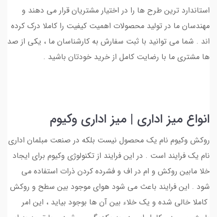
استاندارد ترین طرح ها را در اختیار مشتریان قرار می دهند و
مهندسان ما در تولید محصولات اهمیت کیفیت را کاملا درک کرده
اند . شما می توانید با ثبت سفارش به کارشناسان ما ، یکی از صد
ها مشتری ما با رضایت کامل از خرید خودتان باشید .
انواع میز اداری | میز اداری وکیوم
روکش وکیوم نام یک محصول نیست بلکه در صنعت مبلمان اداری
نام یک فرایند است . در این فرایند از تکنولوژی وکیوم برای ایجاد
خلا مابین روکش و ام در اف و فشرده کردن ذرات استفاده می
شود . این فرایند باعث می شود هوای موجود بین سطح و روکش
کاملا خالی شده و یک خلاء بین آن ها بوجود بیاید ، این امر