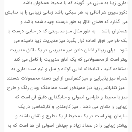
اداری زیبا به میزی می گویند که با محیط همخوان باشد .
دکوراسیون هر اتاقی به هر سبکی باشد زمانی زیبایی را به نمایش
می گذارد که فضای اتاق به طور درست چیده شده باشد و
همخوان باشد . به طور مثال میز مدیریتی که در جایی درست با
یک طراحی فوق العاده قرار بگیرد میز مدیریت زیبا نامیده می
شود . برای زیباتر نشان دادن میز مدیریتی در یک اتاق مدیریت
بهتر است از محصولاتی که یک اتاق مدیریت را کامل می کند
استفاده کنید ، کتابخانه اداری کوتاه و مبل و نیم ست اداری به
همراه میز پذیرایی و میز کنفرانس از این دسته محصولات هستند
. میز کنفرانس زیبا نیز همینطور است هماهنگ بودن رنگ و طرح
میز با محیط و طراحی اصولی و جایگذاری دقیق آن است که
زیبایی را نشان می دهد . میز کارمندی و کارشناسی در یک
سازمان بهتر است در یک محیط از یک طرح و نقش باشند و
بیشتر زیبایی را در تعداد زیاد و چینش اصولی آن ها است که به