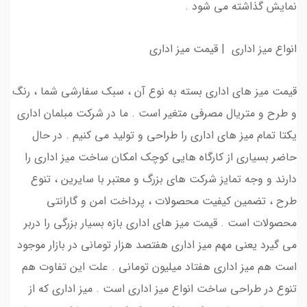
نمایش گذاشته می شود .
انواع میز اداری | قیمت میز اداری
قیمت میز های اداری بسته به نوع آن ، سبک سفارشی شما ، رنگ
و طرح و متریال مصرفی متغیر است . ما در شرکت مبلمان اداری
یکتا تمام میز های اداری را طراحی و تولید می کنیم . در حال
حاضر بسیاری از کارگاه هایی کوچک امکان ساخت میز اداری را
دارند و وجه تمایز شرکت های بزرگ و معتبر با سایرین ، تنوع
طرح ، تضمین کیفیت محصولات ، پرداخت امن و گارانتی
محصولات است . قیمت میز های اداری بازه بسیار بزرگی را دربر
می گیرد یعنی مهم میز اداری هفتصد هزار تومانی در بازار موجود
است هم میز اداری هفتاد میلیون تومانی . علت این تفاوت هم
تنوع در طراحی ساخت انواع میز اداری است . میز اداری که از