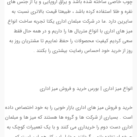
چوب خاصی ساخته شده باشد و یراق اروپایی و یا از جنس های
نقره و طلا استفاده کرده باشد ، طبیعتا قیمت بالاتری نسبت به
سایرین دارد .ما در شرکت مبلمان اداری یکتا تجربه ساخت انواع
میز های اداری با انواع متریال ها را داریم و در همه حال فقط
سعی کردیم کیفیت محصولات را حفظ نماییم تا مشتریان روز به
روز از خرید خود احساس رضایت بیشتری را بکنند .
انواع میز اداری | بورس خرید و فروش میز اداری
خرید و فروش میز های اداری بازار خوبی را به خود اختصاص داده
است . بسیاری از شرکت ها و گروه ها هستند که میز ها و مبلمان
اداری دست دوم را خریداری می کنند و با یک تعمیرات کوچک به
چرخه استفاده بازمی گردانند و دلیل این کار هم این است که