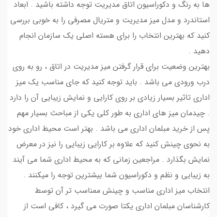
ها به رنگ و دکوراسیون اتاق مدیریت توجه داشته باشید . ابعاد
استاندرد و مدل میز مدیریت و متریال مصرفی را به خوبی بررسی
کنید که بهترین انتخاب را برای هسته اصلی یک سازمان انجام
دهید .
بهترین وضعیت برای قرار گرفتن میز مدیریت در اتاق ، رو به روی
درب ورودی می باشد . باید توجه کنید که جای مناسب یک میز
اداری تاثیر بسیار زیادی بر روی کارایی و نمایش زیبایی آن را دارد
. چیدمان میز های اداری به طور کلی یکی از مباحث بسیار مهم
پس از خرید مبلمان اداری می باشد . بهتر است محیط اداری خود
به نحوی چینش کنید که علاوه بر کارایی زیبایی را نیز در معرض
نمایش بگذارد . مراجعین زمانی که به محیط اداری شما می آیند
به زیبایی و نظم و دکوراسیون شما بیشترین توجه را میکنند .
انتخاب میز اداری مناسب و چینش ممناسب تر آن توسط
کارشناسان مبلمان اداری یکتا صورت می گیرد ، کافی است از