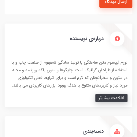
ارسال دیدگاه
درباره‌ی نویسنده
لورم ایپسوم متن ساختگی با تولید سادگی نامفهوم از صنعت چاپ و با
استفاده از طراحان گرافیک است. چاپگرها و متون بلکه روزنامه و مجله
در ستون و سطرآنچنان که لازم است و برای شرایط فعلی تکنولوژی
مورد نیاز و کاربردهای متنوع با هدف بهبود ابزارهای کاربردی می باشد.
اطلاعات بیش‌تر
دسته‌بندی