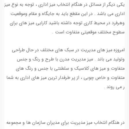
یکی دیگر از مسائل در هنگام انتخاب میز اداری ، توجه به نوع میز
اداری می باشد . در این مقطع باید به جایگاه و مقام وموقعیت
وهرفرد در محیط کاری توجه داشته باشید کارایی میز های برای
سطوح مختلف موقعیتی متفاوت است .
امروزه میز های مدیریت در سبک های مختلف در حال طراحی
وتولید می باند . میز مدیریت مدرن با طرح و رنگ و جنس
متفاوت و میز های کلاسیک و سلطنتی با جنس و رنگ های
متفاوت و خاص چوبی ، از پر طرفدار ترین میز های اداری به شما
ر می روند .
در هنگام انتخاب میز مدیریت برای مدیران سازمان ها و مجموعه