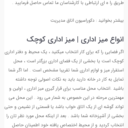
طریق را ه ای ارتباطی با کارشناسان ما تماس حاصل فرمایید .
بیشتر بخوانید : دکوراسیون اتاق مدیریت
انواع میز اداری | میز اداری کوچک
اگر فضایی را که برای کار انتخاب میکنید ، یک محیط و دفتر اداری
کوچک است یا بخشی از یک فضای اداری بزرگتر است ، محل
استقرار میز و لوازم اداری شما تقریبا مشخص است . اما اگر شما
تمایل به کار در خانه دارید باید به نکات اصولی توجه داشته
باشید .انتخاب محل مناسب برای قرار گیری میز اداری ، اولین و
مهمترین مرحله در این خصوص به شمار می رود . این محل می
تواند گوشه ای از یک اتاق خواب باشد یا قسمتی از نشیمن و حتی
بخشی از آشپزخانه شما باشد . بعد از اینکه محل مورد نظر تان را
انتخاب کردید و از محیط اختصاص یافته خود اطمینان حاصل