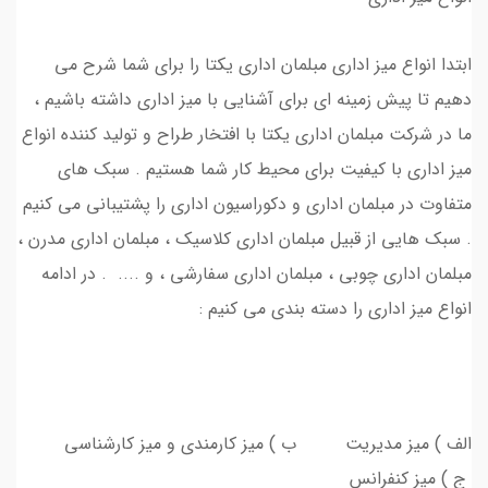
ابتدا انواع میز اداری مبلمان اداری یکتا را برای شما شرح می
دهیم تا پیش زمینه ای برای آشنایی با میز اداری داشته باشیم ،
ما در شرکت مبلمان اداری یکتا با افتخار طراح و تولید کننده انواع
میز اداری با کیفیت برای محیط کار شما هستیم . سبک های
متفاوت در مبلمان اداری و دکوراسیون اداری را پشتیبانی می کنیم
. سبک هایی از قبیل مبلمان اداری کلاسیک ، مبلمان اداری مدرن ،
مبلمان اداری چوبی ، مبلمان اداری سفارشی ، و .... . در ادامه
انواع میز اداری را دسته بندی می کنیم :
الف ) میز مدیریت ب ) میز کارمندی و میز کارشناسی
ج ) میز کنفرانس