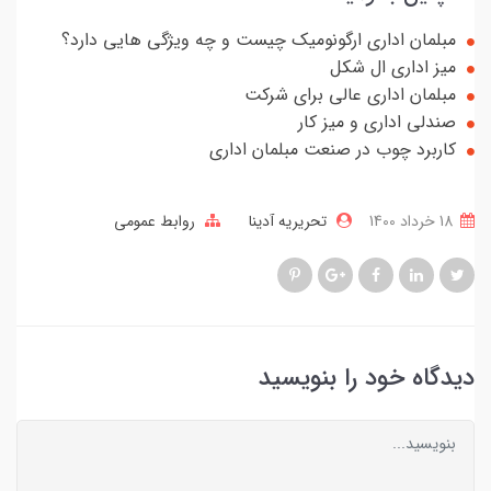
مبلمان اداری ارگونومیک چیست و چه ویژگی هایی دارد؟
میز اداری ال شکل
مبلمان اداری عالی برای شرکت
صندلی اداری و میز کار
کاربرد چوب در صنعت مبلمان اداری
18 خرداد 1400
تحریریه آدینا
روابط عمومی
دیدگاه خود را بنویسید