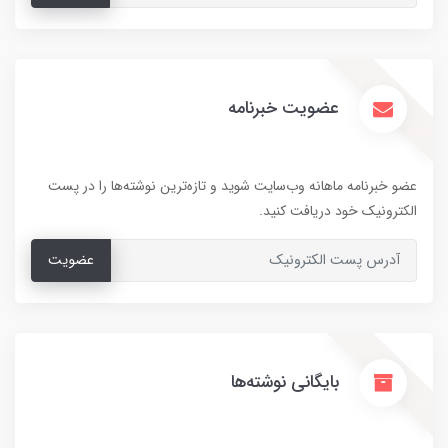
عضویت خبرنامه
عضو خبرنامه ماهانه وب‌سایت شوید و تازه‌ترین نوشته‌ها را در پست
الکترونیک خود دریافت کنید.
عضویت
بایگانی نوشته‌ها