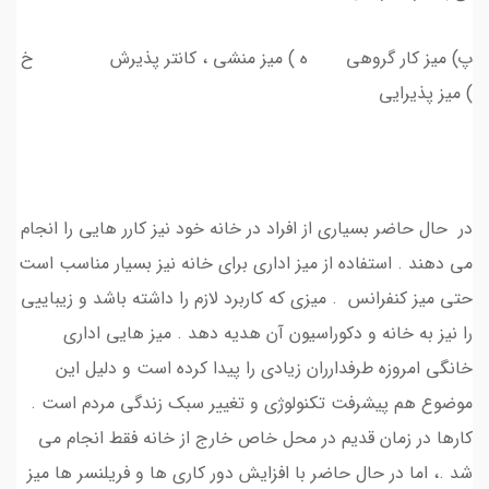
پ) میز کار گروهی ه ) میز منشی ، کانتر پذیرش خ
) میز پذیرایی
در حال حاضر بسیاری از افراد در خانه خود نیز کارر هایی را انجام
می دهند . استفاده از میز اداری برای خانه نیز بسیار مناسب است
حتی میز کنفرانس . میزی که کاربرد لازم را داشته باشد و زیباییی
را نیز به خانه و دکوراسیون آن هدیه دهد . میز هایی اداری
خانگی امروزه طرفدارران زیادی را پیدا کرده است و دلیل این
موضوع هم پیشرفت تکنولوژی و تغییر سبک زندگی مردم است .
کارها در زمان قدیم در محل خاص خارج از خانه فقط انجام می
شد .، اما در حال حاضر با افزایش دور کاری ها و فریلنسر ها میز