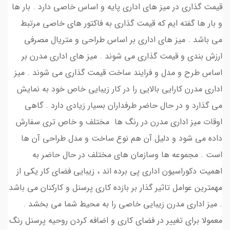
قیمت گذاری در میز های اداری پایه و اساس خاصی دارد . بار ها
و بار ها گفته ایم که قیمت گذاری به فاکتور های خاصی مرتبط
می باشد . میز های اداری بر اساس طراحی و متریال مصرفی
ارزش بندی و قیمت گذاری می شوند . میز های اداری مدرن بر
اساس طرح و مدل و فرایند ساخت قیمت گذاری می شوند . میز
اداری مدرن کارایی بالایی را در کار زیبایی خاص خود به نمایش
می گذارد و در حال حاضر طرفداران بسیار زیادی دارد . گاهی
اوقات میز اداری مدرن در رنگ ها مختلف و خاص تری سفارش
داده می شود و دلیل آن هم نوع ساخت و مدل طراحی آن ها
است . مجموعه ها وسازمان های مختلف در حال حاضر به
اهمیت دکوراسیون اداری پی برده اند ، زیبایی فضای کار یکی از
مهمترین عوامل تاثیر گذار بر بازده کاری پرسنل و کارکنان می باشد
. میز اداری مدرن زیبایی خاصی را به محیط شما می بخشد .
معمولا برای تغییر در فضای کاری و اضافه کردن روحیه پرسنل رنگ