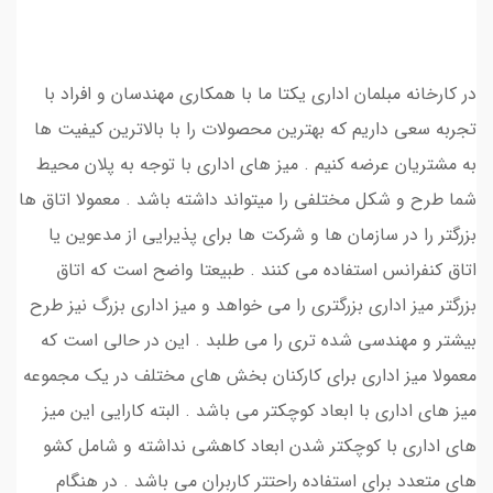
در کارخانه مبلمان اداری یکتا ما با همکاری مهندسان و افراد با
تجربه سعی داریم که بهترین محصولات را با بالاترین کیفیت ها
به مشتریان عرضه کنیم . میز های اداری با توجه به پلان محیط
شما طرح و شکل مختلفی را میتواند داشته باشد . معمولا اتاق ها
بزرگتر را در سازمان ها و شرکت ها برای پذیرایی از مدعوین یا
اتاق کنفرانس استفاده می کنند . طبیعتا واضح است که اتاق
بزرگتر میز اداری بزرگتری را می خواهد و میز اداری بزرگ نیز طرح
بیشتر و مهندسی شده تری را می طلبد . این در حالی است که
معمولا میز اداری برای کارکنان بخش های مختلف در یک مجموعه
میز های اداری با ابعاد کوچکتر می باشد . البته کارایی این میز
های اداری با کوچکتر شدن ابعاد کاهشی نداشته و شامل کشو
های متعدد برای استفاده راحتتر کاربران می باشد . در هنگام