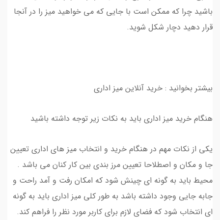
باشید چرا که ممکن است با جایی که می خواهید میز را در آنجا
قرار دهید دچار شکل شوید.
بیشتر بخوانید : خرید آنلاین میز اداری
هنگام خرید میز اداری باید به نکات زیر توجه داشته باشید
یکی از نکات مهم در هنگام خرید و انتخاب میز های اداری تعیین
جا و مکان و اصطلاحا تعیین مرز بندی بین کار کنان می باشد .
محیط باید به گونه ای چینش شود که امکان رفت و آمد راحت و
جابه جایی وجود داشته باشد به طور کلی میز اداری باید به گونه
ای انتخاب شود که فضای لازم برای کاربر مورد نظر را فراهم کند.