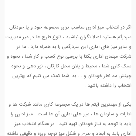
اگر در انتخاب میز اداری مناسب برای مجموعه خود و یا خودتان
سردرگم هستید اصلا نگران نباشید ، تنوع طرح ها در میز مدیریت
و سایر میز های اداری این سردرگمی را به همراه دارد . ما در
شرکت مبلمان اداری یکتا با بررسی نوع کسب و کار شما ، نحوه و
سبک کاری شما ، محیط و پلان محل کارتان ، نور دهی و نحوه
چینش مد نظر خودتان و ... به شما کمک می کنیم که بهترین
انتخاب را داشته باشید .
یکی از مهمترین آیتم ها در یک مجموعه کاری مانند شرکت ها و
ادارات و سازمان ها ، میز های اداری آن ها است . میز اداری را
باید با توجه به نیاز خودتان تهیه کنید . در هنگام انتخاب میز
اداری باید به ابعاد و طرح و شکل میز توجه ویژه و دقیقی داشته