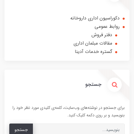
دکوراسیون اداری داروخانه
روابط عمومی
دفتر فروش
مقالات مبلمان اداری
گستره خدمات آدینا
جستجو
برای جستجو در نوشته‌های وب‌سایت، کلمه‌ی کلیدی مورد نظر خود را
بنویسید و بر روی دکمه کلیک کنید.
جستجو