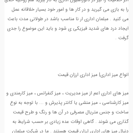
را به بازی می گیرید و در کار ها و امور خود بسیار خلاقانه عمل
می کنید . مبلمان اداری ار نا مناسب باشد در طولانی مدت باعث
ایجاد درد های شدید فیزیکی ی شود و باید این موضوع را جدی
گرفت .
انواع میز اداری| میز اداری ارزان قیمت
میز های اداری اعم از میز مدیریت ، میز کنفرانس ، میز کارمندی و
میز کارشناسی ، میز منشی یا کانتر پذیرش و ... با توجه به نوع
ساخت و جنس متریال مصرفی در آن ها و رنگ و طرح قیمت
گذاری می شوند . گاهی اوقات عده زیادی بر حسب شرایط به
دنبال میز های اداری ارزان قیمت هستند . ما در شرکت مبلمان