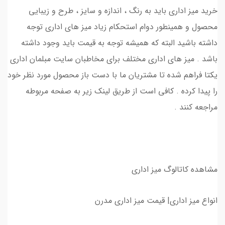
خرید میز اداری باید به رنگ ، اندازه و سایز ، طرح و زیبایی
محصول و همینطور دوام استحکام زیاد میز های اداری توجه
داشته باشید البته که همیشه توجه به قیمت باید وجود داشته
باشد . میز های اداری مختلف برای مخاطبان سایت مبلمان اداری
یکتا فراهم شده تا مشتریان ما با دست باز محصول مورد نظر خود
را پیدا کرده . کافی است از طریق لینک زیر به صفحه مربوطه
مراجعه کنند .
مشاهده کاتالوگ میز اداری
انواع میز اداری| قیمت میز اداری مدرن