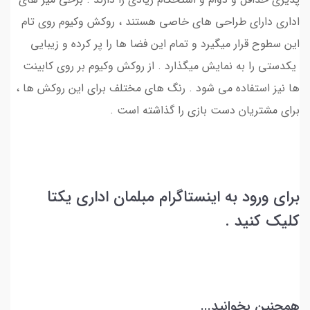
اداری دارای طراحی های خاصی هستند ، روکش وکیوم روی تام
این سطوح قرار میگیرد و تمام این فضا ها را پر کرده و زیبایی
یکدستی را به نمایش میگذارد . از روکش وکیوم بر روی کابینت
ها نیز استفاده می شود . رنگ های مختلف برای این روکش ها ،
برای مشتریان دست بازی را گذاشته است .
برای ورود به اینستاگرام مبلمان اداری یکتا
کلیک کنید .
همچنین بخوانید...