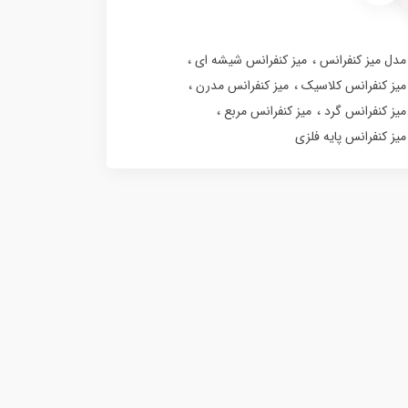
مدل میز کنفرانس
میز کنفرانس شیشه ای
میز کنفرانس کلاسیک
میز کنفرانس مدرن
میز کنفرانس گرد
میز کنفرانس مربع
میز کنفرانس پایه فلزی