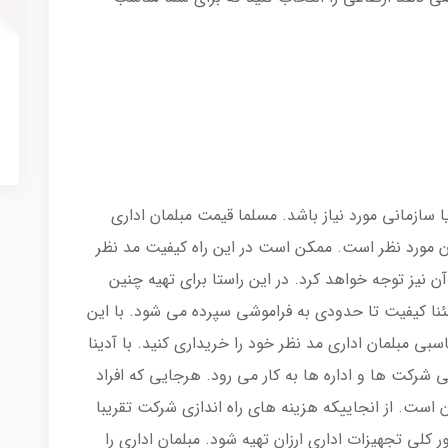
 سازمانی مورد نیاز باشد. مسلما قیمت مبلمان اداری
ان مورد نظر است. ممکن است در این راه کیفیت مد نظر
آن نیز توجه خواهد کرد. در این راستا برای تهیه چنین
نا کیفیت تا حدودی به فراموشی سپرده می شود. با این
بی مبلمان اداری مد نظر خود را خریداری کنید. با آدینا
ی شرکت ها و اداره ها به کار می رود. هرجایی که افراد
ان است. از انجاییکه هزینه های راه اندازی شرکت تقریبا
ر کلی تجهیزات اداری ارزان تهیه شود. مبلمان اداری را