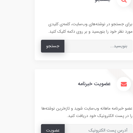
برای جستجو در نوشته‌های وب‌سایت، کلمه‌ی کلیدی
مورد نظر خود را بنویسید و بر روی دکمه کلیک کنید.
جستجو
عضویت خبرنامه
عضو خبرنامه ماهانه وب‌سایت شوید و تازه‌ترین نوشته‌ها
را در پست الکترونیک خود دریافت کنید.
عضویت