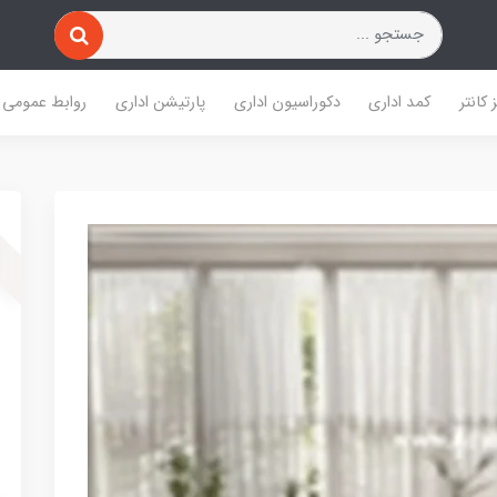
 کانتر
کمد اداری
دکوراسیون اداری
پارتیشن اداری
روابط عمومی