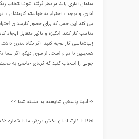
مبلمان اداری باید در نظر گرفته شود.انتخاب 
اداری و توجه و احترام به خواسته کارمندان و در
می کند این حس که برای حضور کارمندان احترام
مناسب کار کنند, انگیزه و تاثیر متقابل ایجاد کر
زیباشناسی کار توجه کنید. اگر نگاه مدرن داشته 
همچنین با دوام است. از سوی دیگر، اگر شما دک
چوبی را انتخاب کنید که گرمای خاصی به محیط
<<آدینا پاسخی شایسته به سلیقه شما >>
لطفا با کارشناسان بخش فروش ما با شماره 44620086در تماس باشید .