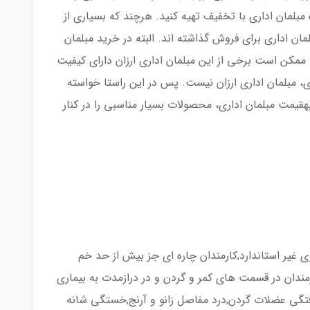
مبلمان اداری با تخفیف تهیه کنید. هرچند که بسیاری از
ان اداری برای فروش گذاشته اند. البته در خرید مبلمان
را ممکن است برخی از این مبلمان اداری ارزان دارای کیفیت
ی، مبلمان اداری ارزان نیست. پس در این راستا خواسته
بهقیمت مبلمان اداری، محصولات بسیار مناسبی را در کنار
 غیر استاندارد,کارمندان چاره ای جز بیش از حد خم
ندان در قسمت های کمر و گردن و در درازمدت به بیماری
گی عضلات گردن,درد مفاصل زانو و آرنج,خستگی شانه