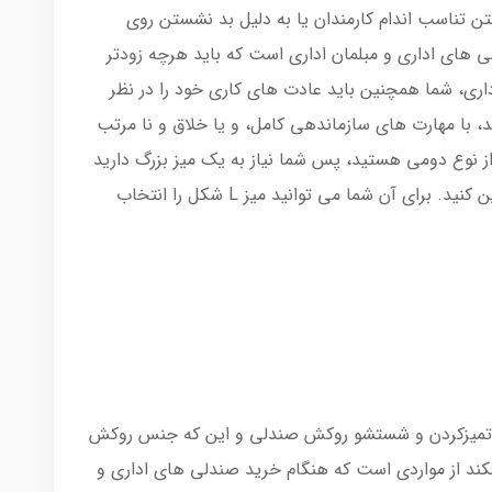
فتن تناسب اندام کارمندان یا به دلیل بد نشستن روی
لی های اداری و مبلمان اداری است که باید هرچه زودتر
اری، شما همچنین باید عادت های کاری خود را در نظر
با مهارت های سازماندهی کامل، و یا خلاق و نا مرتب
ر از نوع دومی هستید، پس شما نیاز به یک میز بزرگ دارید
تا بتوانید کامپیوتر و وسایل دیگر خود را جایگزین کنید. برای آن شما می توانید میز L شکل را انتخاب
یت تمیزکردن و شستشو روکش صندلی و این که جنس روکش
کند از مواردی است که هنگام خرید صندلی های اداری و