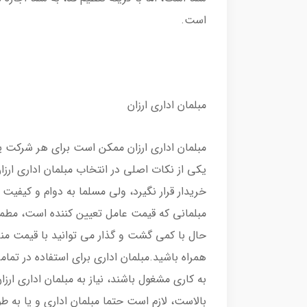
است.
مبلمان اداری ارزان
مبلمان اداری ارزان ممکن است برای هر شرکت یا
یکی از نکات اصلی در انتخاب مبلمان اداری ارز
خریدار قرار نگیرد، ولی مسلما به دوام و کیفیت 
مبلمانی که قیمت عامل تعیین کننده است، مطمئ
حال با کمی گشت و گذار می توانید با قیمت مناس
همراه باشید.مبلمان اداری برای استفاده در تمام
به کاری مشغول باشند، نیاز به مبلمان اداری ارز
بالاست، لازم است حتما مبلمان اداری و یا به طو