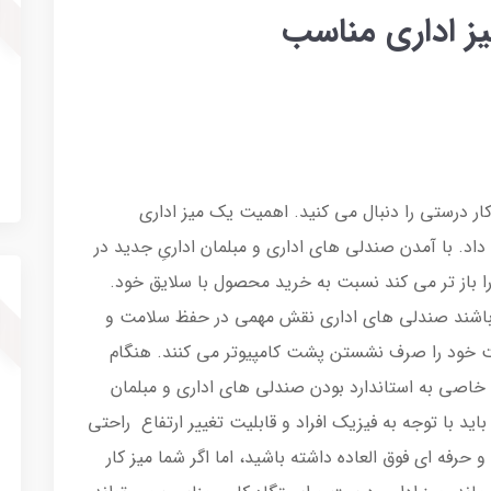
ز اداری مناسب
ر درستی را دنبال می کنید. اهمیت یک میز اداری
اد. با آمدن صندلی های اداری و مبلمان اداریِ جدید در
ا باز تر می کند نسبت به خرید محصول با سلایق خود.
ت باشند صندلی های اداری نقش مهمی در حفظ سلامت و
قت خود را صرف نشستن پشت کامپیوتر می کنند. هنگام
 خاصی به استاندارد بودن صندلی های اداری و مبلمان
ید با توجه به فیزیک افراد و قابلیت تغییر ارتفاع راحتی
حرفه ای فوق العاده داشته باشید، اما اگر شما میز کار