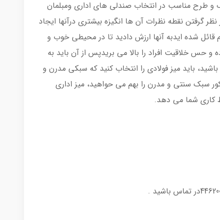
رنگ و طرح مناسب در انتخاب صندلی های اداری ومبلمان
 نظر گرفتن نقطه نظرات آن ها انگیزه بیشتری درآنها ایجاد
 قائل شده ایدبه آنها ارزش دادید تا در محیطی خوب و
ده و حس خلاقیت افراد را بالا می بریدپس از آن باید به
باشید، باید میز فولادی را انتخاب کنید که سبکی مدرن و
ور سبک سنتی و مدرن را بهم می حواهید، میز اداری
 کاری شما می دهد.