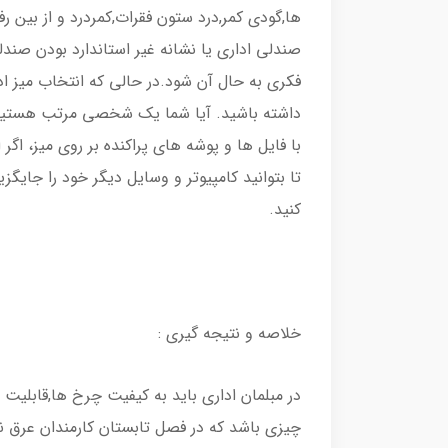
ها,گودی کمر,درد ستون فقرات,کمردرد و از بین ر
صندلی اداری یا نشانه غیر استاندارد بودن صند
فکری به حال آن شود.در حالی که انتخاب میز اد
داشته باشید. آیا شما یک شخصی مرتب هستید، 
با فایل ها و پوشه های پراکنده بر روی میز، اگ
کنید.
خلاصه و نتیجه گیری :
در مبلمان اداری باید به کیفیت چرخ ها,قابل
چیزی باشد که در فصل تابستان کارمندان عرق ن