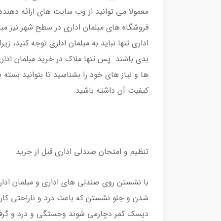
معمولا می توانید از وب سایت های ارائه دهنده 
فروشگاه های مبلمان اداری در سطح شهر نیز مبلم
اداری تنها نباید به مبلمان اداری توجه کنید، زی
بدی باشند. پس تنها ملاک در خرید مبلمان ادار
ها و نیاز های خود را بشناسید تا بتوانید بسته 
کیفیت آن داشته باشید.
تنظیم و امتحان صندلی اداری قبل از خرید
با نشستن روی صندلی های اداری و مبلمان اداری
شدن و جلو نشستن که باعث درد و ناراحتی کارم
دیسک کمر دچارمی شوند وخستگی و درد و گرفت