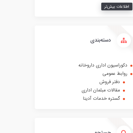
اطلاعات بیش‌تر
دسته‌بندی
دکوراسیون اداری داروخانه
روابط عمومی
دفتر فروش
مقالات مبلمان اداری
گستره خدمات آدینا
جستجو