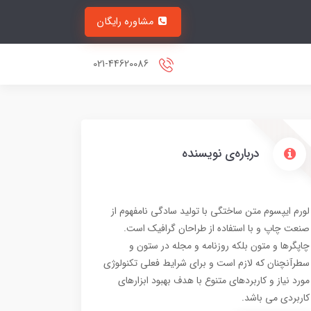
مشاوره رایگان
021-44620086
درباره‌ی نویسنده
لورم ایپسوم متن ساختگی با تولید سادگی نامفهوم از
صنعت چاپ و با استفاده از طراحان گرافیک است.
چاپگرها و متون بلکه روزنامه و مجله در ستون و
سطرآنچنان که لازم است و برای شرایط فعلی تکنولوژی
مورد نیاز و کاربردهای متنوع با هدف بهبود ابزارهای
کاربردی می باشد.