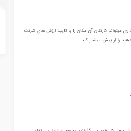
ی میتواند کارکنان آن مکان را با تایید ارزش های شرکت
دهند را از پیش، بیشتر کند.
و در محل کار خود می گذرانیم به همین دلیل بی تفاوت