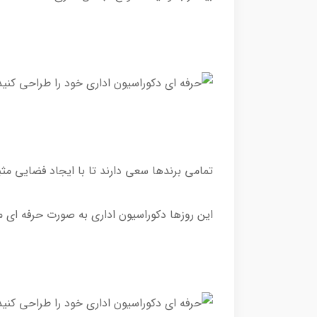
تمامی برندها سعی دارند تا با ایجاد فضایی مث
این روزها دکوراسیون اداری به صورت حرفه ای می