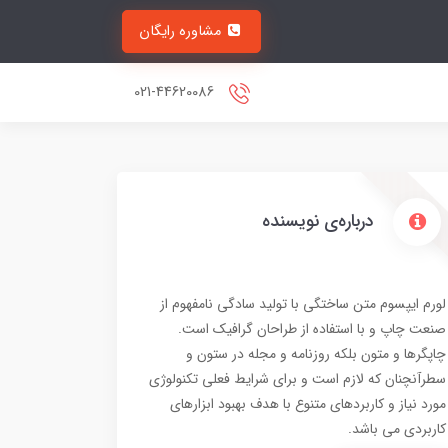
مشاوره رایگان
021-44620086
درباره‌ی نویسنده
لورم ایپسوم متن ساختگی با تولید سادگی نامفهوم از
صنعت چاپ و با استفاده از طراحان گرافیک است.
چاپگرها و متون بلکه روزنامه و مجله در ستون و
سطرآنچنان که لازم است و برای شرایط فعلی تکنولوژی
مورد نیاز و کاربردهای متنوع با هدف بهبود ابزارهای
کاربردی می باشد.