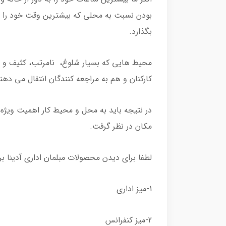
بودن نسبت به محلی که بیشترین وقت خود را در 
بگذارد.
محیط هایی که بسیار شلوغ، نامرتب، کثیف و چی
کارکنان و هم به مراجعه کنندگان انتقال می دهن
در نتیجه باید به محل و محیط کار اهمیت ویژه 
مکان در نظر گرفت.
لطفا برای دیدن محصولات مبلمان اداری آدینا بر
1-میز اداری
2-میز کنفرانس