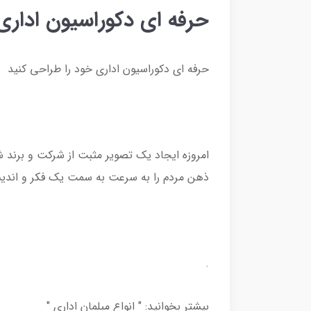
حرفه ای دکوراسیون اداری
حرفه ای دکوراسیون اداری خود را طراحی کنید
امروزه ایجاد یک تصویر مثبت از شرکت و برند ش
ذهن مردم را به سرعت به سمت یک فکر و اندی
.
بیشتر بخوانید: " انواع مبلمان اداری "