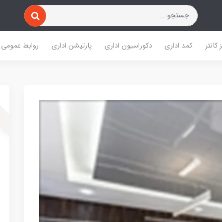
 کانتر
کمد اداری
دکوراسیون اداری
پارتیشن اداری
روابط عمومی