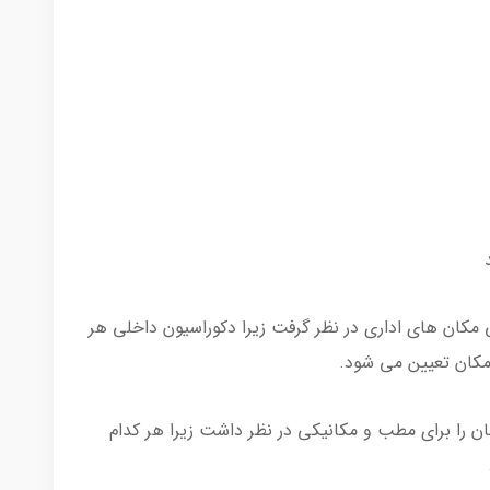
 مکان های اداری در نظر گرفت زیرا دکوراسیون داخلی هر
 مکان تعیین می شود.
ن را برای مطب و مکانیکی در نظر داشت زیرا هر کدام