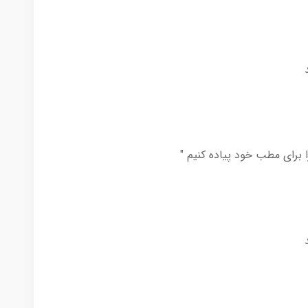
 برای مطب خود پیاده کنیم "