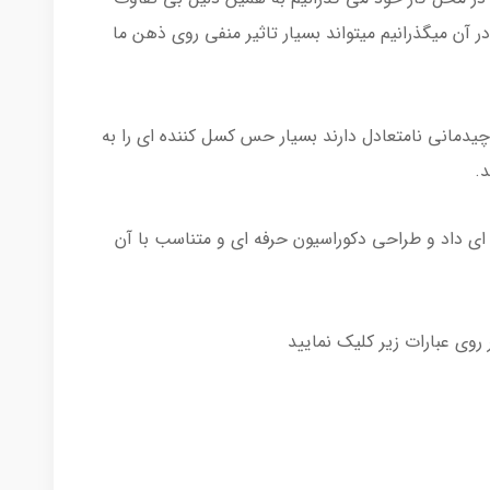
آن میگذرانیم میتواند بسیار تاثیر منفی روی ذهن ما
دمانی نامتعادل دارند بسیار حس کسل کننده ای را به
د.
ای داد و طراحی دکوراسیون حرفه ای و متناسب با آن
 روی عبارات زیر کلیک نمایید