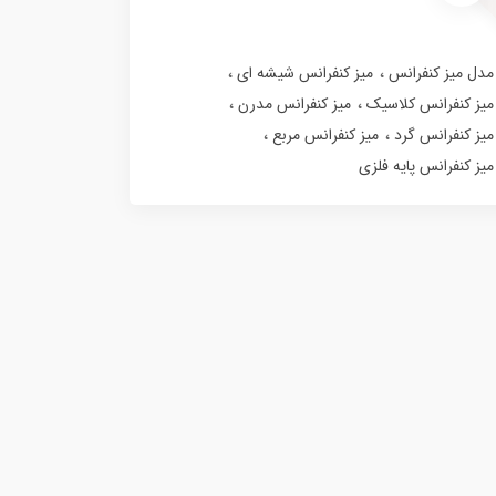
مدل میز کنفرانس
میز کنفرانس شیشه ای
میز کنفرانس کلاسیک
میز کنفرانس مدرن
میز کنفرانس گرد
میز کنفرانس مربع
میز کنفرانس پایه فلزی