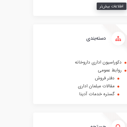
اطلاعات بیش‌تر
دسته‌بندی
دکوراسیون اداری داروخانه
روابط عمومی
دفتر فروش
مقالات مبلمان اداری
گستره خدمات آدینا
جستجو