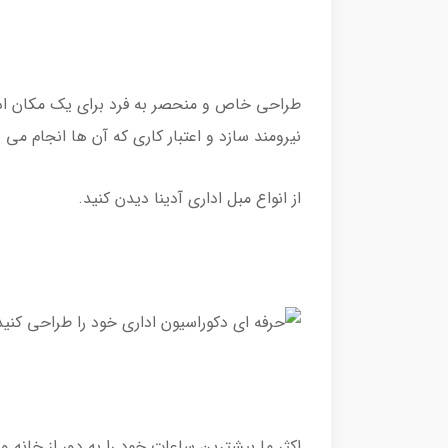
طراحی خاص و منحصر به فرد برای یک مکان ادار
نیرومند سازد و اعتبار کاری که آن ها انجام می 
از انواع مبل اداری آدینا دیدن کنید.
اکثر ما بیشترین ساعات خود را به دور از خانه 