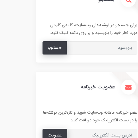
برای جستجو در نوشته‌های وب‌سایت، کلمه‌ی کلیدی
مورد نظر خود را بنویسید و بر روی دکمه کلیک کنید.
جستجو
عضویت خبرنامه
عضو خبرنامه ماهانه وب‌سایت شوید و تازه‌ترین نوشته‌ها
را در پست الکترونیک خود دریافت کنید.
عضویت