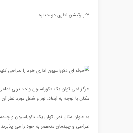
3-پارتیشن اداری دو جداره
هرگز نمی توان یک دکوراسیون واحد برای تمامی
مکان با توجه به ابعاد، نور و شغل مورد نظر آن
به عنوان مثال نمی توان یک دکوراسیون و چیدما
طراحی و چیدمان منحصر به خود را می پذیرند.