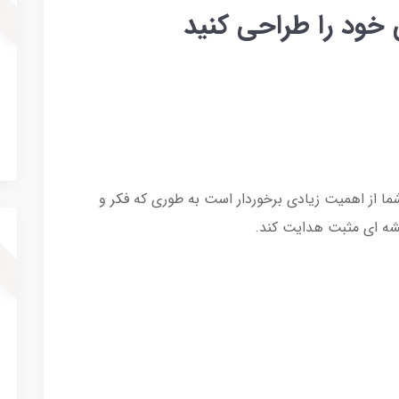
 خود را طراحی کنید
ما از اهمیت زیادی برخوردار است به طوری که فکر و
شه ای مثبت هدایت کند.