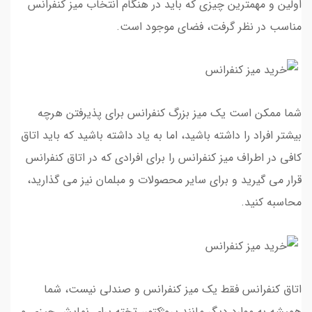
اولین و مهمترین چیزی که باید در هنگام انتخاب میز کنفرانس
مناسب در نظر گرفت، فضای موجود است.
شما ممکن است یک میز بزرگ کنفرانس برای پذیرفتن هرچه
بیشتر افراد را داشته باشید، اما به یاد داشته باشید که باید اتاق
کافی در اطراف میز کنفرانس را برای افرادی که در اتاق کنفرانس
قرار می گیرید و برای سایر محصولات و مبلمان نیز می گذارید،
محاسبه کنید.
اتاق کنفرانس فقط یک میز کنفرانس و صندلی نیست، شما
همیشه به موارد دیگر مانند پروژکتور، تخته برای نمایش چیزی و