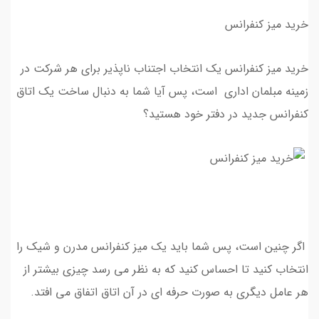
خرید میز کنفرانس
خرید میز کنفرانس یک انتخاب اجتناب ناپذیر برای هر شرکت در
زمینه مبلمان اداری است، پس آیا شما به دنبال ساخت یک اتاق
کنفرانس جدید در دفتر خود هستید؟
اگر چنین است، پس شما باید یک میز کنفرانس مدرن و شیک را
انتخاب کنید تا احساس کنید که به نظر می رسد چیزی بیشتر از
هر عامل دیگری به صورت حرفه ای در آن اتاق اتفاق می افتد.