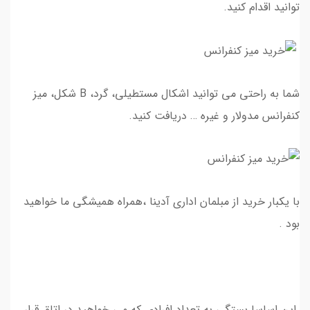
توانید اقدام کنید.
شما به راحتی می توانید اشکال مستطیلی، گرد، B شکل، میز
کنفرانس مدولار و غیره … دریافت کنید.
با یکبار خرید از مبلمان اداری آدینا ،همراه همیشگی ما خواهید
بود .
این اساسا بستگی به تعداد افرادی که می خواهید در اتاق قرار