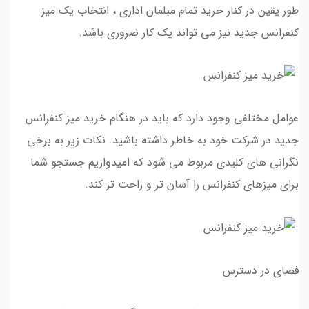
طور یقین در کنار خرید تمام مبلمان اداری ، انتخاب یک میز
کنفرانس جدید نیز می تواند یک کار ضروری باشد.
عوامل مختلفی وجود دارد که باید در هنگام خرید میز کنفرانس
جدید در شرکت خود به خاطر داشته باشید. نکات زیر به برخی
نگرانی های کلیدی مربوط می شود که امیدواریم جستجو شما
برای میزهای کنفرانس را آسان تر و راحت تر کند.
فضای در دسترس