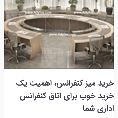
خرید میز کنفرانس، اهمیت یک
خرید خوب برای اتاق کنفرانس
اداری شما