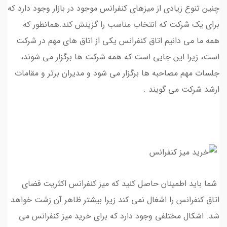
چنین تنوع زیادی از میزهای کنفرانس موجود در بازار وجود دارد که
برای یک شرکت که انتخاب مناسب را گزینش کند.همانطور که
همه ما می دانیم اتاق کنفرانس یکی از اتاق های مهم در شرکت
است، زیرا این جایی است که همه شرکت ها برگزار می شوند،
جلسات مهم مصاحبه ها برگزار می شود و مدیران برتر و مقامات
ارشد شرکت می گویند .
شما باید اطمینان حاصل کنید که میز کنفرانس اکثریت فضای
اتاق کنفرانس را اشغال نمی کند زیرا بیشتر ظاهر آن زشت خواهد
شد. اشکال مختلفی وجود دارد که برای خرید میز کنفرانس می