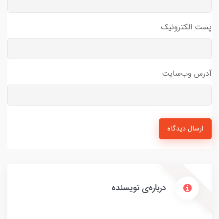
پست الکترونیک
آدرس وب‌سایت
ارسال دیدگاه
درباره‌ی نویسنده