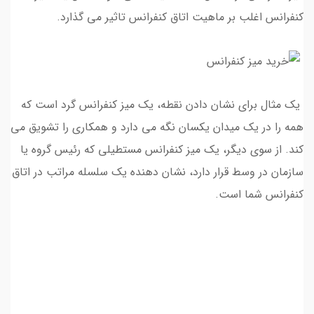
کنفرانس اغلب بر ماهیت اتاق کنفرانس تاثیر می گذارد.
یک مثال برای نشان دادن نقطه، یک میز کنفرانس گرد است که
همه را در یک میدان یکسان نگه می دارد و همکاری را تشویق می
کند. از سوی دیگر، یک میز کنفرانس مستطیلی که رئیس گروه یا
سازمان در وسط قرار دارد، نشان دهنده یک سلسله مراتب در اتاق
کنفرانس شما است.