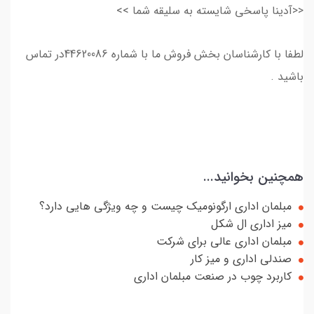
<<آدینا پاسخی شایسته به سلیقه شما >>
لطفا با کارشناسان بخش فروش ما با شماره 44620086در تماس
باشید .
همچنین بخوانید...
مبلمان اداری ارگونومیک چیست و چه ویژگی هایی دارد؟
میز اداری ال شکل
مبلمان اداری عالی برای شرکت
صندلی اداری و میز کار
کاربرد چوب در صنعت مبلمان اداری