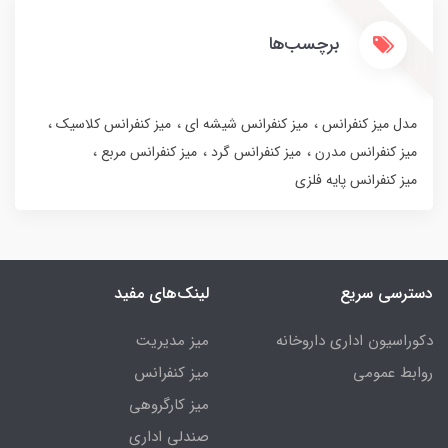
برچسب‌ها
مدل میز کنفرانس
میز کنفرانس شیشه ای
میز کنفرانس کلاسیک
میز کنفرانس مدرن
میز کنفرانس گرد
میز کنفرانس مربع
میز کنفرانس پایه فلزی
دسترسی سریع
لینک‌های مفید
دکوراسیون اداری داروخانه
میز مدیریت
روابط عمومی
میز کنفرانس
میز کارگروهی
صندلی اداری