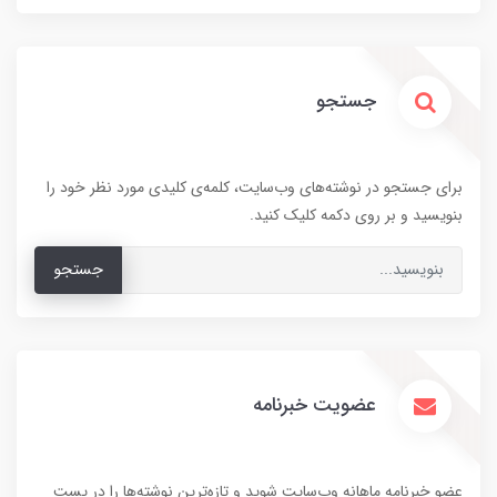
جستجو
برای جستجو در نوشته‌های وب‌سایت، کلمه‌ی کلیدی مورد نظر خود را
بنویسید و بر روی دکمه کلیک کنید.
جستجو
عضویت خبرنامه
عضو خبرنامه ماهانه وب‌سایت شوید و تازه‌ترین نوشته‌ها را در پست