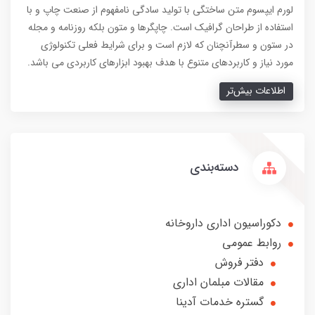
لورم ایپسوم متن ساختگی با تولید سادگی نامفهوم از صنعت چاپ و با
استفاده از طراحان گرافیک است. چاپگرها و متون بلکه روزنامه و مجله
در ستون و سطرآنچنان که لازم است و برای شرایط فعلی تکنولوژی
مورد نیاز و کاربردهای متنوع با هدف بهبود ابزارهای کاربردی می باشد.
اطلاعات بیش‌تر
دسته‌بندی
دکوراسیون اداری داروخانه
روابط عمومی
دفتر فروش
مقالات مبلمان اداری
گستره خدمات آدینا