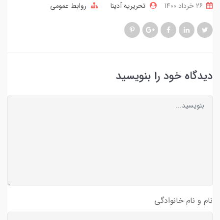
26 خرداد 1400
تحریریه آدینا
روابط عمومی
دیدگاه خود را بنویسید
نام و نام خانوادگی