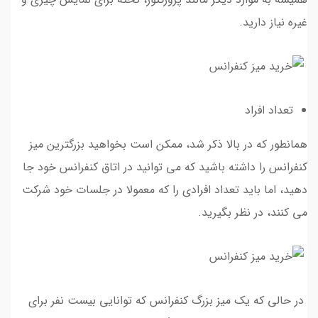
غیره نیاز دارید.
تعداد افراد
همانطور که در بالا ذکر شد، ممکن است بخواهید بزرگترین میز
کنفرانس را داشته باشید که می توانید در اتاق کنفرانس خود جا
دهید، اما باید تعداد افرادی را که معمولا در جلسات خود شرکت
می کنند، در نظر بگیرید.
در حالی که یک میز بزرگ کنفرانس که توانایی بیست نفر برای