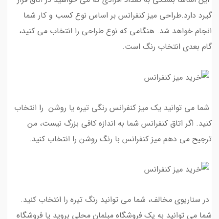
گیرد دارد.طراحی میز کنفرانس بر اساس نوع کسب و کار شما
انجام خواهد شد. هنگامی که نوع طراحی را انتخاب می کنید،
گام بعدی انتخاب رنگ است.
شما می توانید یک میز کنفرانس رنگی تیره یا روشن را انتخاب
کنید. اگر اتاق کنفرانس شما به اندازه کافی بزرگ نیست، من
ترجیح می دهم میز کنفرانس با رنگ روشن را انتخاب کنید.
در سناریوی مخالف، شما می توانید رنگ تیره را انتخاب کنید.
شما می توانید به یک فروشگاه مبلمان محلی بروید یا فروشگاه