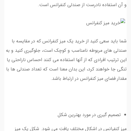
و آن استفاده نادرست از صندلی کنفرانس است.
شما باید سعی کنید از خرید یک میز کنفرانس که در مقایسه با
صندلی های مربوطه نامناسب و کوچک است، جلوگیری کنید و به
این ترتیب افرادی که از آنها استفاده می کنند احساس ناراحتی یا
تنگی جا خواهند کرد، این بدان معنا است که تعداد صندلی ها با
مقدار فضای میز کنفرانس در ارتباط باشد.
تصمیم گیری در مورد بهترین شکل
میز کنفرانس در اشکال مختلف یافت می شود. شکل یک میز