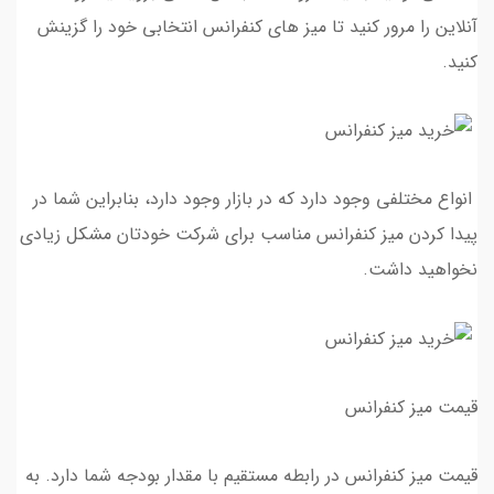
آنلاین را مرور کنید تا میز های کنفرانس انتخابی خود را گزینش
کنید.
انواع مختلفی وجود دارد که در بازار وجود دارد، بنابراین شما در
پیدا کردن میز کنفرانس مناسب برای شرکت خودتان مشکل زیادی
نخواهید داشت.
قیمت میز کنفرانس
قیمت میز کنفرانس در رابطه مستقیم با مقدار بودجه شما دارد. به