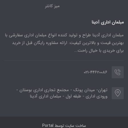
میز کانتر
مبلمان اداری آدینا
مبلمان اداری آدینا طراح و تولید کننده انواع مبلمان اداری سفارشی با
بهترین قیمت و بالاترین کیفیت. ارائه مشاوره رایگان قبل از خرید
برای خریدی با خیال راحت...
021-44620086
تهران- میدان پونک - مجتمع تجاری اداری بوستان -
ورودی اداری - طبقه اول - مبلمان اداری آدینا
ساخت سایت توسط
Portal