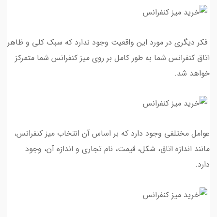
فکر دیگری در مورد این واقعیت وجود ندارد که سبک کلی و ظاهر
اتاق کنفرانس شما به طور کامل بر روی میز کنفرانس شما متمرکز
خواهد شد.
عوامل مختلفی وجود دارد که بر اساس آن انتخاب میز کنفرانس،
مانند اندازه اتاق، شکل، قیمت، نام تجاری و اندازه آن، وجود
دارد.