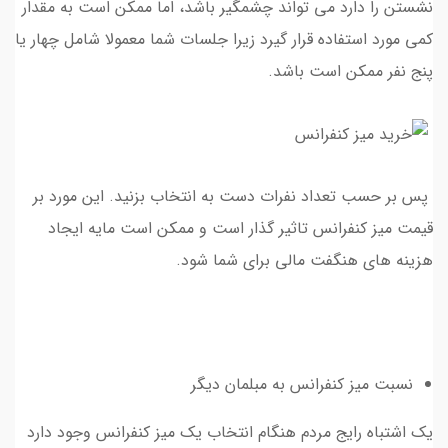
نشستن را دارد می تواند چشمگیر باشد، اما ممکن است به مقدار
کمی مورد استفاده قرار گیرد زیرا جلسات شما معمولا شامل چهار یا
پنج نفر ممکن است باشد.
پس بر حسب تعداد نفرات دست به انتخاب بزنید. این مورد بر
قیمت میز کنفرانس تاثیر گذار است و ممکن است مایه ایجاد
هزینه های هنگفت مالی برای شما شود.
نسبت میز کنفرانس به مبلمان دیگر
یک اشتباه رایج مردم هنگام انتخاب یک میز کنفرانس وجود دارد