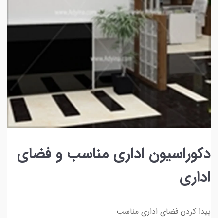
دکوراسیون اداری مناسب و فضای
اداری
پیدا کردن فضای اداری مناسب