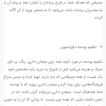
محیطی که اهداف شما در طرح برندتان را نشان دهد و پیام آن را
به مشتریان برساند باعث می‌شود تا به محض ورود از آن آگاه
گردند.
7- تنظیم بودجه دکوراسیون
تنظیم بودجه در مورد آنچه شما برای مبلمان اداری، رنگ، و دکور
صرف و هزینه می‌کنید قبل از شروع به خرید باید مشخص شود
یک لیست از همه چیز‌هایی که نیاز دارید تهیه کرده و سپس سراغ
فروشگاه‌هایی برای پیدا کردن مبلمان اداری بروید که با بودجه
شما هماهنگ است. مبلمان اداری می‌تواند گران باشد، اما در
ذهن داشته باشید که همه چیز نیست. تا زمانی که آن را به خوبی