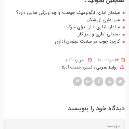
همچنین بخوانید...
مبلمان اداری ارگونومیک چیست و چه ویژگی هایی دارد؟
میز اداری ال شکل
مبلمان اداری عالی برای شرکت
صندلی اداری و میز کار
کاربرد چوب در صنعت مبلمان اداری
26 خرداد 1400
تحریریه آدینا
روابط عمومی
گستره خدمات آدینا
دیدگاه خود را بنویسید