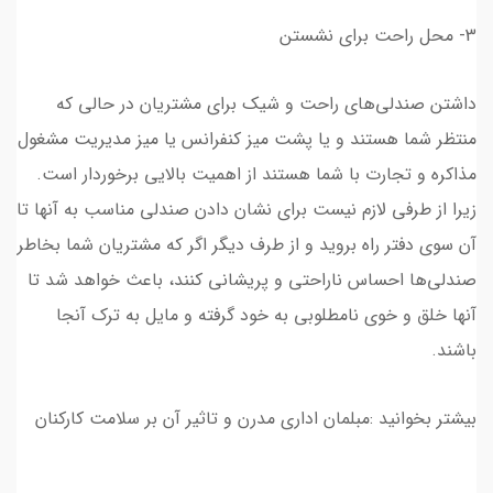
3- محل راحت برای نشستن
داشتن صندلی‌های راحت و شیک برای مشتریان در حالی که
منتظر شما هستند و یا پشت میز کنفرانس یا میز مدیریت مشغول
مذاکره و تجارت با شما هستند از اهمیت بالایی برخوردار است.
زیرا از طرفی لازم نیست برای نشان دادن صندلی مناسب به آنها تا
آن سوی دفتر راه بروید و از طرف دیگر اگر که مشتریان شما بخاطر
صندلی‌ها احساس ناراحتی و پریشانی کنند، باعث خواهد شد تا
آنها خلق و خوی نامطلوبی به خود گرفته و مایل به ترک آنجا
باشند.
بیشتر بخوانید :مبلمان اداری مدرن و تاثیر آن بر سلامت کارکنان