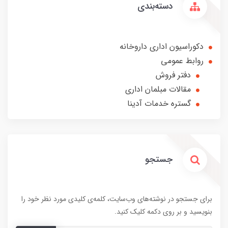
دسته‌بندی
دکوراسیون اداری داروخانه
روابط عمومی
دفتر فروش
مقالات مبلمان اداری
گستره خدمات آدینا
جستجو
برای جستجو در نوشته‌های وب‌سایت، کلمه‌ی کلیدی مورد نظر خود را
بنویسید و بر روی دکمه کلیک کنید.