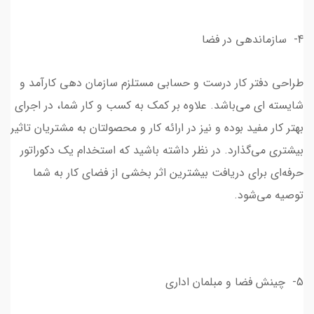
4- سازماندهی در فضا
طراحی دفتر کار درست و حسابی مستلزم سازمان دهی کارآمد و
شایسته ای می‌باشد. علاوه بر کمک به کسب و کار شما، در اجرای
بهتر کار مفید بوده و نیز در ارائه کار و محصولتان به مشتریان تاثیر
بیشتری می‌گذارد. در نظر داشته باشید که استخدام یک دکوراتور
حرفه‌ای برای دریافت بیشترین اثر بخشی از فضای کار به شما
توصیه می‌شود.
5- چینش فضا و مبلمان اداری