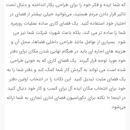
که شما ایده و فکر خود را برای طراحی بکار انداخته و دنبال تحت
تاثیر قرار دادن مردم هستید، می‌توانید خیلی بیشتر از فضای در
اختیار خود استفاده کنید. یک فضای کاری ساده عملیات روزمره
شما را ساده تر می کند، بلکه باعث شهرت شرکت شما نیز می
شود. بسیاری از عوامل مانند طراحی داخلی فضاها، محل آن و
هزینه های اجاره ای باید در هنگام نهایی شدن مکان برای دفتر
خود مورد توجه قرار گیرند. یک فضای کاری که به خوبی طراحی
شده است می تواند به گردش کار شما کمک کند و دفتر شما را به
یک فضای مثبت تبدیل کنید. این نکات را در انتخاب اولین دفتر
خود برای انتخاب مکان ایده آل برای کسب و کار خود دنبال کنید.
در اینجا ۱۰ نکته برای دکوراسیون فضای اداری تجاری به شما ارائه
می‌شود.