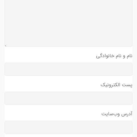
نام و نام خانوادگی
پست الکترونیک
آدرس وب‌سایت