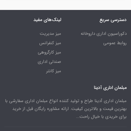
دسترسی سریع
لینک‌های مفید
دکوراسیون اداری داروخانه
میز مدیریت
روابط عمومی
میز کنفرانس
میز کارگروهی
صندلی اداری
میز کانتر
مبلمان اداری آدینا
مبلمان اداری آدینا طراح و تولید کننده انواع مبلمان اداری سفارشی با
بهترین قیمت و بالاترین کیفیت. ارائه مشاوره رایگان قبل از خرید
برای خریدی با خیال راحت...