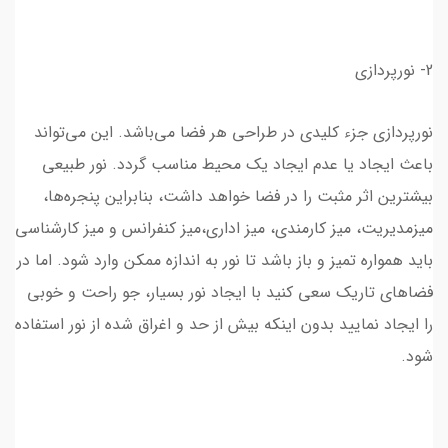
2- نورپردازی
نورپردازی جزء کلیدی در طراحی هر فضا می‌باشد. این می‌تواند
باعث ایجاد یا عدم ایجاد یک محیط مناسب گردد. نور طبیعی
بیشترین اثر مثبت را در فضا خواهد داشت، بنابراین پنجره‌ها،
میزمدیریت، میز کارمندی، میز اداری،میز کنفرانس و میز کارشناسی
باید همواره تمیز و باز باشد تا نور به اندازه ممکن وارد شود. اما در
فضاهای تاریک سعی کنید با ایجاد نور بسیار، جو راحت و خوبی
را ایجاد نمایید بدون اینکه بیش از حد و اغراق شده از نور استفاده
شود.