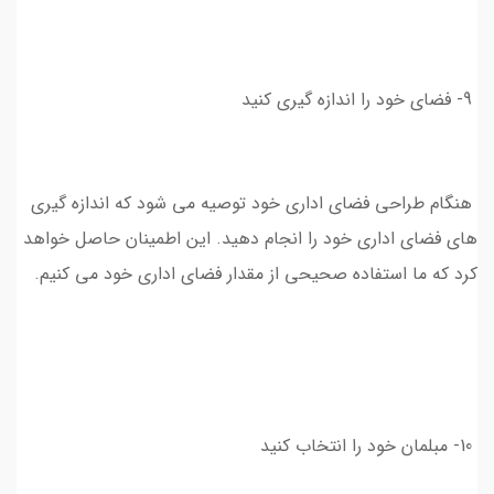
9- فضای خود را اندازه گیری کنید
هنگام طراحی فضای اداری خود توصیه می شود که اندازه گیری
های فضای اداری خود را انجام دهید. این اطمینان حاصل خواهد
کرد که ما استفاده صحیحی از مقدار فضای اداری خود می کنیم.
10- مبلمان خود را انتخاب کنید