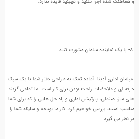
و هماهنگ شده اجرا نکنید و نچینید فایده ندارد.
8- با یک نماینده مبلمان مشورت کنید
مبلمان اداری آدینا آماده کمک به طراحی دفتر شما با یک سبک
حرفه ای و ملاحضات راحت بودن برای کار است. ما تمامی گزینه
های میز، صندلی، پارتیشن اداری و راه حل هایی را که برای شما
مناسب است، بررسی خواهیم کرد. کار ما بودجه و سلیقه شما را
در نظر می گیرد.