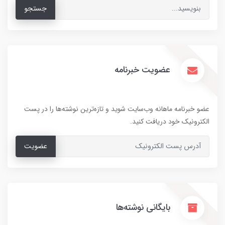
جستجو
عضویت خبرنامه
عضو خبرنامه ماهانه وب‌سایت شوید و تازه‌ترین نوشته‌ها را در پست
الکترونیک خود دریافت کنید.
عضویت
بایگانی نوشته‌ها