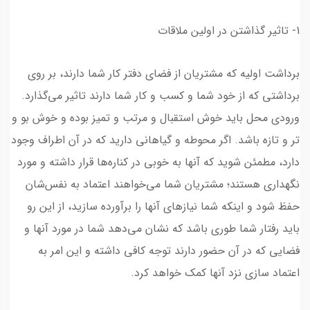
1- تاثیر گذاشتن در اولین ملاقات
برداشت اولیه که مشتریان از فضای دفتر کار شما دارند، بر روی
برداشتی که از خود شما و کسب و کار شما دارند تاثیر می‌گذارد.
ورودی محل باید خوش استقبال و مرتب و تمیز بوده و خوش بو و
تر و تازه باشد. اگر محوطه و گیاهانی دارید که در آن اطراف وجود
دارد، مطمئن شوید که آنها به خوبی در کناره‌ها قرار داشته و مورد
نگهداری هستند؛ مشتریان شما می‌خواهند اعتماد به نفس‌شان
حفظ شود و اینکه شما نیازهای آنها را برآورده سازید، از این رو
باید رفتار شما طوری باشد که نشان می‌دهد شما در مورد آنها و
فضایی که در آن حضور دارند توجه کافی داشته و این امر به
اعتماد سازی نزد آنها کمک خواهد کرد.