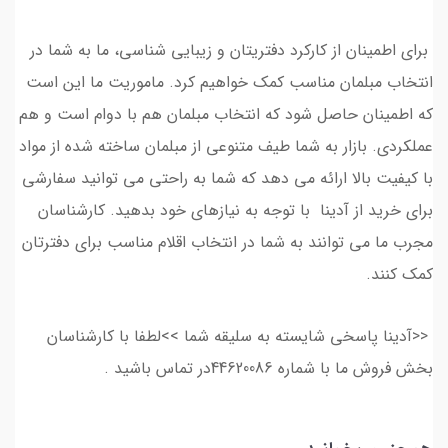
برای اطمینان از کارکرد دفتریتان و زیبایی شناسی، ما به شما در
انتخاب مبلمان مناسب کمک خواهیم کرد. ماموریت ما این است
که اطمینان حاصل شود که انتخاب مبلمان هم با دوام است و هم
عملکردی. بازار به شما طیف متنوعی از مبلمان ساخته شده از مواد
با کیفیت بالا ارائه می دهد که شما به راحتی می توانید سفارشی
برای خرید از آدینا با توجه به نیازهای خود بدهید. کارشناسان
مجرب ما می توانند به شما در انتخاب اقلام مناسب برای دفترتان
کمک کنند.
<<آدینا پاسخی شایسته به سلیقه شما >>لطفا با کارشناسان
بخش فروش ما با شماره 44620086در تماس باشید .