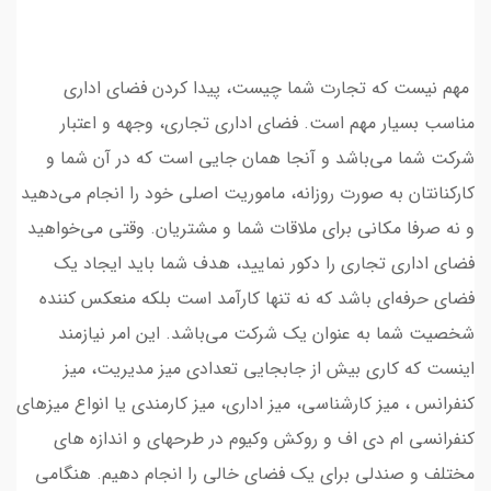
مهم نیست که تجارت شما چیست، پیدا کردن فضای اداری
مناسب بسیار مهم است. فضای اداری تجاری، وجهه و اعتبار
شرکت شما می‌باشد و آنجا همان جایی است که در آن شما و
کارکنانتان به صورت روزانه، ماموریت اصلی خود را انجام می‌دهید
و نه صرفا مکانی برای ملاقات شما و مشتریان. وقتی می‌خواهید
فضای اداری تجاری را دکور نمایید، هدف شما باید ایجاد یک
فضای حرفه‌ای باشد که نه تنها کارآمد است بلکه منعکس کننده
شخصیت شما به عنوان یک شرکت می‌باشد. این امر نیازمند
اینست که کاری بیش از جابجایی تعدادی میز مدیریت، میز
کنفرانس ، میز کارشناسی، میز اداری، میز کارمندی یا انواع میزهای
کنفرانسی ام دی اف و روکش وکیوم در طرحهای و اندازه های
مختلف و صندلی برای یک فضای خالی را انجام دهیم. هنگامی