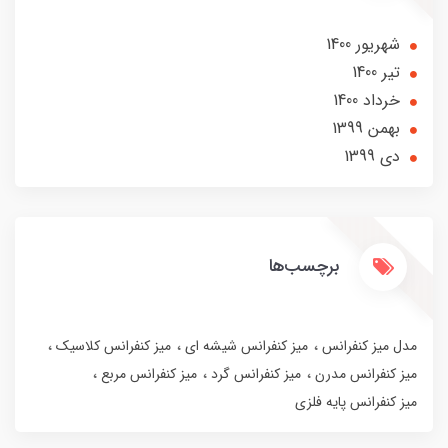
شهریور 1400
تير 1400
خرداد 1400
بهمن 1399
دی 1399
برچسب‌ها
مدل میز کنفرانس
میز کنفرانس شیشه ای
میز کنفرانس کلاسیک
میز کنفرانس مدرن
میز کنفرانس گرد
میز کنفرانس مربع
میز کنفرانس پایه فلزی