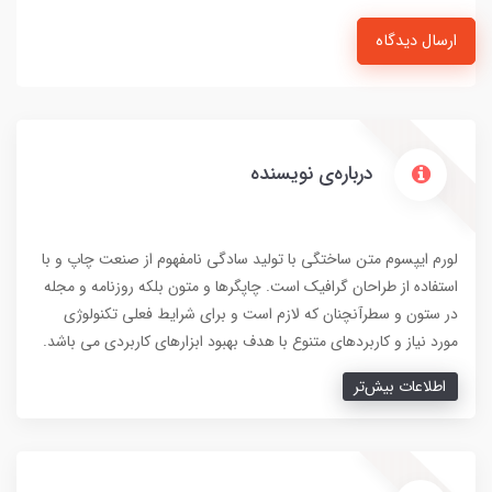
ارسال دیدگاه
درباره‌ی نویسنده
لورم ایپسوم متن ساختگی با تولید سادگی نامفهوم از صنعت چاپ و با
استفاده از طراحان گرافیک است. چاپگرها و متون بلکه روزنامه و مجله
در ستون و سطرآنچنان که لازم است و برای شرایط فعلی تکنولوژی
مورد نیاز و کاربردهای متنوع با هدف بهبود ابزارهای کاربردی می باشد.
اطلاعات بیش‌تر