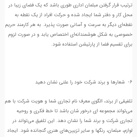
ترتیب قرار گرفتن مبلمان اداری طوری باشد که یک فضای زیبا در
محل کار و دفتر شما ایجاد شده و حرکت افراد از یک نقطه به
نقطه‌ای دیگر به سرعت و آسانی صورت پذیرد. به هر کارمند حریم
خصوصی به شکل هوشمندانه‌ای اختصاص یابد و در صورت لزوم
برای تقسیم فضا از پارتیشن استفاده شود.
6- شعار‌ها و برند شرکت خود را علنی نشان دهید
تلفیقی از برند، الگوی معرف نام تجاری شما و هویت شرکت با هم
می‌تواند مجموعه ای درخور شان باشد تا خط فکری و روحیه
تجاری شرکت و برند شما را نشان دهد. این تلفیق می‌تواند در
لوازم، مبلمان، رنگها و سایر تزیین‌های هنری گنجانده شود. ایجاد