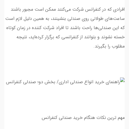
افرادی که در کنفرانس شرکت می‌کنند ممکن است مجبور باشند
ساعت‌های طولانی روی صندلی بنشینند، به همین دلیل لازم است
كه این صندلی‌ها راحت باشند تا افراد شرکت کننده در زمان کوتاه
خسته نشوند و بتوانند از کنفرانسی که برگزار کرده‌اید، نتیجه
مطلوب را بگیرند.
مهم ترین نکات هنگام خرید صندلی کنفرانس