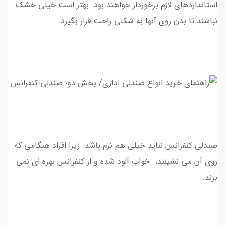
استانداردهای لازم برخوردار خواهند بود. بهتر است خیلی خشک
نباشند تا بدن روی آنها به شکلی راحت قرار بگیرد.
صندلی کنفرانس نباید خیلی هم نرم باشد زیرا افراد هنگامي كه
روي آن مي نشينند، خواب آلود شده و از كنفرانس بهره اي نمی
برند.