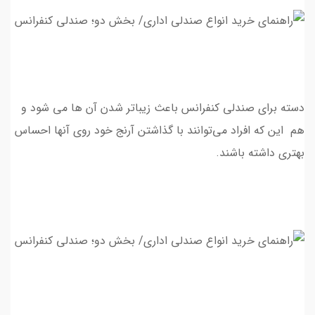
دسته برای صندلی‌ کنفرانس باعث زيباتر شدن آن ها مي شود و
هم این که افراد می‌توانند با گذاشتن آرنج خود روی آنها احساس
بهتري داشته باشند.