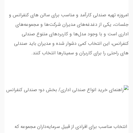
امروزه تهیه صندلی کارآمد و مناسب برای سالن های کنفرانس و
جلسات، یکی از دغدغه‌های مدیران شرکت‌ها و مجموعه‌های
اداری است و با وجود مدل‌ها و کاربرد‌های متنوع صندلی
کنفرانس، این انتخاب کمی دشوار شده و مديران بايد صندلي
هاي راحتي را براي كاربران و سمينارها انتخاب كنند.
انتخاب مناسب برای افرادی از قبیل سرمایه‌داران مجموعه که