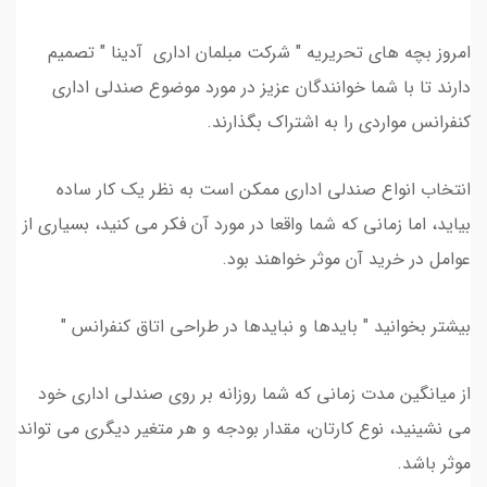
امروز بچه های تحریریه " شرکت مبلمان اداری آدینا " تصمیم
دارند تا با شما خوانندگان عزیز در مورد موضوع صندلی اداری
کنفرانس مواردی را به اشتراک بگذارند.
انتخاب انواع صندلی اداری ممکن است به نظر یک کار ساده
بیاید، اما زمانی که شما واقعا در مورد آن فکر می کنید، بسیاری از
عوامل در خرید آن موثر خواهند بود.
بیشتر بخوانید " بایدها و نبایدها در طراحی اتاق کنفرانس "
از میانگین مدت زمانی که شما روزانه بر روی صندلی اداری خود
می نشینید، نوع کارتان، مقدار بودجه و هر متغیر دیگری می تواند
موثر باشد.