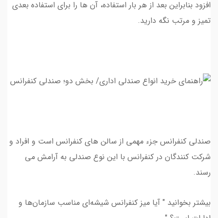
افزود بنابراين بعد از هر بار استفاده، آن ها را براي استفاده بعدي
تميز و مرتب نگه داريد.
صندلی کنفرانس جزء مهمی از سالن های کنفرانس است و افراد و
شرکت کنندگان در کنفرانس با اين نوع صندلي به آرامش مي
رسند.
بیشتر بخوانید " آیا میز کنفرانس شیشه‌ای مناسب سازمان‌ها و