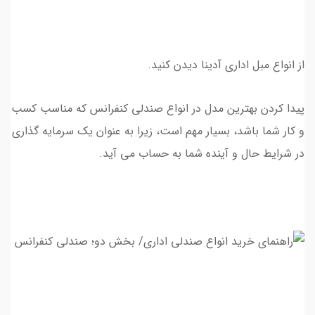
از انواع مبل اداری آدینا دیدن کنید.
پیدا کردن بهترین مدل در انواع صندلی کنفرانس که مناسب کسب
و کار شما باشد، بسیار مهم است، زیرا به عنوان یک سرمایه گذاری
در شرایط حال و آینده شما به حساب می آید.