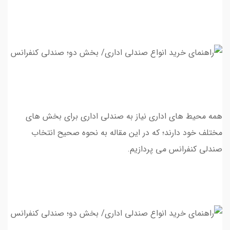
همه محیط های اداری نیاز به صندلی اداری برای بخش های
مختلف خود دارند؛ که در این مقاله به نحوه صحیح انتخاب
صندلی کنفرانس می پردازیم.