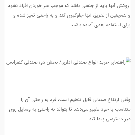
روکش‌ آنها باید از جنسی باشد که موجب سر خوردن افراد نشود
و همچنین از تعریق آنها جلوگیری کند و به راحتي تميز شده و
براي استفاده بعدي آماده باشند.
وقتی ارتفاع صندلی قابل تنظیم است، فرد به راحتی آن را
متناسب با خود تغییر می‌دهد تا بتواند به راحتی به وسایل روی
میز دسترسی پیدا کند.