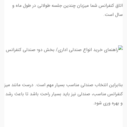
اتاق کنفرانس شما میزبان چندین جلسه طولانی در طول ماه و
سال است.
بنابراین انتخاب صندلی مناسب بسیار مهم است. درست مانند میز
کنفرانس مناسب، صندلی نیز باید بسیار راحت باشد تا باعث رشد
و بهره وری شود.