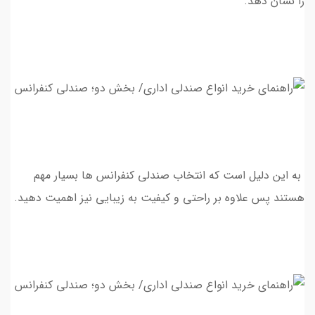
را نشان دهد.
به این دلیل است که انتخاب صندلی کنفرانس ها بسيار مهم
هستند پس علاوه بر راحتی و کیفیت به زیبایی نیز اهمیت دهید.