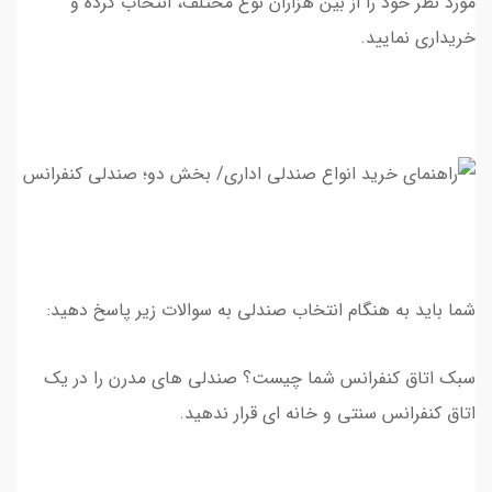
مورد نظر خود را از بين هزاران نوع مختلف، انتخاب كرده و
خريداري نماييد.
شما بايد به هنگام انتخاب صندلي به سوالات زير پاسخ دهيد:
سبک اتاق کنفرانس شما چیست؟ صندلی های مدرن را در یک
اتاق کنفرانس سنتی و خانه ای قرار ندهید.