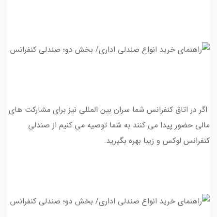
اگر در اتاق کنفرانس شما سران بین المللی نیز برای مشارکت های
مالی حضور پیدا می کنند به شما توصیه می کنیم از صندلی
کنفرانس لوکس و زیبا بهره بگیرید.