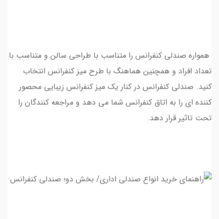
همواره صندلی کنفرانس را متناسب با طراحی سالن و متناسب با
تعداد افراد و همچنین هماهنگ با طرح میز کنفرانس انتخاب
کنید. صندلی کنفرانس در کنار یک میز کنفرانس زیبایی محصور
کننده اي را به اتاق کنفرانس شما مي دهد و مراجعه کنندگان را
تحت تاثیر قرار دهد.