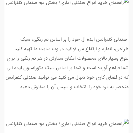
صندلی کنفرانس ایده ال خود را بر اساس تم رنگی، سبک
طراحی، اندازه و ارتفاع می توانید در وب سایت ما تهیه کنید.
تنوع بسیار بالای محصولات امکان سفارش در هر تم رنگی را برای
شما فراهم آورده است و شما بر اساس سبک دکوراسیون ایده الی
که در فضای کاری خود دنبال می کنید می توانید صندلی کنفرانس
منحصر به فرد خود را انتخاب و سپس آن را سفارش دهید.