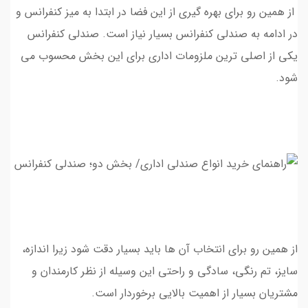
از همین رو برای بهره گیری از این فضا در ابتدا به میز کنفرانس و
در ادامه به صندلی کنفرانس بسیار نیاز است. صندلی کنفرانس
یکی از اصلی ترین ملزومات اداری برای این بخش محسوب می
شود.
از همین رو برای انتخاب آن ها باید بسیار دقت شود زیرا اندازه،
سایز، تم رنگی، سادگی و راحتی این وسیله از نظر کارمندان و
مشتریان بسیار از اهمیت بالایی برخوردار است.