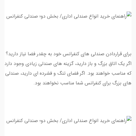
براي قراردادن صندلي هاي كنفرانس خود به چقدر فضا نياز داريد؟
اگر یک اتاق بزرگ و باز دارید، گزینه های صندلی زیادی وجود دارد
که مناسب خواهند بود. اگر فضای تنگ و فشرده ای دارید، صندلی
های بزرگ براي کنفرانس شما مناسب نخواهند بود.