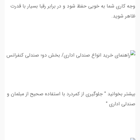
وجه کاری شما به خوبی حفظ شود و در برابر رقبا بسیار با قدرت
ظاهر شوید.
بیشتر بخوانید " جلوگیری از کمردرد با استفاده صحیح از مبلمان و
صندلی اداری "