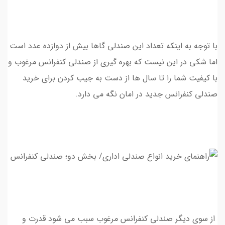
با توجه به اینکه تعداد این صندلی گاها بیش از دوازده عدد است
اما شکی در این نیست که بهره گیری از صندلی کنفرانس مرغوب و
با کیفیت شما را تا سال ها از دست به جیب کردن برای خرید
صندلی کنفرانس جدید در امان نگه می دارد.
از سوی دیگر صندلی کنفرانس مرغوب سبب می شود قدرت و