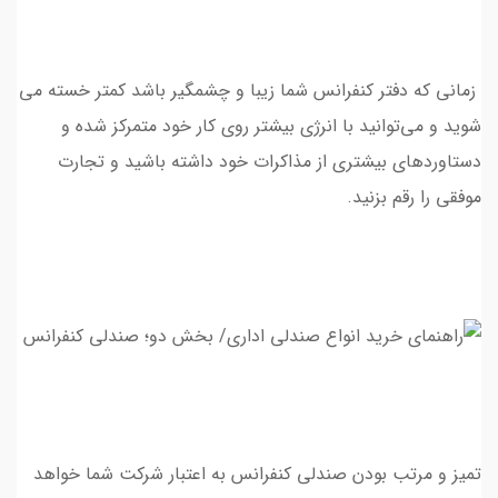
زمانی که دفتر کنفرانس شما زیبا و چشمگیر باشد كمتر خسته مي
شويد و می‌توانيد با انرژی بیشتر روي كار خود متمركز شده و
دستاوردهای بیشتری از مذاکرات خود داشته باشيد و تجارت
موفقي را رقم بزنيد.
تميز و مرتب بودن صندلي كنفرانس به اعتبار شركت شما خواهد