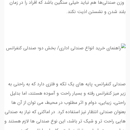
وزن صندلی‌ها هم نباید خیلی سنگین باشد که افراد را در زمان
بلند شدن و نشستن اذیت نکند.
صندلی کنفرانس، پایه های یک تکه و فلزی دارد که به راحتی به
زیر میز کنفرانس رفته و بسیار راحت و آسوده هستند، اما بدلیل
راحتی، زیبایی، دوام و اثر مطلوب در محیط، مي توان از آن ها
بعنوان صندلی انتظار نیز استفاده کرد. در اماکنی که نیاز به صندلی
هایی راحت تر و شیک تر باشد، اين نوع صندلي ها لازم هستند و