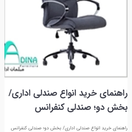
راهنمای خرید انواع صندلی اداری/
بخش دو؛ صندلی کنفرانس
راهنمای خرید انواع صندلی اداری/ بخش دو؛ صندلی کنفرانس