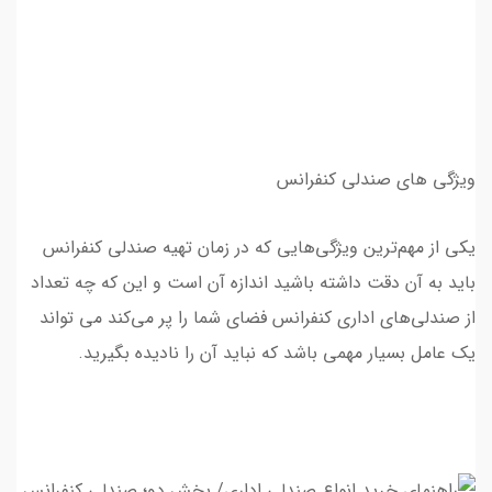
ویژگی های صندلی کنفرانس
یکی از مهم‌ترین ویژگی‌هایی که در زمان تهیه صندلی کنفرانس
باید به آن دقت داشته باشید اندازه آن است و این که چه تعداد
از صندلی‌های اداری کنفرانس فضای شما را پر می‌کند مي تواند
يك عامل بسيار مهمي باشد كه نبايد آن را ناديده بگيريد.