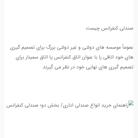
صندلی کنفرانس چیست
عموماً موسسه های دولتی و غیر دولتی بزرگ برای تصمیم گیری
های خود اتاقی را با عنوان اتاق کنفرانس یا اتاق سمینار برای
تصمیم گیری های نهایی خود در نظر می گیرند.