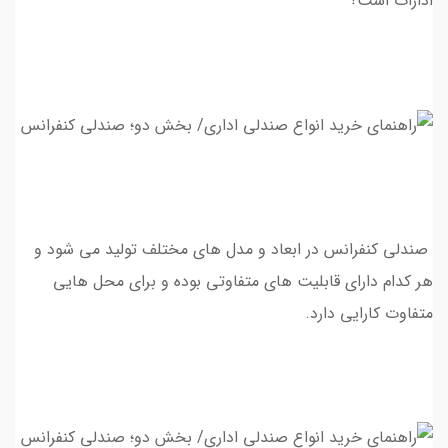
ادارات است؟ "
صندلی کنفرانس در ابعاد و مدل های مختلف تولید می شود و
هر کدام دارای قابلیت هاي متفاوتي بوده و برای محل هایی
متفاوت کارایی دارد.