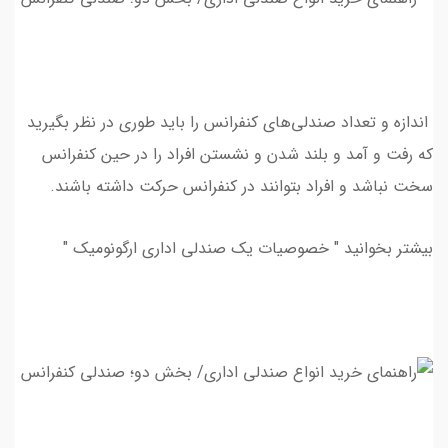
اندازه و تعداد صندلی‌های کنفرانس را باید طوری در نظر بگیرید
که رفت و آمد و بلند شدن و نشستن افراد را در حین کنفرانس
سخت نباشد و افراد بتوانند در كنفرانس حركت داشته باشند.
بیشتر بخوانید " خصوصیات یک صندلی اداری ارگونومیک "