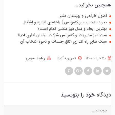
همچنین بخوانید...
اصول طراحی و چیدمان دفتر
نحوه انتخاب میز کنفرانس | راهنمای اندازه و اشکال
بهترین ابعاد و مدل میز منشی کدام است؟
ست میز مدیریت و کنفرانس شرکت مبلمان اداری آدینا
سبک های راه اندازی اتاق جلسات و نحوه انتخاب آن
30 خرداد 1400
تحریریه آدینا
روابط عمومی
دیدگاه خود را بنویسید