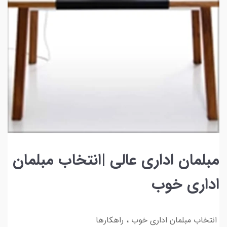
مبلمان اداری عالی |انتخاب مبلمان
اداری خوب
انتخاب مبلمان اداری خوب ، راهکارها