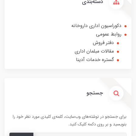
دسته‌بندی
دکوراسیون اداری داروخانه
روابط عمومی
دفتر فروش
مقالات مبلمان اداری
گستره خدمات آدینا
جستجو
برای جستجو در نوشته‌های وب‌سایت، کلمه‌ی کلیدی مورد نظر خود را
بنویسید و بر روی دکمه کلیک کنید.