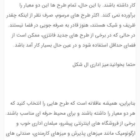
کار داشته باشند. با این حال، تمام طرح ها این دو معیار را
برآورده نمی کنند. اکثر طرح های مرسوم، صرف نظر از اینکه چقدر
ظریف و شیک هستند، هنوز قادر به صرفه جویی در فضا نیستند.
در حالی که در برخی از طرح های جدید فانتزی، ممکن است از
فضای حداقل استفاده شود و در عین حال بسیار کار آمد باشد.
حتما بخوانید:میز اداری ال شکل
بنابراین، همیشه عاقلانه است که طرح هایی را انتخاب کنید که
هر دو معیار را داشته باشند و برای محیط حرفه ای مناسب باشند.
برخی از فروشگاه های اینترنتی پیشرو، مبلمان اداری خوب و
ارگونومیک مانند میزهای پذیرش و میزهای کارمندی، صندلی های