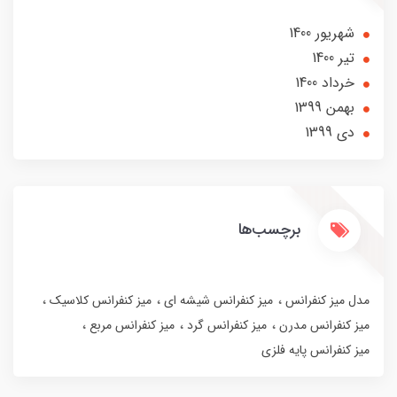
شهریور 1400
تير 1400
خرداد 1400
بهمن 1399
دی 1399
برچسب‌ها
مدل میز کنفرانس
میز کنفرانس شیشه ای
میز کنفرانس کلاسیک
میز کنفرانس مدرن
میز کنفرانس گرد
میز کنفرانس مربع
میز کنفرانس پایه فلزی