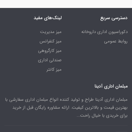
دسترسی سریع
لینک‌های مفید
دکوراسیون اداری داروخانه
میز مدیریت
روابط عمومی
میز کنفرانس
میز کارگروهی
صندلی اداری
میز کانتر
مبلمان اداری آدینا
مبلمان اداری آدینا طراح و تولید کننده انواع مبلمان اداری سفارشی با
بهترین قیمت و بالاترین کیفیت. ارائه مشاوره رایگان قبل از خرید
برای خریدی با خیال راحت...