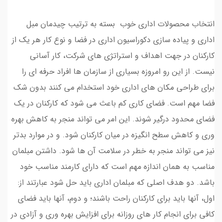
انتخاب محصولات اداری خوب بسته به ترتیب چیدمان مبل
اداری و پیاده سازی دکوراسیون اداری در فضا و نوع کار هر یک از
کارکنان در جهت اهداف و استراتژی های شرکت، کار آسانی
نیست. از این رو امروزه بسیاری از سازمان ها افراد حرفه ای را
برای طراحی مکان های اداری خود استخدام می کنند بدون شک
فضا مهم است. فضای کاری کم باعث می شود که کارکنان در یک
فضای محدود درگیر شوند. این امر می تواند منجر به کاهش بهره
وری و کاهش سطح انگیزه در میان کارکنان شود. و در موارد بدتر
نیز می تواند منجر به خطر در سلامت آن ها شود. داشتن مبلمان
مناسب به همان اندازه مهم است که دارای کارمند مناسب خود
باشد. دو هدف اصلی که مبلمان اداری باید حل شود عبارتند از:
اول، آنها باید برای کارکنان راحت باشند؛ و دوم، آنها باید فضای
کافی برای انجام کار های روزانه برای افزایش بهره وری و آزادی در