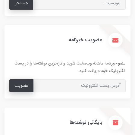
جستجو
عضویت خبرنامه
عضو خبرنامه ماهانه وب‌سایت شوید و تازه‌ترین نوشته‌ها را در پست
الکترونیک خود دریافت کنید.
عضویت
بایگانی نوشته‌ها