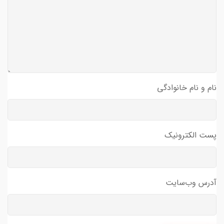
نام و نام خانوادگی
پست الکترونیک
آدرس وب‌سایت