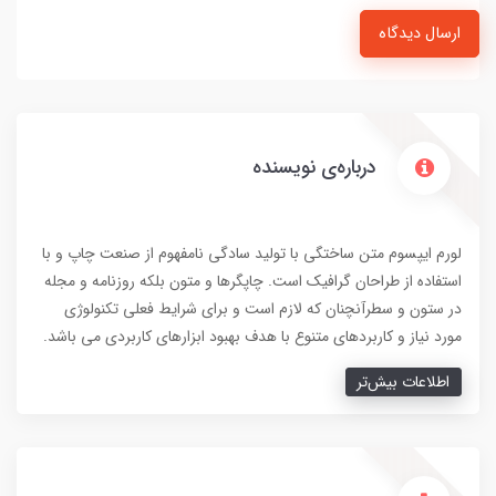
ارسال دیدگاه
درباره‌ی نویسنده
لورم ایپسوم متن ساختگی با تولید سادگی نامفهوم از صنعت چاپ و با
استفاده از طراحان گرافیک است. چاپگرها و متون بلکه روزنامه و مجله
در ستون و سطرآنچنان که لازم است و برای شرایط فعلی تکنولوژی
مورد نیاز و کاربردهای متنوع با هدف بهبود ابزارهای کاربردی می باشد.
اطلاعات بیش‌تر