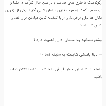
ارگونومیک با طرح های معاصر و در عین حال کارآمد در فضا را
عرضه می کنند. به موجب این مبلمان اداری آدینا یکی از بهترین
مکان ها برای برخورداری از با کیفیت ترین مبلمان برای فضای
اداری شما است.
بیشتر بخوانید:چرا مبلمان اداری اهمیت دارد ؟
<<آدینا پاسخی شایسته به سلیقه شما >>
لطفا با کارشناسان بخش فروش ما با شماره 44620086در تماس
باشید .