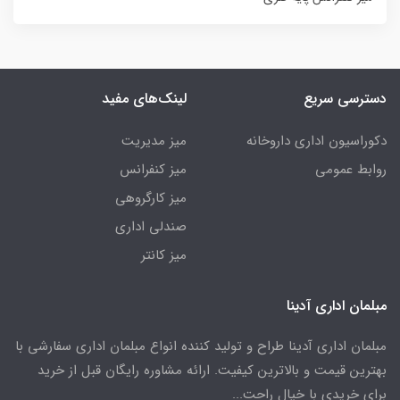
دسترسی سریع
لینک‌های مفید
دکوراسیون اداری داروخانه
میز مدیریت
روابط عمومی
میز کنفرانس
میز کارگروهی
صندلی اداری
میز کانتر
مبلمان اداری آدینا
مبلمان اداری آدینا طراح و تولید کننده انواع مبلمان اداری سفارشی با
بهترین قیمت و بالاترین کیفیت. ارائه مشاوره رایگان قبل از خرید
برای خریدی با خیال راحت...