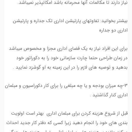
نیاز دارند تا مکالمات آنها محرمانه باشد امکانپذیر نمیباشد.
بیشتر بخوانید: تفاوتهای پارتیشن اداری تک جداره و پارتیشن
اداری دو جداره
برای این افراد نیاز به یک فضای اداری مجزا و مخصوص میباشد
در زمان طراحی حتما چارت سازمانی خود را به دکوراتور خود
بدهید و توصیه های لازم را در این زمینه به او گوشزد نمایید .
3-چه میزان بودجه و یا چه مبلغی را برای کار دکوراسیون و مبلمان
اداری کنار گذاشتید .
قبل از شروع هزینه کردن برای مبلمان اداری بهتر است اولویت
بندی های خود را انجام دهید زیرا کسی که دفتر کار جدید احداث