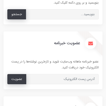
بنویسید و بر روی دکمه کلیک کنید.
جستجو
عضویت خبرنامه
عضو خبرنامه ماهانه وب‌سایت شوید و تازه‌ترین نوشته‌ها را در پست
الکترونیک خود دریافت کنید.
عضویت