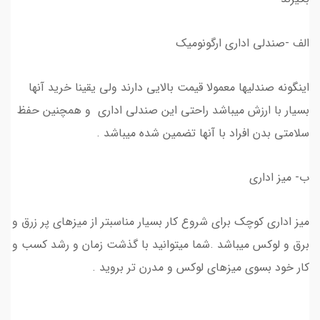
الف -صندلی اداری ارگونومیک
اینگونه صندلیها معمولا قیمت بالایی دارند ولی یقینا خرید آنها
بسیار با ارزش میباشد راحتی این صندلی اداری و همچنین حفظ
سلامتی بدن افراد با آنها تضمین شده میباشد .
ب- میز اداری
میز اداری کوچک برای شروع کار بسیار مناسبتر از میزهای پر زرق و
برق و لوکس میباشد .شما میتوانید با گذشت زمان و رشد کسب و
کار خود بسوی میزهای لوکس و مدرن تر بروید .