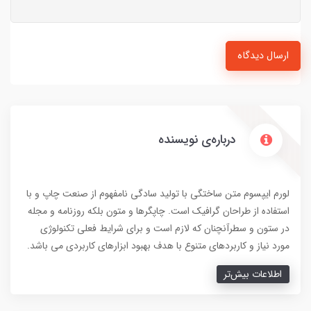
ارسال دیدگاه
درباره‌ی نویسنده
لورم ایپسوم متن ساختگی با تولید سادگی نامفهوم از صنعت چاپ و با
استفاده از طراحان گرافیک است. چاپگرها و متون بلکه روزنامه و مجله
در ستون و سطرآنچنان که لازم است و برای شرایط فعلی تکنولوژی
مورد نیاز و کاربردهای متنوع با هدف بهبود ابزارهای کاربردی می باشد.
اطلاعات بیش‌تر