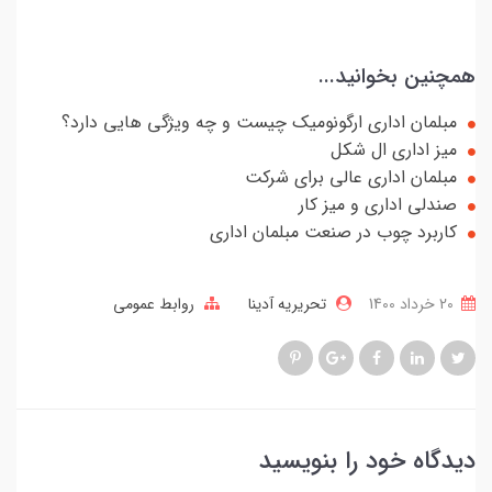
همچنین بخوانید...
مبلمان اداری ارگونومیک چیست و چه ویژگی هایی دارد؟
میز اداری ال شکل
مبلمان اداری عالی برای شرکت
صندلی اداری و میز کار
کاربرد چوب در صنعت مبلمان اداری
20 خرداد 1400
تحریریه آدینا
روابط عمومی
دیدگاه خود را بنویسید