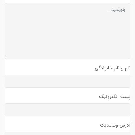
نام و نام خانوادگی
پست الکترونیک
آدرس وب‌سایت