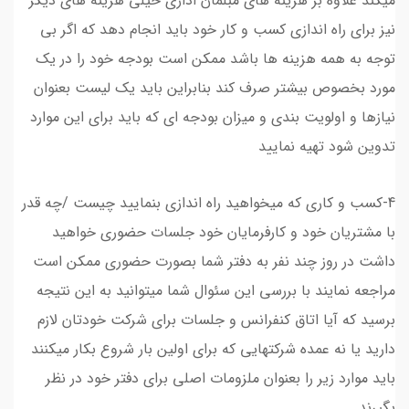
میکند علاوه بر هزینه های مبلمان اداری خیلی هزینه های دیگر
نیز برای راه اندازی کسب و کار خود باید انجام دهد که اگر بی
توجه به همه هزینه ها باشد ممکن است بودجه خود را در یک
مورد بخصوص بیشتر صرف کند بنابراین باید یک لیست بعنوان
نیازها و اولویت بندی و میزان بودجه ای که باید برای این موارد
تدوین شود تهیه نمایید
4-کسب و کاری که میخواهید راه اندازی بنمایید چیست /چه قدر
با مشتریان خود و کارفرمایان خود جلسات حضوری خواهید
داشت در روز چند نفر به دفتر شما بصورت حضوری ممکن است
مراجعه نمایند با بررسی این سئوال شما میتوانید به این نتیجه
برسید که آیا اتاق کنفرانس و جلسات برای شرکت خودتان لازم
دارید یا نه عمده شرکتهایی که برای اولین بار شروع بکار میکنند
باید موارد زیر را بعنوان ملزومات اصلی برای دفتر خود در نظر
بگیرند