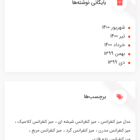
بایگانی نوشته‌ها
شهریور 1400
تير 1400
خرداد 1400
بهمن 1399
دی 1399
برچسب‌ها
مدل میز کنفرانس
میز کنفرانس شیشه ای
میز کنفرانس کلاسیک
میز کنفرانس مدرن
میز کنفرانس گرد
میز کنفرانس مربع
میز کنفرانس پایه فلزی