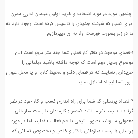
چندین مورد در مورد انتخاب و خرید اولین مبلمان اداری مدرن
برای کسی که شرکت جدیدی را تاسیس کرده است وجود دارد که
ما در زیر بصورت فهرست وار به ان میپردازیم
1-فضای موجود در دفتر کار فعلی شما چند متر مربع است این
موضوع بسیار مهم است که توجه داشته باشید مبلمانی را
خریداری ننمایید که در فضای دفتر و محیط کاری و یا محل عبور و
مرور شما ایجاد اختلال نماید
2-تعداد پرسنلی که شما برای راه اندازی کسب و کار خود در نظر
گرفته اید چند نفر میباشد ؟معمولا کارمندان با پست سازمانی
معمولی میتوانند بصورت تیمی با هم فعالیت نمایند اما در مورد
پرسنلی با پست سازمانی بالاتر و خاص و بخصوص کسانی که