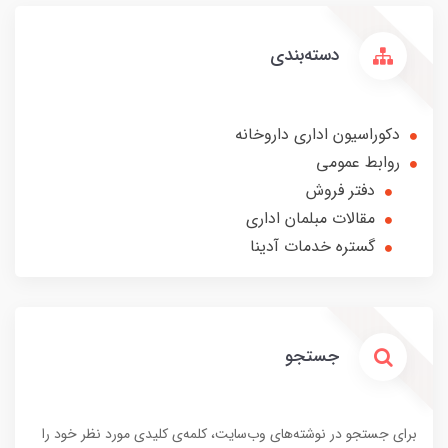
دسته‌بندی
دکوراسیون اداری داروخانه
روابط عمومی
دفتر فروش
مقالات مبلمان اداری
گستره خدمات آدینا
جستجو
برای جستجو در نوشته‌های وب‌سایت، کلمه‌ی کلیدی مورد نظر خود را