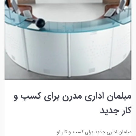
مبلمان اداری مدرن برای کسب و
کار جدید
مبلمان اداری جدید برای کسب و کار نو