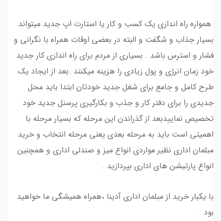
همواره راه اندازی یک کسب و کار یا استارت اپ جدید میتواند
بسیار جذاب و شگفت و البته در بعضی اوقات همراه با نگرانی و
فشار و استرس باشد . بسیاری از مردم برای راه اندازی کار جدید
خود زمان انرژی و پول زیادی را هزینه میکنند .بعد از ایجاد یک
طرح کامل و جامع برای شغل جدید خودتان ابتدا باید محل
جدیدی را برای دفتر کار و جذب و بکارگیری پرسنل جدید خود
تخصیص نماییدبعد از گذراندن این مرحله که بسیار مرحله با
اهمیتی است باید به مرحله بعدی یعنی مرحله انتخاب و خرید
مبلمان اداری نظیر مواردی انواع میز و صندلی اداری و همچنین
انواع پارتیشن های اداری بپردازید .
با یکبار خرید از مبلمان اداری آدینا ،همراه همیشگی ما خواهید
بود .