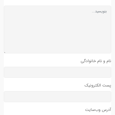
نام و نام خانوادگی
پست الکترونیک
آدرس وب‌سایت