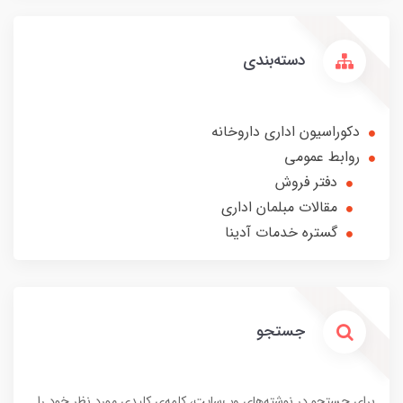
دسته‌بندی
دکوراسیون اداری داروخانه
روابط عمومی
دفتر فروش
مقالات مبلمان اداری
گستره خدمات آدینا
جستجو
برای جستجو در نوشته‌های وب‌سایت، کلمه‌ی کلیدی مورد نظر خود را