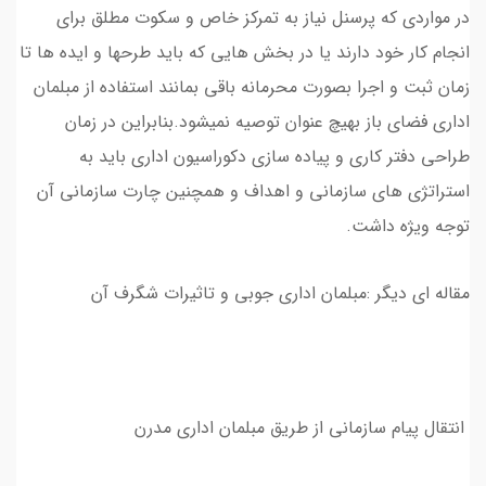
در مواردی که پرسنل نیاز به تمرکز خاص و سکوت مطلق برای
انجام کار خود دارند یا در بخش هایی که باید طرحها و ایده ها تا
زمان ثبت و اجرا بصورت محرمانه باقی بمانند استفاده از مبلمان
اداری فضای باز بهیچ عنوان توصیه نمیشود.بنابراین در زمان
طراحی دفتر کاری و پیاده سازی دکوراسیون اداری باید به
استراتژی های سازمانی و اهداف و همچنین چارت سازمانی آن
توجه ویژه داشت.
مقاله ای دیگر :مبلمان اداری جوبی و تاثیرات شگرف آن
انتقال پیام سازمانی از طریق مبلمان اداری مدرن