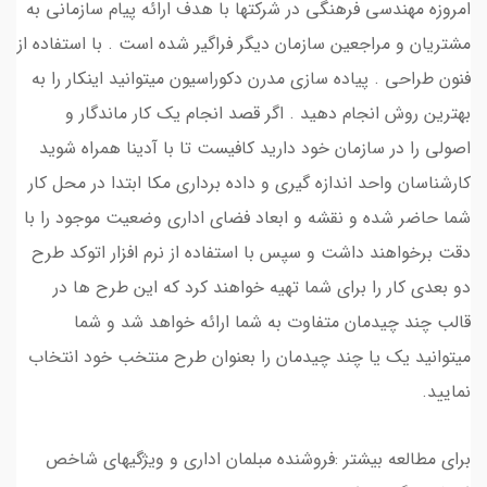
امروزه مهندسی فرهنگی در شرکتها با هدف ارائه پیام سازمانی به
مشتریان و مراجعین سازمان دیگر فراگیر شده است . با استفاده از
فنون طراحی . پیاده سازی مدرن دکوراسیون میتوانید اینکار را به
بهترین روش انجام دهید . اگر قصد انجام یک کار ماندگار و
اصولی را در سازمان خود دارید کافیست تا با آدینا همراه شوید
کارشناسان واحد اندازه گیری و داده برداری مکا ابتدا در محل کار
شما حاضر شده و نقشه و ابعاد فضای اداری وضعیت موجود را با
دقت برخواهند داشت و سپس با استفاده از نرم افزار اتوکد طرح
دو بعدی کار را برای شما تهیه خواهند کرد که این طرح ها در
قالب چند چیدمان متفاوت به شما ارائه خواهد شد و شما
میتوانید یک یا چند چیدمان را بعنوان طرح منتخب خود انتخاب
نمایید.
برای مطالعه بیشتر :فروشنده مبلمان اداری و ویژگیهای شاخص