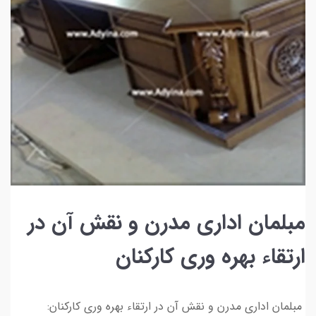
مبلمان اداری مدرن و نقش آن در
ارتقاء بهره وری کارکنان
مبلمان اداری مدرن و نقش آن در ارتقاء بهره وری کارکنان: