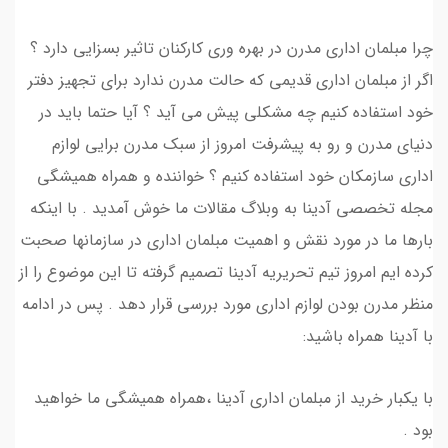
چرا مبلمان اداری مدرن در بهره وری کارکنان تاثیر بسزایی دارد ؟
اگر از مبلمان اداری قدیمی که حالت مدرن ندارد برای تجهیز دفتر
خود استفاده کنیم چه مشکلی پیش می آید ؟ آیا حتما باید در
دنیای مدرن و رو به پیشرفت امروز از سبک مدرن برایی لوازم
اداری سازمکان خود استفاده کنیم ؟ خواننده و همراه همیشگی
مجله تخصصی آدینا به وبلاگ مقالات ما خوش آمدید . با اینکه
بارها ما در مورد نقش و اهمیت مبلمان اداری در سازمانها صحبت
کرده ایم امروز تیم تحریریه آدینا تصمیم گرفته تا این موضوع را از
منظر مدرن بودن لوازم اداری مورد بررسی قرار دهد . پس در ادامه
با آدینا همراه باشید:
با یکبار خرید از مبلمان اداری آدینا ،همراه همیشگی ما خواهید
بود .