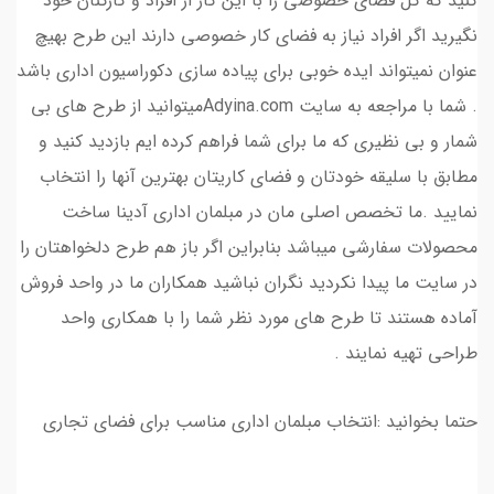
کنید که کل فضای خصوصی را با این کار از افراد و کارکنان خود
نگیرید اگر افراد نیاز به فضای کار خصوصی دارند این طرح بهیچ
عنوان نمیتواند ایده خوبی برای پیاده سازی دکوراسیون اداری باشد
. شما با مراجعه به سایت Adyina.comمیتوانید از طرح های بی
شمار و بی نظیری که ما برای شما فراهم کرده ایم بازدید کنید و
مطابق با سلیقه خودتان و فضای کاریتان بهترین آنها را انتخاب
نمایید .ما تخصص اصلی مان در مبلمان اداری آدینا ساخت
محصولات سفارشی میباشد بنابراین اگر باز هم طرح دلخواهتان را
در سایت ما پیدا نکردید نگران نباشید همکاران ما در واحد فروش
آماده هستند تا طرح های مورد نظر شما را با همکاری واحد
طراحی تهیه نمایند .
حتما بخوانید :انتخاب مبلمان اداری مناسب برای فضای تجاری