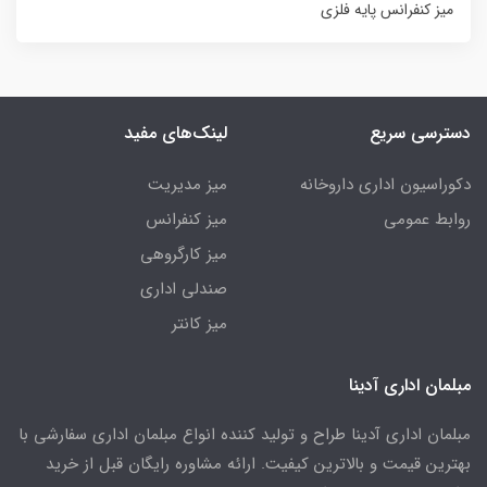
میز کنفرانس پایه فلزی
دسترسی سریع
لینک‌های مفید
دکوراسیون اداری داروخانه
میز مدیریت
روابط عمومی
میز کنفرانس
میز کارگروهی
صندلی اداری
میز کانتر
مبلمان اداری آدینا
مبلمان اداری آدینا طراح و تولید کننده انواع مبلمان اداری سفارشی با
بهترین قیمت و بالاترین کیفیت. ارائه مشاوره رایگان قبل از خرید