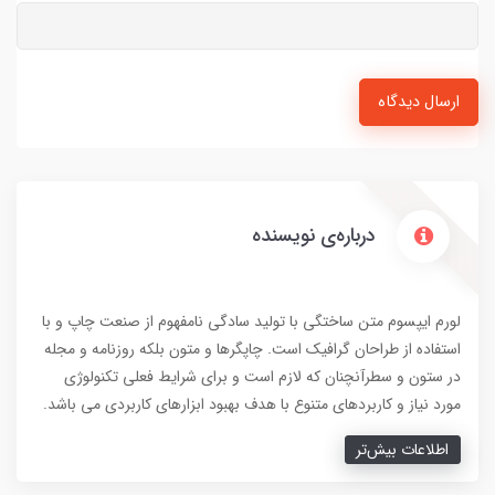
ارسال دیدگاه
درباره‌ی نویسنده
لورم ایپسوم متن ساختگی با تولید سادگی نامفهوم از صنعت چاپ و با
استفاده از طراحان گرافیک است. چاپگرها و متون بلکه روزنامه و مجله
در ستون و سطرآنچنان که لازم است و برای شرایط فعلی تکنولوژی
مورد نیاز و کاربردهای متنوع با هدف بهبود ابزارهای کاربردی می باشد.
اطلاعات بیش‌تر