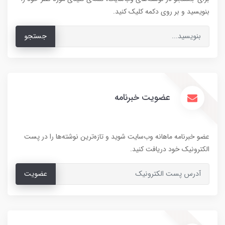
بنویسید و بر روی دکمه کلیک کنید.
جستجو
عضویت خبرنامه
عضو خبرنامه ماهانه وب‌سایت شوید و تازه‌ترین نوشته‌ها را در پست
الکترونیک خود دریافت کنید.
عضویت