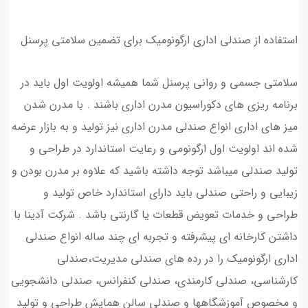
استفاده از صندلی اداری ارگونومیک برای تضمین سلامتی پرسنل
سلامتی جسمی و روانی پرسنل شما همیشه اولویت اول باید در
برنامه ریزی های دکوراسیون مدرن اداری باشند . با مدرن شدن
میز های اداری انواع صندلی مدرن اداری نیز تولید و به بازار عرضه
شده اند اولویت اول ارگونومی و رعایت استاندارد در طراحی و
تولید صندلی میباشد توجه داشته باشید که علاوه بر مدرن بودن و
زیبایی و راحتی صندلی باید دارای استاندارد خاص تولید و
طراحی و خدمات تعویض قطعات یا گارنتی باشد . شرکت آدینا با
داشتن کارخانه ای پیشرفته و تجربه ای چند ساله انواع صندلی
اداری ارگونومیک را در رده های صندلی مدیریت،صندلی
کارشناسی، صندلی کارمندی، صندلی کنفرانس، صندلی دانشجویی
و مخصوص آموزشگاهها و صندلی سالن همایش طراحی و تولید