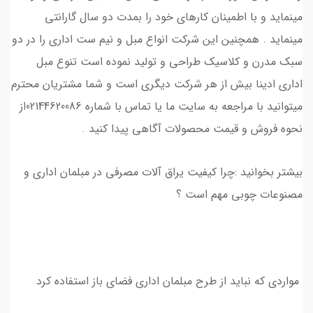
مینماید و با اطمینان کارهای خود را بمدت دو سال گارانتی
مینماید . همچنین این شرکت انواع مبل و نیم ست اداری را در دو
سبک مدرن و کلاسیک طراحی و تولید نموده است تنوع مبل
اداری ادینا بیش از هر شرکت دیگری است و شما مشتریان محترم
میتوانید با مراجعه به سایت ما یا تماس با شماره 02144620086از
نحوه فروش و قیمت محصولات آگاهی پیدا کنید .
بیشتر بخوانید :چرا کیفیت یراق آلات مصرفی در مبلمان اداری و
مصنوعات چوبی مهم است ؟
مواردی که نباید از طرح مبلمان اداری فضای باز استفاده کرد