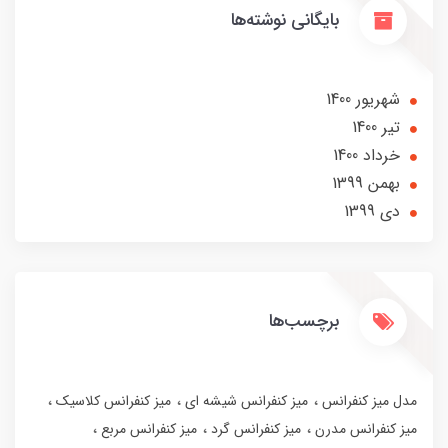
بایگانی نوشته‌ها
شهریور 1400
تير 1400
خرداد 1400
بهمن 1399
دی 1399
برچسب‌ها
مدل میز کنفرانس
میز کنفرانس شیشه ای
میز کنفرانس کلاسیک
میز کنفرانس مدرن
میز کنفرانس گرد
میز کنفرانس مربع