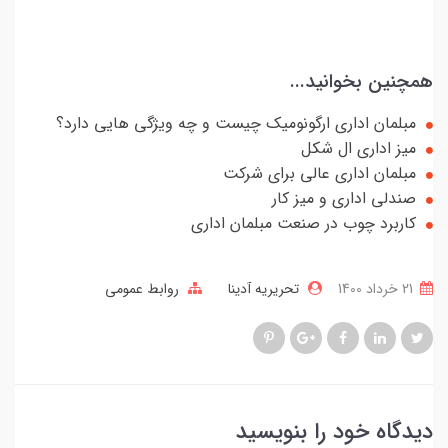
همچنین بخوانید...
مبلمان اداری ارگونومیک چیست و چه ویژگی هایی دارد؟
میز اداری ال شکل
مبلمان اداری عالی برای شرکت
صندلی اداری و میز کار
کاربرد چوب در صنعت مبلمان اداری
21 خرداد 1400
تحریریه آدینا
روابط عمومی
دیدگاه خود را بنویسید