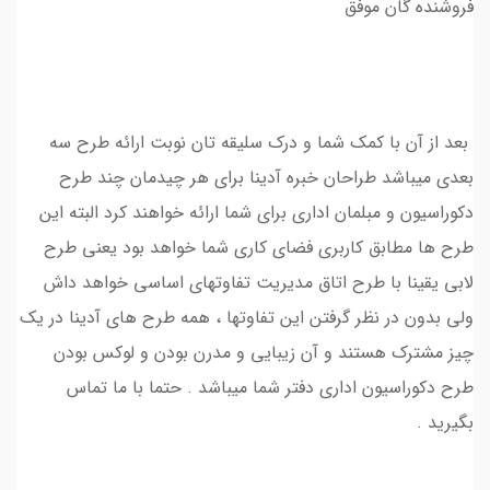
فروشنده گان موفق
بعد از آن با کمک شما و درک سلیقه تان نوبت ارائه طرح سه
بعدی میباشد طراحان خبره آدینا برای هر چیدمان چند طرح
دکوراسیون و مبلمان اداری برای شما ارائه خواهند کرد البته این
طرح ها مطابق کاربری فضای کاری شما خواهد بود یعنی طرح
لابی یقینا با طرح اتاق مدیریت تفاوتهای اساسی خواهد داش
ولی بدون در نظر گرفتن این تفاوتها ، همه طرح های آدینا در یک
چیز مشترک هستند و آن زیبایی و مدرن بودن و لوکس بودن
طرح دکوراسیون اداری دفتر شما میباشد . حتما با ما تماس
بگیرید .