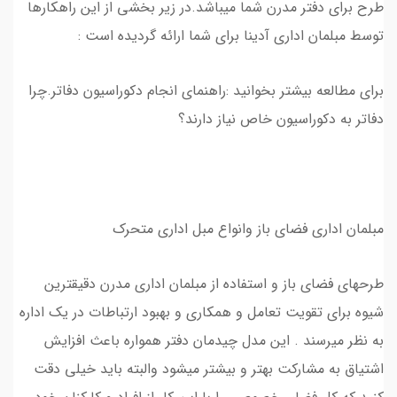
طرح برای دفتر مدرن شما میباشد.در زیر بخشی از این راهکارها
توسط مبلمان اداری آدینا برای شما ارائه گردیده است :
برای مطالعه بیشتر بخوانید :راهنمای انجام دکوراسیون دفاتر.چرا
دفاتر به دکوراسیون خاص نیاز دارند؟
مبلمان اداری فضای باز وانواع مبل اداری متحرک
طرحهای فضای باز و استفاده از مبلمان اداری مدرن دقیقترین
شیوه برای تقویت تعامل و همکاری و بهبود ارتباطات در یک اداره
به نظر میرسند . این مدل چیدمان دفتر همواره باعث افزایش
اشتیاق به مشارکت بهتر و بیشتر میشود والبته باید خیلی دقت