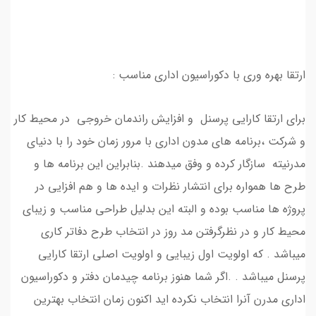
ارتقا بهره وری با دکوراسیون اداری مناسب :
برای ارتقا کارایی پرسنل و افزایش راندمان خروجی در محیط کار
و شرکت ،برنامه های مدون اداری با مرور زمان خود را با دنیای
مدرنیته سازگار کرده و وفق میدهند .بنابراین این برنامه ها و
طرح ها همواره برای انتشار نظرات و ایده ها و هم افزایی در
پروژه ها مناسب بوده و البته این بدلیل طراحی مناسب و زیبای
محیط کار و در نظرگرفتن مد روز در انتخاب طرح دفاتر کاری
میباشد . که اولویت اول زیبایی و اولویت اصلی ارتقا کارایی
پرسنل میباشد . .اگر شما هنوز برنامه چیدمان دفتر و دکوراسیون
اداری مدرن آنرا انتخاب نکرده اید اکنون زمان انتخاب بهترین