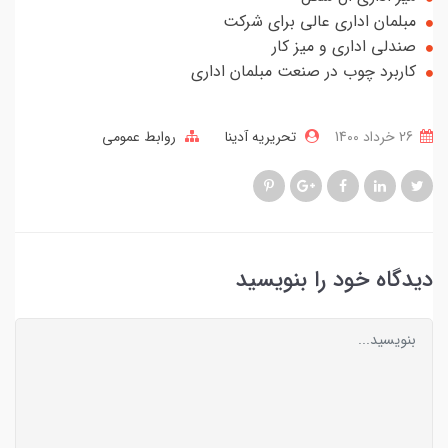
مبلمان اداری عالی برای شرکت
صندلی اداری و میز کار
کاربرد چوب در صنعت مبلمان اداری
26 خرداد 1400
تحریریه آدینا
روابط عمومی
دیدگاه خود را بنویسید