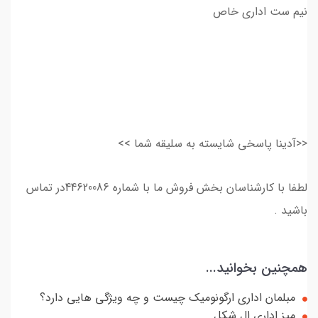
نیم ست اداری خاص
<<آدینا پاسخی شایسته به سلیقه شما >>
لطفا با کارشناسان بخش فروش ما با شماره 44620086در تماس
باشید .
همچنین بخوانید...
مبلمان اداری ارگونومیک چیست و چه ویژگی هایی دارد؟
میز اداری ال شکل