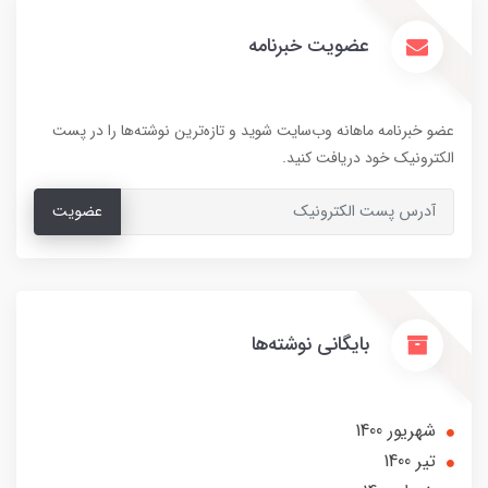
عضویت خبرنامه
عضو خبرنامه ماهانه وب‌سایت شوید و تازه‌ترین نوشته‌ها را در پست
الکترونیک خود دریافت کنید.
عضویت
بایگانی نوشته‌ها
شهریور 1400
تير 1400