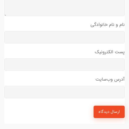
نام و نام خانوادگی
پست الکترونیک
آدرس وب‌سایت
ارسال دیدگاه