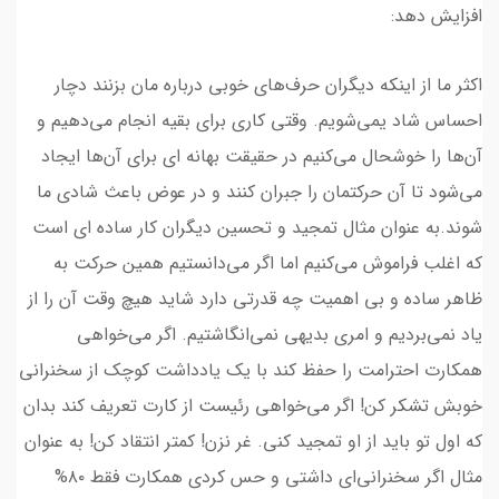
افزایش دهد:
اکثر ما از اینکه دیگران حرف‌های خوبی درباره مان بزنند دچار
احساس شاد یمی‌شویم. وقتی کاری برای بقیه انجام می‌دهیم و
آن‌ها را خوشحال می‌کنیم در حقیقت بهانه ای برای آن‌ها ایجاد
می‌شود تا آن حرکتمان را جبران کنند و در عوض باعث شادی ما
شوند.به عنوان مثال تمجید و تحسین دیگران کار ساده ای است
که اغلب فراموش می‌کنیم اما اگر می‌دانستیم همین حرکت به
ظاهر ساده و بی اهمیت چه قدرتی دارد شاید هیچ وقت آن را از
یاد نمی‌بردیم و امری بدیهی نمی‌انگاشتیم. اگر می‌خواهی
همکارت احترامت را حفظ کند با یک یادداشت کوچک از سخنرانی
خوبش تشکر کن! اگر می‌خواهی رئیست از کارت تعریف کند بدان
که اول تو باید از او تمجید کنی. غر نزن! کمتر انتقاد کن! به عنوان
مثال اگر سخنرانی‌ای داشتی و حس کردی همکارت فقط ۸۰%