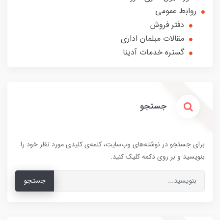
روابط عمومی
دفتر فروش
مقالات مبلمان اداری
گستره خدمات آدینا
جستجو
برای جستجو در نوشته‌های وب‌سایت، کلمه‌ی کلیدی مورد نظر خود را
بنویسید و بر روی دکمه کلیک کنید.
جستجو