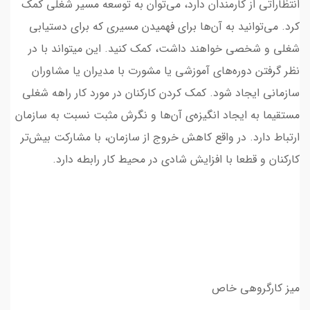
انتظاراتی از کارمندان دارد، می‌توان به توسعه مسیر شغلی‌ کمک
کرد. می‌توانید به آن‌ها برای فهمیدن مسیری که برای دستیابی
شغلی و شخصی خواهند داشت، کمک کنید. این میتواند با در
نظر گرفتن دوره‌های آموزشی یا مشورت با مدیران یا مشاوران
سازمانی ایجاد شود. کمک کردن کارکنان در مورد کار راهه شغلی
مستقیما به ایجاد انگیزه‌ی آن‌‎ها و نگرش مثبت نسبت به سازمان
ارتباط دارد. در واقع کاهش خروج از سازمان، با مشارکت بیش‌تر
کارکنان و قطعا با افزایش شادی در محیط کار رابطه دارد.
میز کارگروهی خاص