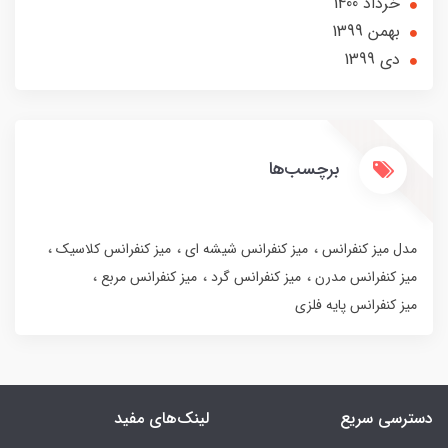
خرداد 1400
بهمن 1399
دی 1399
برچسب‌ها
مدل میز کنفرانس
میز کنفرانس شیشه ای
میز کنفرانس کلاسیک
میز کنفرانس مدرن
میز کنفرانس گرد
میز کنفرانس مربع
میز کنفرانس پایه فلزی
دسترسی سریع
لینک‌های مفید