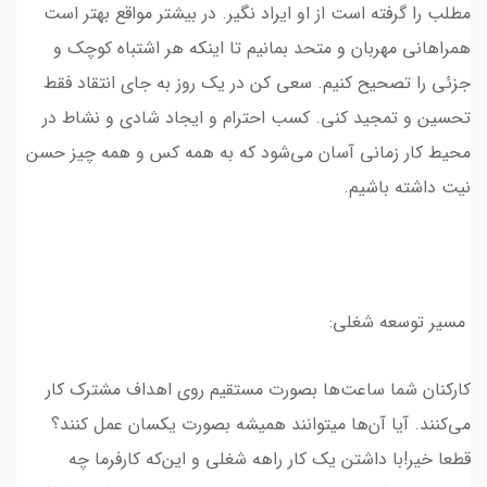
مطلب را گرفته است از او ایراد نگیر. در بیشتر مواقع بهتر است
همراهانی مهربان و متحد بمانیم تا اینکه هر اشتباه کوچک و
جزئی را تصحیح کنیم. سعی کن در یک روز به جای انتقاد فقط
تحسین و تمجید کنی. کسب احترام و ایجاد شادی و نشاط در
محیط کار زمانی آسان می‌شود که به همه کس و همه چیز حسن
نیت داشته باشیم.
مسیر توسعه شغلی:
کارکنان شما ساعت‌ها بصورت مستقیم روی اهداف مشترک کار
می‌کنند. آیا آن‌ها میتوانند همیشه بصورت یکسان عمل کنند؟
قطعا خیر!با داشتن یک کار راهه شغلی و این‌که کارفرما چه