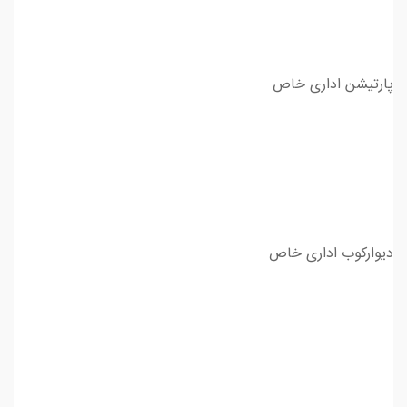
پارتیشن اداری خاص
دیوارکوب اداری خاص