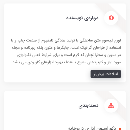
درباره‌ی نویسنده
لورم ایپسوم متن ساختگی با تولید سادگی نامفهوم از صنعت چاپ و با
استفاده از طراحان گرافیک است. چاپگرها و متون بلکه روزنامه و مجله
در ستون و سطرآنچنان که لازم است و برای شرایط فعلی تکنولوژی
مورد نیاز و کاربردهای متنوع با هدف بهبود ابزارهای کاربردی می باشد.
اطلاعات بیش‌تر
دسته‌بندی
دکوراسیون اداری داروخانه