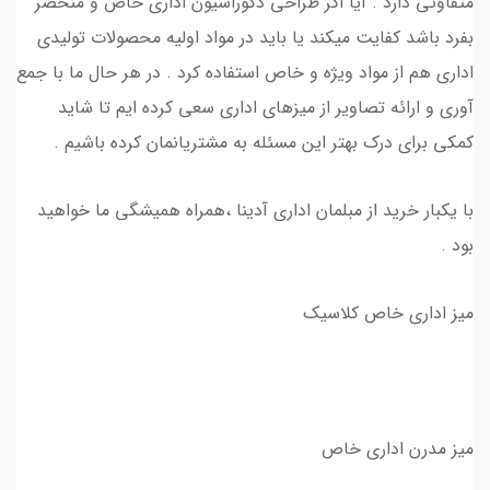
متفاوتی دارد . آیا اگر طراحی دکوراسیون اداری خاص و منحصر
بفرد باشد کفایت میکند یا باید در مواد اولیه محصولات تولیدی
اداری هم از مواد ویژه و خاص استفاده کرد . در هر حال ما با جمع
آوری و ارائه تصاویر از میزهای اداری سعی کرده ایم تا شاید
کمکی برای درک بهتر این مسئله به مشتریانمان کرده باشیم .
با یکبار خرید از مبلمان اداری آدینا ،همراه همیشگی ما خواهید
بود .
میز اداری خاص کلاسیک
میز مدرن اداری خاص