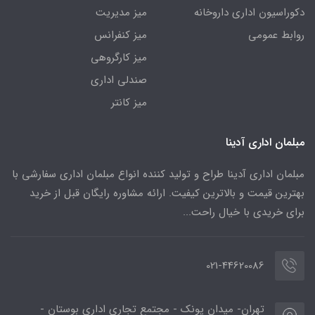
دکوراسیون اداری داروخانه
میز مدیریت
روابط عمومی
میز کنفرانس
میز کارگروهی
صندلی اداری
میز کانتر
مبلمان اداری آدینا
مبلمان اداری آدینا طراح و تولید کننده انواع مبلمان اداری سفارشی با
بهترین قیمت و بالاترین کیفیت. ارائه مشاوره رایگان قبل از خرید
برای خریدی با خیال راحت...
021-44620086
تهران- میدان پونک - مجتمع تجاری اداری بوستان -