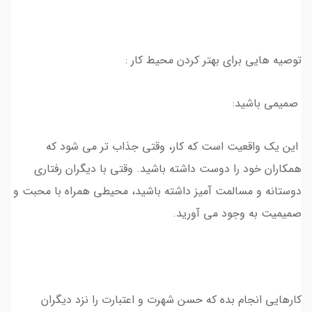
توصیه هایی برای بهتر کردن محیط کار :
صمیمی باشید:
این یک واقعیت است که کار، وقتی جذاب ‌تر می‌ شود که
همکاران خود را دوست داشته باشید. وقتی با دیگران رفتاری
دوستانه و مسالمت‌ آمیز داشته باشید، محیطی همراه با محبت و
صمیمیت به‌ وجود می‌ آورید.
کارهایی انجام بده که حسن شهرت و اعتبارت را نزد دیگران