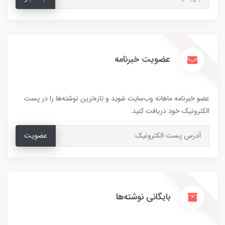
عضویت خبرنامه
عضو خبرنامه ماهانه وب‌سایت شوید و تازه‌ترین نوشته‌ها را در پست
الکترونیک خود دریافت کنید.
عضویت
بایگانی نوشته‌ها