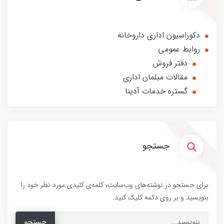
دکوراسیون اداری داروخانه
روابط عمومی
دفتر فروش
مقالات مبلمان اداری
گستره خدمات آدینا
جستجو
برای جستجو در نوشته‌های وب‌سایت، کلمه‌ی کلیدی مورد نظر خود را
بنویسید و بر روی دکمه کلیک کنید.
جستجو