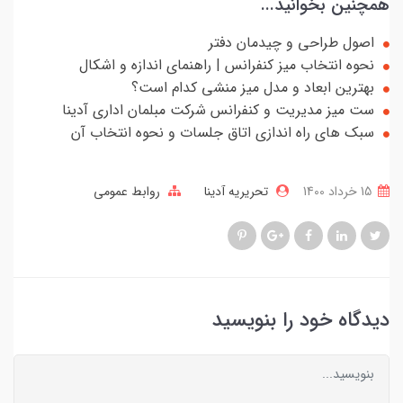
همچنین بخوانید...
اصول طراحی و چیدمان دفتر
نحوه انتخاب میز کنفرانس | راهنمای اندازه و اشکال
بهترین ابعاد و مدل میز منشی کدام است؟
ست میز مدیریت و کنفرانس شرکت مبلمان اداری آدینا
سبک های راه اندازی اتاق جلسات و نحوه انتخاب آن
15 خرداد 1400
تحریریه آدینا
روابط عمومی
دیدگاه خود را بنویسید