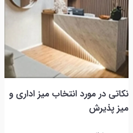
نکاتی در مورد انتخاب میز اداری و
میز پذیرش