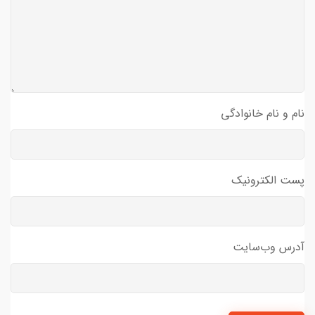
نام و نام خانوادگی
پست الکترونیک
آدرس وب‌سایت