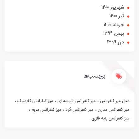
شهریور 1400
تير 1400
خرداد 1400
بهمن 1399
دی 1399
برچسب‌ها
مدل میز کنفرانس
میز کنفرانس شیشه ای
میز کنفرانس کلاسیک
میز کنفرانس مدرن
میز کنفرانس گرد
میز کنفرانس مربع
میز کنفرانس پایه فلزی