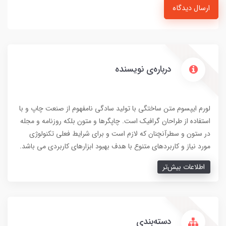
ارسال دیدگاه
درباره‌ی نویسنده
لورم ایپسوم متن ساختگی با تولید سادگی نامفهوم از صنعت چاپ و با
استفاده از طراحان گرافیک است. چاپگرها و متون بلکه روزنامه و مجله
در ستون و سطرآنچنان که لازم است و برای شرایط فعلی تکنولوژی
مورد نیاز و کاربردهای متنوع با هدف بهبود ابزارهای کاربردی می باشد.
اطلاعات بیش‌تر
دسته‌بندی