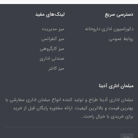
دسترسی سریع
لینک‌های مفید
دکوراسیون اداری داروخانه
میز مدیریت
روابط عمومی
میز کنفرانس
میز کارگروهی
صندلی اداری
میز کانتر
مبلمان اداری آدینا
مبلمان اداری آدینا طراح و تولید کننده انواع مبلمان اداری سفارشی با
بهترین قیمت و بالاترین کیفیت. ارائه مشاوره رایگان قبل از خرید
برای خریدی با خیال راحت...