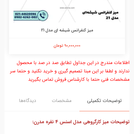
ميز كنفرانس شيشه اي مدل 21
90,000,000 تومان
اطلاعات مندرج در این جداول تطابق صد در صد با محصول
ندارند و لطفا بر این مبنا تصمیم گیری و خرید نکنید و حتما سر
مشخصات فنی حتما با کارشناس فروش تماس بگیرید
توضیحات تکمیلی
مشخصات
دیدگاه‌ها
توضیحات ميز كارگروهي مدل اسنس 4 نفره مدرن: