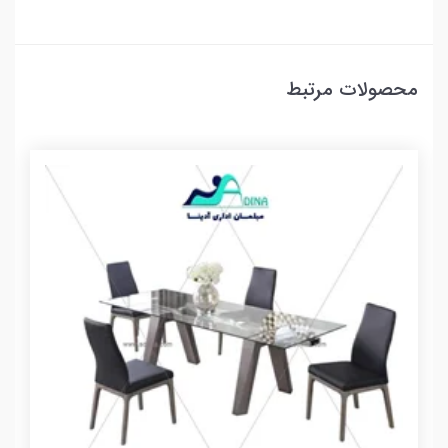
محصولات مرتبط