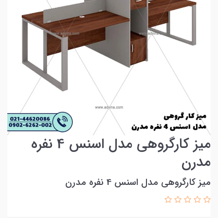
ميز كارگروهي مدل اسنس 4 نفره
مدرن
ميز كارگروهي مدل اسنس 4 نفره مدرن