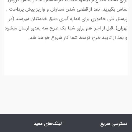
تماس بگیرید. بعد از قطعی شدن سفارش و واریز پیش پرداخت ,
پرسنل فنی حضوری برای اندازه گیری دقیق خدمتتان میرسند (در
تهران). قبل از اجرا هم برای شما یک طرح سه بعدی ارسال میشود
و بعد از تایید طرح توسط شما کار شروع خواهد شد.
دسترسی سریع
لینک‌های مفید