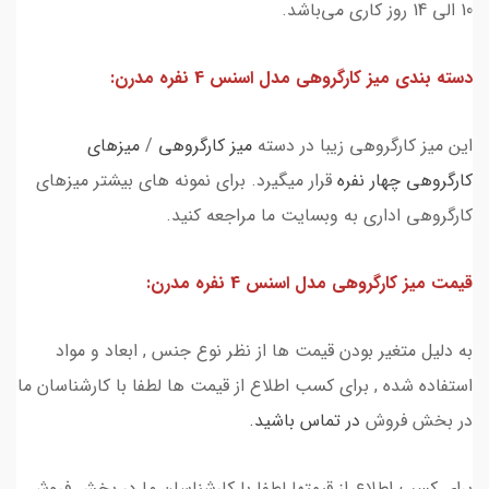
10 الی 14 روز کاری می‌باشد.
دسته بندی ميز كارگروهي مدل اسنس 4 نفره مدرن:
این میز کارگروهی زیبا در دسته
میز کارگروهی
/
میزهای
کارگروهی چهار نفره
قرار میگیرد. برای نمونه های بیشتر میزهای
کارگروهی اداری به وبسایت ما مراجعه کنید.
قیمت ميز كارگروهي مدل اسنس 4 نفره مدرن:
به دلیل متغیر بودن قیمت ها از نظر نوع جنس , ابعاد و مواد
استفاده شده , برای کسب اطلاع از قیمت ها لطفا با کارشناسان ما
در بخش فروش
در تماس باشید.
برای کسب اطلاع از قیمتها لطفا با کارشناسان ما در بخش فروش