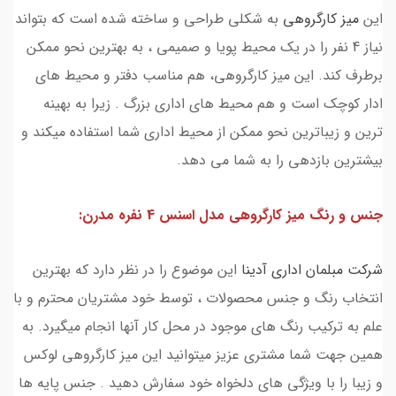
این
میز کارگروهی
به شکلی طراحی و ساخته شده است که بتواند
نیاز 4 نفر را در یک محیط پویا و صمیمی ، به بهترین نحو ممکن
برطرف کند. این میز کارگروهی، هم مناسب دفتر و محیط های
ادار کوچک است و هم محیط های اداری بزرگ . زیرا به بهینه
ترین و زیباترین نحو ممکن از محیط اداری شما استفاده میکند و
بیشترین بازدهی را به شما می دهد.
جنس و رنگ ميز كارگروهي مدل اسنس 4 نفره مدرن:
شرکت مبلمان اداری آدینا
این موضوع را در نظر دارد که بهترین
انتخاب رنگ و جنس محصولات ، توسط خود مشتریان محترم و با
علم به ترکیب رنگ های موجود در محل کار آنها انجام میگیرد. به
همین جهت شما مشتری عزیز میتوانید این میز کارگروهی لوکس
و زیبا را با ویژگی های دلخواه خود سفارش دهید . جنس پایه ها