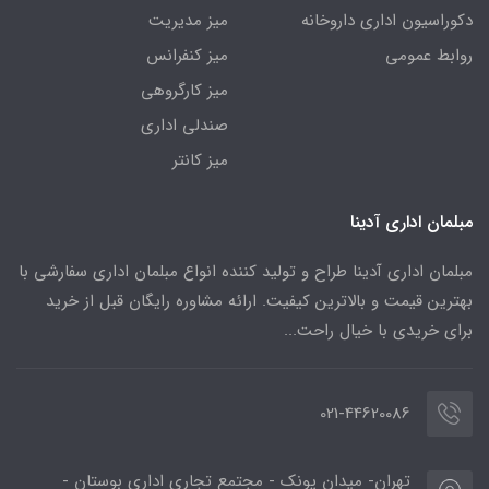
دکوراسیون اداری داروخانه
میز مدیریت
روابط عمومی
میز کنفرانس
میز کارگروهی
صندلی اداری
میز کانتر
مبلمان اداری آدینا
مبلمان اداری آدینا طراح و تولید کننده انواع مبلمان اداری سفارشی با
بهترین قیمت و بالاترین کیفیت. ارائه مشاوره رایگان قبل از خرید
برای خریدی با خیال راحت...
021-44620086
تهران- میدان پونک - مجتمع تجاری اداری بوستان -