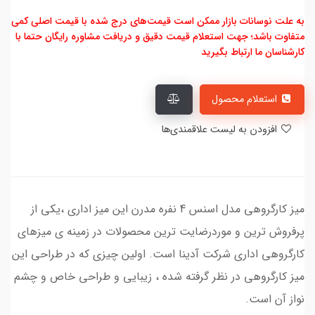
به علت نوسانات بازار ممکن است قیمت‌های درج شده با قیمت اصلی کمی
متفاوت باشد؛ جهت استعلام قیمت دقیق و دریافت مشاوره رایگان حتما با
کارشناسان ما ارتباط بگیرید
استعلام محصول
افزودن به لیست علاقمندی‌ها
ميز كارگروهي مدل اسنس 4 نفره مدرن این میز اداری ،یکی از
پرفروش ترین و موردرضایت ترین محصولات در زمینه ی میزهای
کارگروهی اداری شرکت آدینا است. اولین چیزی که در طراحی این
میز کارگروهی در نظر گرفته شده ، زیبایی و طراحی خاص و چشم
نواز آن است.