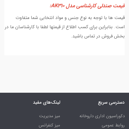
قیمت صندلی کارشناسی مدل AK310:
قیمت ها با توجه به نوع جنس و مواد انتخابی شما متفاوت
است. بنابراین برای کسب اطلاع از قیمتها لطفا با کارشناسان ما در
بخش فروش در تماس باشید.
دسترسی سریع
لینک‌های مفید
دکوراسیون اداری داروخانه
میز مدیریت
روابط عمومی
میز کنفرانس