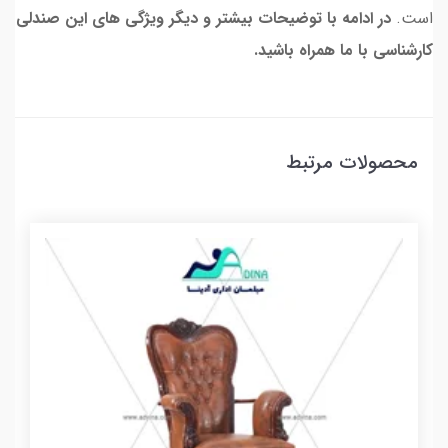
است.
در ادامه با توضیحات بیشتر و دیگر ویژگی های این صندلی
کارشناسی با ما همراه باشید.
محصولات مرتبط