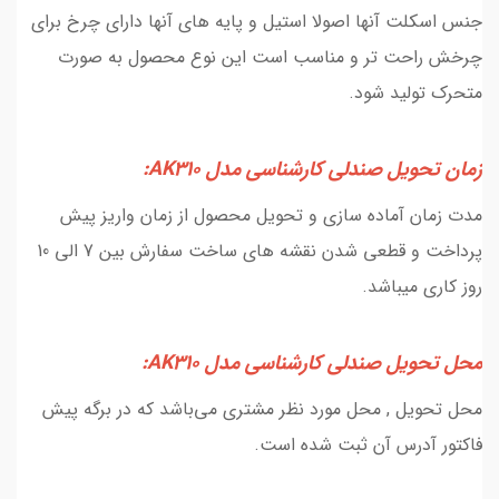
جنس اسکلت آنها اصولا استیل و پایه های آنها دارای چرخ برای
چرخش راحت تر و مناسب است این نوع محصول به صورت
متحرک تولید شود.
زمان تحویل صندلی کارشناسی مدل AK310:
مدت زمان آماده سازی و تحویل محصول از زمان واریز پیش
پرداخت و قطعی شدن نقشه های ساخت سفارش بین 7 الی 10
روز کاری میباشد.
محل تحویل صندلی کارشناسی مدل AK310:
محل تحویل , محل مورد نظر مشتری می‌باشد که در برگه پیش
فاکتور آدرس آن ثبت شده است.