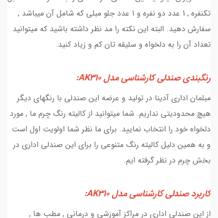
تکنفره , 1 عدد دو نفره و 1 عدد جلو مبلی که شامل آن میباشد ,
سفارش دهید. البته این نکته را مد نظر داشته باشید که میتوانید
تعداد آن را به دلخواه و سلیقه تان کم و زیاد کنید.
رنگبندی صندلی کارشناسی مدل AK310:
مبلمان اداری آدینا در تولید و عرضه این صندلی با رنگهای دیگر
هیچ محدودیتی نداریم. شما میتوانید از کالیته رنگ چرم ما , مورد
دلخواه خود را انتخاب نمایید. برای ما نظر شما اولویت اول است
و به همین دلیل کالیته رنگ متنوعی را برای این صندلی اداری در
بخش چرم در نظر گرفته ایم.
کاربرد صندلی کارشناسی مدل AK310:
از این صندلی اداری در مراکز آموزشی و درمانی , مطب ها ,