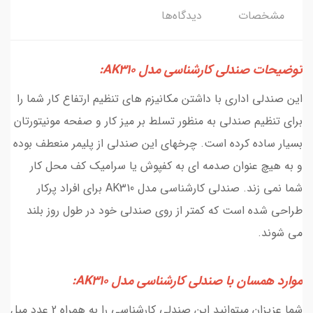
مشخصات
دیدگاه‌ها
توضیحات صندلی کارشناسی مدل AK310:
این صندلی اداری با داشتن مکانیزم های تنظیم ارتفاع کار شما را
برای تنظیم صندلی به منظور تسلط بر میز کار و صفحه مونیتورتان
بسیار ساده کرده است. چرخهای این صندلی از پلیمر منعطف بوده
و به هیچ عنوان صدمه ای به کفپوش یا سرامیک کف محل کار
شما نمی زند. صندلی کارشناسی مدل AK310 برای افراد پرکار
طراحی شده است که کمتر از روی صندلی خود در طول روز بلند
می شوند.
موارد همسان با صندلی کارشناسی مدل AK310:
شما عزیزان میتوانید این صندلی کارشناسی را به همراه 2 عدد مبل