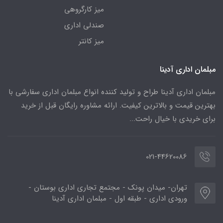
میز کارگروهی
صندلی اداری
میز کانتر
مبلمان اداری آدینا
مبلمان اداری آدینا طراح و تولید کننده انواع مبلمان اداری سفارشی با
بهترین قیمت و بالاترین کیفیت. ارائه مشاوره رایگان قبل از خرید
برای خریدی با خیال راحت...
021-44620086
تهران- میدان پونک - مجتمع تجاری اداری بوستان -
ورودی اداری - طبقه اول - مبلمان اداری آدینا