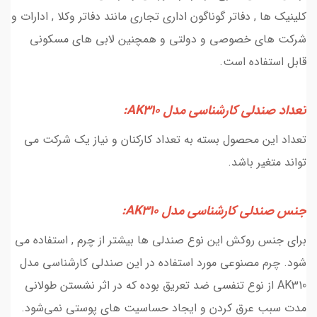
کلینیک ها , دفاتر گوناگون اداری تجاری مانند دفاتر وکلا , ادارات و
شرکت های خصوصی و دولتی و همچنین لابی های مسکونی
قابل استفاده است.
تعداد صندلی کارشناسی مدل AK310:
تعداد این محصول بسته به تعداد کارکنان و نیاز یک شرکت می
تواند متغیر باشد.
جنس صندلی کارشناسی مدل AK310:
برای جنس روکش این نوع صندلی ها بیشتر از چرم , استفاده می
شود. چرم مصنوعی مورد استفاده در این صندلی کارشناسی مدل
AK310 از نوع تنفسی ضد تعریق بوده که در اثر نشستن طولانی
مدت سبب عرق کردن و ایجاد حساسیت های پوستی نمی‌شود.