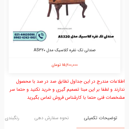
صندلی تک نفره کلاسیک مدل AS320
15,200,000 تومان
اطلاعات مندرج در این جداول تطابق صد در صد با محصول
ندارند و لطفا بر این مبنا تصمیم گیری و خرید نکنید و حتما سر
مشخصات فنی حتما با کارشناس فروش تماس بگیرید
توضیحات تکمیلی
نحوه سفارش دهی
رنگبندی