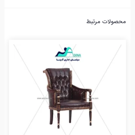
محصولات مرتبط