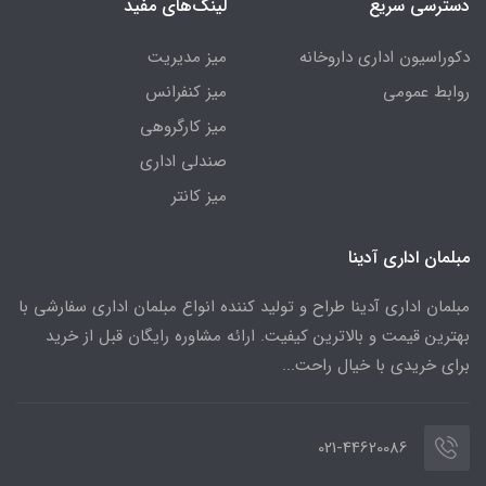
دسترسی سریع
لینک‌های مفید
دکوراسیون اداری داروخانه
میز مدیریت
روابط عمومی
میز کنفرانس
میز کارگروهی
صندلی اداری
میز کانتر
مبلمان اداری آدینا
مبلمان اداری آدینا طراح و تولید کننده انواع مبلمان اداری سفارشی با
بهترین قیمت و بالاترین کیفیت. ارائه مشاوره رایگان قبل از خرید
برای خریدی با خیال راحت...
021-44620086