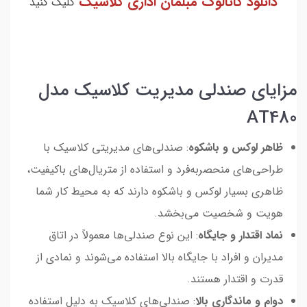
دانلود کاتالوگ مبلمان اداری کلاسیک
کلیک کنید
مزایای صندلی مدیریت کلاسیک مدل
AT480
ظاهر لوکس و باشکوه
: صندلی‌های مدیریتی کلاسیک با
طراحی‌های منحصربه‌فرد و استفاده از متریال‌های باکیفیت،
ظاهری بسیار لوکس و باشکوه دارند که به محیط کار شما
هویت و شخصیت می‌بخشد.
نماد اقتدار و جایگاه
: این نوع صندلی‌ها معمولاً در اتاق
مدیران و افراد با جایگاه بالا استفاده می‌شوند و نمادی از
قدرت و اقتدار هستند.
دوام و ماندگاری بالا
: صندلی‌های کلاسیک به دلیل استفاده