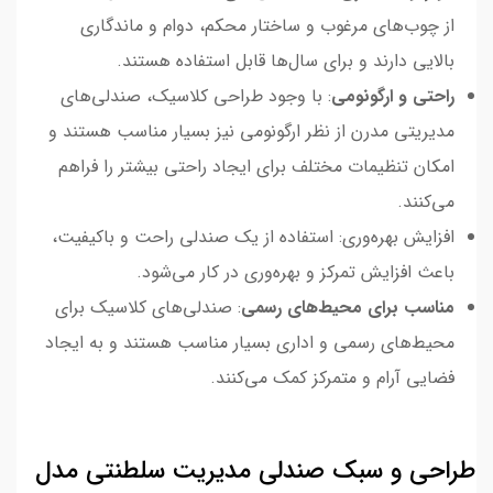
از چوب‌های مرغوب و ساختار محکم، دوام و ماندگاری
بالایی دارند و برای سال‌ها قابل استفاده هستند.
راحتی و ارگونومی
: با وجود طراحی کلاسیک، صندلی‌های
مدیریتی مدرن از نظر ارگونومی نیز بسیار مناسب هستند و
امکان تنظیمات مختلف برای ایجاد راحتی بیشتر را فراهم
می‌کنند.
افزایش بهره‌وری: استفاده از یک صندلی راحت و باکیفیت،
باعث افزایش تمرکز و بهره‌وری در کار می‌شود.
مناسب برای محیط‌های رسمی
: صندلی‌های کلاسیک برای
محیط‌های رسمی و اداری بسیار مناسب هستند و به ایجاد
فضایی آرام و متمرکز کمک می‌کنند.
طراحی و سبک صندلی مدیریت سلطنتی مدل