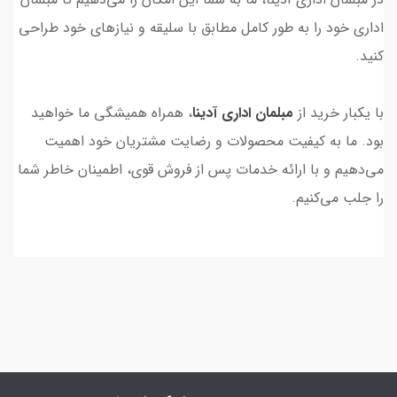
اداری خود را به طور کامل مطابق با سلیقه و نیازهای خود طراحی
کنید.
با یکبار خرید از
مبلمان اداری آدینا
، همراه همیشگی ما خواهید
بود. ما به کیفیت محصولات و رضایت مشتریان خود اهمیت
می‌دهیم و با ارائه خدمات پس از فروش قوی، اطمینان خاطر شما
را جلب می‌کنیم.