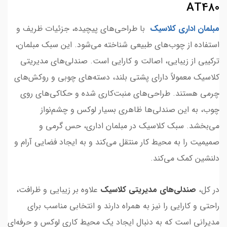
AT480
مبلمان اداری کلاسیک
با طراحی‌های پیچیده، جزئیات ظریف و
استفاده از چوب‌های طبیعی شناخته می‌شود. این سبک مبلمان،
ترکیبی از زیبایی، اصالت و کارایی است. صندلی‌های مدیریتی
کلاسیک معمولاً دارای پشتی بلند، دسته‌های چوبی و روکش‌های
چرمی هستند. طراحی‌های منبت‌کاری شده و حکاکی‌های روی
چوب، به این صندلی‌ها ظاهری بسیار لوکس و چشم‌نواز
می‌بخشد. سبک کلاسیک در مبلمان اداری، حس گرمی و
صمیمیت را به محیط کار منتقل می‌کند و به ایجاد فضایی آرام و
دلنشین کمک می‌کند.
در کل،
صندلی‌های مدیریتی کلاسیک
علاوه بر زیبایی و ظرافت،
راحتی و کارایی را نیز به همراه دارند و انتخابی مناسب برای
مدیرانی است که به دنبال ایجاد یک محیط کاری لوکس و حرفه‌ای