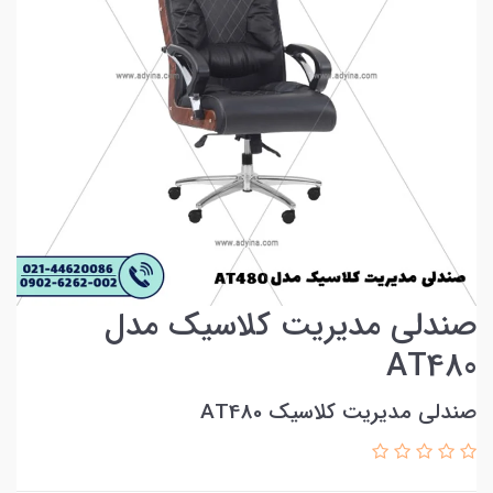
صندلی مدیریت کلاسیک مدل
AT480
صندلی مدیریت کلاسیک AT480