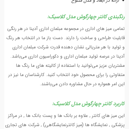
ارائه در ابعاد و مدل متنوع
رنگبندی کانتر چهارگوش مدل کلاسیک:
تمامی میز های اداری در مجموعه مبلمان اداری آدینا در هر رنگی
قابلیت طراحی و ساخت را دارند. دست باز ما در انتخاب هر رنگ
و تولید با هر متریالی نشان دهنده قدرت شرکت مبلمان اداری
آدینا در عرصه تولید مبلمان اداری و دکوراسیون اداری می‌باشد.
مشتریان عزیز می‌توانید با استفاده از کالیته های ما رنگ ها
متفاوتی را برای محصول خود انتخاب کنید. کارشناسان ما نیز در
این امر همواره در حال مشاوره دادن می‌باشند.
کاربرد کانتر چهارگوش مدل کلاسیک:
این میز های کانتر , علاوه بر بانک ها و پست بانک ها , در مراکز
پزشکی , نمایشگاه ها (میز کانترنمایشگاهی) , شرکت های تجاری