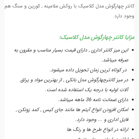
کانتر چهارگوش مدل کلاسیک با روکش ملامینه , کورین و سنگ هم
وجود دارد.
مزایا کانتر چهارگوش مدل کلاسیک:
این میز کانتر اداری , دارای قیمت بسیار مناسب و مقرون به
صرفه میباشد.
در کوتاه ترین زمان تحویل داده میشود.
در میز کانترچهارگوش مدل بانکی , از بهترین مواد و یراق
آلات اولیه با درجه یک استفاده شده است.
دارای ضمانت نامه 36 ماهه میباشد.
امکان افزودن انواع آیتم ها مانند جای کیس , کمد زونکن ,
فایل اداری و ... وجود دارد.
ارائه در انواع طرح ها و رنگ ها