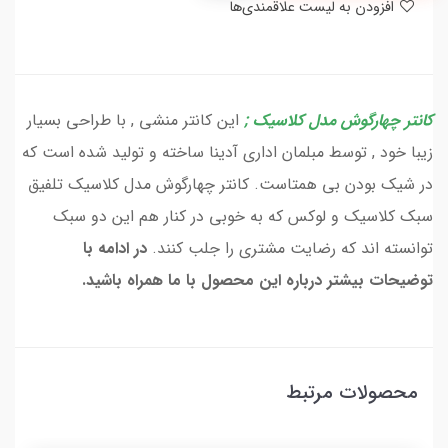
افزودن به لیست علاقمندی‌ها
کانتر چهارگوش مدل کلاسیک ;
این کانتر منشی , با طراحی بسیار
زیبا خود , توسط مبلمان اداری آدینا ساخته و تولید شده است که
در شیک بودن بی همتاست. کانتر چهارگوش مدل کلاسیک تلفیق
سبک کلاسیک و لوکس که به خوبی در کنار هم این دو سبک
توانسته اند که رضایت مشتری را جلب کنند.
در ادامه با
توضیحات بیشتر درباره این محصول با ما همراه باشید.
محصولات مرتبط