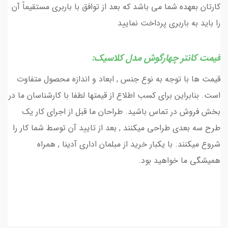
کارتان بعهده شما می باشد که بعد از توافق با باربری مستقیماً آن
را باید به باربری پرداخت نمایید
قیمت کانتر چهارگوش مدل کلاسیک:
قیمت ها با توجه به نوع جنس , ابعاد و اندازه محصول متفاوت
است. بنابراین برای کسب اطلاع از قیمتها لطفا با کارشناسان ما در
بخش فروش در تماس باشید. طراحان ما قبل از اجرای کار یک
طرح سه بعدی طراحی میکنند , بعد از تایید آن توسط شما کار را
شروع میکنند. با یکبار خرید از مبلمان اداری آدینا , همراه
همیشگی ما خواهید بود.