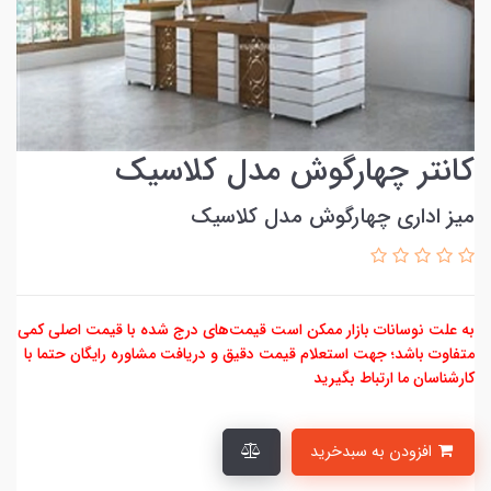
کانتر چهارگوش مدل کلاسیک
میز اداری چهارگوش مدل کلاسیک
به علت نوسانات بازار ممکن است قیمت‌های درج شده با قیمت اصلی کمی
متفاوت باشد؛ جهت استعلام قیمت دقیق و دریافت مشاوره رایگان حتما با
کارشناسان ما ارتباط بگیرید
افزودن به سبدخرید