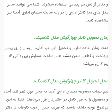
و دفاتر آژانس هواپیمایی استفاده میشوند. شما می توانید سایر
مدل های میز کانتر اداری را در وب سایت مبلمان اداری آدینا نیز
مشاهده کنید.
زمان تحویل کانتر چهارگوش مدل کلاسیک:
مدت زمان آماده سازی و تحویل این میز اداری از زمان واریز پیش
پرداخت و قطعی شدن نقشه های ساخت سفارش بین 10الی 14
روز کاری میباشد.
محل تحویل کانتر چهارگوش مدل کلاسیک:
تیم نصاب مجموعه مبلمان اداری آدینا به محل مورد نظر شما آمده
و محصول را به طور کامل در اختیارتان قرار می‌دهند. فقط به این
موضوع توجه داشته باشید که هزینه حمل از درب کارخانه تا دفتر