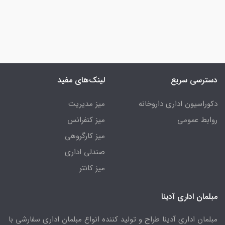
دسترسی سریع
لینک‌های مفید
دکوراسیون اداری داروخانه
میز مدیریت
روابط عمومی
میز کنفرانس
میز کارگروهی
صندلی اداری
میز کانتر
مبلمان اداری آدینا
مبلمان اداری آدینا طراح و تولید کننده انواع مبلمان اداری سفارشی با