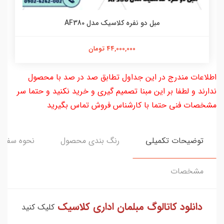
مبل دو نفره کلاسیک مدل AF380
44,000,000 تومان
اطلاعات مندرج در این جداول تطابق صد در صد با محصول
ندارند و لطفا بر این مبنا تصمیم گیری و خرید نکنید و حتما سر
مشخصات فنی حتما با کارشناس فروش تماس بگیرید
توضیحات تکمیلی
رنگ بندی محصول
نحوه سفار
مشخصات
دانلود کاتالوگ مبلمان اداری کلاسیک
کلیک کنید