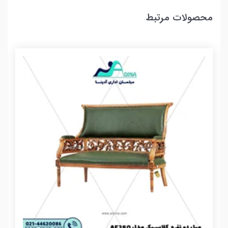
محصولات مرتبط