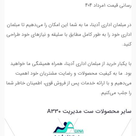
رسانی قیمت 1مرداد 404
در مبلمان اداری آدینا، ما به شما این امکان را می‌دهیم تا مبلمان
اداری خود را به طور کامل مطابق با سلیقه و نیازهای خود طراحی
کنید.
با یکبار خرید از مبلمان اداری آدینا، همراه همیشگی ما خواهید
بود. ما به کیفیت محصولات و رضایت مشتریان خود اهمیت
می‌دهیم و با ارائه خدمات پس از فروش قوی، اطمینان خاطر شما
را جلب می‌کنیم.
سایر محصولات ست‌ مدیریت A330