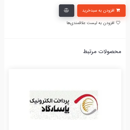
افزودن به سبدخرید
افزودن به لیست علاقمندی‌ها
محصولات مرتبط