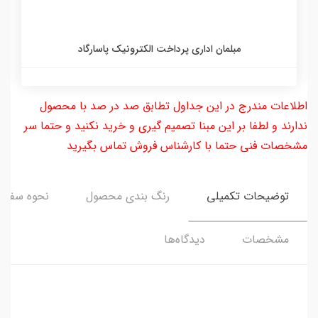
مبلمان اداری پرداخت الکترونیک پاسارگاد
اطلاعات مندرج در این جداول تطابق صد در صد با محصول
ندارند و لطفا بر این مبنا تصمیم گیری و خرید نکنید و حتما سر
مشخصات فنی حتما با کارشناس فروش تماس بگیرید
توضیحات تکمیلی
رنگ بندی محصول
نحوه سفار
مشخصات
دیدگاه‌ها