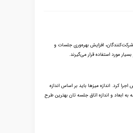
رکت‌کنندگان، افزایش بهره‌وری جلسات و
یار مورد استفاده قرار می‌گیرند.
جرا کرد. اندازه میزها باید بر اساس اندازه
به ابعاد و اندازه اتاق جلسه تان بهترین طرح