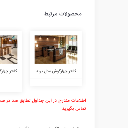
محصولات مرتبط
 چهارگوش مدل جدید
کانتر چهارگوش مدل برند
کانتر چها
اطلاعات مندرج در این جداول تطابق صد در صد 
تماس بگیرید