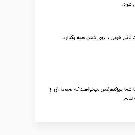
ی شود.
تاثیر خوبی را روی ذهن همه بگذارد.
 شما میزکنفرانس میخواهید که صفحه آن از
 داشت.