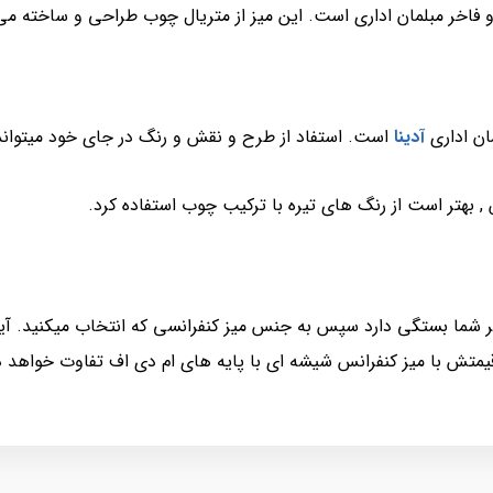
فاخر مبلمان اداری است. این میز از متریال چوب طراحی و ساخته م
ان اداری
آدینا
است. استفاد از طرح و نقش و رنگ در جای خود میتواند 
 بهتر است از رنگ های تیره با ترکیب چوب استفاده کرد.
 شما بستگی دارد سپس به جنس میز کنفرانسی که انتخاب میکنید. آیا
 قیمتش با میز کنفرانس شیشه ای با پایه های ام دی اف تفاوت خواهد