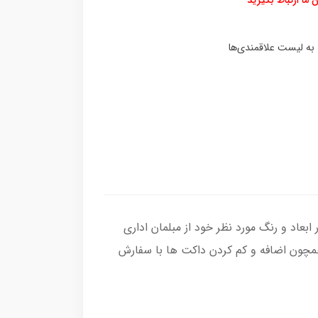
بعاد و رنگ مورد نظر خود از مبلمان اداری
همچون اضافه و کم کردن داکت ها با سفارش