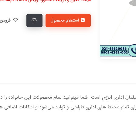
استعلام محصول
افزودن به لیست علاقمندی‌ها
مان اداری انرژی است. شما میتوانید تمام محصولات این خانواده را در ا
رای تمام محیط های اداری طراحی و تولید می‌شود و امکانات اضافی 