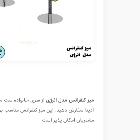
ميز كنفرانس مدل انرژی
از سری خانواده ست مبل
آدینا سفارش دهید. این میز کنفرانس مناسب ب
مشتریان امکان پذیر است.