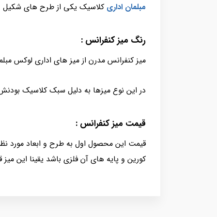
مبلمان اداری
کلاسیک یکی از طرح های شکیل و 
رنگ ميز كنفرانس :
میز کنفرانس مدرن از میز های اداری لوکس مبلم
در این نوع میزها به دلیل سبک کلاسیک بودنش ,
قیمت ميز كنفرانس :
قیمت این محصول اول به طرح و ابعاد مورد نظر
کورین و پایه های آن فلزی باشد یقینا این میز