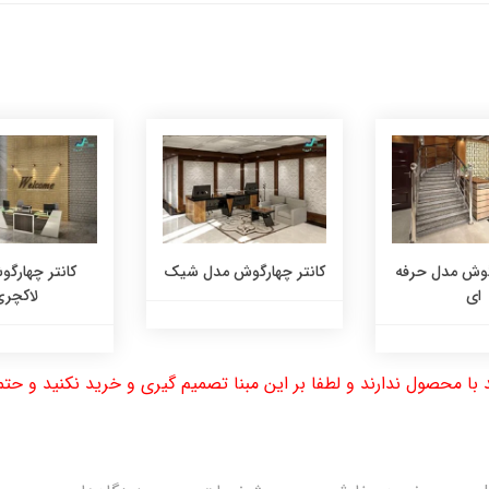
رگوش مدل حرفه
کانتر چهارگوش مدل شیک
کانتر چهارگ
ای
لاکچر
با محصول ندارند و لطفا بر این مبنا تصمیم گیری و خرید نکنید و 