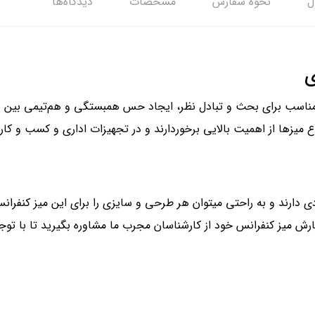
ل
نحوه سفارش
مشخصات
دیدگاه‌ها
ی
ی مناسب برای بحث و تبادل نظر، ایجاد حس همبستگی و هم‌تیمی بین ش
میزها از اهمیت بالایی برخوردارند و در تجهیزات اداری و کسب و کار بس
 دارند و به راحتی میتوان هر طرحی و سایزی را برای این میز کنفرانس ا
رش میز کنفرانس خود از کارشناسان مجرب ما مشاوره بگیرید تا با توجه 