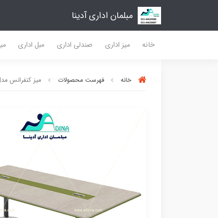
مبلمان اداری آدینا
خانه
میز اداری
صندلی اداری
مبل اداری
میز
خانه
فهرست محصولات
ميز كنفرانس مدل