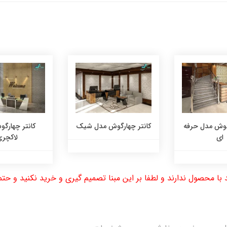
رگوش مدل حرفه
کانتر چهارگوش مدل شیک
کانتر چهارگ
ای
لاکچر
با محصول ندارند و لطفا بر این مبنا تصمیم گیری و خرید نکنید و 