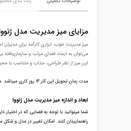
توضیحات تکمیلی
رنگ بندی محصو
مزایای میز مدیریت مدل ژنووا
میز مدیریت خوب، ابزاری کارآمد برای مدیران اس
می‌توان به ایجاد فضای مرتب و سازمان‌یافته بر
این میز از نظر طراحی، جذاب و متناسب با محیط 
مدت زمان تحویل این کار 14 روز کاری میباشد. ما در
ابعاد و اندازه میز مدیریت مدل ژنووا
شما میتوانید با توجه به فضایی که در اختیار دار
راهنماییتان کنند. امکان تغییر در مدل و شکل 