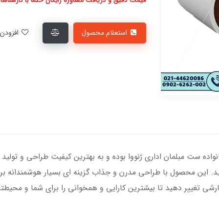
استعلام محصول
افزودن به لیست علاقمندی‌ها
نواده ست مبلمان اداری ژنووا بوده و به بهترین کیفیت طراحی و تولی
ر کنید. این محصول با طراحی مدرن و جذاب گزینه ای بسیار هوشمندانه 
ارشی تغییر دهید تا بیشترین کارایی و همخوانی را برای شما و محیطتا