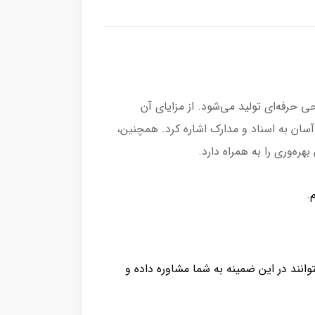
ی حرفه‌ای تولید می‌شود. از مزایای آن
آسان به اسناد و مدارک اشاره کرد. همچنین،
ه‌وری را به همراه دارد.
.
وانند در این ضمینه به شما مشاوره داده و