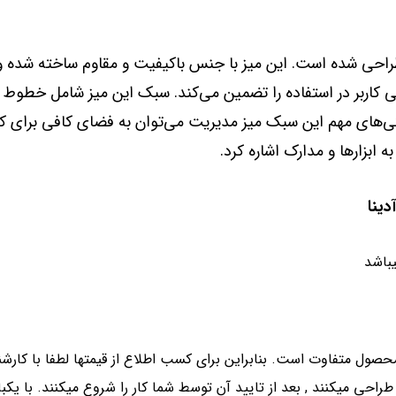
حی شده است. این میز با جنس باکیفیت و مقاوم ساخته شده و 
کاربر در استفاده را تضمین می‌کند. سبک این میز شامل خطوط س
گی‌های مهم این سبک میز مدیریت می‌توان به فضای کافی برای ک
 ابزارها و مدارک اشاره کرد.
دینا
 محصول متفاوت است. بنابراین برای کسب اطلاع از قیمتها لطفا با کا
احی میکنند , بعد از تایید آن توسط شما کار را شروع میکنند. با یکبا