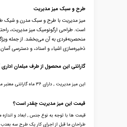
طرح و سبک میز مدیریت
میز مدیریت با طرح و سبک مدرن و شیک طرا
است. طراحی ارگونومیک میز مدیریت، راحتی 
منحصربه‌فردی به آن می‌بخشد. از جمله ویژ
ذخیره‌سازی اشیاء و اسناد، و دسترسی آسان به
گارانتی این محصول از طرف مبلمان اداری آ
این میز مدیریت , دارای 36 ماه گارانتی معتبر میباشد
قیمت این میز مدیریت چقدر است؟
قیمت ها با توجه به نوع جنس , ابعاد و اندازه
طراحان ما قبل از اجرای کار یک طرح سه بعدب طر