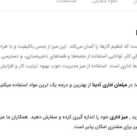
ل
نحوه سفارش
مشخصات
ت که تنظیم کارها را آسان می‌کند. این میز از جنس باکیفیت و با طراح
ای کار، توانایی استفاده از جعبه‌ها و فضاهای ذخیره‌سازی، و دسترسی 
اداری است. استفاده از میز مدیریت خوب بهبود ترتیب کار و افزایش بهر
مبلمان اداری آدینا
از بهترین و درجه یک ترین مواد استفاده میکنیم
ید ,
میز اداری
خود را اندازه گیری کرده و سفارش دهید. همکاران ما میت
میز برای مشتری امکان پذیر است.