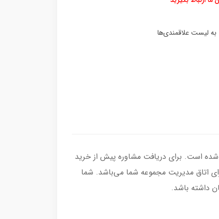
د شده است. برای دریافت مشاوره پیش از خرید
برای اتاق مدیریت مجموعه شما می‌باشد. شما
ن داشته باشد.