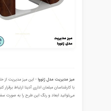
میز مدیریت مدل ژنووا
- این میز مدیریت از خا
با کارشناسان مبلمان اداری آدینا ارتباط برقرا
می‌توانید ابعاد و رنگ این طرح را به صورت سف