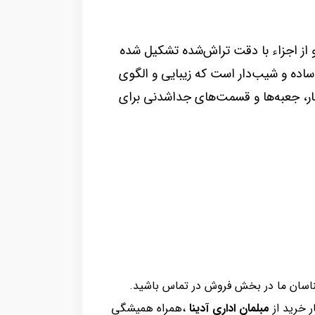
از اجزاء با دقت تراش‌شده تشکیل شده
اده و شیب‌دار است که زیبایی و الگوی
ار، جعبه‌ها و قسمت‌های جداشدنی برای
رشناسان ما در بخش فروش در تماس باشید.
ر خرید از
مبلمان اداری آدینا
،همراه همیشگی