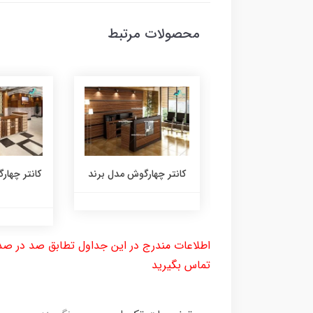
محصولات مرتبط
 چهارگوش مدل جدید
کانتر چهارگوش مدل برند
کانتر چها
اطلاعات مندرج در این جداول تطابق صد در صد 
تماس بگیرید