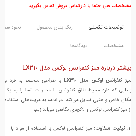
مشخصات فنی حتما با کارشناس فروش تماس بگیرید
توضیحات تکمیلی
رنگ بندی محصول
نحوه سفار
مشخصات
دیدگاه‌ها
LX310 بیشتر درباره ميز كنفرانس لوکس مدل
ميز كنفرانس لوکس مدل LX310
با طراحی منحصر به فرد و
زیبایی که دارد محیط اتاق کنفرانس یا مدیریت شما را به یک
مکان خاص و هنری تبدیل می‌کند. در ادامه به مزیت‌های استفاده
از میز کنفرانس لوکس و لاکچری نگاهی می‌اندازیم:
کیفیت متفاوت:
میز کنفرانس لوکس با استفاده از مواد با