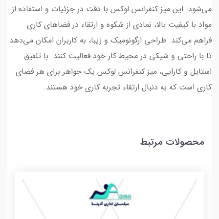
می‌شود. این میز کنفرانس لوکس با دقت در جزئیات و استفاده از
مواد با کیفیت بالا، نمادی از شکوه و ارتقاء در فضاهای کاری
فراهم می‌کند. طراحی ارگونومیک و زیبا، به کاربران امکان می‌دهد
تا با راحتی و شیکی در محیط کار خود فعالیت کنند. با تلفیق
استایل و کارایی، میز کنفرانس لوکس یک جواهر برای هر فضای
کاری است که به دنبال ارتقاء تجربه کاری خود هستند.
محصولات مرتبط