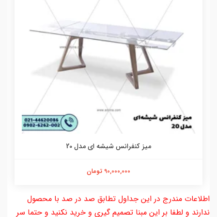
ميز كنفرانس شيشه اي مدل 20
90,000,000 تومان
اطلاعات مندرج در این جداول تطابق صد در صد با محصول
ندارند و لطفا بر این مبنا تصمیم گیری و خرید نکنید و حتما سر