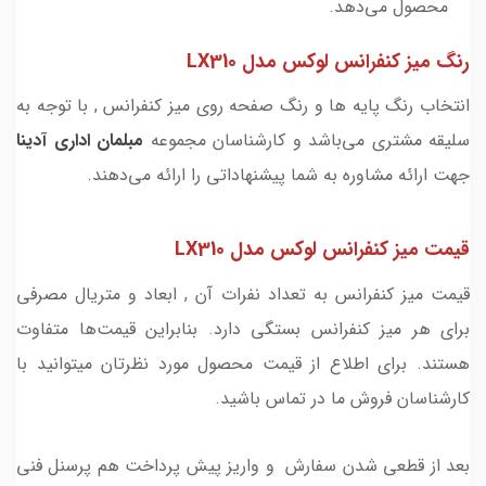
محصول می‌دهد.
رنگ ميز كنفرانس لوکس مدل LX310
انتخاب رنگ پایه ها و رنگ صفحه روی میز کنفرانس , با توجه به
سلیقه مشتری می‌باشد و کارشناسان مجموعه
مبلمان اداری
آدینا
جهت ارائه مشاوره به شما پیشنهاداتی را ارائه می‌دهند.
قیمت ميز كنفرانس لوکس مدل LX310
قیمت میز کنفرانس به تعداد نفرات آن , ابعاد و متریال مصرفی
برای هر میز کنفرانس بستگی دارد. بنابراین قیمت‌ها متفاوت
هستند. برای اطلاع از قیمت محصول مورد نظرتان میتوانید با
کارشناسان فروش ما در تماس باشید.
بعد از قطعی شدن سفارش و واریز پیش پرداخت هم پرسنل فنی