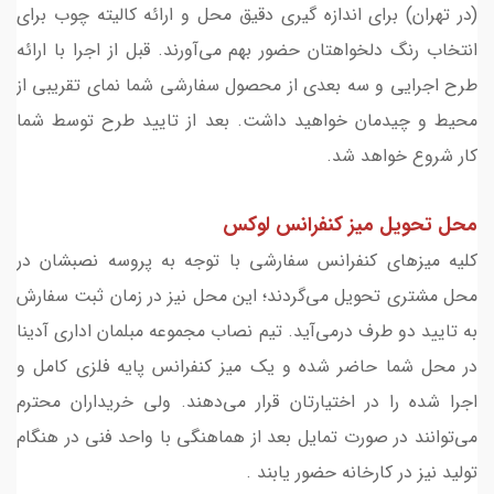
(در تهران) برای اندازه گیری دقیق محل و ارائه کالیته چوب برای
انتخاب رنگ دلخواهتان حضور بهم می‌آورند. قبل از اجرا با ارائه
طرح اجرایی و سه بعدی از محصول سفارشی شما نمای تقریبی از
محیط و چیدمان خواهید داشت. بعد از تایید طرح توسط شما
کار شروع خواهد شد.
محل تحویل ميز كنفرانس لوکس
کلیه میزهای کنفرانس سفارشی با توجه به پروسه نصبشان در
محل مشتری تحویل می‌گردند؛ این محل نیز در زمان ثبت سفارش
به تایید دو طرف درمی‌آید. تیم نصاب مجموعه مبلمان اداری آدینا
در محل شما حاضر شده و یک میز کنفرانس پایه فلزی کامل و
اجرا شده را در اختیارتان قرار می‌دهند. ولی خریداران محترم
می‌توانند در صورت تمایل بعد از هماهنگی با واحد فنی در هنگام
تولید نیز در کارخانه حضور یابند .