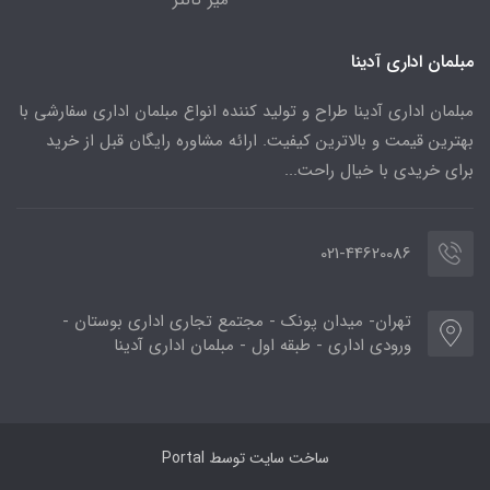
مبلمان اداری آدینا
مبلمان اداری آدینا طراح و تولید کننده انواع مبلمان اداری سفارشی با
بهترین قیمت و بالاترین کیفیت. ارائه مشاوره رایگان قبل از خرید
برای خریدی با خیال راحت...
021-44620086
تهران- میدان پونک - مجتمع تجاری اداری بوستان -
ورودی اداری - طبقه اول - مبلمان اداری آدینا
ساخت سایت توسط
Portal