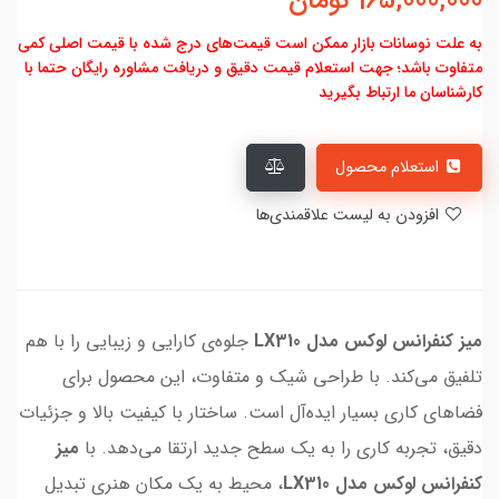
165,000,000
تومان
به علت نوسانات بازار ممکن است قیمت‌های درج شده با قیمت اصلی کمی
متفاوت باشد؛ جهت استعلام قیمت دقیق و دریافت مشاوره رایگان حتما با
کارشناسان ما ارتباط بگیرید
استعلام محصول
افزودن به لیست علاقمندی‌ها
ميز كنفرانس لوکس مدل LX310
جلوه‌ی کارایی و زیبایی را با هم
تلفیق می‌کند. با طراحی شیک و متفاوت، این محصول برای
فضاهای کاری بسیار ایده‌آل است. ساختار با کیفیت بالا و جزئیات
دقیق، تجربه کاری را به یک سطح جدید ارتقا می‌دهد. با
ميز
كنفرانس لوکس مدل LX310
، محیط به یک مکان هنری تبدیل