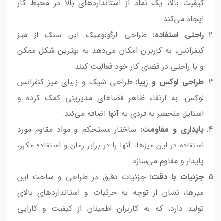
کیفیت بالا، یک نماد از استانداردهای بالا در محیط کار
ایجاد می‌کند.
راحتی استفاده:
طراحی ارگونومیک این سبک از میز
کنفرانس، به کاربران امکان می‌دهد به بهترین شکل ممکن
و با راحتی در فضای کار خود فعالیت کنند.
طراحی لوکس و زیبا:
طراحی شیک و زیبای میز کنفرانس
لوکس، به ارتقاء ظاهر فضاهای مدیریتی کمک کرده و
استایل منحصر به فردی به آنها اضافه می‌کند.
پایداری و مقاومت:
ساختار مستحکم و مواد مقاوم مورد
استفاده در این میزها، آنها را در برابر زمان و استفاده مکرر،
پایدار و مقاوم می‌سازد.
جزئیات با دقت:
جزئیات دقیق در طراحی و ساخت این
میزها، نشان از توجه به جزئیات و استانداردهای بالای
تولید دارد، که به کاربران اطمینان از کیفیت و کارایی