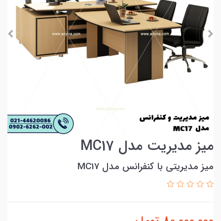
میز مدیریت مدل MC17
میز مدیریتی با کنفرانس مدل MC17