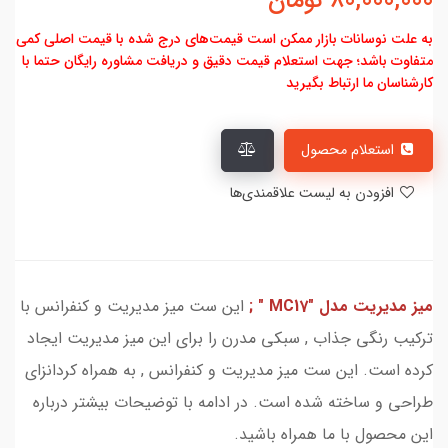
80,000,000
تومان
به علت نوسانات بازار ممکن است قیمت‌های درج شده با قیمت اصلی کمی
متفاوت باشد؛ جهت استعلام قیمت دقیق و دریافت مشاوره رایگان حتما با
کارشناسان ما ارتباط بگیرید
استعلام محصول
افزودن به لیست علاقمندی‌ها
میز مدیریت مدل "MC17 " ;
این ست میز مدیریت و کنفرانس با
ترکیب رنگی جذاب , سبکی مدرن را برای این میز مدیریت ایجاد
کرده است. این ست میز مدیریت و کنفرانس , به همراه کردانزای
طراحی و ساخته شده است. در ادامه با توضیحات بیشتر درباره
این محصول با ما همراه باشید.