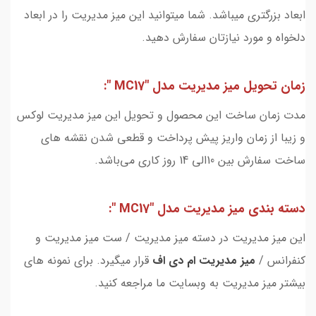
ابعاد بزرگتری میباشد. شما میتوانید این میز مدیریت را در ابعاد
دلخواه و مورد نیازتان سفارش دهید.
زمان تحویل میز مدیریت مدل "MC17 ":
مدت زمان ساخت این محصول و تحویل این میز مدیریت لوکس
و زیبا از زمان واریز پیش پرداخت و قطعی شدن نقشه های
ساخت سفارش بین 10الی 14 روز کاری می‌باشد.
دسته بندی میز مدیریت مدل "MC17 ":
این میز مدیریت در دسته میز مدیریت / ست میز مدیریت و
کنفرانس /
میز مدیریت ام دی اف
قرار میگیرد. برای نمونه های
بیشتر میز مدیریت به وبسایت ما مراجعه کنید.