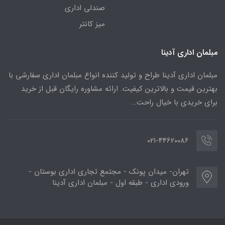
صندلی اداری
میز کانتر
مبلمان اداری آدینا
مبلمان اداری آدینا طراح و تولید کننده انواع مبلمان اداری سفارشی با
بهترین قیمت و بالاترین کیفیت. ارائه مشاوره رایگان قبل از خرید
برای خریدی با خیال راحت...
021-44620086
تهران- میدان پونک - مجتمع تجاری اداری بوستان -
ورودی اداری - طبقه اول - مبلمان اداری آدینا