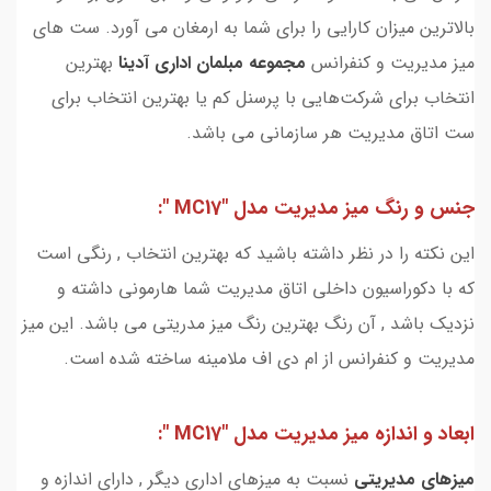
بالاترین میزان کارایی را برای شما به ارمغان می آورد. ست های
میز مدیریت و کنفرانس
مجموعه مبلمان اداری آدینا
بهترین
انتخاب برای شرکت‌هایی با پرسنل کم یا بهترین انتخاب برای
ست اتاق مدیریت هر سازمانی می باشد.
جنس و رنگ میز مدیریت مدل "MC17 ":
این نکته را در نظر داشته باشید که بهترین انتخاب , رنگی است
که با دکوراسیون داخلی اتاق مدیریت شما هارمونی داشته و
نزدیک باشد , آن رنگ بهترین رنگ میز مدریتی می باشد. این میز
مدیریت و کنفرانس از ام دی اف ملامینه ساخته شده است.
ابعاد و اندازه میز مدیریت مدل "MC17 ":
میزهای مدیریتی
نسبت به میزهای اداری دیگر , دارای اندازه و