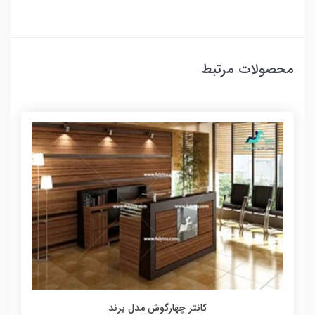
محصولات مرتبط
کانتر چهارگوش مدل برند