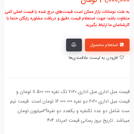
29,000,000
تومان
به علت نوسانات بازار ممکن است قیمت‌های درج شده با قیمت اصلی کمی
متفاوت باشد؛ جهت استعلام قیمت دقیق و دریافت مشاوره رایگان حتما با
کارشناسان ما ارتباط بگیرید
استعلام محصول
افزودن به لیست علاقمندی‌ها
قیمت مبل اداری مبل اداری 2020 تک نفره 8.500.000 تومان و
قیمت مبل اداری 2020 دو نفره 12.000.000 تومان است. قیمت نیم
ست شامل دو عدد تکنفره و یکعدد دو نفره29میلیون تومان
میباشد .تاریخ بروز رسانی قیمت 1مرداد 404