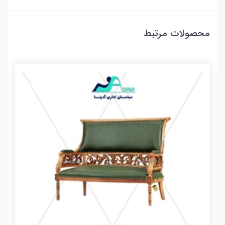
محصولات مرتبط