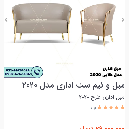
مبل و نیم ست اداری مدل 2020
مبل اداری طرح 2020
از 6