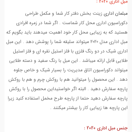
مبل اداری 2020 :
مبلمان اداری
زینت بخش دفتر کار شما و مکمل طراحی
دکوراسیون اداری محل کار شماست . اگر شما در زمره افرادی
هستید که به زیبایی محل کار خود اهمیت میدهند باید بگویم که
مبل اداری مدل 2020 میتواند سلیقه شما را پوشش دهد . این مبل
اداری شیک در دو رنگ فلزی با فلز استیل نقره ای و فلز استیل
طلایی قابل ارائه میباشد . این مبل با رنگ سفید و دسته طلایی
میتواند دکوراسیون اتاق مدیریت را بسیار شیک و خاص جلوه
دهد . این محصول را میتوانید هم با روکش چرم و هم با روکش
پارچه سفارش دهید . البته اگر خواستیداین محصول را با روکش
پارچه سفارش دهید حتما از پارچه طرح مخمل استفاده کنید زیرا
این پارچه ها زیبایی کار را بیشتر میکنند .
جنس مبل اداری 2020 :