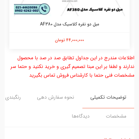
مبل دو نفره کلاسیک مدل AF380
44,000,000 تومان
اطلاعات مندرج در این جداول تطابق صد در صد با محصول
ندارند و لطفا بر این مبنا تصمیم گیری و خرید نکنید و حتما سر
مشخصات فنی حتما با کارشناس فروش تماس بگیرید
توضیحات تکمیلی
نحوه سفارش دهی
رنگبندی
مشخصات
دیدگاه‌ها