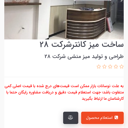
ساخت میز کانترشرکت 28
طراحي و توليد میز منشی شرکت 28
به علت نوسانات بازار ممکن است قیمت‌های درج شده با قیمت اصلی کمی
متفاوت باشد؛ جهت استعلام قیمت دقیق و دریافت مشاوره رایگان حتما با
کارشناسان ما ارتباط بگیرید
استعلام محصول