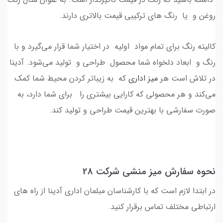
روغن و یا رنگ های ترکیبی قیمت بالاتری دارند.
کالیته رنگ برای تمام مواد اولیه در اختیار شما قرار می‌گیرد و با
رنگ و ابعاد دلخواه شما محصول طراحی و تولید می‌شود. آدینا
در تلاش است هر
میز اداری
که به زیباتر کردن محیط شما کمک
می‌کند و هر محصولی که کارایی بیشتری را برای شما دارد، به
صورت سفارشی با بهترین قیمت طراحی و تولید کند.
نحوه سفارش میز منشی شرکت 28
در ابتدا لازم است که با کارشناسان مبلمان اداری آدینا از راه های
ارتباطی مختلف تماس برقرار کنید.