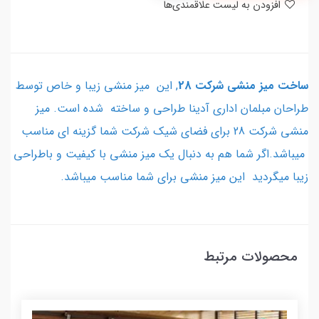
افزودن به لیست علاقمندی‌ها
ساخت میز منشی شرکت 28
, این میز منشی زیبا و خاص توسط
طراحان مبلمان اداری آدینا طراحی و ساخته شده است. میز
منشی شرکت 28 برای فضای شیک شرکت شما گزینه ای مناسب
میباشد.اگر شما هم به دنبال یک میز منشی با کیفیت و باطراحی
زیبا میگردید این میز منشی برای شما مناسب میباشد.
محصولات مرتبط