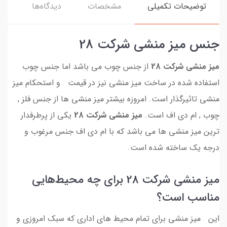
توضیحات تکمیلی
مشخصات
دیدگاه‌ها
جنس میز منشی شرکت 28
میز منشی شرکت 28
از جنس چوب می باشد اما جنس چوب
استفاده شده در ساخت میز منشی نیز در قیمت و استحکام میز
منشی تاثیرگذار است. امروزه بیشتر میز منشی ها از جنس فلز ,
چوب , ام دی اف است.
میز منشی شرکت 28
یکی از پرطرفدار
ترین میز منشی ها می باشد که با ام دی اف جنس مرغوب و
درجه یک ساخته شده است.
میز منشی شرکت 28 برای چه محیط‌هایی
مناسب است؟
این میز منشی برای تمام محیط های اداری که سبک امروزی و