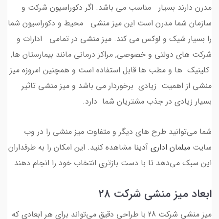
مدرن دارند بسیار مناسب می باشد. اگر دکوراسیون شرکت و
سازمان شما مدرن است این میز منشی محیط و دکوراسیون شما
را بسیار شیک و لوکس می کند. میز منشی در تمامی ادارات و
شرکت های دولتی و خصوصی, مراکز درمانی مانند بیمارستان ها,
کلینیک ها و مطب ها قابل استفاده است و همچنین امروزه میز
منشی از اهمیت زیادی برخوردار می باشد و میز منشی تاثیر
بسیار زیادی در جذب مشتریان شما دارد.
شما می‌توانید طرح های دیگر و متفاوت میز منشی را در وب
سایت
مبلمان اداری آدینا
مشاهده کنید. این امکان را به طرفداران
این سبک می‌دهد تا با دست بازتری انتخاب خود را انجام دهند.
ابعاد میز منشی شرکت 28
میز منشی شرکت 28 با طراحی دقیق می‌تواند برای هر ابعادی که