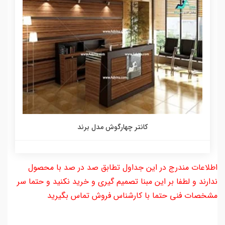
کانتر چهارگوش مدل برند
اطلاعات مندرج در این جداول تطابق صد در صد با محصول
ندارند و لطفا بر این مبنا تصمیم گیری و خرید نکنید و حتما سر
مشخصات فنی حتما با کارشناس فروش تماس بگیرید