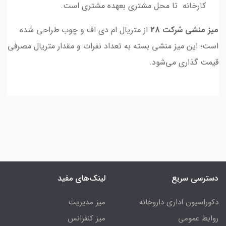
کارخانه تا محل مشتری بعهده مشتری است.
میز منشی شرکت 28
از متریال ام دی اف و چوب طراحی شده
است؛ این میز منشی بسته به تعداد نفرات و مقدار متریال مصرفی
قیمت گذاری می‌شود.
دسترسی سریع
لینک‌های مفید
دکوراسیون اداری داروخانه
میز مدیریت
روابط عمومی
میز کنفرانس