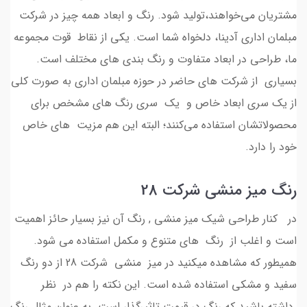
مشتریان می‌خواهند،تولید شود. رنگ و ابعاد همه چیز در شرکت
مبلمان اداری آدینا، دلخواه شما است. یکی از نقاط قوت مجموعه
ما، طراحی در ابعاد متفاوت و رنگ بندی های مختلف است.
بسیاری از شرکت های حاضر در حوزه مبلمان اداری به صورت کلی
از یک سری ابعاد خاص و یک سری رنگ های مشخص برای
محصولاتشان استفاده می‌کنند؛ البته این هم مزیت های خاص
خود را دارد.
رنگ میز منشی شرکت 28
در کنار طراحی شیک میز منشی , رنگ آن نیز بسیار حائز اهمیت
است و اغلب از رنگ های متنوع و مکمل استفاده می شود.
همیطور که مشاهده میکنید در میز منشی شرکت 28 از دو رنگ
سفید و مشکی استفاده شده است. این نکته را هم در نظر
داشته باشید که رنگ در قیمت تاثیرگذار است. به عنوان مثال رنگ