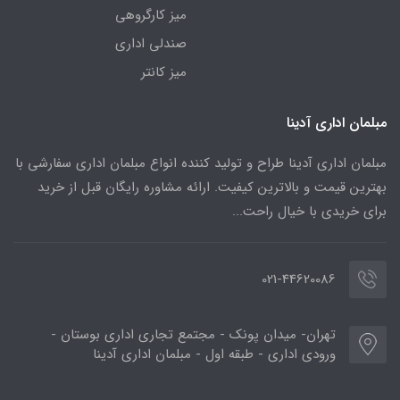
میز کارگروهی
صندلی اداری
میز کانتر
مبلمان اداری آدینا
مبلمان اداری آدینا طراح و تولید کننده انواع مبلمان اداری سفارشی با
بهترین قیمت و بالاترین کیفیت. ارائه مشاوره رایگان قبل از خرید
برای خریدی با خیال راحت...
021-44620086
تهران- میدان پونک - مجتمع تجاری اداری بوستان -
ورودی اداری - طبقه اول - مبلمان اداری آدینا