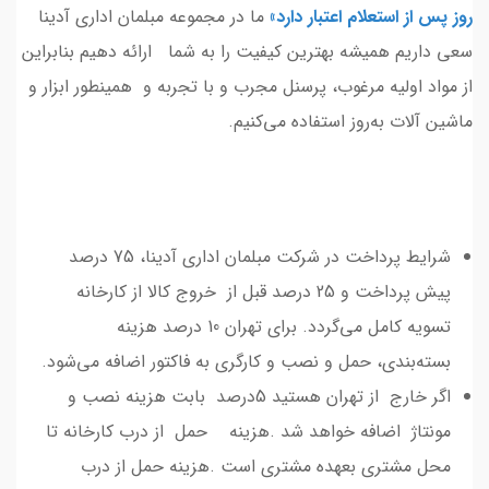
روز پس از استعلام اعتبار دارد»
ما در مجموعه مبلمان اداری آدینا
سعی داریم همیشه بهترین کیفیت را به شما ارائه دهیم بنابراین
از مواد اولیه مرغوب، پرسنل مجرب و با تجربه و همینطور ابزار و
ماشین آلات به‌روز استفاده می‌کنیم.
شرایط پرداخت در شرکت مبلمان اداری آدینا، 75 درصد
پیش پرداخت و 25 درصد قبل از خروج کالا از کارخانه
تسویه کامل می‌گردد. برای تهران 10 درصد هزینه
بسته‌بندی، حمل و نصب و کارگری به فاکتور اضافه می‌شود.
اگر خارج از تهران هستید 5درصد بابت هزینه نصب و
مونتاژ اضافه خواهد شد .هزینه حمل از درب کارخانه تا
محل مشتری بعهده مشتری است .هزینه حمل از درب