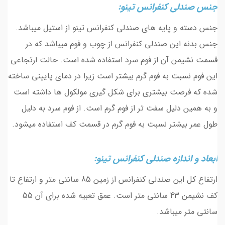
جنس صندلی کنفرانس تینو:
جنس دسته و پایه های صندلی کنفرانس تینو از استیل میباشد.
جنس بدنه این صندلی کنفرانس از چوب و فوم میباشد که در
قسمت نشیمن آن از فوم سرد استفاده شده است. حالت ارتجاعی
این فوم نسبت به فوم گرم بیشتر است زیرا در دمای پایینی ساخته
شده که فرصت بیشتری برای شکل گیری مولکول ها داشته است
و به همین دلیل سفت تر از فوم گرم است. از فوم سرد به دلیل
طول عمر بیشتر نسبت به فوم گرم در قسمت کف استفاده میشود.
ابعاد و اندازه صندلی کنفرانس تینو:
ارتفاع کل این صندلی کنفرانس از زمین 85 سانتی متر و ارتفاع تا
کف نشیمن 43 سانتی متر است. عمق تعبیه شده برای آن 55
سانتی متر میباشد.