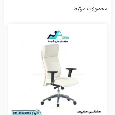
محصولات مرتبط