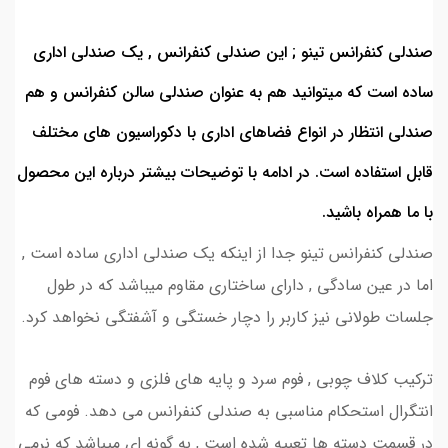
صندلی کنفرانس تینو ; این صندلی کنفرانس , یک صندلی اداری
ساده است که میتوانید هم به عنوان صندلی سالن کنفرانس و هم
صندلی انتظار در انواع فضاهای اداری با دکوراسیون های مختلف
قابل استفاده است. در ادامه با توضیحات بیشتر درباره این محصول
با ما همراه باشید.
صندلی کنفرانس تینو جدا از اینکه یک صندلی اداری ساده است ,
اما در عین سادگی , دارای ساختاری مقاوم میباشد که در طول
جلسات طولانی نیز کاربر را دچار خستگی و آشفتگی نخواهد کرد.
ترکیب کلاف چوبی , فوم سرد و پایه های فلزی و دسته های فوم
انتگرال استحکام مناسبی به صندلی کنفرانس می دهد. فومی که
در قسمت دسته ها تعبیه شده است , به گونه ای میباشد که نرمی