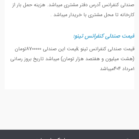
صندلی کنفرانس آدرس دفتر مشتری میباشد. هزینه حمل بار از
کارخانه تا محل مشتری با خریدار میباشد .
قیمت صندلی کنفرانس تینو:
قیمت صندلی کنفرانس تینو ;قیمت این صندلی 8700000تومان
(هشت میلیون و هفتصد هزار تومان) میباشد تاریخ بروز رسانی
1مرداد 404میباشد