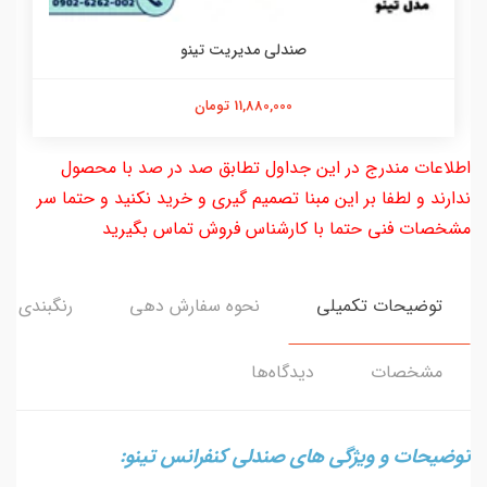
صندلی مدیریت تینو
11,880,000 تومان
اطلاعات مندرج در این جداول تطابق صد در صد با محصول
ندارند و لطفا بر این مبنا تصمیم گیری و خرید نکنید و حتما سر
مشخصات فنی حتما با کارشناس فروش تماس بگیرید
توضیحات تکمیلی
نحوه سفارش دهی
رنگبندی
مشخصات
دیدگاه‌ها
توضیحات و ویژگی های صندلی کنفرانس تینو: