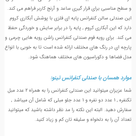
و سطح مناسبی برای قرار گیری ساعد و آرنج کاربر فراهم می کند.
این صندلی سالن کنفرانس پایه ای فلزی با پوشش آبکاری کروم
دارد که این آبکاری کروم , پایه را در برابر سایش و خوردگی حفظ
می کند. برای رویه فوم صندلی کنفرانس راشن رویه هایی چرمی و
پارچه ای در رنگ های مختلف ارائه شده است تا به خوبی با انواع
مدل فضاها و دکوراسیون های مختلف هماهنگ شود.
موارد همسان با صندلی کنفرانس تینو:
شما عزیزان میتوانید این صندلی کنفرانس را به همراه 2 عدد مبل
تکنفره , 1 عدد دو نفره و 1 عدد جلو مبلی که شامل آن میباشد ,
سفارش دهید. البته این نکته را مد نظر داشته باشید که میتوانید
تعداد آن را به دلخواه و سلیقه تان کم و زیاد کنید.