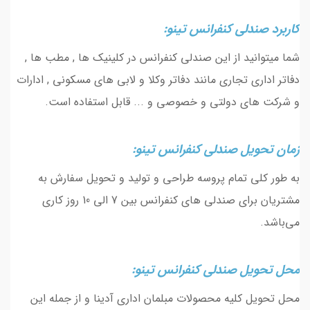
کاربرد صندلی کنفرانس تینو:
شما میتوانید از این صندلی کنفرانس در کلینیک ها , مطب ها ,
دفاتر اداری تجاری مانند دفاتر وکلا و لابی های مسکونی , ادارات
و شرکت های دولتی و خصوصی و ... قابل استفاده است.
زمان تحویل صندلی کنفرانس تینو:
به طور کلی تمام پروسه طراحی و تولید و تحویل سفارش به
مشتریان برای صندلی های کنفرانس بین 7 الی 10 روز کاری
می‌باشد.
محل تحویل صندلی کنفرانس تینو:
محل تحویل کلیه محصولات مبلمان اداری آدینا و از جمله این