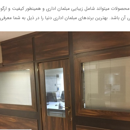
حصولات میتواند شامل زیبایی مبلمان اداری و همینطور کیفیت و ارگو
ی آن باشد. بهترین برندهای مبلمان اداری دنیا را در ذیل به شما معرفی 