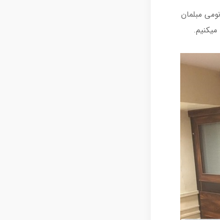
نومی مبلمان
میکنیم.