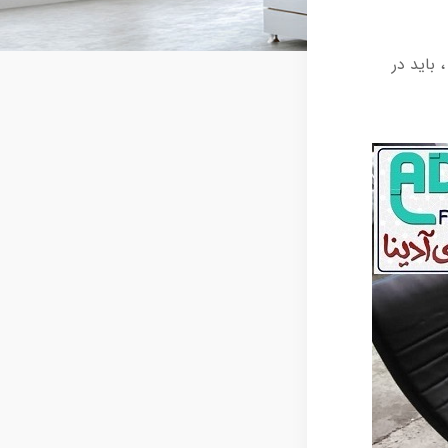
 باید در