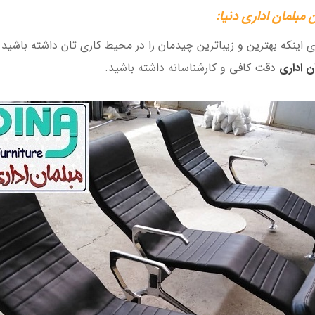
 مبلمان اداری دنیا
:
ای اینکه بهترین و زیباترین چیدمان را در محیط کاری تان داشته باشید ،
ن اداری
دقت کافی و کارشناسانه داشته باشید.