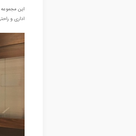
این مجموعه م
اداری و راحت