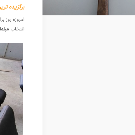
برگزیده ترین
امروزه روز بر
انتخاب
مبلما