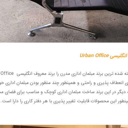
ی Urban Office
وی انعطاف پذیری و راحتی و همینطور چند منظور بودن مبلمان اداری خو
ه دیگر در این برند ساخت مبلمان اداری کوچک و مناسب برای فضای م
نطور این محصولات قابلیت تغییر پذیری با هر دفتر کاری را دارا است.