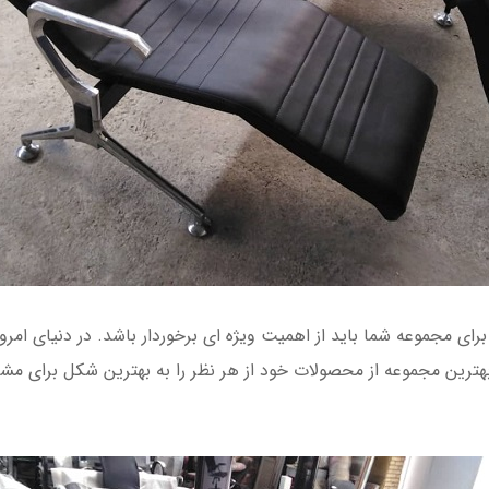
رای مجموعه شما باید از اهمیت ویژه ای برخوردار باشد. در دنیای امرو
هترین مجموعه از محصولات خود از هر نظر را به بهترین شکل برای مشت