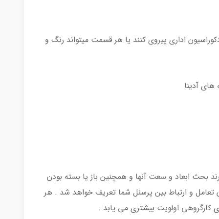
وراسیون اداری پیروی کنند یا هر قسمت میتواند رنگ و
 های آدینا
رند بحث ابعاد و سعت آنها و همچنین باز یا بسته بودن
ان تعامل و ارتباط بین پرسنل شما تعریف خواهد شد . هر
ری کارگروهی اولویت بیشتری می یابد .