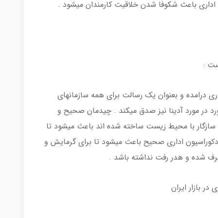
اداری باعث شکوفا شدن خلاقیت کارمندان میشود .
ست :
ی درامده و بعنوان یک رسالت برای همه سازمانهای
د در مورد آدینا نیز صدق میکند . چیدمان صحیح و
یه سازگار با محیط زیست ساخته شده اند باعث میشود تا
دکوراسیون اداری صحیح باعث میشود تا برای گرمایش و
ف شده و هدر رفت نداشته باشد .
در بازار ایران