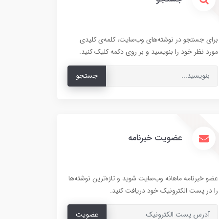
برای جستجو در نوشته‌های وب‌سایت، کلمه‌ی کلیدی
مورد نظر خود را بنویسید و بر روی دکمه کلیک کنید.
جستجو
عضویت خبرنامه
عضو خبرنامه ماهانه وب‌سایت شوید و تازه‌ترین نوشته‌ها
را در پست الکترونیک خود دریافت کنید.
عضویت