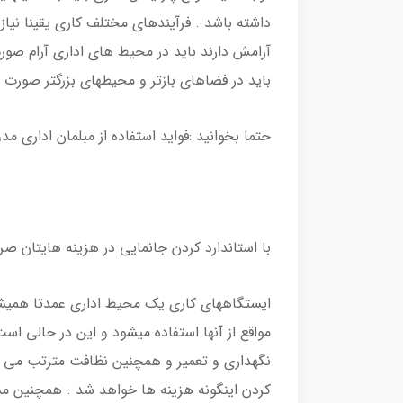
داشته باشد . فرآیندهای مختلف کاری یقینا نیاز 
آرامش دارند باید در محیط های اداری آرام صور
باید در فضاهای بازتر و محیطهای بزرگتر صورت پ
حتما بخوانید :فواید استفاده از مبلمان اداری م
با استاندارد کردن جانمایی در هزینه هایتان صر
مواقع از آنها استفاده میشود و این در حالی اس
نگهداری و تعمیر و همچنین نظافت مترتب می 
کردن اینگونه هزینه ها خواهد شد . همچنین مسئ