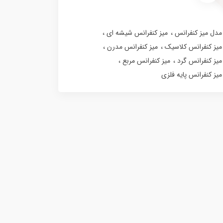
مدل میز کنفرانس
میز کنفرانس شیشه ای
میز کنفرانس کلاسیک
میز کنفرانس مدرن
میز کنفرانس گرد
میز کنفرانس مربع
میز کنفرانس پایه فلزی