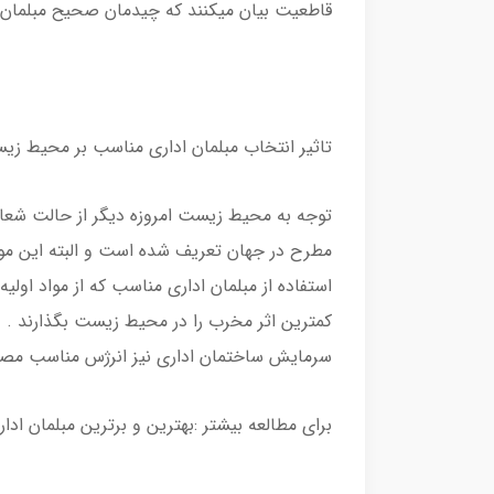
قاطعیت بیان میکنند که چیدمان صحیح مبلمان 
تاثیر انتخاب مبلمان اداری مناسب بر محیط زی
توجه به محیط زیست امروزه دیگر از حالت شعار
مطرح در جهان تعریف شده است و البته این مور
استفاده از مبلمان اداری مناسب که از مواد اول
کمترین اثر مخرب را در محیط زیست بگذارند . 
سرمایش ساختمان اداری نیز انرژس مناسب مصر
برای مطالعه بیشتر :بهترین و برترین مبلمان اداری 