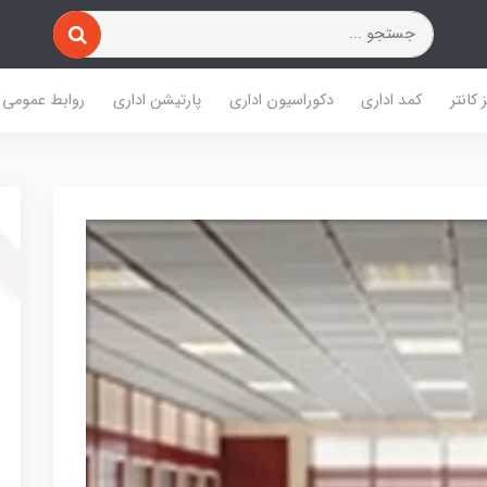
 کانتر
کمد اداری
دکوراسیون اداری
پارتیشن اداری
روابط عمومی