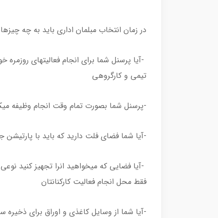
در زمان انتخاب مبلمان اداری باید به چه چیزها
-آیا پرسنل شما برای انجام فعالیتهای روزمره خو
تیمی و کارگروهی
-پرسنل شما بصورت تمام وقت انجام وظیفه میکن
-آیا شما فضای فلت دارید که باید با پارتیشن جد
-آیا فضایی که میخواهید انرا تجهیز کنید نوع
فقط محل انجام فعالیت کارکنانتان
-آیا شما از وسایل کاغذی و اوراق برای ذخیره س