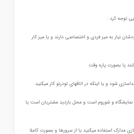
یی توجه کرد :
دشان نیاز به میز فردی و اختصاصی دارند و یا میز کار
ند یا بصورت پاره وقت
اسازی شود و یا اینکه در اتاقهای تودرتو کار میکنید.
ی نمایشگاه و شوروم است و محل بازدید مشتریان است یا
ازی مدارک استفاده میکنید یا از سرورها و بصورت کاملا