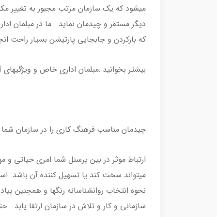
میشود که یک سازمان مرتب مجبور به تغییر مکا
دیگر مستقر و چیدمان نماید . ما در مبلمان ادار
که بازکردن و جابجایی پارتیشن بسیار راحت انج
بیشتر بخوانید :مبلمان اداری خاص و ویژگیهای 
چیدمان مناسب فرهنگ کاری را در سازمان شما
ارتباط موثر در بین پرسنل شما امری حیاتی و مه
میتواند سخت کند یا تسهیل کننده آن باشد .است
نحوه انتخاب روانشناسانه رنگها و همچنین پیا
سازمانی و کار و تلاش در سازمان ارتقا یابد . ح