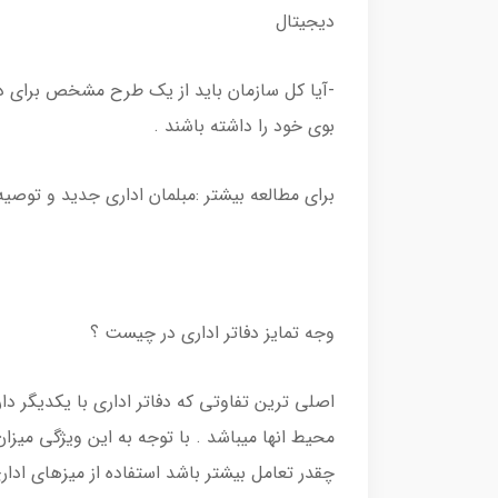
دیجیتال
-آیا کل سازمان باید از یک طرح مشخص برای دک
بوی خود را داشته باشند .
برای مطالعه بیشتر :مبلمان اداری جدید و توصیه
وجه تمایز دفاتر اداری در چیست ؟
اصلی ترین تفاوتی که دفاتر اداری با یکدیگر دا
محیط انها میباشد . با توجه به این ویژگی میز
چقدر تعامل بیشتر باشد استفاده از میزهای ادا