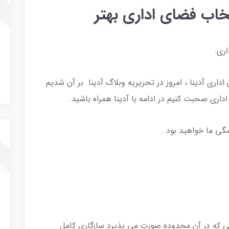
خاب فضای اداری بهتر
ری:
ی آدینا ، امروز در تحریریه وبلاگ آدینا بر آن شدیم
داری صحبت کنیم در ادامه با آدینا همراه باشید.
شگی ما خواهید بود .
هایی که در آن محدوده صورت می پذیرد سازگاری کامل