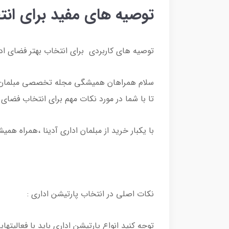
توصیه های مفید برای انت
توصیه های کاربردی برای انتخاب بهتر فضای ادا
سلام همراهان همیشگی مجله تخصصی مبلمان ادار
تا با شما در مورد نکات مهم برای انتخاب فضای ا
با یکبار خرید از مبلمان اداری آدینا ،همراه همی
نکات اصلی در انتخاب پارتیشن اداری :
توجه کنید انواع پارتیشن اداری باید با فعالیت