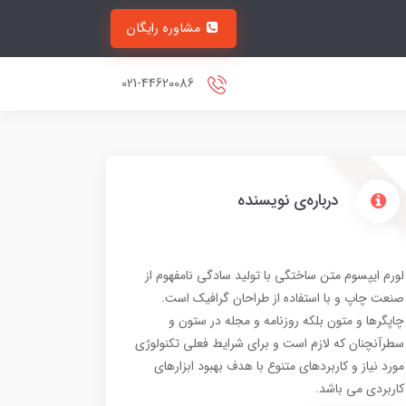
مشاوره رایگان
021-44620086
درباره‌ی نویسنده
لورم ایپسوم متن ساختگی با تولید سادگی نامفهوم از
صنعت چاپ و با استفاده از طراحان گرافیک است.
چاپگرها و متون بلکه روزنامه و مجله در ستون و
سطرآنچنان که لازم است و برای شرایط فعلی تکنولوژی
مورد نیاز و کاربردهای متنوع با هدف بهبود ابزارهای
کاربردی می باشد.