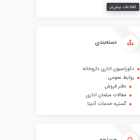
اطلاعات بیش‌تر
دسته‌بندی
دکوراسیون اداری داروخانه
روابط عمومی
دفتر فروش
مقالات مبلمان اداری
گستره خدمات آدینا
جستجو