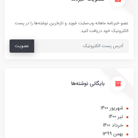
عضو خبرنامه ماهانه وب‌سایت شوید و تازه‌ترین نوشته‌ها را در پست
الکترونیک خود دریافت کنید.
عضویت
بایگانی نوشته‌ها
شهریور 1400
تير 1400
خرداد 1400
بهمن 1399