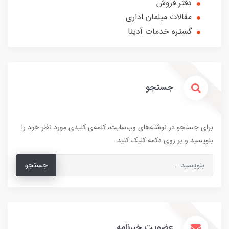
دفتر فروش
مقالات مبلمان اداری
گستره خدمات آدینا
جستجو
برای جستجو در نوشته‌های وب‌سایت، کلمه‌ی کلیدی مورد نظر خود را
بنویسید و بر روی دکمه کلیک کنید.
جستجو
عضویت خبرنامه