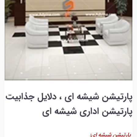
پارتیشن شیشه ای ، دلایل جذابیت
پارتیشن اداری شیشه ای
پارتیشن شیشه ای: