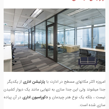
امروزه اکثر مکانهای مسطح در ادارت با
پارتیشن اداری
از یکدیگر
جدا میشوند ولی این جدا سازی به تنهایی مانند یک دیوار کشیدن
نیست ، بلکه یک نوع هنر چیدمان و
دکوراسیون اداری
در آن پیاده
سازی شده است.