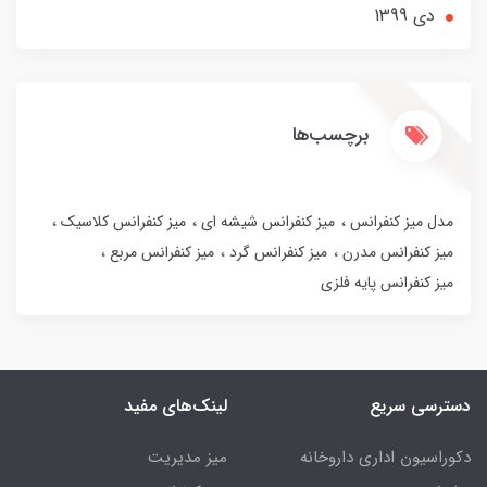
دی 1399
برچسب‌ها
مدل میز کنفرانس
میز کنفرانس شیشه ای
میز کنفرانس کلاسیک
میز کنفرانس مدرن
میز کنفرانس گرد
میز کنفرانس مربع
میز کنفرانس پایه فلزی
دسترسی سریع
لینک‌های مفید
دکوراسیون اداری داروخانه
میز مدیریت