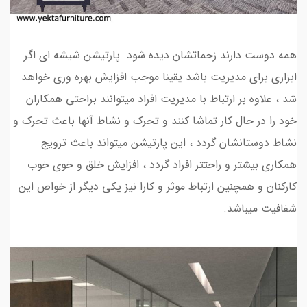
همه دوست دارند زحماتشان دیده شود. پارتیشن شیشه ای اگر
ابزاری برای مدیریت باشد یقینا موجب افزایش بهره وری خواهد
شد ، علاوه بر ارتباط با مدیریت افراد میتوانند براحتی همکاران
خود را در حال کار تماشا کنند و تحرک و نشاط آنها باعث تحرک و
نشاط دوستانشان گردد ، این پارتیشن میتواند باعث ترویج
همکاری بیشتر و راحتتر افراد گردد ، افزایش خلق و خوی خوب
کارکنان و همچنین ارتباط موثر و کارا نیز یکی دیگر از خواص این
شفافیت میباشد.