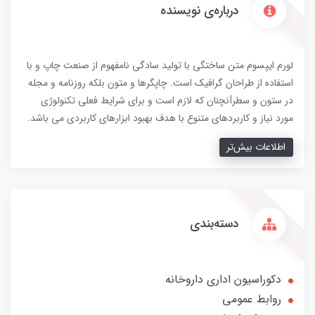
درباره‌ی نویسنده
لورم ایپسوم متن ساختگی با تولید سادگی نامفهوم از صنعت چاپ و با
استفاده از طراحان گرافیک است. چاپگرها و متون بلکه روزنامه و مجله
در ستون و سطرآنچنان که لازم است و برای شرایط فعلی تکنولوژی
مورد نیاز و کاربردهای متنوع با هدف بهبود ابزارهای کاربردی می باشد.
اطلاعات بیش‌تر
دسته‌بندی
دکوراسیون اداری داروخانه
روابط عمومی