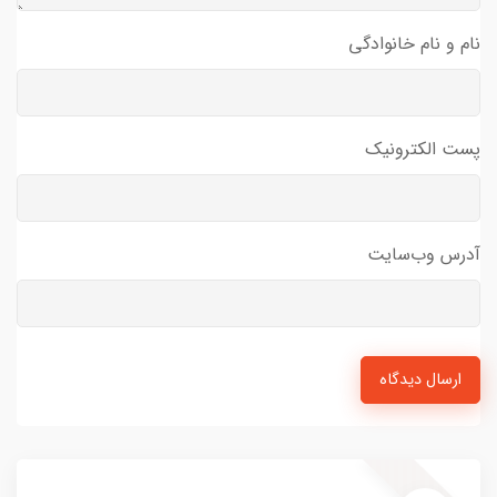
نام و نام خانوادگی
پست الکترونیک
آدرس وب‌سایت
ارسال دیدگاه