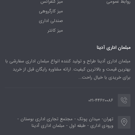
روابط عمومی
میز کنفرانس
میز کارگروهی
صندلی اداری
میز کانتر
مبلمان اداری آدینا
مبلمان اداری آدینا طراح و تولید کننده انواع مبلمان اداری سفارشی با
بهترین قیمت و بالاترین کیفیت. ارائه مشاوره رایگان قبل از خرید
برای خریدی با خیال راحت...
021-44620086
تهران- میدان پونک - مجتمع تجاری اداری بوستان -
ورودی اداری - طبقه اول - مبلمان اداری آدینا