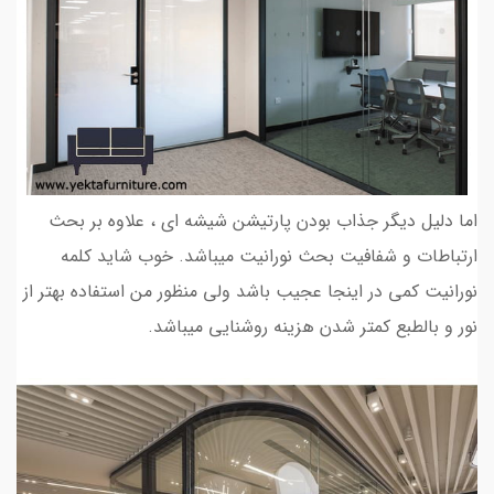
اما دلیل دیگر جذاب بودن پارتیشن شیشه ای ، علاوه بر بحث
ارتباطات و شفافیت بحث نورانیت میباشد. خوب شاید کلمه
نورانیت کمی در اینجا عجیب باشد ولی منظور من استفاده بهتر از
نور و بالطبع کمتر شدن هزینه روشنایی میباشد.