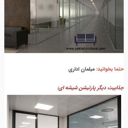
حتما بخوانید:
مبلمان اداری
جذابیت دیگر پارتیشن شیشه ای: