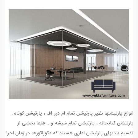
انواع پارتیشنها نظیر پارتیشن تمام ام دی اف ، پارتیشن کوتاه ،
پارتیشن کتابخانه ، پارتیشن تمام شیشه و... فقط بخشی از
تقسیم بندیهای پارتیشن اداری هستند که دکوراتورها در زمان اجرا