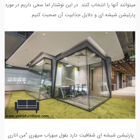
میتوانند آنها را انتخاب کنند. در این نوشتار اما سعی داریم در مورد
پارتیشن شیشه ای و دلایل جذابیت آن صحبت کنیم.
پارتیشن شیشه ای شفافیت دارد بقول سهراب سپهری "من اناري