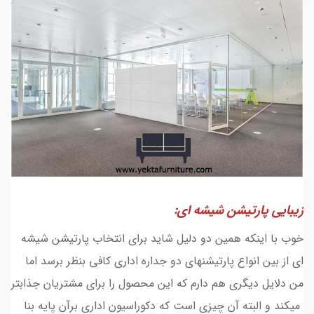
زیبایی پارتیشن شیشه ای:
خوب با اینکه همین دو دلیل شاید برای انتخاب پارتیشن شیشه
ای از بین انواع پارتیشنهای دو جداره اداری کافی بنظر برسد اما
من دلایل دیگری هم دارم که این محصول را برای مشتریان جذابتر
میکند و البته آن چیزی است که دکوراسیون اداری برآن پایه بنا