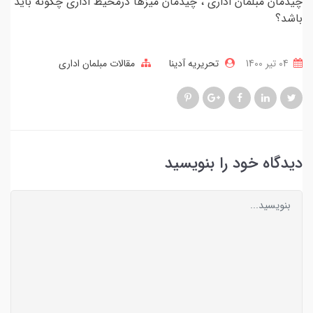
چیدمان مبلمان اداری ، چیدمان میزها درمحیط اداری چگونه باید
باشد؟
04 تير 1400
تحریریه آدینا
مقالات مبلمان اداری
دیدگاه خود را بنویسید