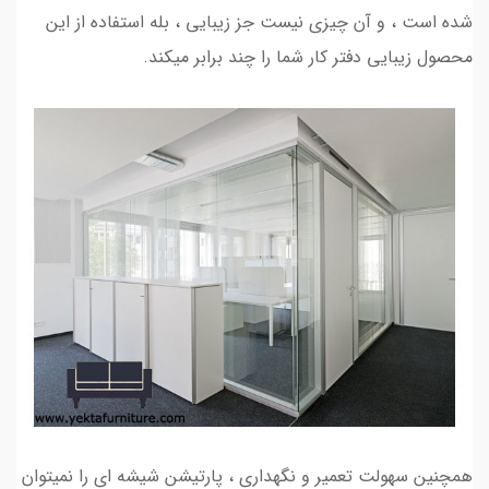
شده است ، و آن چیزی نیست جز زیبایی ، بله استفاده از این
محصول زیبایی دفتر کار شما را چند برابر میکند.
همچنین سهولت تعمیر و نگهداری ، پارتیشن شیشه ای را نمیتوان