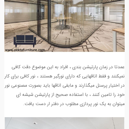
عمدتا در زمان پارتیشن بندی ، افراد به این موضوع دقت کافی
نمیکنند و فقط اتاقهایی که دارای نورگیر هستند ، نور کافی برای کار
در اختیار پرسنل میگذارند و مابقی اتاقها باید بصورت مصنوعی نور
خود را تامین کنند ، با استفاده صحیح از پارتیشن شیشه ای
میتوان به یک نور پردازی مطلوب در دفتر ار دست یافت.