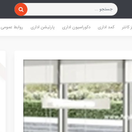
 کانتر
کمد اداری
دکوراسیون اداری
پارتیشن اداری
روابط عمومی