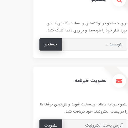
برای جستجو در نوشته‌های وب‌سایت، کلمه‌ی کلیدی
مورد نظر خود را بنویسید و بر روی دکمه کلیک کنید.
جستجو
عضویت خبرنامه
عضو خبرنامه ماهانه وب‌سایت شوید و تازه‌ترین نوشته‌ها
را در پست الکترونیک خود دریافت کنید.
عضویت