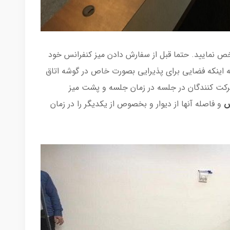
خص نمایید. حتما قبل از سفارش دادن میز کنفرانس خود
ه اینکه فضایی برای پذیرایی بصورت خاص در گوشه اتاق
 شرکت کنندگان در جلسه در زمان جلسه و پشت میز
س
و فاصله آنها از دیوار و بخصوص از یکدیگر را در زمان