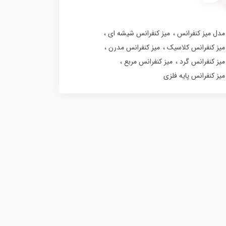
مدل میز کنفرانس
میز کنفرانس شیشه ای
میز کنفرانس کلاسیک
میز کنفرانس مدرن
میز کنفرانس گرد
میز کنفرانس مربع
میز کنفرانس پایه فلزی