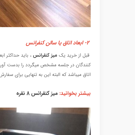
2- ابعاد اتاق یا سالن کنفرانس
قبل از خرید یک
میز کنفرانس
، باید حداکثر اب
کنندگان در جلسه مشخص میگردد را بدست آورید 
اتاق میباشد که البته این به تنهایی برای سفا
بیشتر بخوانید:
میز کنفرانس 8 نفره