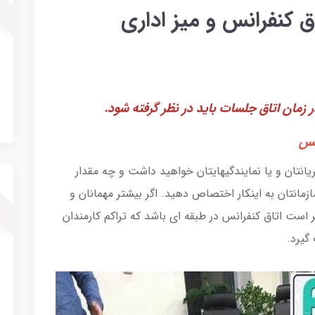
ق کنفرانس و میز اداری
نس
یانتان و یا نمایندگیهایتان خواهید داشت و چه مقدار
ازمانتان به اینکار اختصاص دهید. اگر بیشتر مهمانان و
است اتاق کنفرانس در طبقه ای باشد که تراکم کارمندان
گیرد.