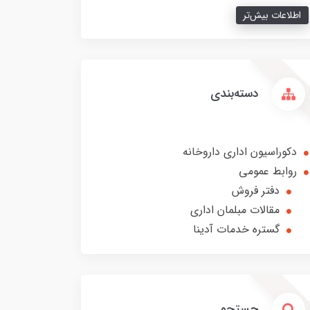
اطلاعات بیش‌تر
دسته‌بندی
دکوراسیون اداری داروخانه
روابط عمومی
دفتر فروش
مقالات مبلمان اداری
گستره خدمات آدینا
جستجو