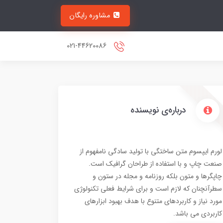
مشاوره رایگان
021-44620086
درباره‌ی نویسنده
لورم ایپسوم متن ساختگی با تولید سادگی نامفهوم از
صنعت چاپ و با استفاده از طراحان گرافیک است.
چاپگرها و متون بلکه روزنامه و مجله در ستون و
سطرآنچنان که لازم است و برای شرایط فعلی تکنولوژی
مورد نیاز و کاربردهای متنوع با هدف بهبود ابزارهای
کاربردی می باشد.