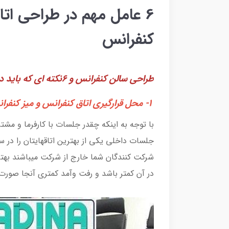
6 عامل مهم در طراحی اتا
کنفرانس
طراحی سالن کنفرانس و 6نکته ای که باید در زمان اتاق جلسات باید در نظر گرفته شود.
1- محل قرارگیری اتاق کنفرانس و
میز کنفرا
با توجه به اینکه چقدر جلسات با کارفرما و مشتر
جلسات داخلی یکی از بهترین اتاقهایتان را در س
شرکت کنندگان شما خارج از شرکت میباشند بهتر 
در آن کمتر باشد و رفت وآمد کمتری آنجا صورت 