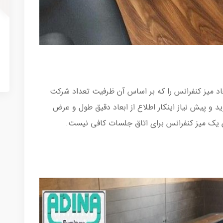
عاد میز کنفرانس را که بر اساس آن ظرفیت تعداد شرکت
و پیش نیاز اینکار اطلاع از ابعاد دقیق طول و عرض
رش یک میز کنفرانس برای اتاق جلسات کافی نیست.