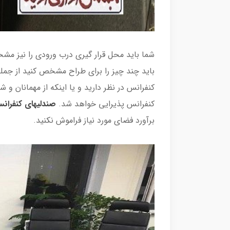
شما باید محل قرار گیری درب ورودی را نیز مش
باید چند چیز را برای طراح مشخص کنید از جمل
کنفرانس در نظر دارید و یا اینکه از مهمانان و
کنفرانس پذیرایی خواهد شد.
صندلیهای کنفران
برآورد فضای مورد نیاز فراموش نکنید.