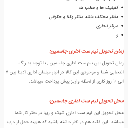
کلینیک ها و مطب ها
دفاتر مختلف مانند دفاتر وکلا و حقوقی
مراکز تجاری
و ...
زمان تحویل نیم ست اداری جاسمین:
زمان تحویل این نیم ست اداری جاسمین , با توجه به رنگ
انتخابی شما و موجودی این کالا در انبار مبلمان اداری آدینا بین 7
الی 10 روز کاری از لحظه واریز پیش پرداخت میباشد.
محل تحویل نیم ست اداری جاسمین:
محل تحویل این نیم ست اداری شیک و زیبا در دفتر کار شما
میباشد. این نکته هم در نظر داشته باشید که هزینه حمل از درب