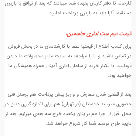
کارخانه تا دفتر کارتان بعهده شما میباشد که بعد از توافق با باربری
مستقیما آنرا باید به باربری پرداخت نمایید
قیمت نیم ست اداری جاسمین:
برای کسب اطلاع از قیمتها لطفا با کارشناسان ما در بخش فروش
در تماس باشید و یا با مراجعه به سایت ما از محصولات ما دیدن
فرمایید. با یکبار خرید از مبلمان اداری آدینا , همراه همیشگی ما
خواهید بود.
بعد از قطعی شدن سفارش و واریز پیش پرداخت هم پرسنل فنی
حضوری میرسند خدمتتان (در تهران) هم برای اندازه گیری دقیق در
محل. قبل از اجرا هم برایتان یکعدد طرح سه بعدی میزنیم. بعد از
تایید طرح توسط شما کار شروع خواهد شد.