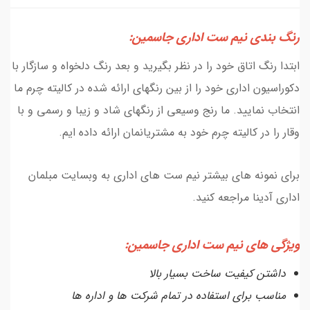
رنگ بندی نیم ست اداری جاسمین:
ابتدا رنگ اتاق خود را در نظر بگیرید و بعد رنگ دلخواه و سازگار با
دکوراسیون اداری خود را از بین رنگهای ارائه شده در کالیته چرم ما
انتخاب نمایید. ما رنج وسیعی از رنگهای شاد و زیبا و رسمی و با
وقار را در کالیته چرم خود به مشتریانمان ارائه داده ایم.
برای نمونه های بیشتر نیم ست های اداری به وبسایت مبلمان
اداری آدینا مراجعه کنید.
ویژگی های نیم ست اداری جاسمین:
داشتن کیفیت ساخت بسیار بالا
مناسب برای استفاده در تمام شرکت ها و اداره ها