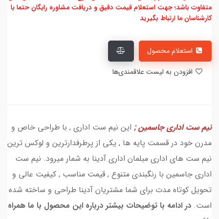
متفاوت باشد؛ جهت استعلام قیمت دقیق و دریافت مشاوره رایگان حتما با
کارشناسان ما ارتباط بگیرید
استعلام محصول
افزودن به لیست علاقمندی‌ها
نیم ست اداری جاسمین ;
این نیم ست اداری , با طراحی خاص و
مدرن خود در قسمت پایه ها , یکی از پرطرفدارترین و لوکس ترین
نیم ست های اداری مبلمان اداری آدینا به شمار میرود. نیم ست
اداری جاسمین با رنگبندی متنوع , قیمت مناسب , کیفیت عالی و
تحویل کوتاه مدت برای شما مشتریان آدینا طراحی و ساخته شده
است.
در ادامه با توضیحات بیشتر درباره این محصول با ما همراه