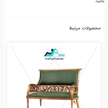
باشید.
محصولات مرتبط