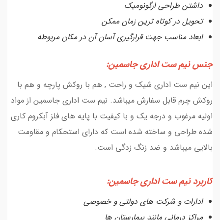
داشتن طراحی ارگونومیک
تحویل در کوتاه ترین زمان ممکن
ابعاد مناسب جهت قرارگیری آسان آن در مکان مربوطه
جنس نیم ست اداری جاسمین:
این نیم ست اداری شیک و راحت , هم با روکش پارچه و هم با
روکش چرم قابل سفارش میباشد. نیم ست اداری جاسمین از مواد
اولیه مرغوب و درجه یک و با کیفیت با پایه های فلز آبکروم کاری
شده طراحی و ساخته شده است که دارای استحکام و مقاومت
بالایی میباشد و ضد زنگ زدگی است.
کاربرد نیم ست اداری جاسمین:
ادارات و شرکت های دولتی و خصوصی
مراکز درمانی مانند بیمارستان ها