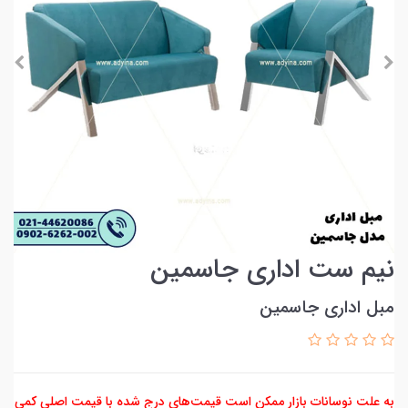
نیم ست اداری جاسمین
مبل اداری جاسمین
به علت نوسانات بازار ممکن است قیمت‌های درج شده با قیمت اصلی کمی