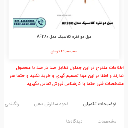
مبل دو نفره کلاسیک مدل AF380
44,000,000 تومان
اطلاعات مندرج در این جداول تطابق صد در صد با محصول
ندارند و لطفا بر این مبنا تصمیم گیری و خرید نکنید و حتما سر
مشخصات فنی حتما با کارشناس فروش تماس بگیرید
توضیحات تکمیلی
نحوه سفارش دهی
رنگبندی
مشخصات
دیدگاه‌ها