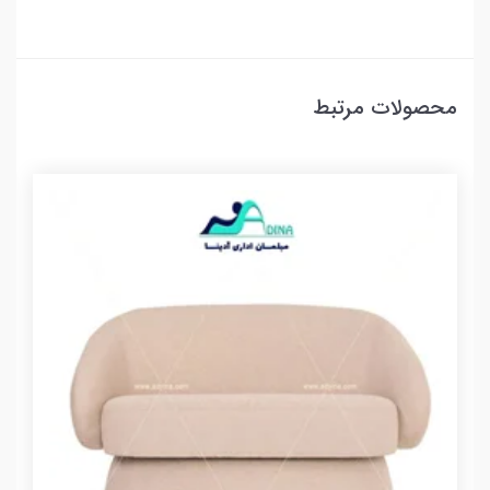
محصولات مرتبط