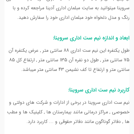
سروینا میتوانید به سایت مبلمان اداری آدینا مراجعه کرده و با
رنگ و مدل دلخواه خود مبلمان اداری خود را سفارش دهید.
ابعاد و اندازه نیم ست اداری سروینا:
طول یکنفره این نیم ست اداری 88 سانتی متر , عرض یکنفره آن
75 سانتی متر , طول دو نفره آن 135 سانتی متر , ارتفاع کل 85
سانتی متر و ارتفاع تا کف نشیمن 43 سانتی متر میباشد.
کاربرد نیم ست اداری سروینا:
نیم ست اداری سروینا در برخی از ادارات و شرکت های دولتی و
خصوصی , مراکز درمانی مانند بیمارستان ها , کلینیک ها و مطب
ها , دفاتر گوناگون مانند دفاتر حقوقی و ... کاربرد دارد.