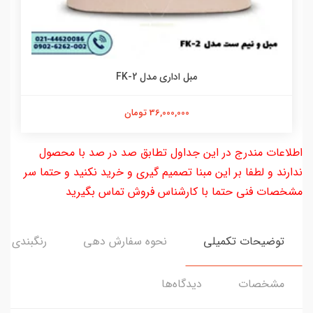
مبل اداری مدل FK-2
36,000,000 تومان
اطلاعات مندرج در این جداول تطابق صد در صد با محصول
ندارند و لطفا بر این مبنا تصمیم گیری و خرید نکنید و حتما سر
مشخصات فنی حتما با کارشناس فروش تماس بگیرید
توضیحات تکمیلی
نحوه سفارش دهی
رنگبندی
مشخصات
دیدگاه‌ها