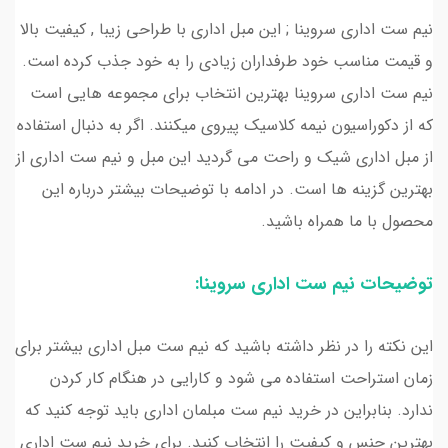
نیم ست اداری سروینا ; این مبل اداری با طراحی زیبا , کیفیت بالا
و قیمت مناسب خود طرفداران زیادی را به خود جذب کرده است.
نیم ست اداری سروینا بهترین انتخاب برای مجموعه هایی است
که از دکوراسیون نیمه کلاسیک پیروی میکنند. اگر به دنبال استفاده
از مبل اداری شیک و راحت می گردید این مبل و نیم ست اداری از
بهترین گزینه ها است. در ادامه با توضیحات بیشتر درباره این
محصول با ما همراه باشید.
توضیحات نیم ست اداری سروینا:
این نکته را در نظر داشته باشید که نیم ست مبل اداری بیشتر برای
زمان استراحت استفاده می شود و کارایی در هنگام کار کردن
ندارد. بنابراین در خرید نیم ست مبلمان اداری باید توجه کنید که
بهترین جنس و کیفیت را انتخاب کنید. برای خرید نیم ست اداری