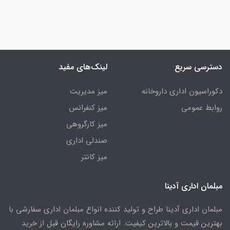
دسترسی سریع
لینک‌های مفید
دکوراسیون اداری داروخانه
میز مدیریت
روابط عمومی
میز کنفرانس
میز کارگروهی
صندلی اداری
میز کانتر
مبلمان اداری آدینا
مبلمان اداری آدینا طراح و تولید کننده انواع مبلمان اداری سفارشی با
بهترین قیمت و بالاترین کیفیت. ارائه مشاوره رایگان قبل از خرید