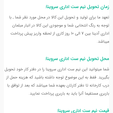
زمان تحویل نیم ست اداری سروینا:
تعهد ما برای تولید و تحویل این کالا در محل مورد نظر شما , با
توجه به رنگ انتخابی شما و موجودی این کالا در انبار مبلمان
اداری آدینا بین 7 الی 10 روز کاری از لحظه واریز پیش پرداخت
میباشد.
محل تحویل نیم ست اداری سروینا:
شما میتوانید این نیم ست اداری سروینا را در دفتر کار خود تحویل
بگیرید. فقط به این موضوع توجه داشته باشید که هزینه حمل از
درب کارخانه تا دفتر کارتان بعهده شما میباشد که بعد از توافق با
باربری مستقیما آنرا باید به باربری پرداخت نمایید.
قیمت نیم ست اداری سروینا: