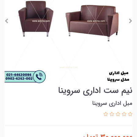
نیم ست اداری سروینا
مبل اداری سروینا