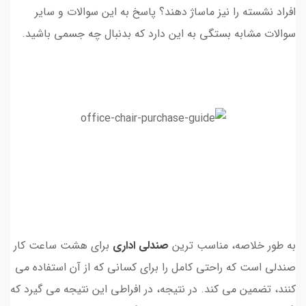
افراد نشسته را نیز ماساژ دهند؟ پاسخ به این سوالات و سایر
سوالات مشابه بستگی به این دارد که بدنبال چه جسمی باشید.
به طور خلاصه، مناسب ترین
صندلی اداری
برای هشت ساعت کار
صندلی است که راحتی کامل را برای کسانی که از آن استفاده می
کنند، تضمین می کند. در نتیجه، در افراطی این نتیجه می گیرد که