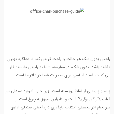
راحتی بدون شک هر حالت را راحت تر می کند تا عملکرد بهتری
داشته باشد. بدون شک، در مقایسه، شما به راحتی نشسته کار
می کنید ؛ ابعاد اساسی برای مدیریت فضا در دفتر ما است.
پایه و پایداری از نقاط برجسته است، زیرا حتی امروزه صندلی نیز
اغلب \"واگن برقی\" است و بنابراین مجهز به چرخ است و
سرانجام اثر محیطی اجتناب ناپذیری دارد! حتی صندلی اداری