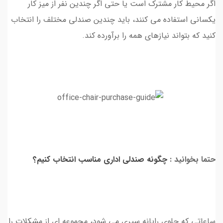
اگر محیط کار مشترک است یا حتی اگر چندین نفر از میز کار
یکسانی استفاده می کنند، باید چندین صندلی مختلف را انتخاب
کنید که بتواند نیازهای همه را برآورده کند.
حتما بخوانید :
چگونه صندلی اداری مناسب انتخاب کنیم؟
ساعاتی که جلوی رایانه سپری می شود، مجموعه ای از مشکلات را