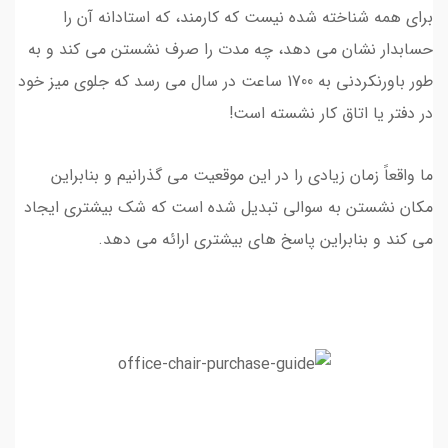
برای همه شناخته شده نیست که کارمند، که استادانه آن را
حسابدار نشان می دهد، چه مدت را صرف نشستن می کند و به
طور باورنکردنی به 1700 ساعت در سال می رسد که جلوی میز خود
در دفتر یا اتاق کار نشسته است!
ما واقعاً زمان زیادی را در این موقعیت می گذرانیم و بنابراین
مکان نشستن به سوالی تبدیل شده است که شک بیشتری ایجاد
می کند و بنابراین پاسخ های بیشتری ارائه می دهد.