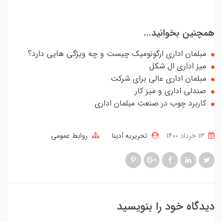
همچنین بخوانید...
مبلمان اداری ارگونومیک چیست و چه ویژگی هایی دارد؟
میز اداری ال شکل
مبلمان اداری عالی برای شرکت
صندلی اداری و میز کار
کاربرد چوب در صنعت مبلمان اداری
13 خرداد 1400
تحریریه آدینا
روابط عمومی
دیدگاه خود را بنویسید