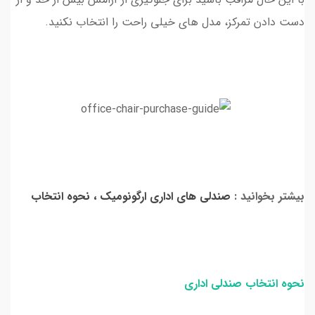
دست دادن تمرکز، مدل های خیلی راحت را انتخاب نکنید.
بیشتر بخوانید :
صندلی های اداری ارگونومیک ، نحوه انتخاب
نحوه انتخاب صندلی اداری