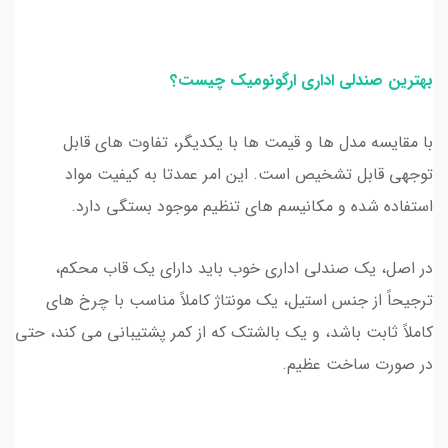
بهترین صندلی اداری ارگونومیک چیست؟
با مقایسه مدل ها و قیمت ها با یکدیگر، تفاوت های قابل
توجهی قابل تشخیص است. این امر عمدتا به کیفیت مواد
استفاده شده و مکانیسم های تنظیم موجود بستگی دارد.
در اصل، یک صندلی اداری خوب باید دارای یک قاب محکم،
ترجیحاً از جنس استیل، یک مونتاژ کاملاً مناسب با چرخ های
کاملاً ثابت باشد، و یک بالشتک که از کمر پشتیبانی می کند، حتی
در صورت ساخت عظیم.