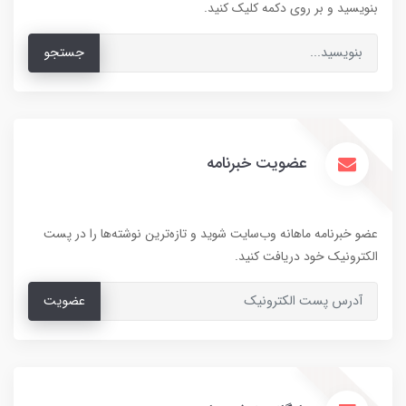
بنویسید و بر روی دکمه کلیک کنید.
جستجو
عضویت خبرنامه
عضو خبرنامه ماهانه وب‌سایت شوید و تازه‌ترین نوشته‌ها را در پست
الکترونیک خود دریافت کنید.
عضویت