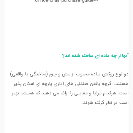
آنها از چه ماده ای ساخته شده اند؟
دو نوع روکش ساده محبوب از مش و چرم (ساختگی یا واقعی)
هستند، اگرچه یافتن صندلی های اداری پارچه ای امکان پذیر
است. هرکدام مزایا و معایبی را ارائه می دهند که همیشه بهتر
است در نظر گرفته شوند.