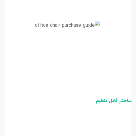
ساختار قابل تنظیم