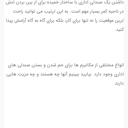
داشتن یک صندلی اداری با ساختار خمیده برای از بین بردن تنش
در ناحیه کمر بسیار مهم است. به این ترتیب می توانید راحت
ترین موقعیت را نه تنها برای کار، بلکه برای گاه به گاه آرامش پیدا
کنید.
انواع مختلفی از مکانیزم ها برای خم شدن و بستن صندلی های
اداری وجود دارد. بیایید ببینیم آنها چه هستند و چه مزیت هایی
دارند.