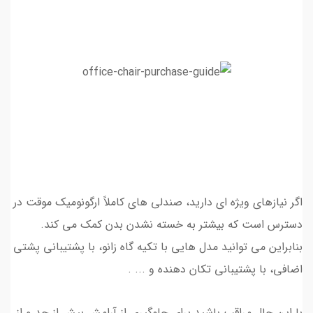
اگر نیازهای ویژه ای دارید، صندلی های کاملاً ارگونومیک موقت در
دسترس است که بیشتر به خسته نشدن بدن کمک می کند.
بنابراین می توانید مدل هایی با تکیه گاه زانو، با پشتیبانی پشتی
اضافی، با پشتیبانی تکان دهنده و ... .
با این حال مراقب باشید برای جلوگیری از آرامش بیش از حد و از