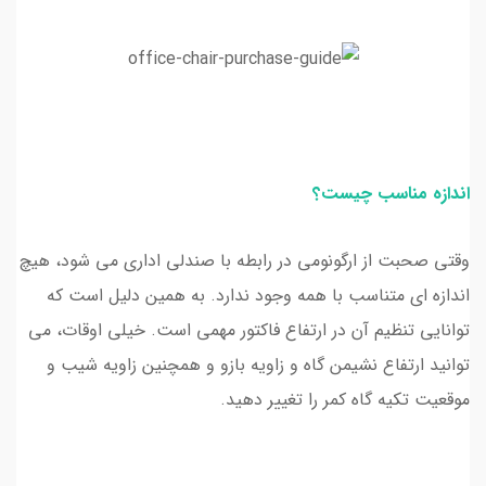
اندازه مناسب چیست؟
وقتی صحبت از ارگونومی در رابطه با صندلی اداری می شود، هیچ
اندازه ای متناسب با همه وجود ندارد. به همین دلیل است که
توانایی تنظیم آن در ارتفاع فاکتور مهمی است. خیلی اوقات، می
توانید ارتفاع نشیمن گاه و زاویه بازو و همچنین زاویه شیب و
موقعیت تکیه گاه کمر را تغییر دهید.