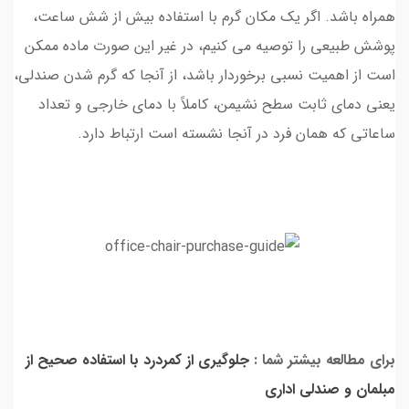
همراه باشد. اگر یک مکان گرم با استفاده بیش از شش ساعت،
پوشش طبیعی را توصیه می کنیم، در غیر این صورت ماده ممکن
است از اهمیت نسبی برخوردار باشد، از آنجا که گرم شدن صندلی،
یعنی دمای ثابت سطح نشیمن، کاملاً با دمای خارجی و تعداد
ساعاتی که همان فرد در آنجا نشسته است ارتباط دارد.
برای مطالعه بیشتر شما :
جلوگیری از کمردرد با استفاده صحیح از
مبلمان و صندلی اداری