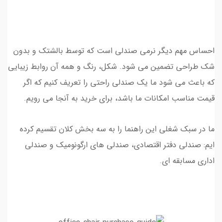
احساس مهم دیگر نرمی صندلی است که توسط بالشتک و بدون
شک طراحی تضمین می شود. شکل، رنگ و همه آن روابط زیبایی
که باعث می شود ما یک صندلی راحتی را تعریف کنیم که اگر
قیمت مناسب امکانات ما باشد، برای خرید به آنجا می رویم.
ما در سبک شغلی این راهنما را به سه بخش کلان تقسیم کرده
ایم: صندلی دفتر اقتصادی، صندلی های ارگونومیک و صندلی
اداری مسابقه ای.