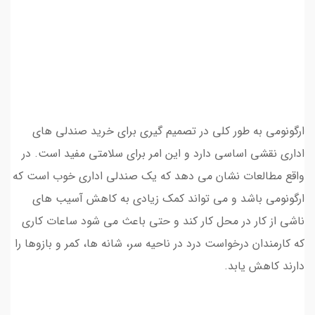
ارگونومی به طور کلی در تصمیم گیری برای خرید صندلی های
اداری نقشی اساسی دارد و این امر برای سلامتی مفید است. در
واقع مطالعات نشان می دهد که یک صندلی اداری خوب است که
ارگونومی باشد و می تواند کمک زیادی به کاهش آسیب های
ناشی از کار در محل کار کند و حتی باعث می شود ساعات کاری
که کارمندان درخواست درد در ناحیه سر، شانه ها، کمر و بازوها را
دارند کاهش یابد.