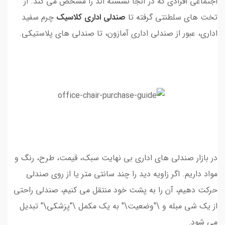
اجتماعی افرادی که در آنجا نشسته اند را مشخص می کند. از
تخت های سلطنتی گرفته تا
صندلی اداری کلاسیک
چرم سفید
اداری، عبور از صندلی اداری آمازون، تا صندلی های پلاستیکی.
در بازار صندلی های اداری بی نهایت سبک، قیمت، طرح، رنگ و
مواد داریم. اگر زاویه دید را چند سانتی متر یا از روی صندلی
حرکت دهیم، آن را به پشت خود منتقل می کنیم، صندلی راحتی
از یک شی مبله و \"وضعیت\" به یک مکمل \"پزشکی\" تبدیل
می شود.