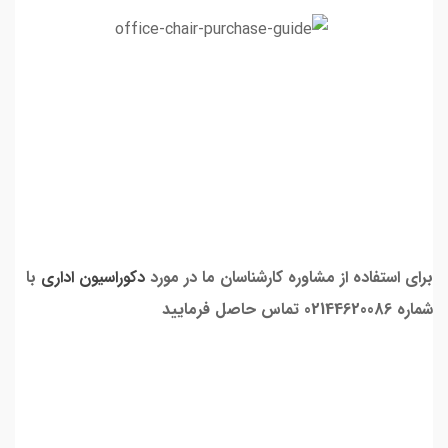
برای استفاده از مشاوره کارشناسان ما در مورد
دکوراسیون اداری
با
شماره 02144620086 تماس حاصل فرمایید