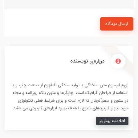
ارسال دیدگاه
درباره‌ی نویسنده
لورم ایپسوم متن ساختگی با تولید سادگی نامفهوم از صنعت چاپ و با
استفاده از طراحان گرافیک است. چاپگرها و متون بلکه روزنامه و مجله
در ستون و سطرآنچنان که لازم است و برای شرایط فعلی تکنولوژی
مورد نیاز و کاربردهای متنوع با هدف بهبود ابزارهای کاربردی می باشد.
اطلاعات بیش‌تر