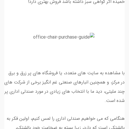
خمیده اگر گواهی سبز داشته باشد فروش بهتری دارد!
با مشاهده به سایت های متعدد، یا فروشگاه های پر زرق و برق
در مرکز، و همچنین انبارهای صنعتی غم انگیز برخی از شرکت های
چند ملیتی، دید ما با انتخاب های زیادی در مورد صندلی اداری پر
شده است.
هنگامی که می خواهیم صندلی اداری را لمس کنیم، اولین فکر به
بالشتکی است که دارد، زیرا بسته به ضخامت خود بالشتک،