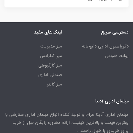
دسترسی سریع
لینک‌های مفید
دکوراسیون اداری داروخانه
میز مدیریت
روابط عمومی
میز کنفرانس
میز کارگروهی
صندلی اداری
میز کانتر
مبلمان اداری آدینا
مبلمان اداری آدینا طراح و تولید کننده انواع مبلمان اداری سفارشی با
بهترین قیمت و بالاترین کیفیت. ارائه مشاوره رایگان قبل از خرید
برای خریدی با خیال راحت...