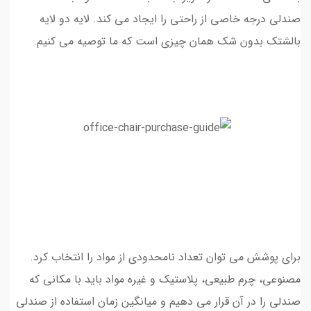
صندلی درجه خاصی از راحتی را ایجاد می کند. لایه دو لایه
بالشتک بدون شک همان چیزی است که ما توصیه می کنیم.
برای پوشش می توان تعداد نامحدودی از مواد را انتخاب کرد.
مصنوعی، چرم طبیعی، پلاستیک و غیره مواد باید با مکانی که
صندلی را در آن قرار می دهیم و میانگین زمان استفاده از صندلی