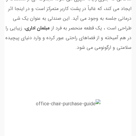
ایجاد می کند، که غالباً در پشت کاربر متمرکز است و در اینجا اثر
درمانی جلسه به وجود می آید. این صندلی به عنوان یک شی
طراحی است ، یک قطعه منحصر به فرد از
مبلمان اداری
، زیبایی را
در هم آمیخته و از فضاهای راحتی عبور کرده و وارد دنیای پیچیده
سلامتی و ارگونومی می شود.