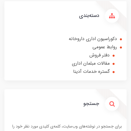
دسته‌بندی
دکوراسیون اداری داروخانه
روابط عمومی
دفتر فروش
مقالات مبلمان اداری
گستره خدمات آدینا
جستجو
برای جستجو در نوشته‌های وب‌سایت، کلمه‌ی کلیدی مورد نظر خود را