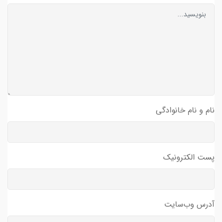
نام و نام خانوادگی
پست الکترونیک
آدرس وب‌سایت