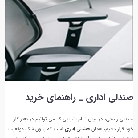
صندلی اداری _ راهنمای خرید
صندلی راحتی، در میان تمام اشیایی که می توانیم در دفتر کار
خود قرار دهیم، همان
صندلی اداری
است که بدون شک موقعیت