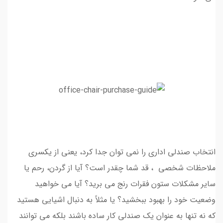
انتخاب صندلی اداری را نمی توان جدا کرد، یعنی از یکسری
ملاحظات شخصی ، قد شما چقدر است؟ آیا از گردن، رحم یا
سایر مشکلات ستون فقرات رنج می برید؟ آیا می خواهید
وضعیت خود را بهبود ببخشید؟ یا مثلاً به دنبال اشیایی هستید
که نه تنها به عنوان یک صندلی کار ساده باشند بلکه می توانند