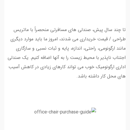
تا چند سال پیش، صندلی های مسافرتی منحصراً با ماتریس
طراحی / قیمت خریداری می شدند، امروز ما باید موارد دیگری
مانند ارگونومی، راحتی، اندازه، پایه و ثبات نسبی و سازگاری
اجتناب ناپذیر با محیط زیست را به آنها اضافه کنیم. یک صندلی
اداری ارگونومیک خوب می تواند کارهای زیادی در کاهش آسیب
های محل کار داشته باشد.