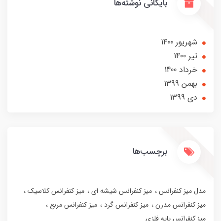
بایگانی نوشته‌ها
شهریور 1400
تير 1400
خرداد 1400
بهمن 1399
دی 1399
برچسب‌ها
مدل میز کنفرانس
میز کنفرانس شیشه ای
میز کنفرانس کلاسیک
میز کنفرانس مدرن
میز کنفرانس گرد
میز کنفرانس مربع
میز کنفرانس پایه فلزی