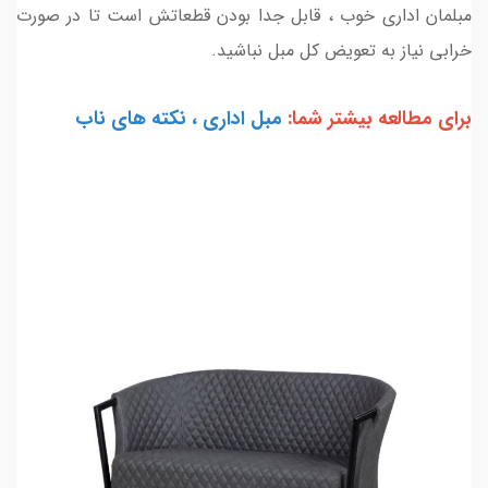
مبلمان اداری خوب ، قابل جدا بودن قطعاتش است تا در صورت
خرابی نیاز به تعویض کل مبل نباشید.
برای مطالعه بیشتر شما:
مبل اداری ، نکته های ناب