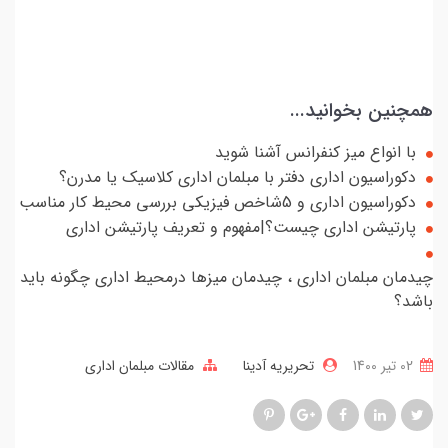
همچنین بخوانید...
با انواع میز کنفرانس آشنا شوید
دکوراسیون اداری دفتر با مبلمان اداری کلاسیک یا مدرن؟
دکوراسیون اداری و 5شاخص فیزیكی بررسی محیط كار مناسب
پارتیشن اداری چیست؟|مفهوم و تعریف پارتیشن اداری
چیدمان مبلمان اداری ، چیدمان میزها درمحیط اداری چگونه باید
باشد؟
02 تير 1400
تحریریه آدینا
مقالات مبلمان اداری