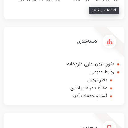
اطلاعات بیش‌تر
دسته‌بندی
دکوراسیون اداری داروخانه
روابط عمومی
دفتر فروش
مقالات مبلمان اداری
گستره خدمات آدینا
جستجو