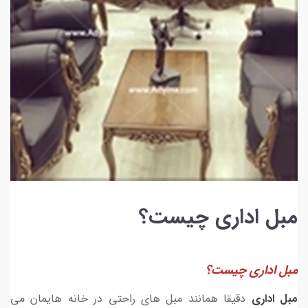
مبل اداری چیست؟
مبل اداری چیست؟
مبل اداری
دقیقا همانند مبل های راحتی در خانه هایمان می