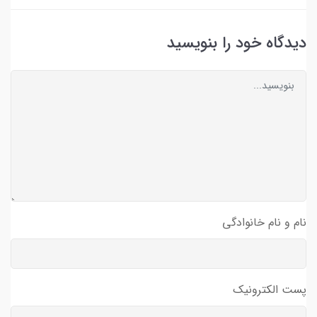
دیدگاه خود را بنویسید
نام و نام خانوادگی
پست الکترونیک