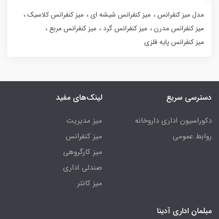
مدل میز کنفرانس
میز کنفرانس شیشه ای
میز کنفرانس کلاسیک
میز کنفرانس مدرن
میز کنفرانس گرد
میز کنفرانس مربع
میز کنفرانس پایه فلزی
دسترسی سریع
لینک‌های مفید
دکوراسیون اداری داروخانه
میز مدیریت
روابط عمومی
میز کنفرانس
میز کارگروهی
صندلی اداری
میز کانتر
مبلمان اداری آدینا