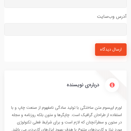
آدرس وب‌سایت
ارسال دیدگاه
درباره‌ی نویسنده
لورم ایپسوم متن ساختگی با تولید سادگی نامفهوم از صنعت چاپ و با
استفاده از طراحان گرافیک است. چاپگرها و متون بلکه روزنامه و مجله
در ستون و سطرآنچنان که لازم است و برای شرایط فعلی تکنولوژی
مورد نیاز و کاربردهای متنوع با هدف بهبود ابزارهای کاربردی می باشد.