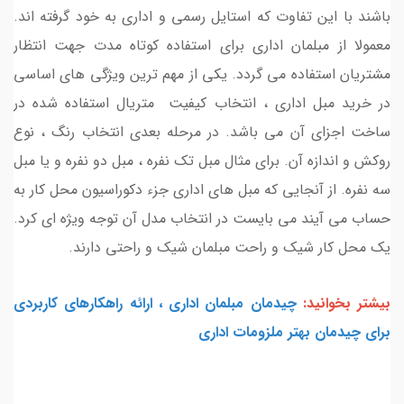
باشند با این تفاوت که استایل رسمی و اداری به خود گرفته اند.
معمولا از مبلمان اداری برای استفاده کوتاه مدت جهت انتظار
مشتریان استفاده می گردد. یکی از مهم ترین ویژگی های اساسی
در خرید مبل اداری ، انتخاب کیفیت متریال استفاده شده در
ساخت اجزای آن می باشد. در مرحله بعدی انتخاب رنگ ، نوع
روکش و اندازه آن. برای مثال مبل تک نفره ، مبل دو نفره و یا مبل
سه نفره. از آنجایی که مبل های اداری جزء دکوراسیون محل کار به
حساب می آیند می بایست در انتخاب مدل آن توجه ویژه ای کرد.
یک محل کار شیک و راحت مبلمان شیک و راحتی دارند.
بیشتر بخوانید:
چیدمان مبلمان اداری ، ارائه راهکارهای کاربردی
برای چیدمان بهتر ملزومات اداری