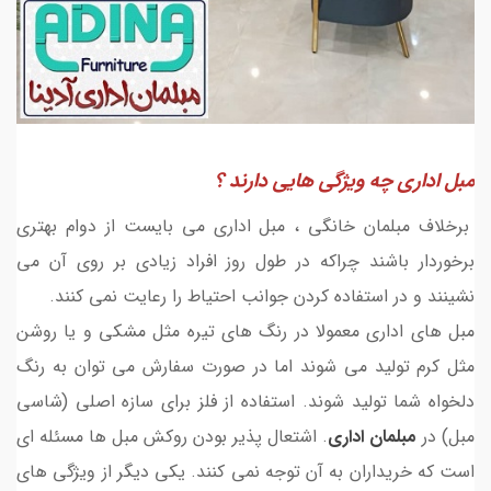
مبل اداری چه ویژگی هایی دارند ؟
برخلاف مبلمان خانگی ، مبل اداری می بایست از دوام بهتری
برخوردار باشند چراکه در طول روز افراد زیادی بر روی آن می
نشینند و در استفاده کردن جوانب احتیاط را رعایت نمی کنند.
مبل های اداری معمولا در رنگ های تیره مثل مشکی و یا روشن
مثل کرم تولید می شوند اما در صورت سفارش می توان به رنگ
دلخواه شما تولید شوند. استفاده از فلز برای سازه اصلی (شاسی
مبل) در
مبلمان اداری
. اشتعال پذیر بودن روکش مبل ها مسئله ای
است که خریداران به آن توجه نمی کنند. یکی دیگر از ویژگی های