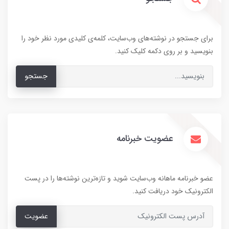
برای جستجو در نوشته‌های وب‌سایت، کلمه‌ی کلیدی مورد نظر خود را
بنویسید و بر روی دکمه کلیک کنید.
جستجو
عضویت خبرنامه
عضو خبرنامه ماهانه وب‌سایت شوید و تازه‌ترین نوشته‌ها را در پست
الکترونیک خود دریافت کنید.
عضویت