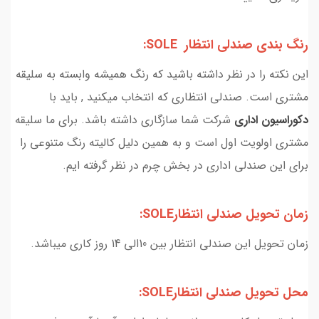
رنگ بندی صندلی انتظار SOLE:
این نکته را در نظر داشته باشید که رنگ همیشه وابسته به سلیقه
مشتری است. صندلی انتظاری که انتخاب میکنید , باید با
دکوراسیون اداری
شرکت شما سازگاری داشته باشد. برای ما سلیقه
مشتری اولویت اول است و به همین دلیل کالیته رنگ متنوعی را
برای این صندلی اداری در بخش چرم در نظر گرفته ایم.
زمان تحویل صندلی انتظارSOLE:
زمان تحویل این صندلی انتظار بین 10الی 14 روز کاری میباشد.
محل تحویل صندلی انتظارSOLE: