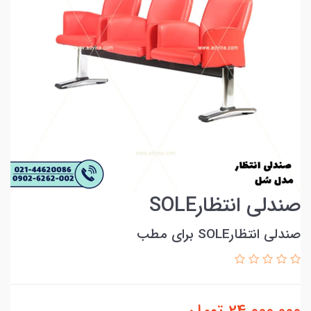
صندلی انتظارSOLE
صندلی انتظارSOLE برای مطب