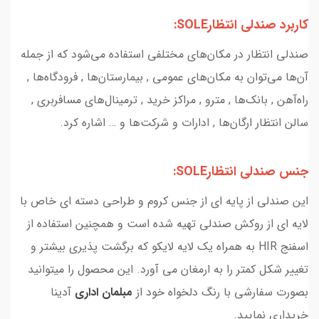
کاربرد صندلی انتظارSOLE:
صندلی انتظار در مکان‌های مختلفی استفاده می‌شود که از جمله
آن‌ها می‌توان به مکان‌های عمومی , بیمارستان‌ها , فرودگاه‌ها ,
راه‌آهن , بانک‌ها , مترو , مراکز خرید , ترمینال‌های مسافربری ,
سالن انتظار ارگان‌ها , ادارات و شرکت‌ها و … اشاره کرد.
جنس صندلی انتظارSOLE:
این صندلی از پایه ای از جنس کروم و طراحی دسته ای خاص با
لایه ای از روکش صندلی تهیه شده است و همچنین استفاده از
اسفنج HIR به همراه یک لایه لایکو که برگشت پذیری بیشتر و
تغییر شکل کمتر را به ارمغان می آورد. این محصول را میتوانید
بصورت سفارشی با رنگ دلخواه خود از
مبلمان اداری
آدینا
خریداری نمایید.