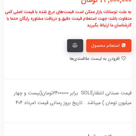
24,000,000
تومان
به علت نوسانات بازار ممکن است قیمت‌های درج شده با قیمت اصلی کمی
متفاوت باشد؛ جهت استعلام قیمت دقیق و دریافت مشاوره رایگان حتما با
کارشناسان ما ارتباط بگیرید
استعلام محصول
افزودن به لیست علاقمندی‌ها
قیمت صندلی انتظارSOLE برابر 24000000تومان(بیست و چهار
میلیون تومان ) میباشد . تاریخ بروز رسانی قیمت 1مرداد 404