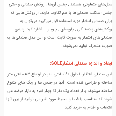
مدل‌های متفاوتی هستند , جنس آن‌ها , روکش صندلی و حتی
جنس اسکلت صندلی‌ها با هم تفاوت دارند. از روکش‌هایی که
برای صندلی انتظار مورد استفاده قرار می‌گیرد می‌توان به
روکش‌های پلاستیکی , پارچه‌ای , چرم و … اشاره کرد. پایه‌ی
صندلی‌های انتظار به صورت ثابت است و این مدل صندلی‌ها به
صورت متحرک تولید نمی‌شوند.
ابعاد و اندازه صندلی انتظارSOLE:
این صندلی انتظار با طول 190سانتی متر در ارتفاع 103سانتی متر
ساخته و طراحی شده است. آنها در جنس ها و رنگ های متنوع
ساخته میشوند و از تعداد یک نفر تا چهار نفره به بازار عرضه می
شوند که متناسب با فضا و محیط مورد نظر می توانید از بین آنها
انتخاب و اقدام به خرید کنید.