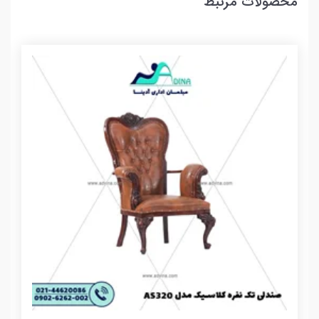
محصولات مرتبط