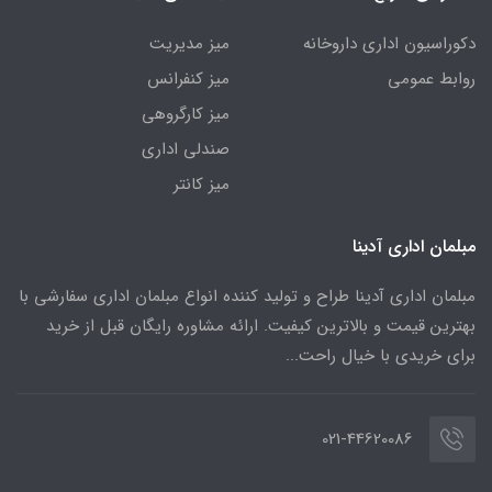
دکوراسیون اداری داروخانه
میز مدیریت
روابط عمومی
میز کنفرانس
میز کارگروهی
صندلی اداری
میز کانتر
مبلمان اداری آدینا
مبلمان اداری آدینا طراح و تولید کننده انواع مبلمان اداری سفارشی با
بهترین قیمت و بالاترین کیفیت. ارائه مشاوره رایگان قبل از خرید
برای خریدی با خیال راحت...
021-44620086