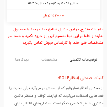
صندلی تک نفره کلاسیک مدل AS320
15,200,000 تومان
اطلاعات مندرج در این جداول تطابق صد در صد با محصول
ندارند و لطفا بر این مبنا تصمیم گیری و خرید نکنید و حتما سر
مشخصات فنی حتما با کارشناس فروش تماس بگیرید
توضیحات تکمیلی
مشخصات
دیدگاه‌ها
کلیات صندلی انتظارSOLE:
از
صندلی انتظار
همان‌طور که از اسمش بر می‌آید برای محیط یا
فضاهایی استفاده می‌گردد که نیازمند توقف و منتظر ماندن
مشتری یا هر شخصی دیگر است. صندلی‌های انتظار دارای