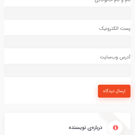
پست الکترونیک
آدرس وب‌سایت
ارسال دیدگاه
درباره‌ی نویسنده