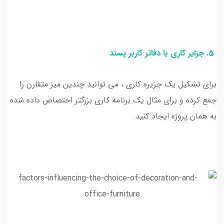
5. جزایر کاری با دفاتر کاربر پسند
برای تشکیل یک جزیره کاری ، می توانید چندین میز متقارن را
جمع کرده و برای مثال یک برنامه کاری بزرگتر اختصاص داده شده
به همان پروژه ایجاد کنید.