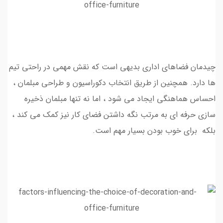
چیدمان فضاهای اداری بدیهی است که نقش مهمی در راحتی تیم
ها دارد. همچنین از طریق انتخاب دکوراسیون و طراحی مبلمان ،
احساس هماهنگی ایجاد می شود ، اما نه تنها مبلمان ذخیره
سازی حرفه ای به مرتب نگه داشتن فضای کار نیز کمک می کند ،
بلکه برای خوب بودن بسیار مهم است.