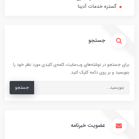
گستره خدمات آدینا
جستجو
برای جستجو در نوشته‌های وب‌سایت، کلمه‌ی کلیدی مورد نظر خود را
بنویسید و بر روی دکمه کلیک کنید.
جستجو
عضویت خبرنامه