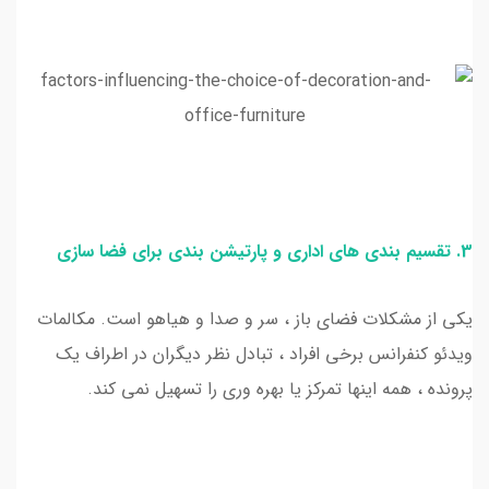
3. تقسیم بندی های اداری و پارتیشن بندی برای فضا سازی
یکی از مشکلات فضای باز ، سر و صدا و هیاهو است. مکالمات
ویدئو کنفرانس برخی افراد ، تبادل نظر دیگران در اطراف یک
پرونده ، همه اینها تمرکز یا بهره وری را تسهیل نمی کند.