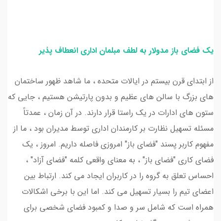
یک فضای باز مدولار به لطف مبلمان اداری انعطاف پذیر
از ابتدای قرن بیستم در ایالات متحده ، ما شاهد ظهور ساختمان
های بزرگ با سالن های عظیم و بدون پارتیشن هستیم ، جایی که
ستون های ادارات در یک راستا قرار دارند. در آن زمان ، عمدتاً
مسئله تسهیل نظارت بر کارمندان اداری توسط مدیران بود ، ما از
مفهوم کاربر پسند "فضای باز" امروزی فاصله داریم. امروز ، یک
فضای کاری "فضای باز" ، به معنای واقعی کلمه "فضای آزاد" ،
احساس تعلق به گروه را در کاربران ایجاد می کند. ارتباط بین
اعضای تیم را بسیار تسهیل می کند. اما این با برخی اشکالات
همراه است که شامل سر و صدا و کمبود فضای شخصی برای