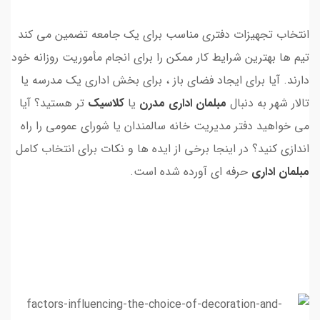
انتخاب تجهیزات دفتری مناسب برای یک جامعه تضمین می کند
تیم ها بهترین شرایط کار ممکن را برای انجام مأموریت روزانه خود
دارند. آیا برای ایجاد فضای باز ، برای بخش اداری یک مدرسه یا
تالار شهر به دنبال
مبلمان اداری مدرن
یا
کلاسیک
تر هستید؟ آیا
می خواهید دفتر مدیریت خانه سالمندان یا شورای عمومی را راه
اندازی کنید؟ در اینجا برخی از ایده ها و نکات برای انتخاب کامل
مبلمان اداری
حرفه ای آورده شده است.