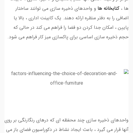
ها ،
کتابخانه ها
و واحدهای ذخیره سازی می توانند ساختار
اضافی را به دفتر منظره ارائه دهند. یک کابینت اداری ، بالا یا
پایین ، امکان جدا کردن دو فضا را فراهم می کند در حالی که
حجم ذخیره سازی اساسی برای پاکسازی میز کار فراهم می شود.
واحدهای ذخیره سازی چند محفظه ای که درهای رنگارنگی بر روی
آنها قرار می گیرد ، باعث ایجاد نشاط در دکوراسیون فضای باز می