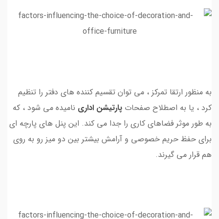
به منظور ارتقا تمرکز ، می توان تقسیم کننده های دفتر را تنظیم
کرد ، یا به اصطلاح صفحات
پارتیشن اداری
نامیده می شود ، که
به طور موثر فضاهای کاری را جدا می کند. این پنل های پارچه ای
برای حفظ حریم خصوصی و آرامش بیشتر بین دو میز رو به روی
هم قرار می گیرند.