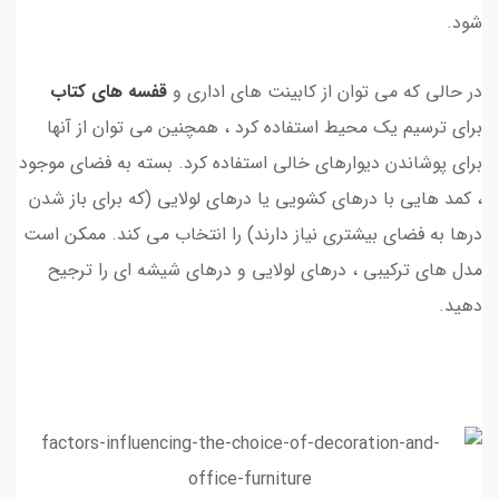
شود.
در حالی که می توان از کابینت های اداری و
قفسه های کتاب
برای ترسیم یک محیط استفاده کرد ، همچنین می توان از آنها
برای پوشاندن دیوارهای خالی استفاده کرد. بسته به فضای موجود
، کمد هایی با درهای کشویی یا درهای لولایی (که برای باز شدن
درها به فضای بیشتری نیاز دارند) را انتخاب می کند. ممکن است
مدل های ترکیبی ، درهای لولایی و درهای شیشه ای را ترجیح
دهید.