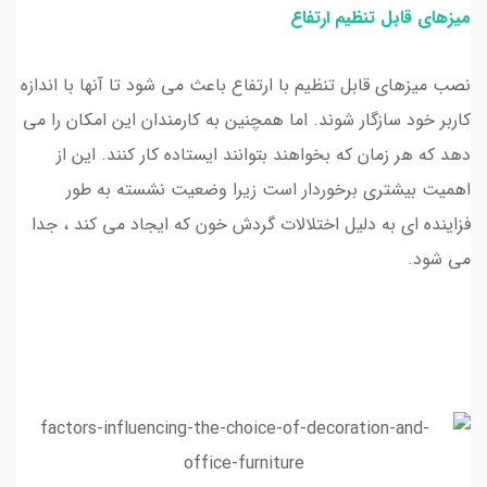
میزهای قابل تنظیم ارتفاع
نصب میزهای قابل تنظیم با ارتفاع باعث می شود تا آنها با اندازه
کاربر خود سازگار شوند. اما همچنین به کارمندان این امکان را می
دهد که هر زمان که بخواهند بتوانند ایستاده کار کنند. این از
اهمیت بیشتری برخوردار است زیرا وضعیت نشسته به طور
فزاینده ای به دلیل اختلالات گردش خون که ایجاد می کند ، جدا
می شود.