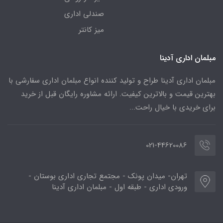
صندلی اداری
میز کانتر
مبلمان اداری آدینا
مبلمان اداری آدینا طراح و تولید کننده انواع مبلمان اداری سفارشی با
بهترین قیمت و بالاترین کیفیت. ارائه مشاوره رایگان قبل از خرید
برای خریدی با خیال راحت...
021-44620086
تهران- میدان پونک - مجتمع تجاری اداری بوستان -
ورودی اداری - طبقه اول - مبلمان اداری آدینا