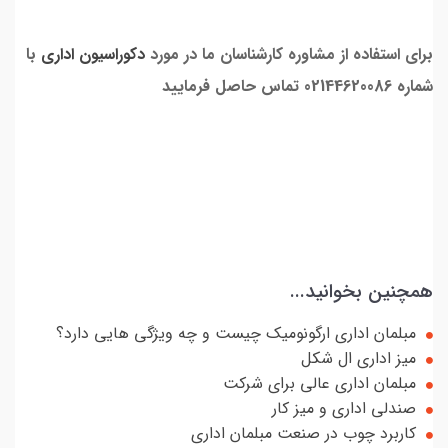
برای استفاده از مشاوره کارشناسان ما در مورد
دکوراسیون اداری
با
شماره 02144620086 تماس حاصل فرمایید
همچنین بخوانید...
مبلمان اداری ارگونومیک چیست و چه ویژگی هایی دارد؟
میز اداری ال شکل
مبلمان اداری عالی برای شرکت
صندلی اداری و میز کار
کاربرد چوب در صنعت مبلمان اداری