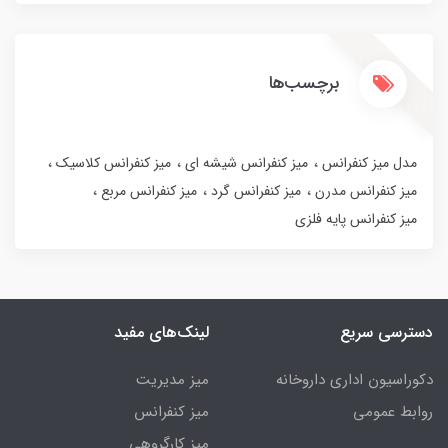
برچسب‌ها
مدل میز کنفرانس
میز کنفرانس شیشه ای
میز کنفرانس کلاسیک
میز کنفرانس مدرن
میز کنفرانس گرد
میز کنفرانس مربع
میز کنفرانس پایه فلزی
دسترسی سریع
لینک‌های مفید
دکوراسیون اداری داروخانه
میز مدیریت
روابط عمومی
میز کنفرانس
میز کارگروهی