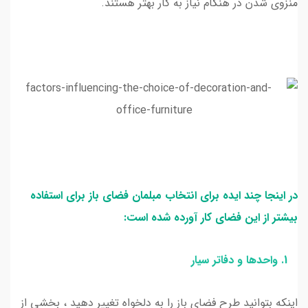
منزوی شدن در هنگام نیاز به کار بهتر هستند.
در اینجا چند ایده برای انتخاب مبلمان فضای باز برای استفاده
بیشتر از این فضای کار آورده شده است:
1. واحدها و دفاتر سیار
اینکه بتوانید طرح فضای باز را به دلخواه تغییر دهید ، بخشی از