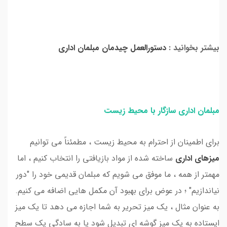
بیشتر بخوانید :
دستورالعمل چیدمان مبلمان اداری
مبلمان اداری سازگار با محیط زیست
برای اطمینان از احترام به محیط زیست ، مطمئناً می توانیم
میزهای اداری
ساخته شده از مواد بازیافتی را انتخاب کنیم ، اما
مهمتر از همه ، ما موفق می شویم که مبلمان قدیمی خود را "دور
نیاندازیم" ؛ در عوض برای بهبود آن مکمل هایی اضافه می کنیم.
به عنوان مثال ، یک میز تحریر به شما اجازه می دهد تا یک میز
ایستاده به یک میز گوشه ای تبدیل شود یا به سادگی یک سطح