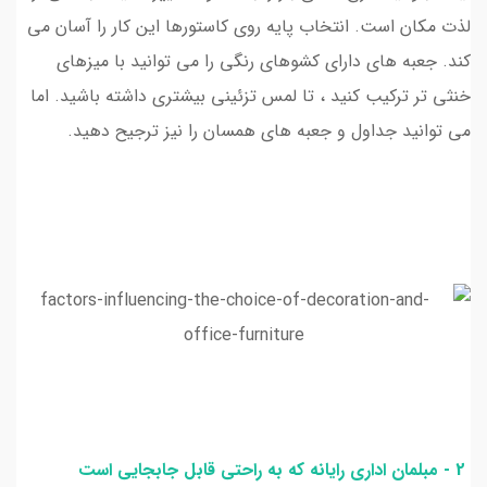
لذت مکان است. انتخاب پایه روی کاستورها این کار را آسان می
کند. جعبه های دارای کشوهای رنگی را می توانید با میزهای
خنثی تر ترکیب کنید ، تا لمس تزئینی بیشتری داشته باشید. اما
می توانید جداول و جعبه های همسان را نیز ترجیح دهید.
2 - مبلمان اداری رایانه که به راحتی قابل جابجایی است