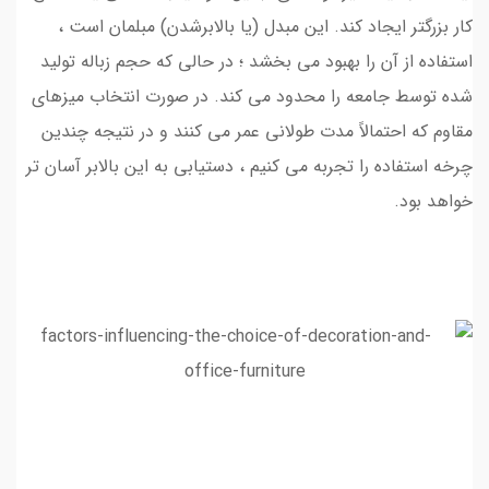
کار بزرگتر ایجاد کند. این مبدل (یا بالابرشدن) مبلمان است ،
استفاده از آن را بهبود می بخشد ؛ در حالی که حجم زباله تولید
شده توسط جامعه را محدود می کند. در صورت انتخاب میزهای
مقاوم که احتمالاً مدت طولانی عمر می کنند و در نتیجه چندین
چرخه استفاده را تجربه می کنیم ، دستیابی به این بالابر آسان تر
خواهد بود.