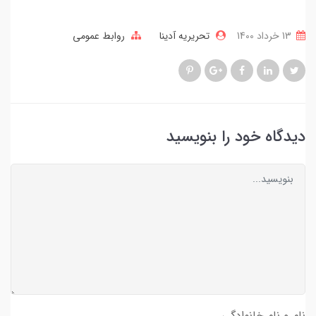
13 خرداد 1400
تحریریه آدینا
روابط عمومی
دیدگاه خود را بنویسید
نام و نام خانوادگی