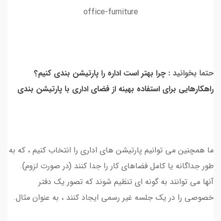
حتما بخوانید :
چرا بهتر است اداره را پارتیشن بندی کنیم؟
راهکارهایی برای استفاده بهینه از فضای اداری با پارتیشن بندی
ما همچنین می توانیم پارتیشن های اداری را انتخاب کنیم ، که به
طور جداگانه یا کامل فضاهای کار را جدا کنند (در صورت لزوم).
آنها می توانند به گونه ای تنظیم شوند که تصور یک دفتر
خصوصی را در یک جلسه غیر رسمی ایجاد کنند ، به عنوان مثال.