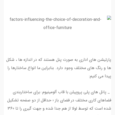
پارتیشن های اداری به صورت پنل هستند که در اندازه ها ، شکل
ها و رنگ های مختلف وجود دارد. بنابراین ما انواع ساختارها را
پیدا می کنیم:
_ پانل های پلی پروپیلن با قاب آلومینیوم: برای ساختاربندی
فضاهای کاری مختلف در فضای باز ؛ حداقل از دو صفحه تشکیل
شده است که توسط لولا از هم جدا شده و جهت گیری را تا 360