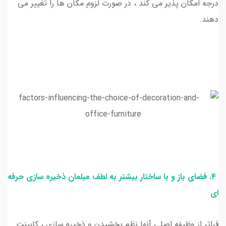
درجه امکان پذیر می کند ، در صورت لزوم مکان ها را تغییر می
دهند.
4. فضای باز و با ساختار بیشتر به لطف مبلمان ذخیره سازی حرفه
ای
فراتر از وظیفه اصلی آنها نظم بخشیدن و ذخیره سازی ، کابینت