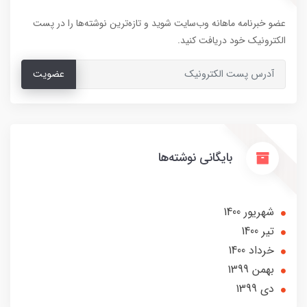
عضو خبرنامه ماهانه وب‌سایت شوید و تازه‌ترین نوشته‌ها را در پست
الکترونیک خود دریافت کنید.
عضویت
بایگانی نوشته‌ها
شهریور 1400
تير 1400
خرداد 1400
بهمن 1399
دی 1399