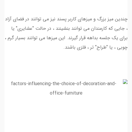
چندین میز بزرگ و میزهای کاربر پسند نیز می توانند در فضای آزاد
، جایی که کارمندان می توانند بنشینند ، در حالت "عشایری" یا
برای یک جلسه بداهه قرار گیرند. این میزها می توانند بسیار گرم ،
چوبی ، یا "طراح" تر ، فلزی باشند.