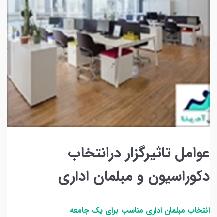
عوامل تاثیرگزار درانتخاب
دکوراسیون و مبلمان اداری
انتخاب مبلمان اداری مناسب برای یک جامعه