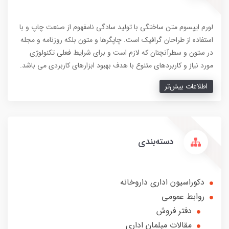
لورم ایپسوم متن ساختگی با تولید سادگی نامفهوم از صنعت چاپ و با
استفاده از طراحان گرافیک است. چاپگرها و متون بلکه روزنامه و مجله
در ستون و سطرآنچنان که لازم است و برای شرایط فعلی تکنولوژی
مورد نیاز و کاربردهای متنوع با هدف بهبود ابزارهای کاربردی می باشد.
اطلاعات بیش‌تر
دسته‌بندی
دکوراسیون اداری داروخانه
روابط عمومی
دفتر فروش
مقالات مبلمان اداری