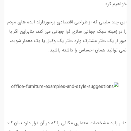
خواهیم کرد.
این چند ملیتی که از طراحی اقتصادی برخوردارند ایده های مردم
را در زمینه سبک جهانی سازی فرا جهانی می کند، بنابراین اگر با
عبور از یک دفتر مشترک وارد دفتر یک وکیل یا یک معمار شوید،
نمی توانید همان احساس را داشته باشید.
دفتر باید مشخصات معماری مکانی را که در آن قرار دارد بیان کند.