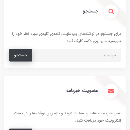
جستجو
برای جستجو در نوشته‌های وب‌سایت، کلمه‌ی کلیدی مورد نظر خود را
بنویسید و بر روی دکمه کلیک کنید.
جستجو
عضویت خبرنامه
عضو خبرنامه ماهانه وب‌سایت شوید و تازه‌ترین نوشته‌ها را در پست
الکترونیک خود دریافت کنید.