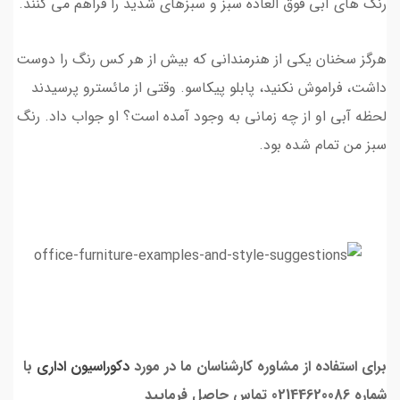
رنگ های آبی فوق العاده سبز و سبزهای شدید را فراهم می کنند.
هرگز سخنان یکی از هنرمندانی که بیش از هر کس رنگ را دوست
داشت، فراموش نکنید، پابلو پیکاسو. وقتی از مائسترو پرسیدند
لحظه آبی او از چه زمانی به وجود آمده است؟ او جواب داد. رنگ
سبز من تمام شده بود.
برای استفاده از مشاوره کارشناسان ما در مورد
دکوراسیون اداری
با
شماره 02144620086 تماس حاصل فرمایید