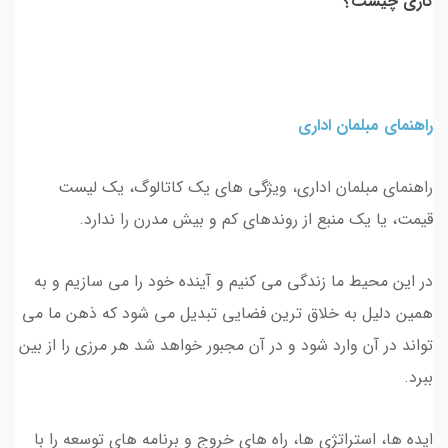
کاری چیست؟
راهنمای مبلمان اداری
راهنمای مبلمان اداری، ویژگی های یک کاتالوگ، یک لیست
قیمت، یا یک منبع از روندهای کم و بیش مدرن را ندارد.
در این محیط ما زندگی می کنیم و آینده خود را می سازیم و به
همین دلیل به خلاق ترین فضایی تبدیل می شود که ذهن ما می
تواند در آن وارد شود و در آن مجبور خواهد شد هر مرزی را از بین
ببرد.
ایده ها، استراتژی ها، راه های خروج و برنامه های توسعه را با