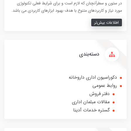
در ستون و سطرآنچنان که لازم است و برای شرایط فعلی تکنولوژی
مورد نیاز و کاربردهای متنوع با هدف بهبود ابزارهای کاربردی می باشد.
اطلاعات بیش‌تر
دسته‌بندی
دکوراسیون اداری داروخانه
روابط عمومی
دفتر فروش
مقالات مبلمان اداری
گستره خدمات آدینا