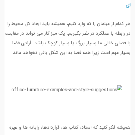
ای
هر کدام از مبلمان را که وارد کنیم، همیشه باید ابعاد کل محیط را
در رابطه با عملکرد در نظر بگیریم. یک میز کار می تواند در مقایسه
با فضای خالی ما بسیار بزرگ یا بسیار کوچک باشد. آزادی فضا
بسیار مهم است زیرا همه فضا به این شکل باقی نخواهد ماند.
همیشه فکر کنید که اسناد، کتاب ها، قراردادها، رایانه ها و غیره