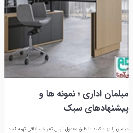
مبلمان اداری ؛ نمونه ها و
پیشنهادهای سبک
مبلمان را تهیه کنید یا طبق معمول ترین تعریف، اتاقی تهیه کنید