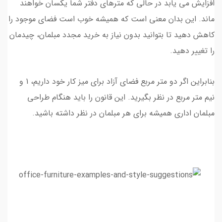
افزایش می یابد در حالی که مترهای دفتر شما یکسان خواهند
ماند. این بدان معنی است که همیشه خوب است فضای موجود را
کاهش دهید تا بتوانید بدون نیاز به خرید مجدد مبلمان، چیدمان
را تغییر دهید.
بنابراین اگر دو متر مربع فضای آزاد برای میز کار خود داریم، 1 و
نیم متر مربع در نظر بگیرید. این قانون را باید هنگام طراحی
مبلمان اداری همیشه برای هر مبلمان در نظر داشته باشید.