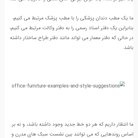
ما یک مطب دندان پزشکی را با مطب پزشک مرتبط می کنیم،
بنابراین یک دفتر اسناد رسمی را به دفتر وکالت مرتبط می کنیم،
در حالی که دفتر معمار می تواند مانند دفتر طراح ساختار داشته
باشد.
ما انتظار داریم که هر دو خط جدید وجود داشته باشد، و نه بر
اساس روندهایی که می توانند بین نشست سبک های مدرن و