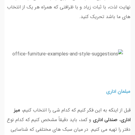
نهایت لذت، با ثبات زیاد و با ظرافتی که همراه هر یک از انتخاب
های ما باشد تحریک کنید.
مبلمان اداری
قبل از اینکه به این فکر کنیم که کدام شی را انتخاب کنیم،
میز
اداری
،
صندلی اداری
و کمد، باید دقیقاً مشخص کنیم که کدام نوع
دفتر را تهیه می کنیم. در میان سبک های مختلفی که شناسایی