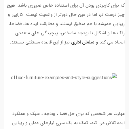
که برای کاربردی بودن آن برای استفاده خاص ضروری باشد. هیچ
چیز درست تر، اما در عین حال دورتر از واقعیت نیست. کارایی و
زیبایی همیشه با هم منطبق نیستند و مطابقت ایده ها، فضاها،
رنگ ها و اشکال با بودجه مشخص، پیچیدگی های متعددی
ایجاد می کند و
مبلمان اداری
نیز از این قاعده مستثنی نیستند.
مهارت هر شخصی که برای حل فضا ، بودجه ، سبک و عملکرد
ایده تلاش می کند، کمک به یک سری نیازهای عملی و زیبایی