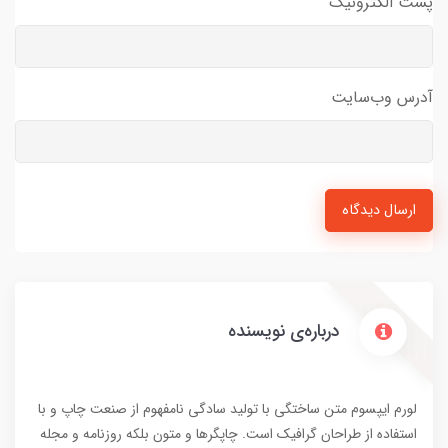
پست الکترونیک
آدرس وب‌سایت
ارسال دیدگاه
درباره‌ی نویسنده
لورم ایپسوم متن ساختگی با تولید سادگی نامفهوم از صنعت چاپ و با
استفاده از طراحان گرافیک است. چاپگرها و متون بلکه روزنامه و مجله