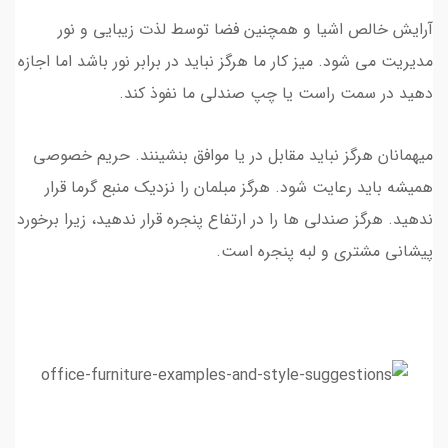
آرایش خالص اشیا و همچنین فضا توسط لذت زیبایی و نور
مدیریت می شود. میز کار ما هرگز نباید در برابر نور باشد اما اجازه
دهید در سمت راست یا چپ صندلی ما نفوذ کند.
میهمانان هرگز نباید مقابل در یا موافق بنشینند. حریم خصوصی
همیشه باید رعایت شود. هرگز مبلمان را نزدیک منبع گرما قرار
ندهید. هرگز صندلی ها را در ارتفاع پنجره قرار ندهید، زیرا برخورد
پیشانی مشتری و لبه پنجره است.