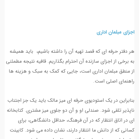
اجزای مبلمان اداری
هر دفتر حرفه ای که قصد تهیه آن را داشته باشیم، باید همیشه
به برخی از اجزای سازنده آن احترام بگذاریم. قافیه نتیجه مطمئنی
از منطق مبلمان اداری است، جایی که کمک به سبک و هزینه ها
راهنمای اصلی است.
بنابراین در یک استودیوی حرفه ای میز مالک باید یک جز اجتناب
ناپذیر تلقی شود. صندلی او و آن دو جلوی میز مشتری. کتابخانه
ای در اتاق انتظار که در آن فرهنگ، حداقل دانشگاهی، برای
کسانی که از دانش ما انتظار دارند، نشان داده می شود. کابینت