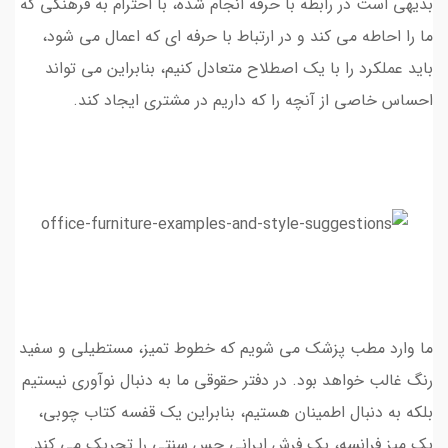
بدیهی است در رابطه با حرفه انجام شده، با احترام به فرهنگی که
ما را احاطه می کند و در ارتباط با حرفه ای که اعمال می شود،
باید عملکرد را با یک اصطلاح متعادل کنیم، بنابراین می تواند
احساس خاصی از آنچه را که داریم در مشتری ایجاد کند.
ما وارد مطب پزشک می شویم که خطوط تمیز، مستطیلی و سفید
رنگ غالب خواهد بود. در دفتر حقوقی ما به دنبال نوآوری نیستیم
بلکه به دنبال اطمینان هستیم، بنابراین یک قفسه کتاب چوبی،
یک میز فرانسه، یک فرش ایرانی حس سنتی را تحریک می کند.