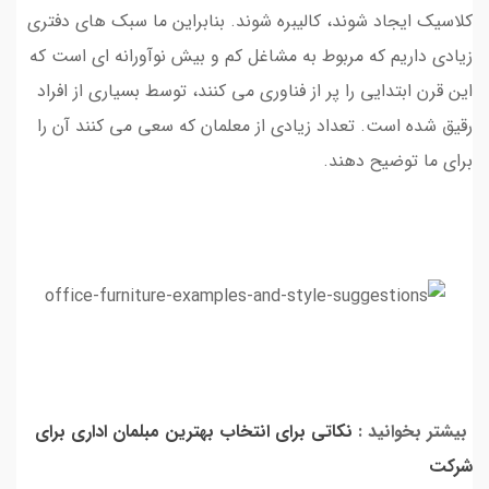
کلاسیک ایجاد شوند، کالیبره شوند. بنابراین ما سبک های دفتری
زیادی داریم که مربوط به مشاغل کم و بیش نوآورانه ای است که
این قرن ابتدایی را پر از فناوری می کنند، توسط بسیاری از افراد
رقیق شده است. تعداد زیادی از معلمان که سعی می کنند آن را
برای ما توضیح دهند.
بیشتر بخوانید :
نکاتی برای انتخاب بهترین مبلمان اداری برای
شرکت