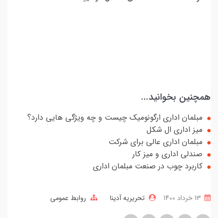
همچنین بخوانید...
مبلمان اداری ارگونومیک چیست و چه ویژگی هایی دارد؟
میز اداری ال شکل
مبلمان اداری عالی برای شرکت
صندلی اداری و میز کار
کاربرد چوب در صنعت مبلمان اداری
13 خرداد 1400
تحریریه آدینا
روابط عمومی