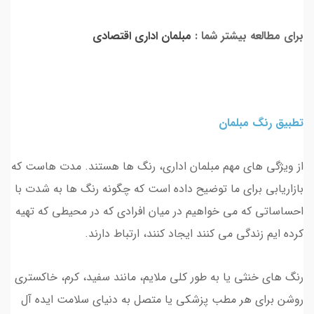
برای مطالعه بیشتر شما :
مبلمان اداری اقتصادی
تطبیق رنگ مبلمان
از ویژگی های مهم مبلمان اداری، رنگ ها هستند. مدت هاست که
بازاریابی برای ما توضیح داده است که چگونه رنگ ها به شدت با
احساساتی که می خواهیم در میان افرادی که در محیطی که تهیه
کرده ایم زندگی می کنند ایجاد کنند، ارتباط دارند.
رنگ های خنثی یا به طور کلی ملایم، مانند سفید، کرم، خاکستری
روشن برای هر مطب پزشکی یا متصل به دنیای سلامت ایده آل