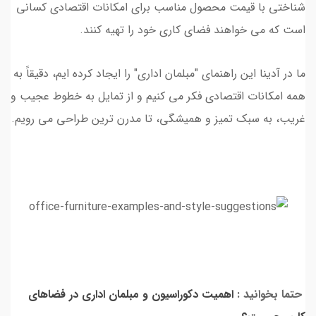
شناختی با قیمت محصول مناسب برای امکانات اقتصادی کسانی
است که می خواهند فضای کاری خود را تهیه کنند.
ما در آدینا این راهنمای "مبلمان اداری" را ایجاد کرده ایم، دقیقاً به
همه امکانات اقتصادی فکر می کنیم و از تمایل به خطوط عجیب و
غریب، به سبک تمیز و همیشگی، تا مدرن ترین طراحی می رویم.
حتما بخوانید :
اهمیت دکوراسیون و مبلمان اداری در فضاهای