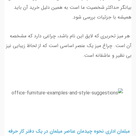
بیانگر حداکثر شخصیت ما است به همین دلیل خرید آن باید
همیشه با جزئیات بررسی شود.
هر میز تحریری که لایق این نام باشد، چراغی دارد که مشخصه
آن است. چراغ میز یک عنصر اساسی است که از لحاظ زیبایی نیز
بی نظیر و عاشقانه است.
مبلمان اداری نحوه چیدمان عناصر مبلمان در یک دفتر کار حرفه