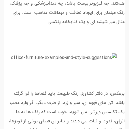
هستند. چه فیزیوتراپیست باشد، چه دندانپزشکی و چه پزشک،
رنگ مبلمان برای ایجاد نظافت و بهداشت مناسب است. برای
مثال میز شیشه ای و یک کتابخانه پلکسی.
برعکس، در دفتر کشاورز، رنگ طبیعت باید فضاها را فرا گرفته
باشد. تن های قهوه ای، سبز و زرد. از طرف دیگر، اگر وارد مطب
یک تکنسین ورزشی می شویم، خوب است که رنگ ها به ما
انرژی، قدرت و ثبات می دهند و بنابراین فضای برخی از قرمزها،