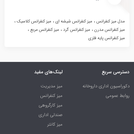
مدل میز کنفرانس
میز کنفرانس شیشه ای
میز کنفرانس کلاسیک
میز کنفرانس مدرن
میز کنفرانس گرد
میز کنفرانس مربع
میز کنفرانس پایه فلزی
دسترسی سریع
لینک‌های مفید
دکوراسیون اداری داروخانه
میز مدیریت
روابط عمومی
میز کنفرانس
میز کارگروهی
صندلی اداری
میز کانتر