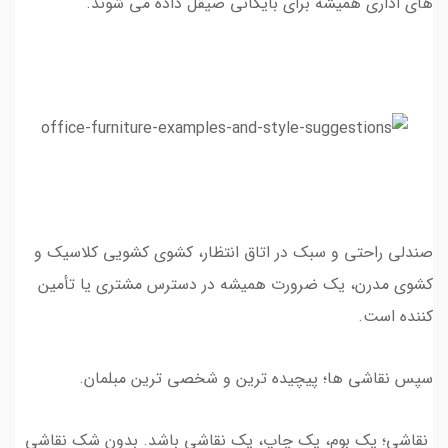
های اداری همیشه برای بایگانی صیقل داده می شوند.
صندلی راحتی و سبک در اتاق انتظار، کشوی کشویی کلاسیک و
کشوی مدرن، یک ضرورت همیشه در دسترس مشتری یا تأمین
کننده است.
سپس نقاشی ها؛ پیچیده ترین و شخصی ترین مبلمان.
نقاشی؛ یک بوم، یک چاپ، یک نقاشی باشد. بدون شک نقاشی