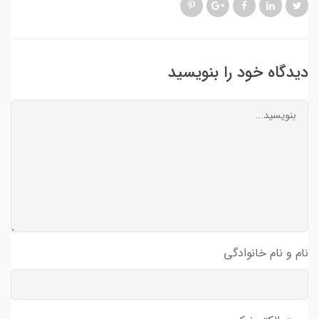
دیدگاه خود را بنویسید
نام و نام خانوادگی